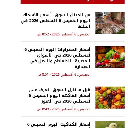
من الميناء للسوق.. أسعار الأسماك
اليوم الخميس 6 أغسطس 2026 في
الحلقة
الخميس، 6 أغسطس 2026 - 8:52 ص
أسعار الخضراوات اليوم الخميس 6
أغسطس 2026 في الأسواق
المصرية.. الطماطم والبصل في
الصدارة
الخميس، 6 أغسطس 2026 - 8:51 ص
قبل ما تنزل السوق.. تعرف على
أسعار الفاكهة اليوم الخميس 6
أغسطس 2026 في العبور
الخميس، 6 أغسطس 2026 - 8:49 ص
أسعار الكتاكيت اليوم الخميس 6