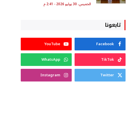
الخميس، 30 يوليو 2026 - 2:41 م
تابعونا
YouTube
Facebook
WhatsApp
TikTok
Instagram
Twitter