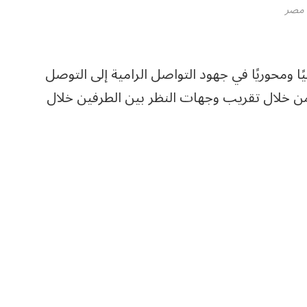
مصر
محوريًا في جهود التواصل الرامية إلى التوصل
، من خلال تقريب وجهات النظر بين الطرفين خلال