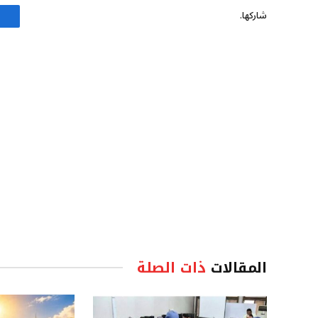
شاركها.
المقالات
ذات الصلة