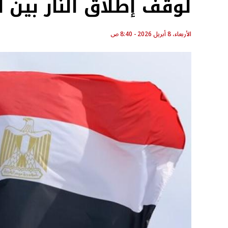
لوقف إطلاق النار بين أ
الأربعاء، 8 أبريل 2026 - 8:40 ص