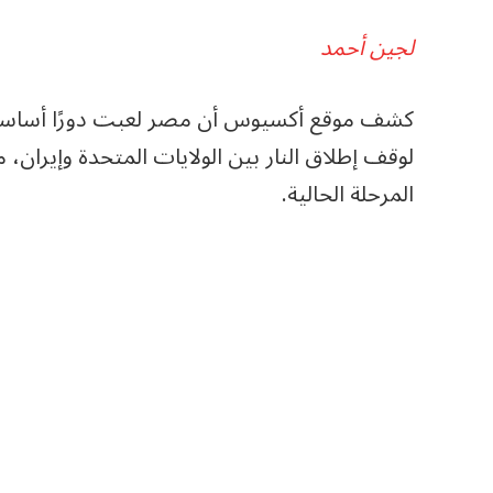
لجين أحمد
كشف موقع أكسيوس أن مصر لعبت دورًا أساسيًا و
لوقف إطلاق النار بين الولايات المتحدة وإيران
المرحلة الحالية.