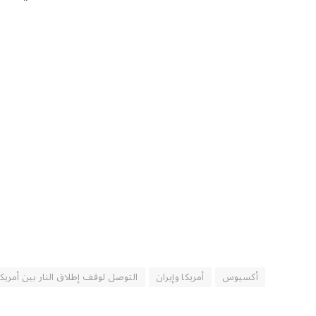
أكسيوس
أمريكا وإيران
التوصل لوقف إطلاق النار بين أمريكا