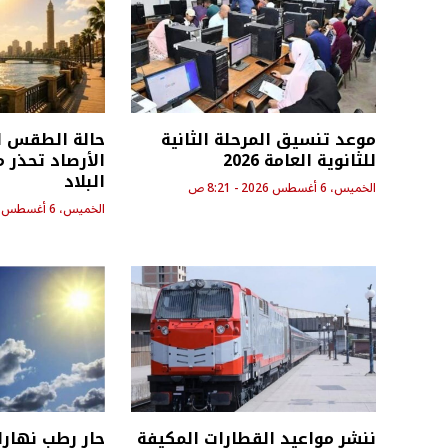
موعد تنسيق المرحلة الثانية
حالة الطقس ا
للثانوية العامة 2026
البلاد
الخميس، 6 أغسطس 2026 - 8:21 ص
الخميس، 6 أغسطس 2026 - 8:18 ص
ننشر مواعيد القطارات المكيفة
حار رطب نهارا