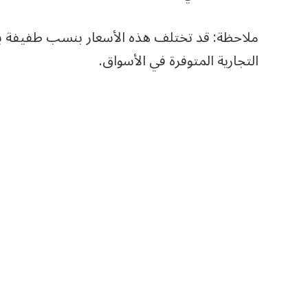
ملاحظة: قد تختلف هذه الأسعار بنسب طفيفة ب
التجارية المتوفرة في الأسواق.