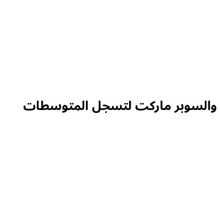
ة والسوبر ماركت لتسجل المتوسطات