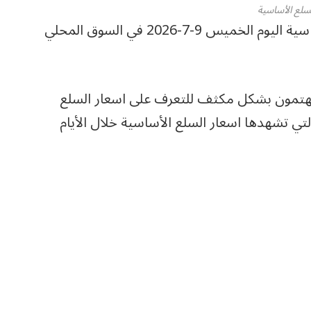
لسلع الأساسية
ترصد بوابة المواطن المصري، أسعار السلع الأساسية اليوم الخميس 9-7-2026 في السوق المحلي
يهتمون بشكل مكثف للتعرف على اسعار السلع
التي تشهدها اسعار السلع الأساسية خلال الأيام