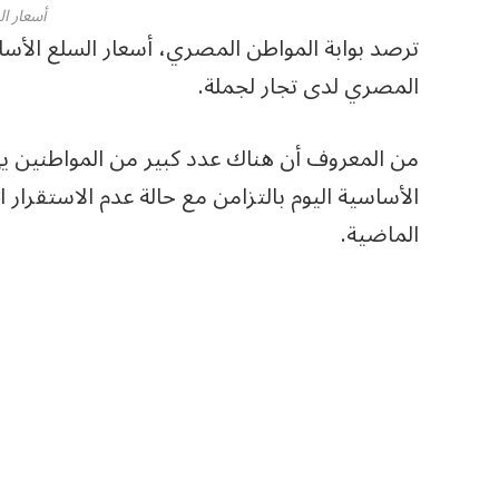
أسعار ا
المصري لدى تجار لجملة.
من المعروف أن هناك عدد كبير من المواطنين 
الأساسية اليوم بالتزامن مع حالة عدم الاستقرار 
الماضية.