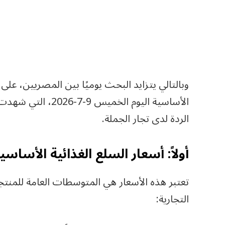
وبالتالي يتزايد البحث يوميًا بين المصريين، ع
الأساسية اليوم الخ
الردة لدى تجار الجملة.
أولاً: أسعار السلع الغذائية الأساسية
تعتبر هذه الأسعار هي المتوسطات العامة للمنتجا
التجارية: