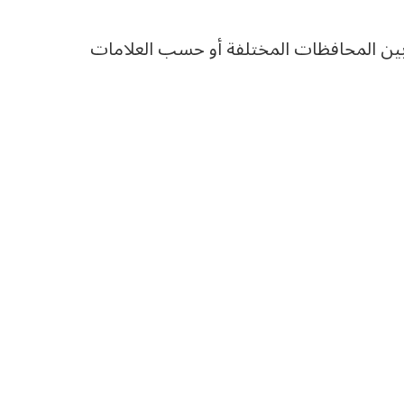
ين المحافظات المختلفة أو حسب العلامات