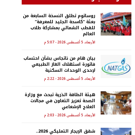
روساتوم تطلق النسخة السابعة من
بعثة “كاسحة الجليد للمعرفة”
للقطب الشمالي بمشاركة طلاب
العالم
الأربعاء، 5 أغسطس 2026 - 5:07 م
بيان هام من ناتجاس بشأن احتساب
فاتورة استهلاك الغاز الطبيعي
لإحدى الوحدات السكنية
الأربعاء، 5 أغسطس 2026 - 2:22 م
هيئة الطاقة الذرية تبحث مع وزارة
الصحة تعزيز التعاون في مجالات
العلاج الإشعاعي
الأربعاء، 5 أغسطس 2026 - 2:03 م
شقق الإيجار التمليكي 2026..