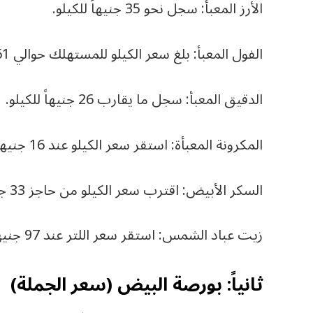
الأرز المعبأ: سجل نحو 35 جنيهاً للكيلو.
الفول المعبأ: بلغ سعر الكيلو للمستهلك حوالي 61 جنيهاً.
الدقيق المعبأ: سجل ما يقارب 26 جنيهاً للكيلو.
المكرونة المعبأة: استقر سعر الكيلو عند 16 جنيهاً.
السكر الأبيض: اقترب سعر الكيلو من حاجز 33 جنيهاً.
زيت عباد الشمس: استقر سعر اللتر عند 97 جنيهاً.
ثانياً: بورصة البيض (سعر الجملة)