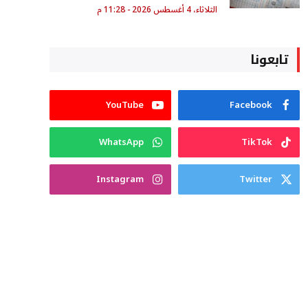
الثلاثاء، 4 أغسطس 2026 - 11:28 م
تابعونا
YouTube
Facebook
WhatsApp
TikTok
Instagram
Twitter