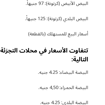
البيض الأبيض (كرتونة): 97 جنيهاً.
البيض البلدي (كرتونة): 125 جنيهاً.
أسعار البيع للمستهلك (بالقطعة)
تتفاوت الأسعار في محلات التجزئ
التالية:
البيضة البيضاء: 4.25 جنيه.
البيضة الحمراء: 4,50 جنيه.
البيضة البلدي: 4.25 جنيه.