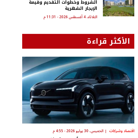
الشروط وخطوات التقديم وقيمة
الإيجار الشهرية
الثلاثاء، 4 أغسطس 2026 - 11:31 م
الأكثر قراءة
اقتصاد وشركات
الخميس، 30 يوليو 2026 - 4:55 م