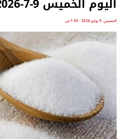
اليوم الخميس 9-7-2026
الخميس، 9 يوليو 2026 - 1:50 ص