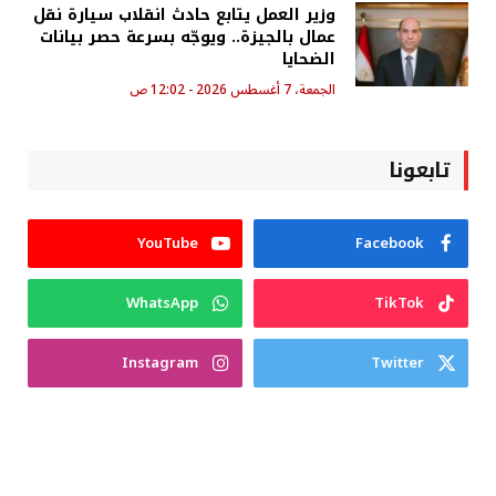
وزير العمل يتابع حادث انقلاب سيارة نقل
عمال بالجيزة.. ويوجّه بسرعة حصر بيانات
الضحايا
الجمعة، 7 أغسطس 2026 - 12:02 ص
تابعونا
YouTube
Facebook
WhatsApp
TikTok
Instagram
Twitter