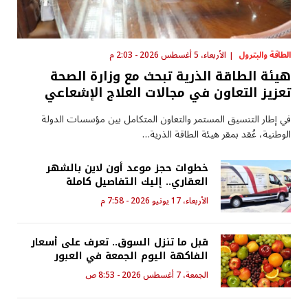
الطاقة والبترول
الأربعاء، 5 أغسطس 2026 - 2:03 م
هيئة الطاقة الذرية تبحث مع وزارة الصحة
تعزيز التعاون في مجالات العلاج الإشعاعي
في إطار التنسيق المستمر والتعاون المتكامل بين مؤسسات الدولة
الوطنية، عُقد بمقر هيئة الطاقة الذرية…
خطوات حجز موعد أون لاين بالشهر
العقاري.. إليك التفاصيل كاملة
الأربعاء، 17 يونيو 2026 - 7:58 م
قبل ما تنزل السوق.. تعرف على أسعار
الفاكهة اليوم الجمعة في العبور
الجمعة، 7 أغسطس 2026 - 8:53 ص