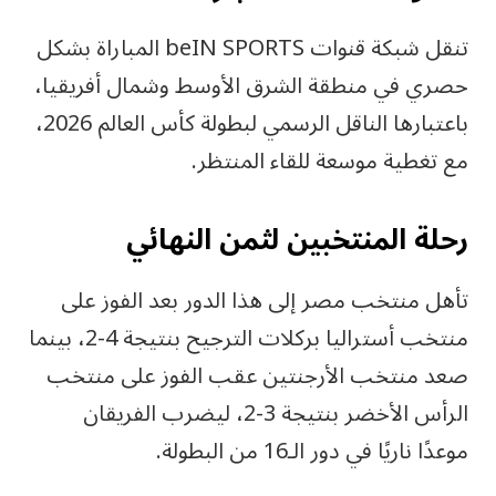
تنقل شبكة قنوات beIN SPORTS المباراة بشكل
حصري في منطقة الشرق الأوسط وشمال أفريقيا،
باعتبارها الناقل الرسمي لبطولة كأس العالم 2026،
مع تغطية موسعة للقاء المنتظر.
رحلة المنتخبين لثمن النهائي
تأهل منتخب مصر إلى هذا الدور بعد الفوز على
منتخب أستراليا بركلات الترجيح بنتيجة 4-2، بينما
صعد منتخب الأرجنتين عقب الفوز على منتخب
الرأس الأخضر بنتيجة 3-2، ليضرب الفريقان
موعدًا ناريًا في دور الـ16 من البطولة.