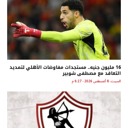
16 مليون جنيه.. مستجدات مفاوضات الأهلي لتمديد
التعاقد مع مصطفى شوبير
السبت، 8 أغسطس 2026 - 6:27 م