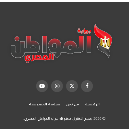
فيسبوك
X
الانستغرام
يوتيوب
(Twitter)
الرئيسية
من نحن
سياسة الخصوصية
© 2026 جميع الحقوق محفوظة لبوابة المواطن المصرى.