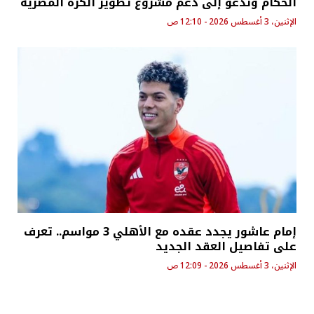
الحكام وندعو إلى دعم مشروع تطوير الكرة المصرية
الإثنين، 3 أغسطس 2026 - 12:10 ص
إمام عاشور يجدد عقده مع الأهلي 3 مواسم.. تعرف
على تفاصيل العقد الجديد
الإثنين، 3 أغسطس 2026 - 12:09 ص