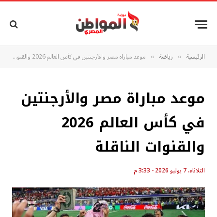
الرئيسية
رياضة
موعد مباراة مصر والأرجنتين في كأس العالم 2026 والقنوات الناقلة
»
»
موعد مباراة مصر والأرجنتين
في كأس العالم 2026
والقنوات الناقلة
الثلاثاء، 7 يوليو 2026 - 3:33 م