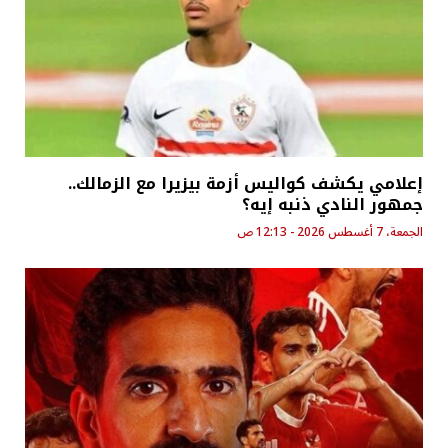
إعلامي يكشف كواليس أزمة بيزيرا مع الزمالك..
جمهور النادي ذنبه إيه؟
الجمعة، 7 أغسطس 2026 - 12:13 ص