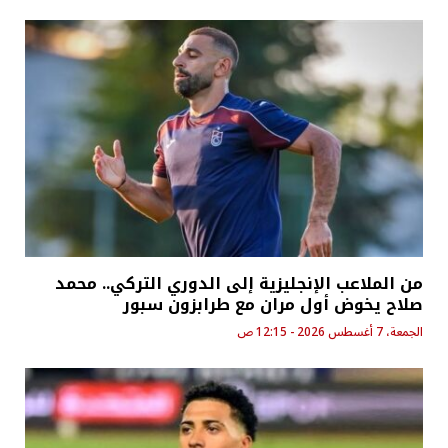
من الملاعب الإنجليزية إلى الدوري التركي.. محمد
صلاح يخوض أول مران مع طرابزون سبور
الجمعة، 7 أغسطس 2026 - 12:15 ص