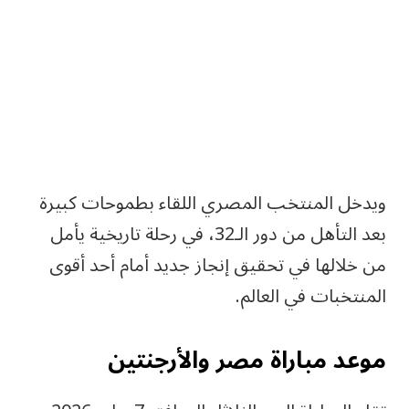
ويدخل المنتخب المصري اللقاء بطموحات كبيرة
بعد التأهل من دور الـ32، في رحلة تاريخية يأمل
من خلالها في تحقيق إنجاز جديد أمام أحد أقوى
المنتخبات في العالم.
موعد مباراة مصر والأرجنتين