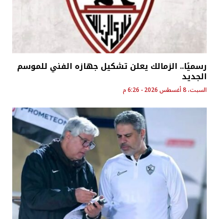
رسميًا.. الزمالك يعلن تشكيل جهازه الفني للموسم
الجديد
السبت، 8 أغسطس 2026 - 6:26 م