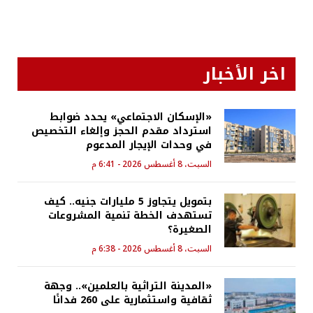
اخر الأخبار
«الإسكان الاجتماعي» يحدد ضوابط
استرداد مقدم الحجز وإلغاء التخصيص
في وحدات الإيجار المدعوم
السبت، 8 أغسطس 2026 - 6:41 م
بتمويل يتجاوز 5 مليارات جنيه.. كيف
تستهدف الخطة تنمية المشروعات
الصغيرة؟
السبت، 8 أغسطس 2026 - 6:38 م
«المدينة التراثية بالعلمين».. وجهة
ثقافية واستثمارية على 260 فدانًا