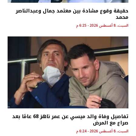
حقيقة وقوع مشادة بين معتمد جمال وعبدالناصر
محمد
السبت، 8 أغسطس 2026 - 6:25 م
تفاصيل وفاة والد ميسي عن عمر ناهز 68 عامًا بعد
صراع مع المرض
السبت، 8 أغسطس 2026 - 6:24 م