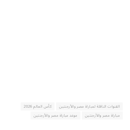
القنوات الناقلة لمباراة مصر والأرجنتين
كأس العالم 2026
مباراة مصر والأرجنتين
موعد مباراة مصر والأرجنتين