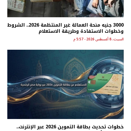
3000 جنيه منحة العمالة غير المنتظمة 2026.. الشروط
وخطوات الاستفادة وطريقة الاستعلام
السبت، 8 أغسطس 2026 - 5:57 م
خطوات تحديث بطاقة التموين 2026 عبر الإنترنت..