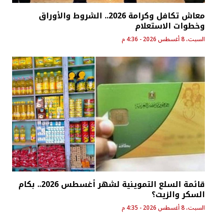
معاش تكافل وكرامة 2026.. الشروط والأوراق
وخطوات الاستعلام
السبت، 8 أغسطس 2026 - 4:36 م
قائمة السلع التموينية لشهر أغسطس 2026.. بكام
السكر والزيت؟
السبت، 8 أغسطس 2026 - 4:35 م