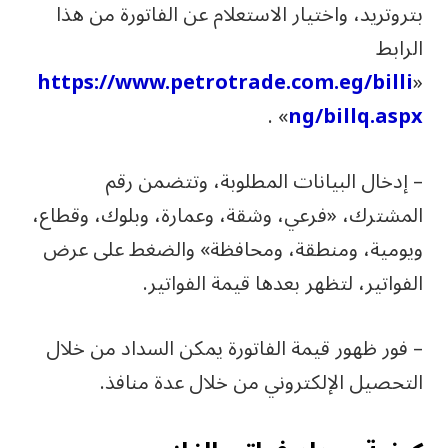
بتروتريد، واختيار الاستعلام عن الفاتورة من هذا
الرابط
https://www.petrotrade.com.eg/billi
«
» .
ng/billq.aspx
– إدخال البيانات المطلوبة، وتتضمن رقم
المشترك، «فرعي، وشقة، وعمارة، وبلوك، وقطاع،
ويومية، ومنطقة، ومحافظة» والضغط على عرض
الفواتير، لتظهر بعدها قيمة الفواتير.
– فور ظهور قيمة الفاتورة يمكن السداد من خلال
التحصيل الإلكتروني من خلال عدة منافذ.