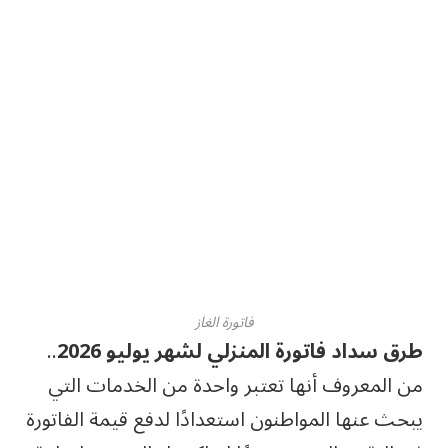
فاتورة الغاز
طرق سداد فاتورة المنزلي لشهر يوليو 2026
..
من المعروف أنها تعتبر واحدة من الخدمات التي
يبحث عنها المواطنون استعدادًا لدفع قيمة الفاتورة