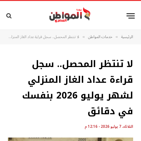
الرئيسية
خدمات المواطن
لا تنتظر المحصل.. سجل قراءة عداد الغاز المنزلي لشهر يوليو 2026 بنفسك في دقائق
»
»
لا تنتظر المحصل.. سجل
قراءة عداد الغاز المنزلي
لشهر يوليو 2026 بنفسك
في دقائق
الثلاثاء، 7 يوليو 2026 - 12:16 م