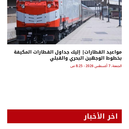
مواعيد القطارات| إليك جداول القطارات المكيفة
بخطوط الوجهين البحري والقبلي
الجمعة، 7 أغسطس 2026 - 8:25 ص
اخر الأخبار