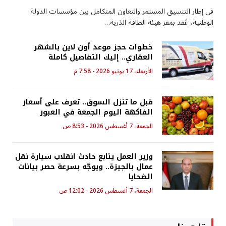
في إطار التنسيق المستمر والتعاون المتكامل بين مؤسسات الدولة
الوطنية، عُقد بمقر هيئة الطاقة الذرية…
خطوات حجز موعد أون لاين بالشهر
العقاري.. إليك التفاصيل كاملة
الأربعاء، 17 يونيو 2026 - 7:58 م
قبل ما تنزل السوق.. تعرف على أسعار
الفاكهة اليوم الجمعة في العبور
الجمعة، 7 أغسطس 2026 - 8:53 ص
وزير العمل يتابع حادث انقلاب سيارة نقل
عمال بالجيزة.. ويوجّه بسرعة حصر بيانات
الضحايا
الجمعة، 7 أغسطس 2026 - 12:02 ص