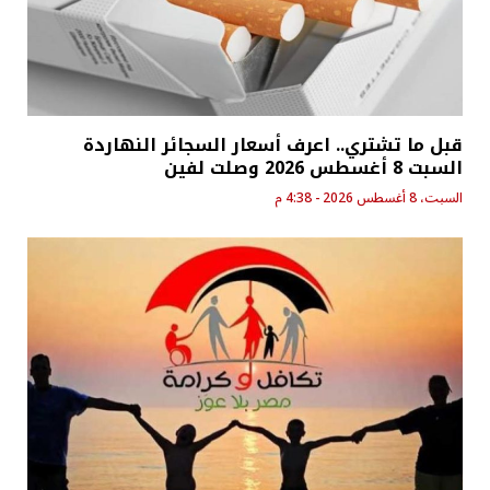
قبل ما تشتري.. اعرف أسعار السجائر النهاردة
السبت 8 أغسطس 2026 وصلت لفين
السبت، 8 أغسطس 2026 - 4:38 م