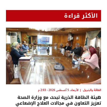
الأكثر قراءة
الطاقة والبترول
الأربعاء، 5 أغسطس 2026 - 2:03 م
هيئة الطاقة الذرية تبحث مع وزارة الصحة
تعزيز التعاون في مجالات العلاج الإشعاعي