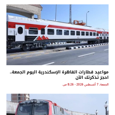
مواعيد قطارات القاهرة الإسكندرية اليوم الجمعة..
احجز تذكرتك الآن
الجمعة، 7 أغسطس 2026 - 8:26 ص