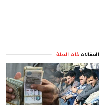
المقالات
ذات الصلة