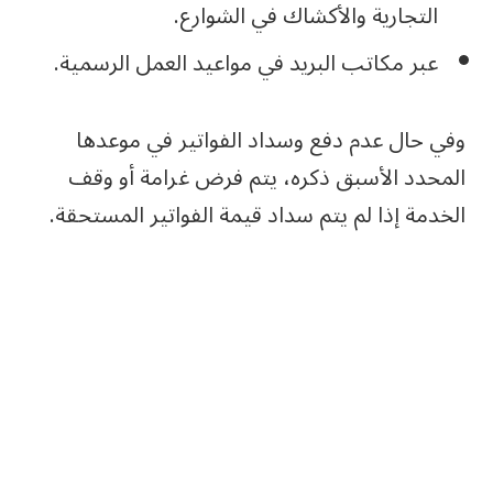
التجارية والأكشاك في الشوارع.
عبر مكاتب البريد في مواعيد العمل الرسمية.
وفي حال عدم دفع وسداد الفواتير في موعدها
المحدد الأسبق ذكره، يتم فرض غرامة أو وقف
الخدمة إذا لم يتم سداد قيمة الفواتير المستحقة.