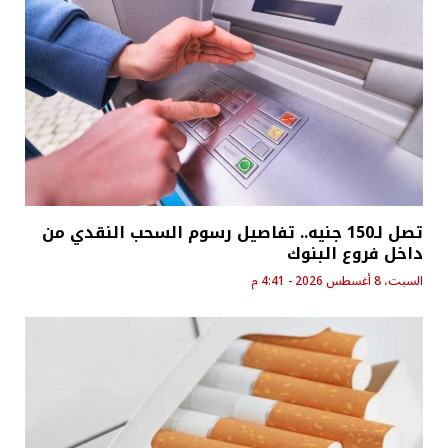
تصل لـ150 جنيه.. تفاصيل رسوم السحب النقدي من
داخل فروع البنوك
السبت، 8 أغسطس 2026 - 4:41 م