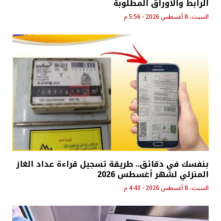
الرابط والأوراق المطلوبة
السبت، 8 أغسطس 2026 - 5:56 م
بنفسك في دقائق.. طريقة تسجيل قراءة عداد الغاز
المنزلي لشهر أغسطس 2026
السبت، 8 أغسطس 2026 - 4:43 م