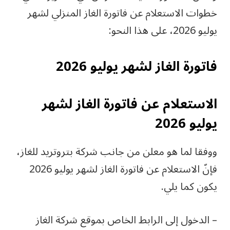
خطوات الاستعلام عن فاتورة الغاز المنزلي لشهر
يوليو 2026، على هذا النحو:
فاتورة الغاز لشهر يوليو 2026
الاستعلام عن فاتورة الغاز لشهر
يوليو 2026
ووفقا لما هو معلن من جانب شركة بتروتريد للغاز،
فإنّ الاستعلام عن فاتورة الغاز لشهر يوليو 2026
يكون كما يلي.
– الدخول إلى الرابط الخاص بموقع شركة الغاز