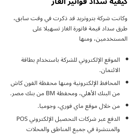
كيفية سداد فواتير الغاز
وكانت شركة بتروتريد قد ذكرت في وقت سابق،
طرق سداد قيمة فاتورة الغاز تسهيلا على
المستخدمين، ومنها
الموقع الإلكتروني للشركة باستخدام بطاقة
الائتمان.
المحافظ الإلكترونية ومنها محفظة الفون كاش
من البنك الأهلي، ومحفظة BM من بنك مصر.
من خلال موقع ماي فوري، وجوميا.
الدفع عبر شركات التحصيل الإلكتروني POS
والمنتشرة في جميع المناطق والمحلات