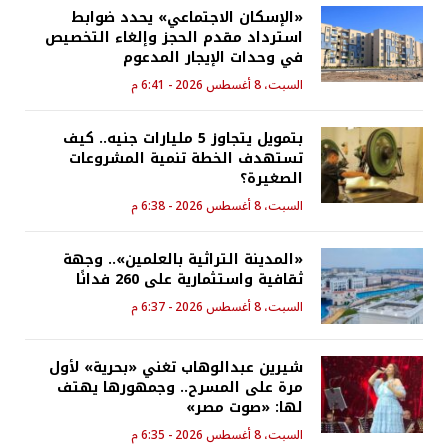
«الإسكان الاجتماعي» يحدد ضوابط
استرداد مقدم الحجز وإلغاء التخصيص
في وحدات الإيجار المدعوم
السبت، 8 أغسطس 2026 - 6:41 م
بتمويل يتجاوز 5 مليارات جنيه.. كيف
تستهدف الخطة تنمية المشروعات
الصغيرة؟
السبت، 8 أغسطس 2026 - 6:38 م
«المدينة التراثية بالعلمين».. وجهة
ثقافية واستثمارية على 260 فدانًا
السبت، 8 أغسطس 2026 - 6:37 م
شيرين عبدالوهاب تغني «بحرية» لأول
مرة على المسرح.. وجمهورها يهتف
لها: «صوت مصر»
السبت، 8 أغسطس 2026 - 6:35 م