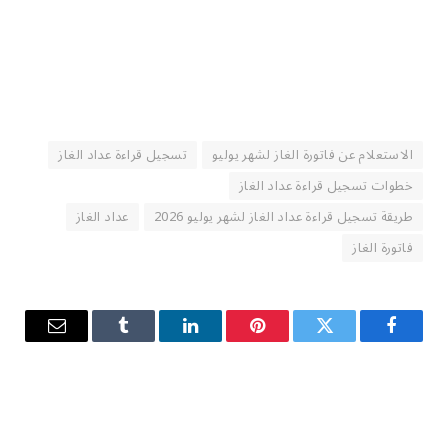
الاستعلام عن فاتورة الغاز لشهر يوليو
تسجيل قراءة عداد الغاز
خطوات تسجيل قراءة عداد الغاز
طريقة تسجيل قراءة عداد الغاز لشهر يوليو 2026
عداد الغاز
فاتورة الغاز
فيسبوك
تويتر
بينتيريست
لينكدإن
Tumblr
البريد
الإلكترو