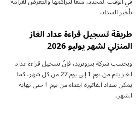
في الوقت المحدد، منعًا لتراكمها والتعرض لغرامة
تأخير السداد.
طريقة تسجيل قراءة عداد الغاز
المنزلي لشهر يوليو 2026
وبحسب شركة بتروتريد، فإنّ تسجيل قراءة عداد
الغاز يتم من يوم 1 إلى يوم 27 من كل شهر، كما
يمكن سداد الفاتورة ابتداء من يوم 1 حتى نهاية
الشهر.