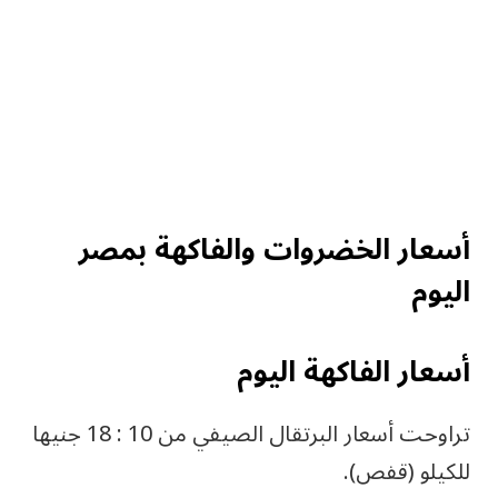
أسعار الخضروات والفاكهة بمصر
اليوم
أسعار الفاكهة اليوم
تراوحت أسعار البرتقال الصيفي من 10 : 18 جنيها
للكيلو (قفص).