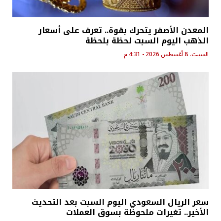
المعدن الأصفر يتحرك بقوة.. تعرف على أسعار
الذهب اليوم السبت لحظة بلحظة
السبت، 8 أغسطس 2026 - 4:31 م
سعر الريال السعودي اليوم السبت بعد التحديث
الأخير.. تغيرات ملحوظة بسوق العملات