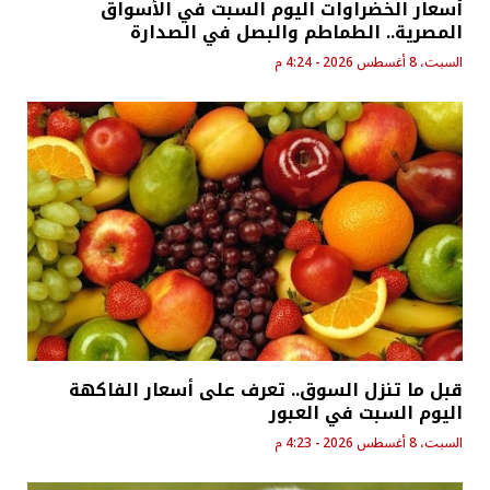
أسعار الخضراوات اليوم السبت في الأسواق
المصرية.. الطماطم والبصل في الصدارة
السبت، 8 أغسطس 2026 - 4:24 م
قبل ما تنزل السوق.. تعرف على أسعار الفاكهة
اليوم السبت في العبور
السبت، 8 أغسطس 2026 - 4:23 م