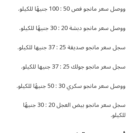
ووصل سعر مانجو فص 50 : 100 جنيهًا للكيلو.
ووصل سعر مانجو دبشة 20 : 30 جنيهًا للكيلو.
سجل سعر مانجو صديقة 25 : 37 جنيها للكيلو.
سجل سعر مانجو جولك 25 : 37 جنيها للكيلو.
ووصل سعر مانجو سكري 30 : 50 جنيهًا للكيلو.
سجل سعر مانجو بيض العجل 20 : 30 جنيهًا
للكيلو.