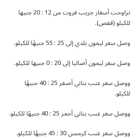
تراوحت أسعار جريب فروت من 12 : 20 جنيها
للكيلو (قفص).
وصل سعر ليمون بلدي إلى 25 : 55 جنيهًا للكيلو.
وصل سعر ليمون أضاليا إلى 20 : 0 جنيها للكيلو.
ووصل سعر عنب بناتي أصفر 25 : 40 جنيهًا
للكيلو.
ووصل سعر عنب بناتي أحمر 25 : 40 جنيهًا للكيلو.
ووصل سعر عنب كرمسن 30 : 45 جنيهًا للكيلو.