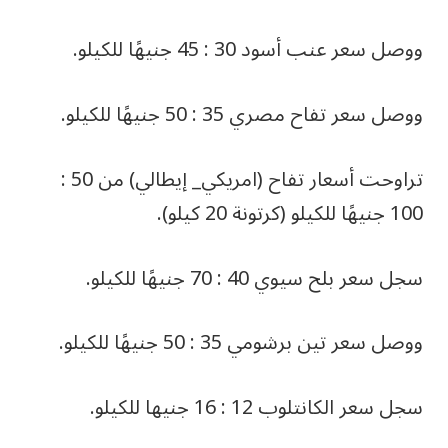
ووصل سعر عنب أسود 30 : 45 جنيهًا للكيلو.
ووصل سعر تفاح مصري 35 : 50 جنيهًا للكيلو.
تراوحت أسعار تفاح (امريكي_ إيطالي) من 50 :
100 جنيهًا للكيلو (كرتونة 20 كيلو).
سجل سعر بلح سيوي 40 : 70 جنيهًا للكيلو.
ووصل سعر تين برشومي 35 : 50 جنيهًا للكيلو.
سجل سعر الكانتلوب 12 : 16 جنيها للكيلو.