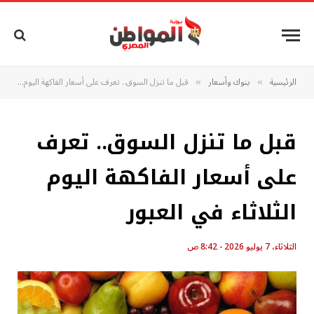
الرئيسية
بنوك وأسعار
قبل ما تنزل السوق.. تعرف على أسعار الفاكهة اليوم الثلاثاء في العبور
»
»
قبل ما تنزل السوق.. تعرف
على أسعار الفاكهة اليوم
الثلاثاء في العبور
الثلاثاء، 7 يوليو 2026 - 8:42 ص