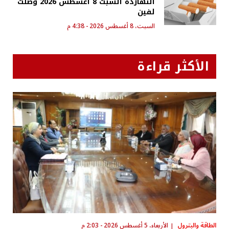
النهاردة السبت 8 أغسطس 2026 وصلت
لفين
السبت، 8 أغسطس 2026 - 4:38 م
الأكثر قراءة
الطاقة والبترول
الأربعاء، 5 أغسطس 2026 - 2:03 م