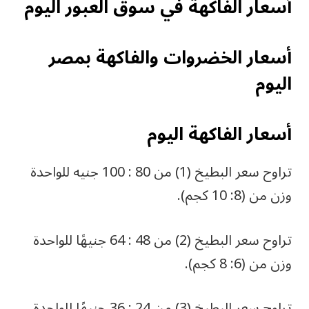
أسعار الفاكهة في سوق العبور اليوم
أسعار الخضروات والفاكهة بمصر
اليوم
أسعار الفاكهة اليوم
تراوح سعر البطيخ (1) من 80 : 100 جنيه للواحدة
وزن من (8: 10 كجم).
تراوح سعر البطيخ (2) من 48 : 64 جنيهًا للواحدة
وزن من (6: 8 كجم).
تراوح سعر البطيخ (3) من 24 : 36 جنيهًا للواحدة