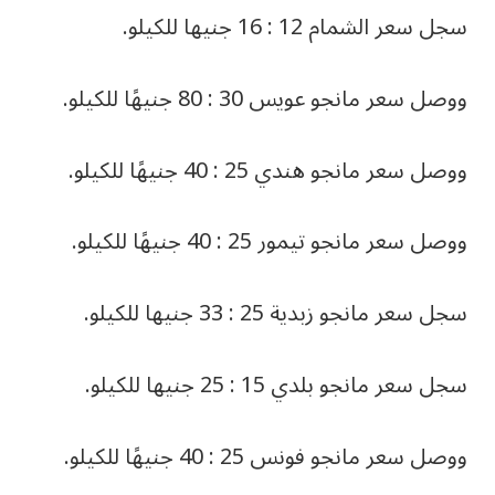
سجل سعر الشمام 12 : 16 جنيها للكيلو.
ووصل سعر مانجو عويس 30 : 80 جنيهًا للكيلو.
ووصل سعر مانجو هندي 25 : 40 جنيهًا للكيلو.
ووصل سعر مانجو تيمور 25 : 40 جنيهًا للكيلو.
سجل سعر مانجو زبدية 25 : 33 جنيها للكيلو.
سجل سعر مانجو بلدي 15 : 25 جنيها للكيلو.
ووصل سعر مانجو فونس 25 : 40 جنيهًا للكيلو.