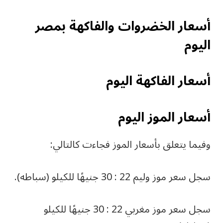
أسعار الخضروات والفاكهة بمصر
اليوم
أسعار الفاكهة اليوم
أسعار الموز اليوم
وفيما يتعلق بأسعار الموز فجاءت كالتالي:
سجل سعر موز وليم 22 : 30 جنيهًا للكيلو (سباطه).
سجل سعر موز مغربي 22 : 30 جنيهًا للكيلو