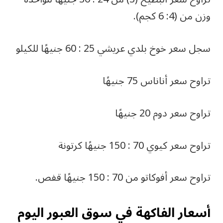
وزن من (4: 6 كجم).
سجل سعر خوخ بلدي عريشي 25 : 60 جنيهًا للكيلو
تراوح سعر أناناس 75 جنيهًا
تراوح سعر دوم 20 جنيهًا
تراوح سعر كيوي 70 : 150 جنيهًا كرتونة
تراوح سعر أفوكاتو من 70 : 150 جنيهًا قفص.
أسعار الفاكهة في سوق العبور اليوم