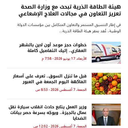
هيئة الطاقة الذرية تبحث مع وزارة الصحة
تعزيز التعاون في مجالات العلاج الإشعاعي
في إطار التنسيق المستمر والتعاون المتكامل بين مؤسسات الدولة
الوطنية، عُقد بمقر هيئة الطاقة الذرية…
خطوات حجز موعد أون لاين بالشهر
العقاري.. إليك التفاصيل كاملة
الأربعاء، 17 يونيو 2026 - 7:58 م
قبل ما تنزل السوق.. تعرف على أسعار
الفاكهة اليوم الجمعة في العبور
الجمعة، 7 أغسطس 2026 - 8:53 ص
وزير العمل يتابع حادث انقلاب سيارة نقل
عمال بالجيزة.. ويوجّه بسرعة حصر بيانات
الضحايا
الجمعة، 7 أغسطس 2026 - 12:02 ص