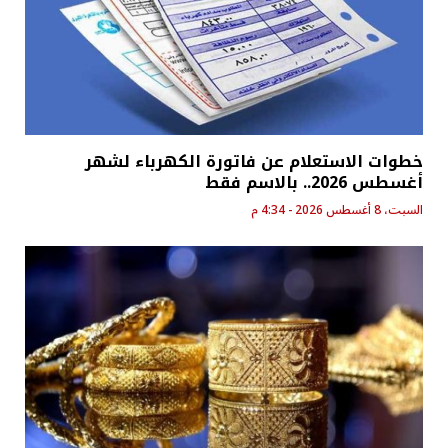
خطوات الاستعلام عن فاتورة الكهرباء لشهر
أغسطس 2026.. بالاسم فقط
السبت، 8 أغسطس 2026 - 4:34 م