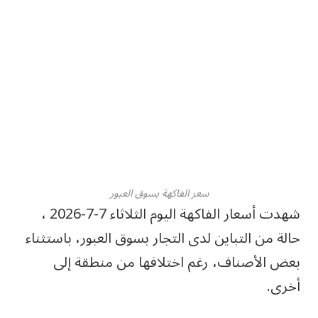
سعر الفاكهة بسوق العبور
شهدت أسعار الفاكهة اليوم الثلاثاء 7-7-2026 ،
حالة من التباين لدى التجار بسوق العبور، باستثناء
بعض الأصناف، رغم اختلافها من منطقة إلى
أخرى.