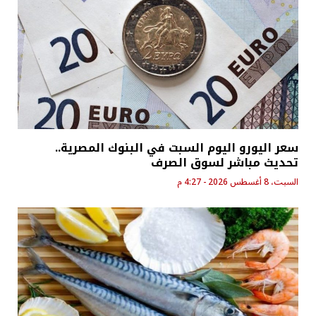
سعر اليورو اليوم السبت في البنوك المصرية..
تحديث مباشر لسوق الصرف
السبت، 8 أغسطس 2026 - 4:27 م