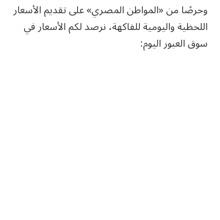
وحرصًا من «المواطن المصري» على تقديم الأسعار
اللحظية واليومية للفاكهة، نرصد لكم الأسعار في
سوق العبور اليوم: