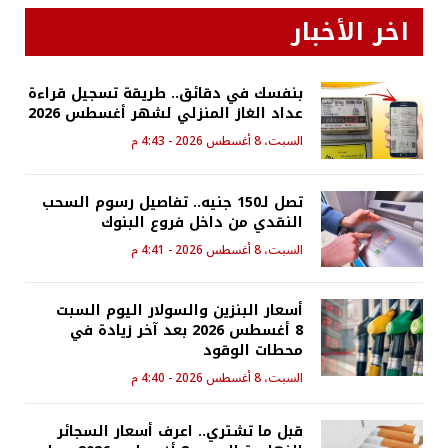
اخر الأخبار
بنفسك في دقائق.. طريقة تسجيل قراءة
عداد الغاز المنزلي لشهر أغسطس 2026
السبت، 8 أغسطس 2026 - 4:43 م
تصل لـ150 جنيه.. تفاصيل رسوم السحب
النقدي من داخل فروع البنوك
السبت، 8 أغسطس 2026 - 4:41 م
أسعار البنزين والسولار اليوم السبت
8 أغسطس 2026 بعد آخر زيادة في
محطات الوقود
السبت، 8 أغسطس 2026 - 4:40 م
قبل ما تشتري.. اعرف أسعار السجائر