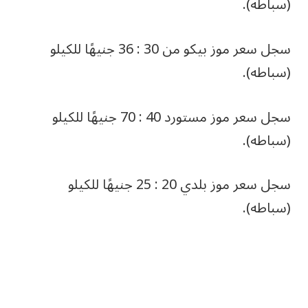
(سباطه).
سجل سعر موز بيكو من 30 : 36 جنيهًا للكيلو
(سباطه).
سجل سعر موز مستورد 40 : 70 جنيهًا للكيلو
(سباطه).
سجل سعر موز بلدي 20 : 25 جنيهًا للكيلو
(سباطه).