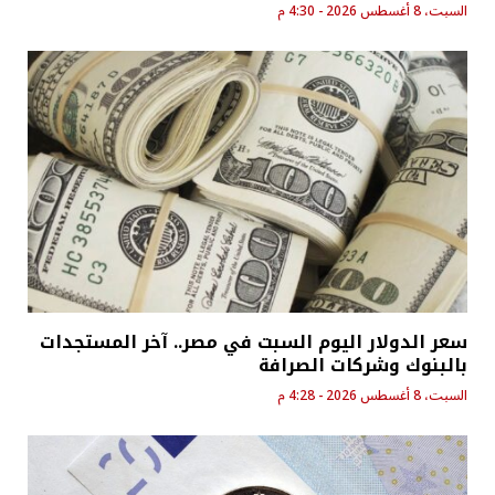
السبت، 8 أغسطس 2026 - 4:30 م
سعر الدولار اليوم السبت في مصر.. آخر المستجدات
بالبنوك وشركات الصرافة
السبت، 8 أغسطس 2026 - 4:28 م