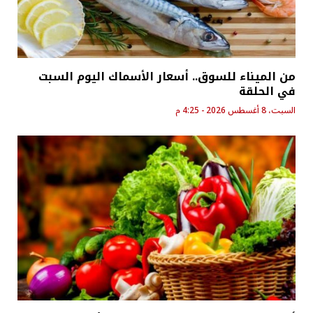
من الميناء للسوق.. أسعار الأسماك اليوم السبت
في الحلقة
السبت، 8 أغسطس 2026 - 4:25 م