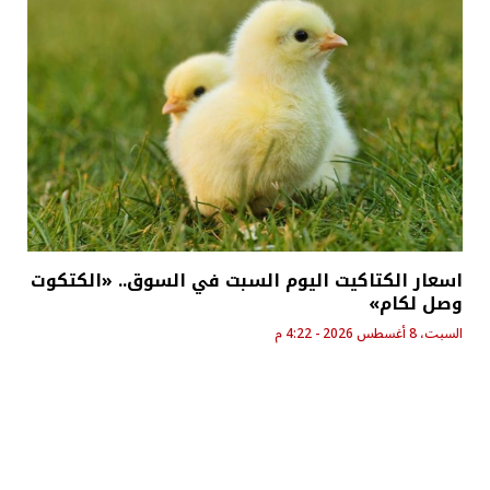
اسعار الكتاكيت اليوم السبت في السوق.. «الكتكوت
وصل لكام»
السبت، 8 أغسطس 2026 - 4:22 م