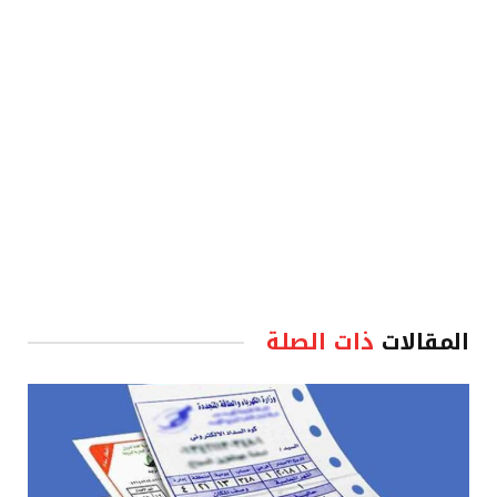
الإلكترو
المقالات
ذات الصلة