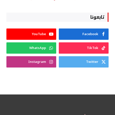
تابعونا
YouTube
Facebook
WhatsApp
TikTok
Instagram
Twitter