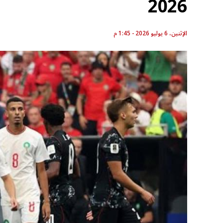
2026
الإثنين، 6 يوليو 2026 - 1:45 م