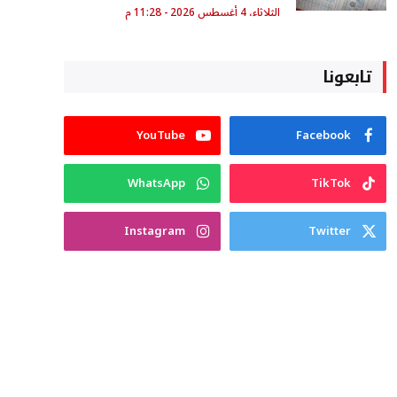
الثلاثاء، 4 أغسطس 2026 - 11:28 م
تابعونا
YouTube
Facebook
WhatsApp
TikTok
Instagram
Twitter