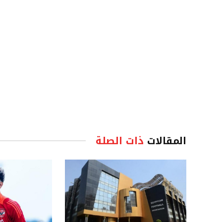
المقالات
ذات الصلة