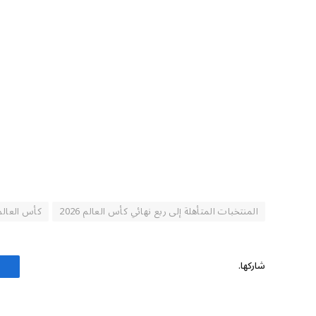
المنتخبات المتأهلة إلى ربع نهائي كأس العالم 2026
كأس العالم 026
شاركها.