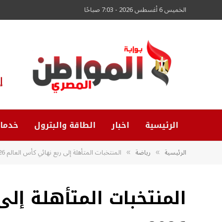
الخميس 6 أغسطس 2026 - 7:03 صباحًا
إ
الرئيسية
اخبار
الطاقة والبترول
خدما
الرئيسية
رياضة
المنتخبات المتأهلة إلى ربع نهائي كأس العالم 2026
»
»
المنتخبات المتأهلة إلى