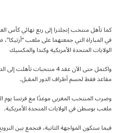
الولايات المتحدة الأمريكية وكندا والمكسيك
واكتمل حتى الآن عقد 4 منتخبات 
مقاعد فقط لحسم أطراف الدور المقبل.
ملعب بوسطن في الولايات المتحدة الأمريكية.