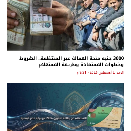
3000 جنيه منحة العمالة غير المنتظمة.. الشروط
وخطوات الاستفادة وطريقة الاستعلام
الأحد، 2 أغسطس 2026 - 8:31 م