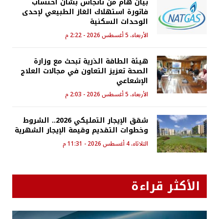
بيان هام من ناتجاس بشأن احتساب
فاتورة استهلاك الغاز الطبيعي لإحدى
الوحدات السكنية
الأربعاء، 5 أغسطس 2026 - 2:22 م
هيئة الطاقة الذرية تبحث مع وزارة
الصحة تعزيز التعاون في مجالات العلاج
الإشعاعي
الأربعاء، 5 أغسطس 2026 - 2:03 م
شقق الإيجار التمليكي 2026.. الشروط
وخطوات التقديم وقيمة الإيجار الشهرية
الثلاثاء، 4 أغسطس 2026 - 11:31 م
الأكثر قراءة