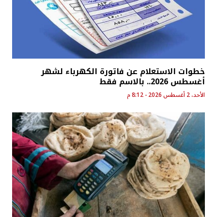
خطوات الاستعلام عن فاتورة الكهرباء لشهر
أغسطس 2026.. بالاسم فقط
الأحد، 2 أغسطس 2026 - 8:12 م