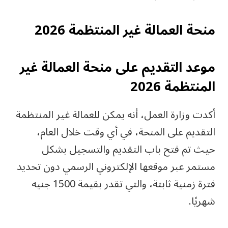
منحة العمالة غير المنتظمة 2026
موعد التقديم على منحة العمالة غير
المنتظمة 2026
أكدت وزارة العمل، أنه يمكن للعمالة غير المنتظمة
التقديم على المنحة، في أي وقت خلال العام،
حيث تم فتح باب التقديم والتسجيل بشكل
مستمر عبر موقعها الإلكتروني الرسمي دون تحديد
فترة زمنية ثابتة، والتي تقدر بقيمة 1500 جنيه
شهريًا.