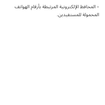
– المحافظ الإلكترونية المرتبطة بأرقام الهواتف
المحمولة للمستفيدين.