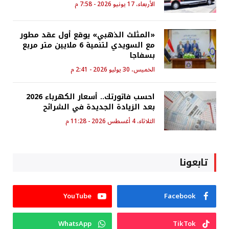
الأربعاء، 17 يونيو 2026 - 7:58 م
«المثلث الذهبي» يوقع أول عقد مطور
مع السويدي لتنمية 6 ملايين متر مربع
بسفاجا
الخميس، 30 يوليو 2026 - 2:41 م
احسب فاتورتك.. أسعار الكهرباء 2026
بعد الزيادة الجديدة في الشرائح
الثلاثاء، 4 أغسطس 2026 - 11:28 م
تابعونا
YouTube
Facebook
WhatsApp
TikTok