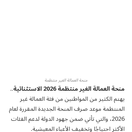
منحة العمالة الغير منتظمة
منحة العمالة الغير منتظمة 2026 الاستثنائية
..
يهتم الكثير من المواطنين من فئة العمالة غير
المنتظمة موعد صرف المنحة الجديدة المقررة لعام
2026، والتي تأتي ضمن جهود الدولة لدعم الفئات
الأكثر احتياجًا وتخفيف الأعباء المعيشية.