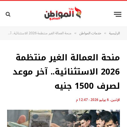
الرئيسية
خدمات المواطن
منحة العمالة الغير منتظمة 2026 الاستثنائية.. آخر موعد لصرف 1500 جنيه
»
»
منحة العمالة الغير منتظمة
2026 الاستثنائية.. آخر موعد
لصرف 1500 جنيه
الإثنين، 6 يوليو 2026 - 12:47 م