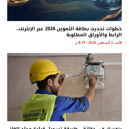
خطوات تحديث بطاقة التموين 2026 عبر الإنترنت..
الرابط والأوراق المطلوبة
الأحد، 2 أغسطس 2026 - 8:29 م
بنفسك في دقائق.. طريقة تسجيل قراءة عداد الغاز