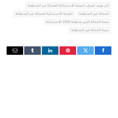
آخر موعد لصرف المنحة الاستثنائية للعمالة غير المنتظمة
العمالة غير المنتظمة
المنحة الاستثنائية للعمالة غير المنتظمة
منحة العمالة الغير منتظمة 2026 الاستثنائية
منحة العمالة غير المنتظمة
فيسبوك
تويتر
بينتيريست
لينكدإن
Tumblr
البريد
الإلكترو