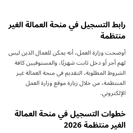
رابط التسجيل في منحة العمالة الغير
منتظمة
أوضحت وزارة العمل، أنه يمكن للعمال الذين ليس
لهم أجر أو دخل ثابت شهريًا، والمستوفيين كافة
الشروط المطلوبة، التقديم في منحة العمالة غير
المنتظمة، من خلال زيارة موقع وزارة العمل
الإلكتروني.
خطوات التسجيل في منحة العمالة
الغير منتظمة 2026