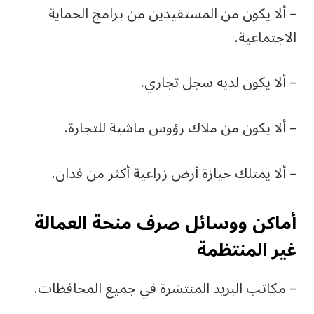
– ألا يكون من المستفيدين من برامج الحماية
الاجتماعية.
– ألا يكون لديه سجل تجاري.
– ألا يكون من ملاك رؤوس ماشية للتجارة.
– ألا يمتلك حيازة أرض زراعية أكثر من فدان.
أماكن ووسائل صرف منحة العمالة
غير المنتظمة
– مكاتب البريد المنتشرة في جميع المحافظات.