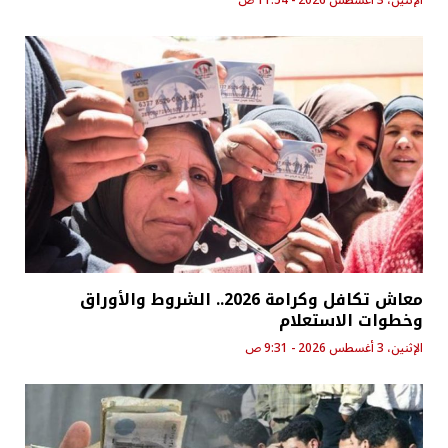
الإثنين، 3 أغسطس 2026 - 11:54 ص
معاش تكافل وكرامة 2026.. الشروط والأوراق
وخطوات الاستعلام
الإثنين، 3 أغسطس 2026 - 9:31 ص