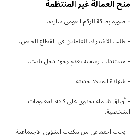
منح العمالة غير المنتظمة
– صورة بطاقة الرقم القومي سارية.
– طلب الاشتراك للعاملين في القطاع الخاص.
– مستندات رسمية بعدم وجود دخل ثابت.
– شهادة الميلاد حديثة.
– أوراق شاملة تحتوى على كافة المعلومات
الشخصية.
– بحث اجتماعي من مكتب الشؤون الاجتماعية.