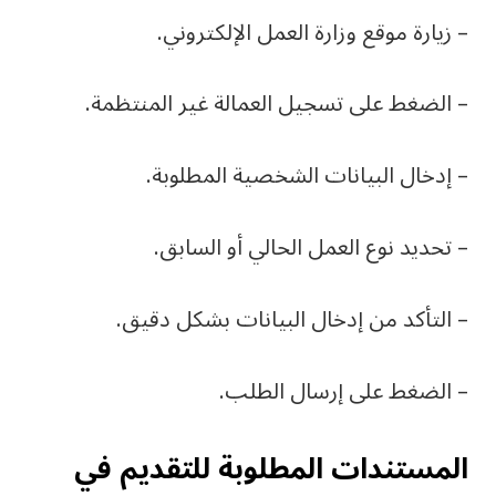
– زيارة موقع وزارة العمل الإلكتروني.
– الضغط على تسجيل العمالة غير المنتظمة.
– إدخال البيانات الشخصية المطلوبة.
– تحديد نوع العمل الحالي أو السابق.
– التأكد من إدخال البيانات بشكل دقيق.
– الضغط على إرسال الطلب.
المستندات المطلوبة للتقديم في