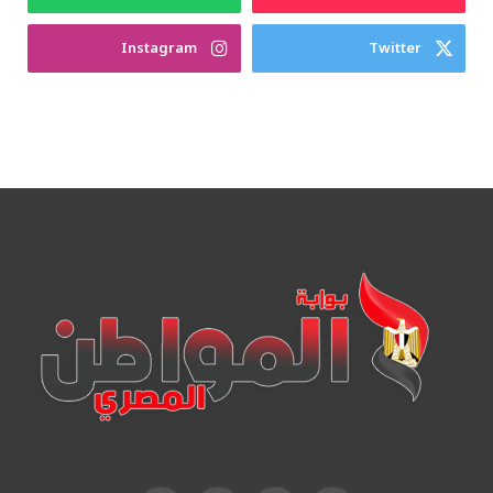
Instagram
Twitter