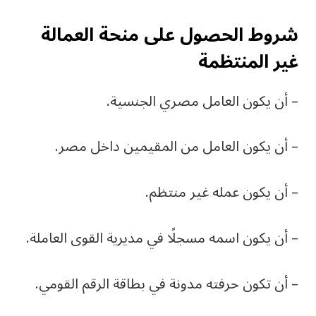
شروط الحصول على منحة العمالة
غير المنتظمة
– أن يكون العامل مصري الجنسية.
– أن يكون العامل من المقيمين داخل مصر.
– أن يكون عمله غير منتظم.
– أن يكون اسمه مسجلًا في مديرية القوى العاملة.
– أن تكون حرفته مدونة في بطاقة الرقم القومي.