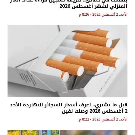
المنزلي لشهر أغسطس 2026
الأحد، 2 أغسطس 2026 - 8:26 م
قبل ما تشتري.. اعرف أسعار السجائر النهاردة الأحد
2 أغسطس 2026 وصلت لفين
الأحد، 2 أغسطس 2026 - 8:22 م