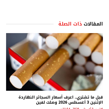
المقالات
ذات الصلة
قبل ما تشتري.. اعرف أسعار السجائر النهاردة
الإثنين 3 أغسطس 2026 وصلت لفين