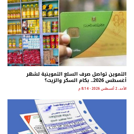
التموين تواصل صرف السلع التموينية لشهر
أغسطس 2026.. بكام السكر والزيت؟
الأحد، 2 أغسطس 2026 - 8:14 م