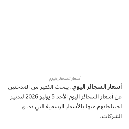
أسعار السجائر اليوم
أسعار السجائر اليوم
.. يبحث الكثير من المدخنين
عن أسعار السجائر اليوم الأحد 5 يوليو 2026 لتدبير
احتياجاتهم منها بالأسعار الرسمية التي تعلنها
الشركات.