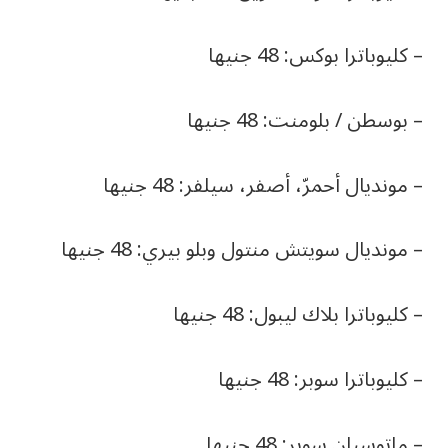
– كليوباترا بوكس: 48 جنيها
– بوسطن / بلومنت: 48 جنيها
– مونديال أحمرّ، أصفر، سيلفر: 48 جنيها
– مونديال سويتش منتول وبلو بيري: 48 جنيها
– كليوباترا بلاك ليبول: 48 جنيها
– كليوباترا سوبر: 48 جنيها
– ماتوسيان سوبر: 48 جنيها