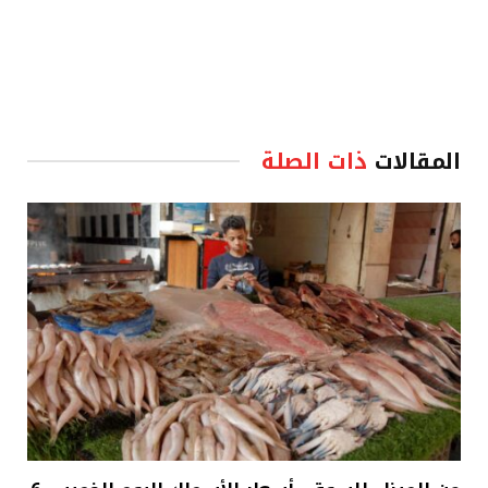
المقالات
ذات الصلة