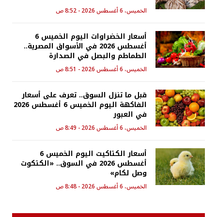
الخميس، 6 أغسطس 2026 - 8:52 ص
أسعار الخضراوات اليوم الخميس 6
أغسطس 2026 في الأسواق المصرية..
الطماطم والبصل في الصدارة
الخميس، 6 أغسطس 2026 - 8:51 ص
قبل ما تنزل السوق.. تعرف على أسعار
الفاكهة اليوم الخميس 6 أغسطس 2026
في العبور
الخميس، 6 أغسطس 2026 - 8:49 ص
أسعار الكتاكيت اليوم الخميس 6
أغسطس 2026 في السوق.. «الكتكوت
وصل لكام»
الخميس، 6 أغسطس 2026 - 8:48 ص