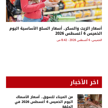
أسعار الزيت والسكر.. أسعار السلع الأساسية اليوم
الخميس 6 أغسطس 2026
الخميس، 6 أغسطس 2026 - 8:42 ص
اخر الأخبار
من الميناء للسوق.. أسعار الأسماك
اليوم الخميس 6 أغسطس 2026 في
الحلقة