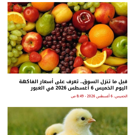
قبل ما تنزل السوق.. تعرف على أسعار الفاكهة
اليوم الخميس 6 أغسطس 2026 في العبور
الخميس، 6 أغسطس 2026 - 8:49 ص