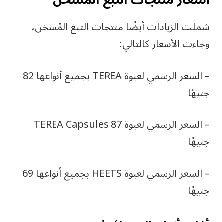
شملت الزيادات أيضًا منتجات التبغ المُسخن،
وجاءت الأسعار كالتالي:
– السعر الرسمي لعبوة TEREA بجميع أنواعها 82
جنيهًا
– السعر الرسمي لعبوة TEREA Capsules 87
جنيهًا
– السعر الرسمي لعبوة HEETS بجميع أنواعها 69
جنيهًا