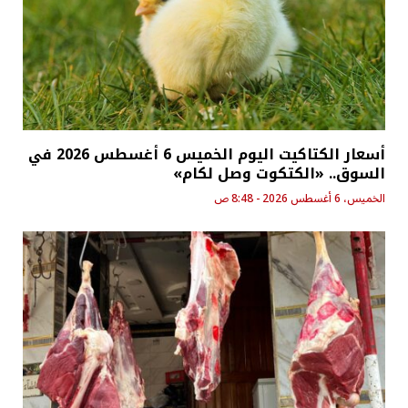
أسعار الكتاكيت اليوم الخميس 6 أغسطس 2026 في
السوق.. «الكتكوت وصل لكام»
الخميس، 6 أغسطس 2026 - 8:48 ص