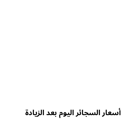
أسعار السجائر اليوم بعد الزيادة