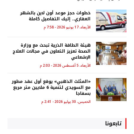
خطوات حجز موعد أون لاين بالشهر
العقاري.. إليك التفاصيل كاملة
الأربعاء، 17 يونيو 2026 - 7:58 م
هيئة الطاقة الذرية تبحث مع وزارة
الصحة تعزيز التعاون في مجالات العلاج
الإشعاعي
الأربعاء، 5 أغسطس 2026 - 2:03 م
«المثلث الذهبي» يوقع أول عقد مطور
مع السويدي لتنمية 6 ملايين متر مربع
بسفاجا
الخميس، 30 يوليو 2026 - 2:41 م
تابعونا