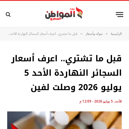
الرئيسية
بنوك وأسعار
قبل ما تشتري.. اعرف أسعار السجائر النهاردة الأحد 5 يوليو 2026 وصلت لفين
»
»
قبل ما تشتري.. اعرف أسعار
السجائر النهاردة الأحد 5
يوليو 2026 وصلت لفين
الأحد، 5 يوليو 2026 - 12:09 م