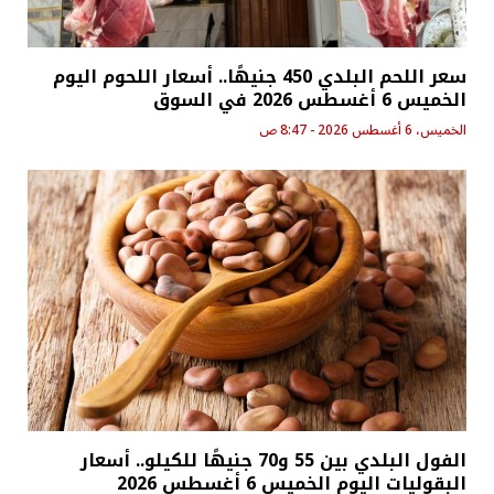
سعر اللحم البلدي 450 جنيهًا.. أسعار اللحوم اليوم
الخميس 6 أغسطس 2026 في السوق
الخميس، 6 أغسطس 2026 - 8:47 ص
الفول البلدي بين 55 و70 جنيهًا للكيلو.. أسعار
البقوليات اليوم الخميس 6 أغسطس 2026