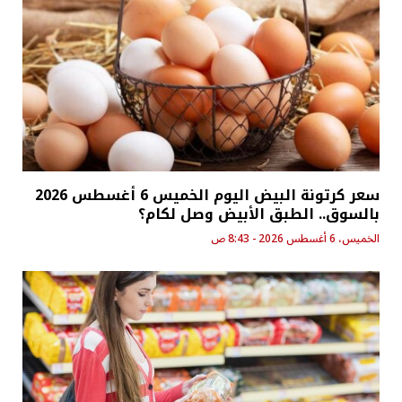
سعر كرتونة البيض اليوم الخميس 6 أغسطس 2026
بالسوق.. الطبق الأبيض وصل لكام؟
الخميس، 6 أغسطس 2026 - 8:43 ص