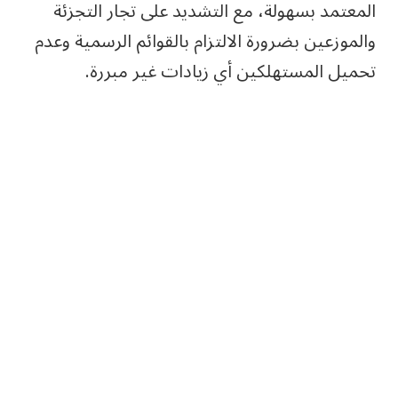
المعتمد بسهولة، مع التشديد على تجار التجزئة
والموزعين بضرورة الالتزام بالقوائم الرسمية وعدم
تحميل المستهلكين أي زيادات غير مبررة.