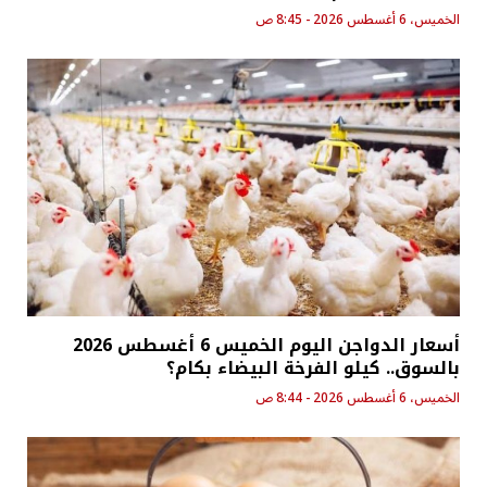
الخميس، 6 أغسطس 2026 - 8:45 ص
أسعار الدواجن اليوم الخميس 6 أغسطس 2026
بالسوق.. كيلو الفرخة البيضاء بكام؟
الخميس، 6 أغسطس 2026 - 8:44 ص