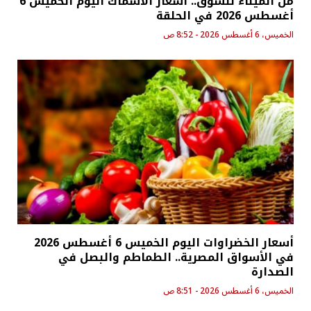
من الميناء للسوق.. أسعار الأسماك اليوم الخميس 6
أغسطس 2026 في الحلقة
الخميس، 6 أغسطس 2026 - 8:52 ص
أسعار الخضراوات اليوم الخميس 6 أغسطس 2026
في الأسواق المصرية.. الطماطم والبصل في
الصدارة
الخميس، 6 أغسطس 2026 - 8:51 ص