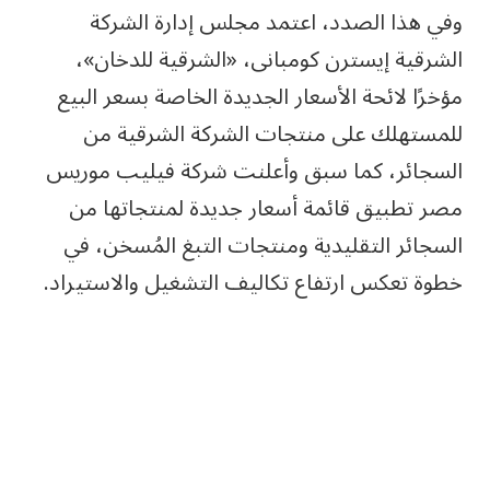
وفي هذا الصدد، اعتمد مجلس إدارة الشركة
الشرقية إيسترن كومبانى، «الشرقية للدخان»،
مؤخرًا لائحة الأسعار الجديدة الخاصة بسعر البيع
للمستهلك على منتجات الشركة الشرقية من
السجائر، كما سبق وأعلنت شركة فيليب موريس
مصر تطبيق قائمة أسعار جديدة لمنتجاتها من
السجائر التقليدية ومنتجات التبغ المُسخن، في
خطوة تعكس ارتفاع تكاليف التشغيل والاستيراد.