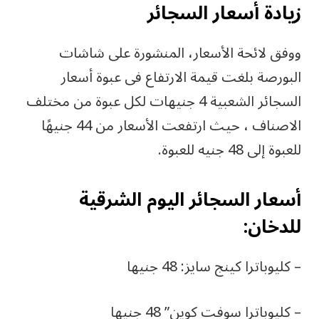
زيادة أسعار السجائر
ووفق لائحة الأسعار، المنشورة على شاشات
البورصة بلغت قيمة الارتفاع فى عبوة أسعار
السجائر الشعبية 4 جنيهات لكل عبوة من مختلف
الاصناف ، حيث ارتفعت الأسعار من 44 جنيهًا
للعبوة إلى 48 جنيه للعبوة.
أسعار السجائر اليوم الشرقية
للدخان:
– كليوباترا كينج سايز: 48 جنيها
– كليوباترا سوفت كوين” 48 جنيها