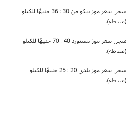
سجل سعر موز بيكو من 30 : 36 جنيهًا للكيلو
(سباطه).
سجل سعر موز مستورد 40 : 70 جنيهًا للكيلو
(سباطه).
سجل سعر موز بلدي 20 : 25 جنيهًا للكيلو
(سباطه).