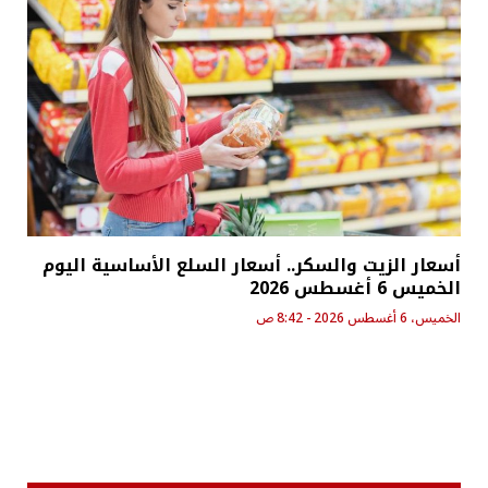
أسعار الزيت والسكر.. أسعار السلع الأساسية اليوم
الخميس 6 أغسطس 2026
الخميس، 6 أغسطس 2026 - 8:42 ص