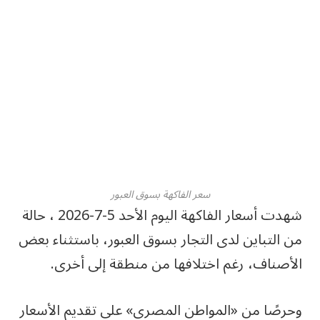
سعر الفاكهة بسوق العبور
شهدت أسعار الفاكهة اليوم الأحد 5-7-2026 ، حالة
من التباين لدى التجار بسوق العبور، باستثناء بعض
الأصناف، رغم اختلافها من منطقة إلى أخرى.
وحرصًا من «المواطن المصري» على تقديم الأسعار