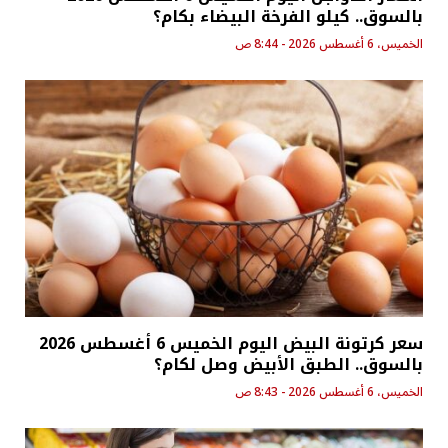
بالسوق.. كيلو الفرخة البيضاء بكام؟
الخميس، 6 أغسطس 2026 - 8:44 ص
سعر كرتونة البيض اليوم الخميس 6 أغسطس 2026
بالسوق.. الطبق الأبيض وصل لكام؟
الخميس، 6 أغسطس 2026 - 8:43 ص