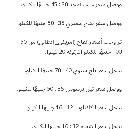
ووصل سعر عنب أسود 30 : 45 جنيهًا للكيلو.
ووصل سعر تفاح مصري 35 : 50 جنيهًا للكيلو.
تراوحت أسعار تفاح (امريكي_ إيطالي) من 50 :
100 جنيهًا للكيلو (كرتونة 20 كيلو).
سجل سعر بلح سيوي 40 : 70 جنيهًا للكيلو.
ووصل سعر تين برشومي 35 : 50 جنيهًا للكيلو.
سجل سعر الكانتلوب 12 : 16 جنيها للكيلو.
سجل سعر الشمام 12 : 16 جنيها للكيلو.