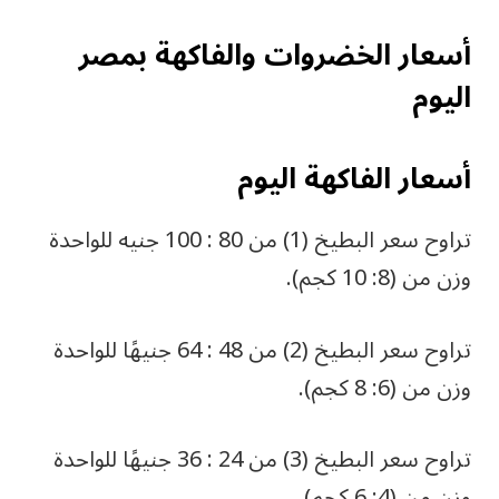
أسعار الخضروات والفاكهة بمصر
اليوم
أسعار الفاكهة اليوم
تراوح سعر البطيخ (1) من 80 : 100 جنيه للواحدة
وزن من (8: 10 كجم).
تراوح سعر البطيخ (2) من 48 : 64 جنيهًا للواحدة
وزن من (6: 8 كجم).
تراوح سعر البطيخ (3) من 24 : 36 جنيهًا للواحدة
وزن من (4: 6 كجم).