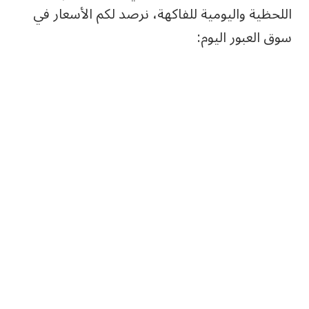
اللحظية واليومية للفاكهة، نرصد لكم الأسعار في
سوق العبور اليوم: