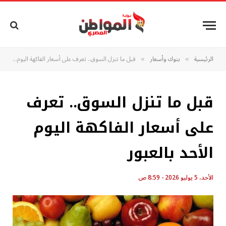
الرئيسية
بنوك وأسعار
قبل ما تنزل السوق.. تعرف على أسعار الفاكهة اليوم الأحد بالعبور
»
»
قبل ما تنزل السوق.. تعرف
على أسعار الفاكهة اليوم
الأحد بالعبور
الأحد، 5 يوليو 2026 - 8:59 ص