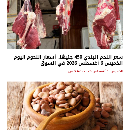
سعر اللحم البلدي 450 جنيهًا.. أسعار اللحوم اليوم
الخميس 6 أغسطس 2026 في السوق
الخميس، 6 أغسطس 2026 - 8:47 ص