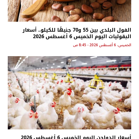
الفول البلدي بين 55 و70 جنيهًا للكيلو.. أسعار
البقوليات اليوم الخميس 6 أغسطس 2026
الخميس، 6 أغسطس 2026 - 8:45 ص
أسعار الدواجن اليوم الخميس 6 أغسطس 2026