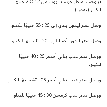
تراوحت أسعار جريب فروت من 12 : 20 جنيها
للكيلو (قفص).
وصل سعر ليمون بلدي إلى 25 : 55 جنيهًا للكيلو.
وصل سعر ليمون أضاليا إلى 20 : 0 جنيها للكيلو.
ووصل سعر عنب بناتي أصفر 25 : 40 جنيهًا
للكيلو.
ووصل سعر عنب بناتي أحمر 25 : 40 جنيهًا للكيلو.
ووصل سعر عنب كرمسن 30 : 45 جنيهًا للكيلو.