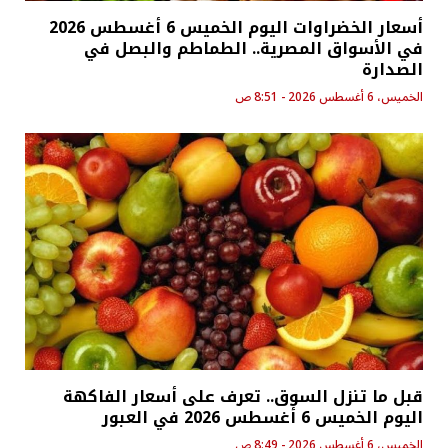
أسعار الخضراوات اليوم الخميس 6 أغسطس 2026
في الأسواق المصرية.. الطماطم والبصل في
الصدارة
الخميس، 6 أغسطس 2026 - 8:51 ص
قبل ما تنزل السوق.. تعرف على أسعار الفاكهة
اليوم الخميس 6 أغسطس 2026 في العبور
الخميس، 6 أغسطس 2026 - 8:49 ص