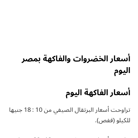
أسعار الخضروات والفاكهة بمصر
اليوم
أسعار الفاكهة اليوم
تراوحت أسعار البرتقال الصيفي من 10 : 18 جنيها
للكيلو (قفص).