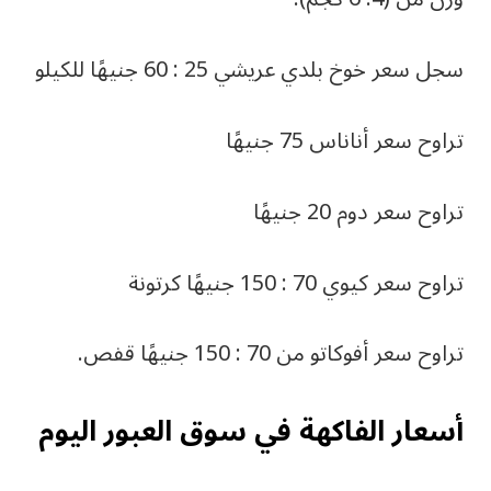
سجل سعر خوخ بلدي عريشي 25 : 60 جنيهًا للكيلو
تراوح سعر أناناس 75 جنيهًا
تراوح سعر دوم 20 جنيهًا
تراوح سعر كيوي 70 : 150 جنيهًا كرتونة
تراوح سعر أفوكاتو من 70 : 150 جنيهًا قفص.
أسعار الفاكهة في سوق العبور اليوم