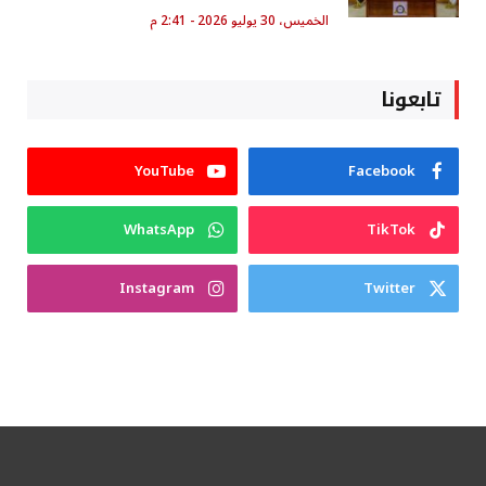
الخميس، 30 يوليو 2026 - 2:41 م
تابعونا
YouTube
Facebook
WhatsApp
TikTok
Instagram
Twitter