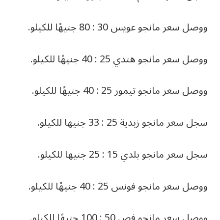
ووصل سعر مانجو عويس 30 : 80 جنيهًا للكيلو.
ووصل سعر مانجو هندي 25 : 40 جنيهًا للكيلو.
ووصل سعر مانجو تيمور 25 : 40 جنيهًا للكيلو.
سجل سعر مانجو زبدية 25 : 33 جنيها للكيلو.
سجل سعر مانجو بلدي 15 : 25 جنيها للكيلو.
ووصل سعر مانجو فونس 25 : 40 جنيهًا للكيلو.
ووصل سعر مانجو فص 50 : 100 جنيهًا للكيلو.