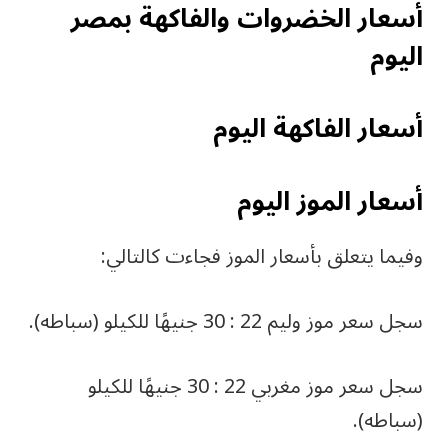
أسعار الخضروات والفاكهة بمصر
اليوم
أسعار الفاكهة اليوم
أسعار الموز اليوم
وفيما يتعلق بأسعار الموز فجاءت كالتالي:
سجل سعر موز وليم 22 : 30 جنيهًا للكيلو (سباطه).
سجل سعر موز مغربي 22 : 30 جنيهًا للكيلو
(سباطه).