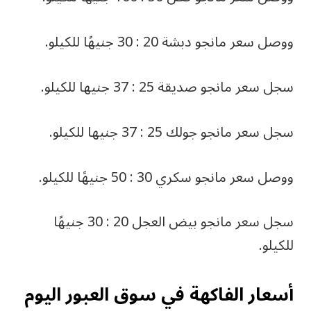
ووصل سعر مانجو دبشة 20 : 30 جنيهًا للكيلو.
سجل سعر مانجو صديقة 25 : 37 جنيها للكيلو.
سجل سعر مانجو جولك 25 : 37 جنيها للكيلو.
ووصل سعر مانجو سكري 30 : 50 جنيهًا للكيلو.
سجل سعر مانجو بيض العجل 20 : 30 جنيهًا
للكيلو.
أسعار الفاكهة في سوق العبور اليوم