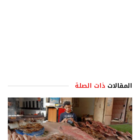
المقالات
ذات الصلة