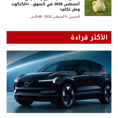
أغسطس 2026 في السوق.. «الكتكوت
وصل لكام»
الخميس، 6 أغسطس 2026 - 8:48 ص
الأكثر قراءة