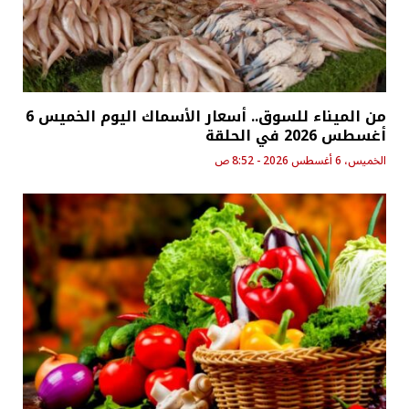
من الميناء للسوق.. أسعار الأسماك اليوم الخميس 6
أغسطس 2026 في الحلقة
الخميس، 6 أغسطس 2026 - 8:52 ص