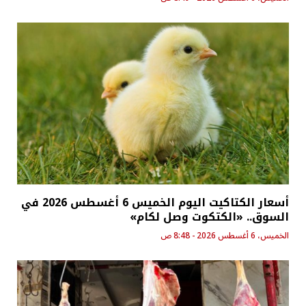
أسعار الكتاكيت اليوم الخميس 6 أغسطس 2026 في
السوق.. «الكتكوت وصل لكام»
الخميس، 6 أغسطس 2026 - 8:48 ص