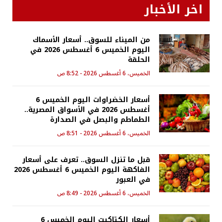
اخر الأخبار
من الميناء للسوق.. أسعار الأسماك
اليوم الخميس 6 أغسطس 2026 في
الحلقة
الخميس، 6 أغسطس 2026 - 8:52 ص
أسعار الخضراوات اليوم الخميس 6
أغسطس 2026 في الأسواق المصرية..
الطماطم والبصل في الصدارة
الخميس، 6 أغسطس 2026 - 8:51 ص
قبل ما تنزل السوق.. تعرف على أسعار
الفاكهة اليوم الخميس 6 أغسطس 2026
في العبور
الخميس، 6 أغسطس 2026 - 8:49 ص
أسعار الكتاكيت اليوم الخميس 6