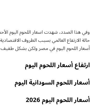
حالة الارتفاع العالمي بسبب الظروف الاقتصادية 
أسعار اللحوم اليوم في مصر ولكن بشكل طفيف.
ارتفاع أسعار اللحوم اليوم
أسعار اللحوم السودانية اليوم
أسعار اللحوم اليوم 2026