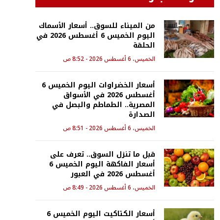
من الميناء للسوق.. أسعار الأسماك
اليوم الخميس 6 أغسطس 2026 في
الحلقة
الخميس، 6 أغسطس 2026 - 8:52 ص
أسعار الخضراوات اليوم الخميس 6
أغسطس 2026 في الأسواق
المصرية.. الطماطم والبصل في
الصدارة
الخميس، 6 أغسطس 2026 - 8:51 ص
قبل ما تنزل السوق.. تعرف على
أسعار الفاكهة اليوم الخميس 6
أغسطس 2026 في العبور
الخميس، 6 أغسطس 2026 - 8:49 ص
أسعار الكتاكيت اليوم الخميس 6