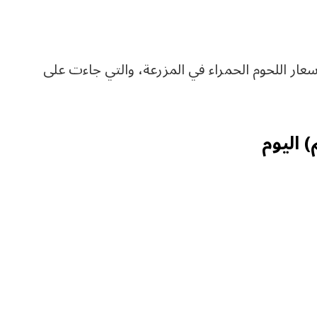
 اللحوم الحمراء في المزرعة، والتي جاءت على
) اليوم