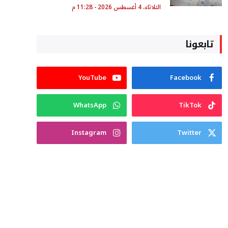
الثلاثاء، 4 أغسطس 2026 - 11:28 م
تابعونا
YouTube
Facebook
WhatsApp
TikTok
Instagram
Twitter