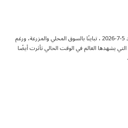
وفي هذا الصدد، شهدت اسعار اللحوم اليوم الأحد 5-7-2026 ، تباينًا بالسوق المحلي والمزرعة، ورغم
التي يشهدها العالم في الوقت الحالي تأثرت أيضًا