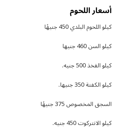
أسعار اللحوم
كيلو اللحوم البلدي 450 جنيهًا
كيلو السن 460 جنيها
كيلو الفخذ 500 جنيه.
كيلو الكفتة 350 جنيها.
السجق المخصوص 375 جنيهًا
كيلو الانتركوت 450 جنيه.