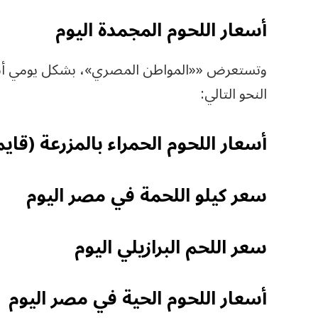
أسعار اللحوم المجمدة اليوم
وتستعرض ««المواطن المصري»، بشكل يومي أسعار
النحو التالي:
أسعار اللحوم الحمراء بالمزرعة (قايم
سعر كيلو اللحمة في مصر اليوم
سعر اللحم البرازيلي اليوم
أسعار اللحوم الحية في مصر اليوم