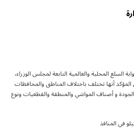
رة
ابة السلع المحلية والعالمية التابعة لمجلس الوزراء،
 المؤكد أنها تختلف باختلاف المناطق والمحافظات
لجودة و أصناف المواشي والمنطقة والقطعيات ونوع
يلو في المنافذ