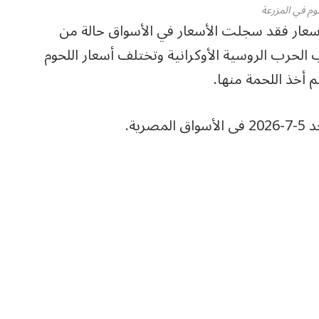
وم في المزرعة
سعار فقد سجلت الأسعار في الأسواق حالة من
ب الحرب الروسية الأوكرانية وتختلف أسعار اللحوم
أخذ اللحمة منها.
ية.