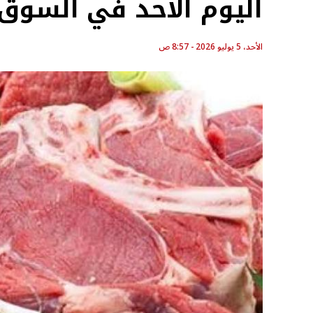
اليوم الأحد في السوق
الأحد، 5 يوليو 2026 - 8:57 ص