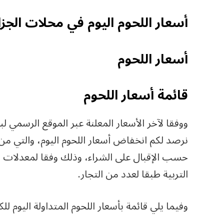
أسعار اللحوم اليوم في محلات الجزا
أسعار اللحوم
قائمة أسعار اللحوم
ووفقا لآخر الأسعار المعلنة عبر الموقع الرسمي لبو
نرصد لكم انخفاض أسعار اللحوم اليوم، والتي من
حسب الإقبال على الشراء، وذلك وفقا لمعدلات ا
التربية طبقا لعدد من التجار.
وفيما يلي قائمة بأسعار اللحوم المتداولة اليوم للك