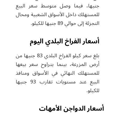
جنيها، فيما وصل متوسط سعر البيع
للمستهلك داخل الأسواق الشعبية ومحال
التجزئة إلى حوالي 89 جنيها للكيلو.
أسعار الفراخ البلدي اليوم
بلغ سعر كيلو الفراخ البلدي 83 جنيها من
أرض المزرعة، بينما يتراوح سعر بيعها
للمستهلك النهائي في الأسواق ومنافذ
البيع عند مستويات تقارب 93 جنيها
للكيلو.
أسعار الدواجن الأمهات