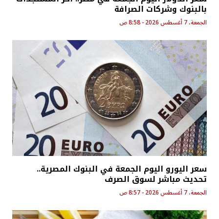
بالبنوك وشركات الصرافة
الجمعة، 7 أغسطس 2026 - 8:58 ص
سعر اليورو اليوم الجمعة في البنوك المصرية..
تحديث مباشر لسوق الصرف
الجمعة، 7 أغسطس 2026 - 8:57 ص