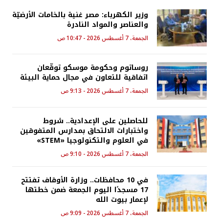
وزير الكهرباء: مصر غنية بالخامات الأرضيّة
والعناصر والمواد النادرة
الجمعة، 7 أغسطس 2026 - 10:47 ص
روساتوم وحكومة موسكو توقّعان
اتفاقية للتعاون في مجال حماية البيئة
الجمعة، 7 أغسطس 2026 - 9:13 ص
للحاصلين على الإعدادية.. شروط
واختبارات الالتحاق بمدارس المتفوقين
في العلوم والتكنولوجيا «STEM»
الجمعة، 7 أغسطس 2026 - 9:10 ص
في 10 محافظات.. وزارة الأوقاف تفتتح
17 مسجدًا اليوم الجمعة ضمن خطتها
لإعمار بيوت الله
الجمعة، 7 أغسطس 2026 - 9:09 ص