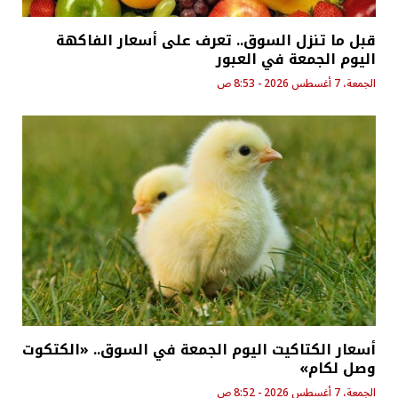
قبل ما تنزل السوق.. تعرف على أسعار الفاكهة
اليوم الجمعة في العبور
الجمعة، 7 أغسطس 2026 - 8:53 ص
أسعار الكتاكيت اليوم الجمعة في السوق.. «الكتكوت
وصل لكام»
الجمعة، 7 أغسطس 2026 - 8:52 ص