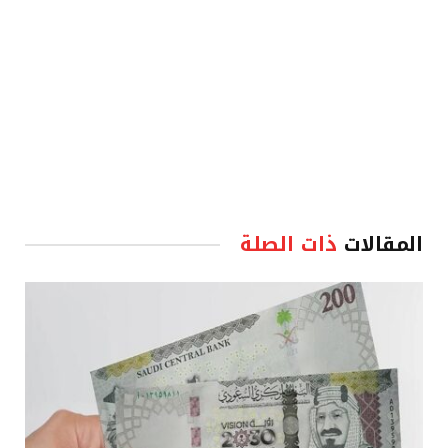
المقالات
ذات الصلة