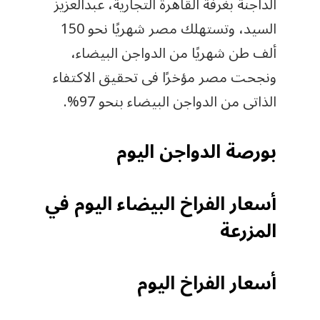
الداجنة بغرفة القاهرة التجارية، عبدالعزيز
السيد، وتستهلك مصر شهريًا نحو 150
ألف طن شهريًا من الدواجن البيضاء،
ونجحت مصر مؤخرًا فى تحقيق الاكتفاء
الذاتى من الدواجن البيضاء بنحو 97%.
بورصة الدواجن اليوم
أسعار الفراخ البيضاء اليوم في
المزرعة
أسعار الفراخ اليوم