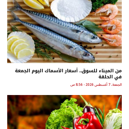
من الميناء للسوق.. أسعار الأسماك اليوم الجمعة
في الحلقة
الجمعة، 7 أغسطس 2026 - 8:56 ص