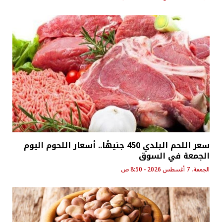
سعر اللحم البلدي 450 جنيهًا.. أسعار اللحوم اليوم
الجمعة في السوق
الجمعة، 7 أغسطس 2026 - 8:50 ص