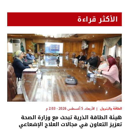
الأكثر قراءة
الطاقة والبترول
الأربعاء، 5 أغسطس 2026 - 2:03 م
هيئة الطاقة الذرية تبحث مع وزارة الصحة
تعزيز التعاون في مجالات العلاج الإشعاعي