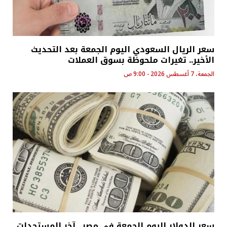
سعر الريال السعودي اليوم الجمعة بعد التحديث
الأخير.. تغيرات ملحوظة بسوق العملات
الجمعة، 7 أغسطس 2026 - 9:00 ص
سعر الدولار اليوم الجمعة في مصر.. آخر المستجدات