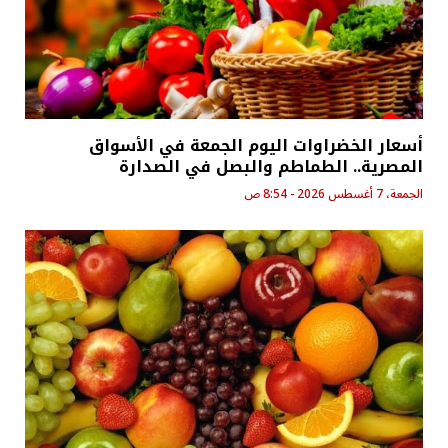
أسعار الخضراوات اليوم الجمعة في الأسواق
المصرية.. الطماطم والبصل في الصدارة
الجمعة، 7 أغسطس 2026 - 8:54 ص