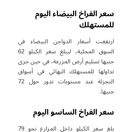
سعر الفراخ البيضاء اليوم
للمستهلك
ارتفعت أسعار الدواجن البيضاء في
السوق المحلية، ليبلغ سعر الكيلو 62
جنيها تسليم أرض المزرعة، في حين جرى
تداولها للمستهلك النهائي في أسواق
التجزئة عند مستويات تدور حول 72
جنيها.
سعر الفراخ الساسو اليوم
بلغ سعر الكيلو داخل المزارع نحو 79