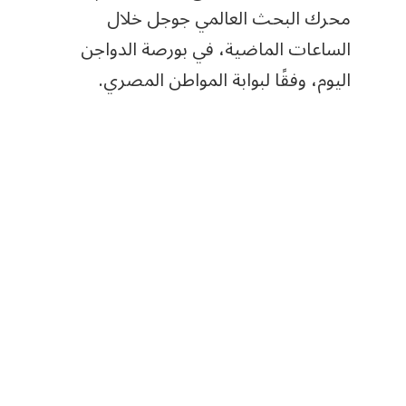
محرك البحث العالمي جوجل خلال
الساعات الماضية، في بورصة الدواجن
اليوم، وفقًا لبوابة المواطن المصري.