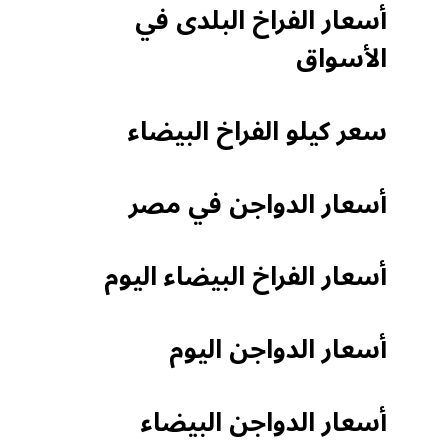
أسعار الفراخ البلدى في
الأسواق
سعر كيلو الفراخ البيضاء
أسعار الدواجن في مصر
أسعار الفراخ البيضاء اليوم
أسعار الدواجن اليوم
أسعار الدواجن البيضاء