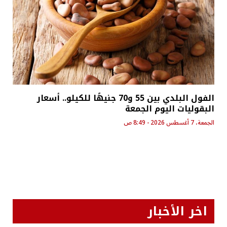
الفول البلدي بين 55 و70 جنيهًا للكيلو.. أسعار
البقوليات اليوم الجمعة
الجمعة، 7 أغسطس 2026 - 8:49 ص
اخر الأخبار