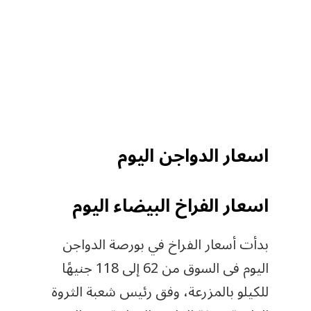
اسعار الدواجن اليوم
اسعار الفراخ البيضاء اليوم
بدأت أسعار الفراخ في بورصة الدواجن
اليوم فى السوق من 62 إلى 118 جنيهًا
للكيلو بالمزرعة، وفق رئيس شعبة الثروة