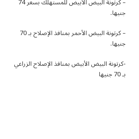
– كرتونة البيض الأبيض للمستهلك بسعر 74
جنيها.
– كرتونة البيض الأحمر بمنافذ الإصلاح بـ 70
جنيها.
-كرتونة البيض الأبيض بمنافذ الإصلاح الزراعي
بـ 70 جنيها