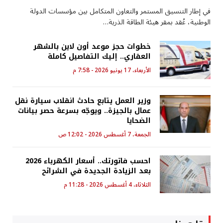
في إطار التنسيق المستمر والتعاون المتكامل بين مؤسسات الدولة
الوطنية، عُقد بمقر هيئة الطاقة الذرية…
خطوات حجز موعد أون لاين بالشهر
العقاري.. إليك التفاصيل كاملة
الأربعاء، 17 يونيو 2026 - 7:58 م
وزير العمل يتابع حادث انقلاب سيارة نقل
عمال بالجيزة.. ويوجّه بسرعة حصر بيانات
الضحايا
الجمعة، 7 أغسطس 2026 - 12:02 ص
احسب فاتورتك.. أسعار الكهرباء 2026
بعد الزيادة الجديدة في الشرائح
الثلاثاء، 4 أغسطس 2026 - 11:28 م