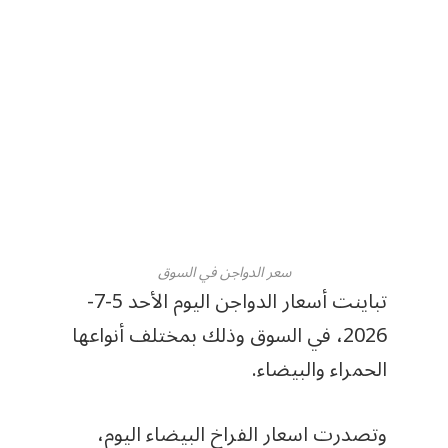
سعر الدواجن في السوق
تباينت أسعار الدواجن اليوم الأحد 5-7-
2026، في السوق وذلك بمختلف أنواعها
الحمراء والبيضاء.
وتصدرت اسعار الفراخ البيضاء اليوم،