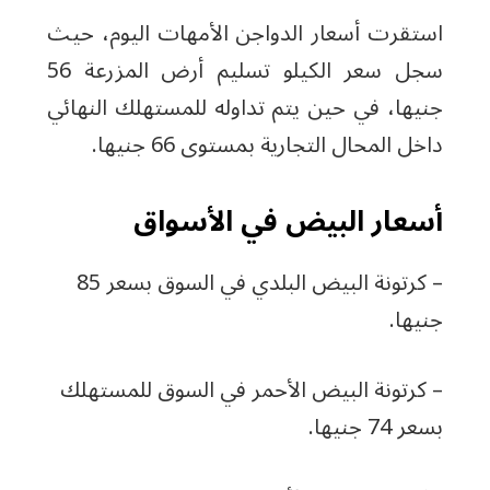
استقرت أسعار الدواجن الأمهات اليوم، حيث
سجل سعر الكيلو تسليم أرض المزرعة 56
جنيها، في حين يتم تداوله للمستهلك النهائي
داخل المحال التجارية بمستوى 66 جنيها.
أسعار البيض في الأسواق
– كرتونة البيض البلدي في السوق بسعر 85
جنيها.
– كرتونة البيض الأحمر في السوق للمستهلك
بسعر 74 جنيها.