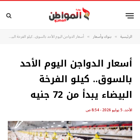
الرئيسية
بنوك وأسعار
أسعار الدواجن اليوم الأحد بالسوق.. كيلو الفرخة البيضاء يبدأ من 72 جنيه
»
»
أسعار الدواجن اليوم الأحد
بالسوق.. كيلو الفرخة
البيضاء يبدأ من 72 جنيه
الأحد، 5 يوليو 2026 - 8:54 ص