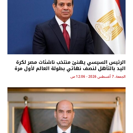
الرئيس السيسي يهنئ منتخب ناشئات مصر لكرة
اليد بالتأهل لنصف نهائي بطولة العالم لأول مرة
الجمعة، 7 أغسطس 2026 - 12:06 ص