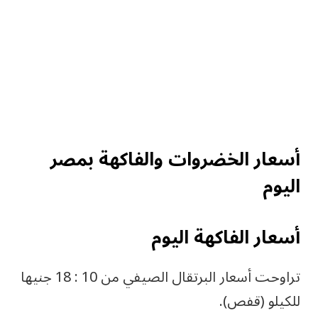
أسعار الخضروات والفاكهة بمصر
اليوم
أسعار الفاكهة اليوم
تراوحت أسعار البرتقال الصيفي من 10 : 18 جنيها
للكيلو (قفص).