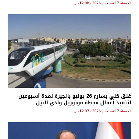
الجمعة، 7 أغسطس 2026 - 12:08 ص
غلق كلي بشارع 26 يوليو بالجيزة لمدة أسبوعين
لتنفيذ أعمال محطة مونوريل وادي النيل
الجمعة، 7 أغسطس 2026 - 12:07 ص