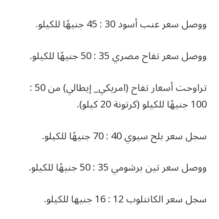
ووصل سعر عنب أسود 30 : 45 جنيهًا للكيلو.
ووصل سعر تفاح مصري 35 : 50 جنيهًا للكيلو.
تراوحت أسعار تفاح (امريكي_ إيطالي) من 50 :
100 جنيهًا للكيلو (كرتونة 20 كيلو).
سجل سعر بلح سيوي 40 : 70 جنيهًا للكيلو.
ووصل سعر تين برشومي 35 : 50 جنيهًا للكيلو.
سجل سعر الكانتلوب 12 : 16 جنيها للكيلو.