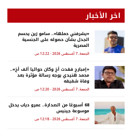
اخر الأخبار
«يشرفني حملها».. سامو زين يحسم
الجدل بشأن حصوله على الجنسية
المصرية
الجمعة، 7 أغسطس 2026 - 12:22 ص
«إمبارح فقدت أخ وكان حواليا ألف أخ»..
محمد هنيدي يوجه رسالة مؤثرة بعد
وفاة شقيقه
الجمعة، 7 أغسطس 2026 - 12:20 ص
68 أسبوعًا من الصدارة.. عمرو دياب يدخل
موسوعة جينيس
الجمعة، 7 أغسطس 2026 - 12:18 ص