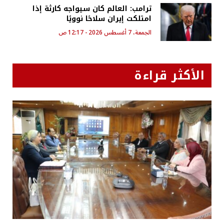
ترامب: العالم كان سيواجه كارثة إذا
امتلكت إيران سلاحًا نوويًا
الجمعة، 7 أغسطس 2026 - 12:17 ص
الأكثر قراءة