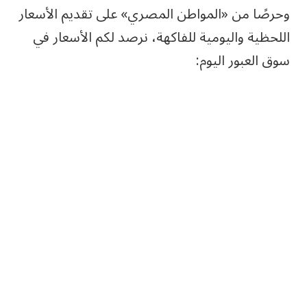
وحرصًا من «المواطن المصري» على تقديم الأسعار
اللحظية واليومية للفاكهة، نرصد لكم الأسعار في
سوق العبور اليوم: