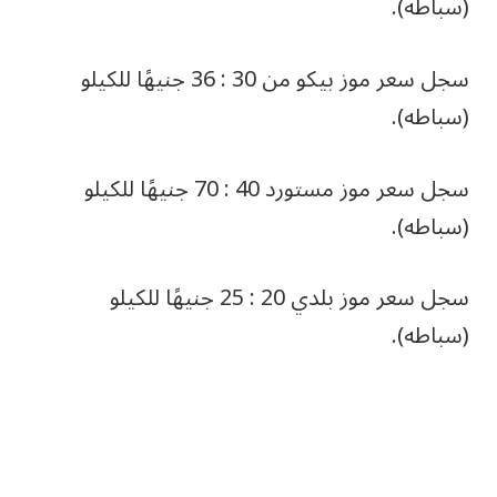
(سباطه).
سجل سعر موز بيكو من 30 : 36 جنيهًا للكيلو
(سباطه).
سجل سعر موز مستورد 40 : 70 جنيهًا للكيلو
(سباطه).
سجل سعر موز بلدي 20 : 25 جنيهًا للكيلو
(سباطه).