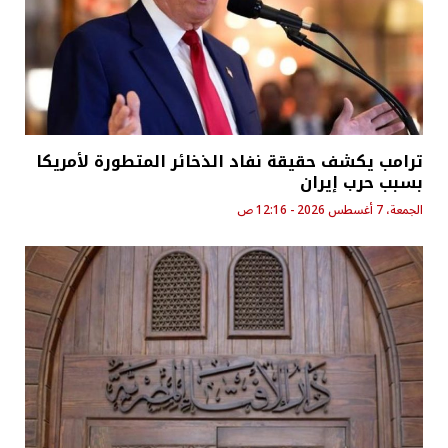
ترامب يكشف حقيقة نفاد الذخائر المتطورة لأمريكا
بسبب حرب إيران
الجمعة، 7 أغسطس 2026 - 12:16 ص