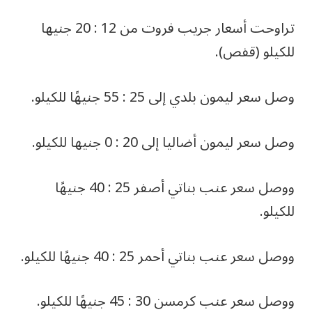
تراوحت أسعار جريب فروت من 12 : 20 جنيها
للكيلو (قفص).
وصل سعر ليمون بلدي إلى 25 : 55 جنيهًا للكيلو.
وصل سعر ليمون أضاليا إلى 20 : 0 جنيها للكيلو.
ووصل سعر عنب بناتي أصفر 25 : 40 جنيهًا
للكيلو.
ووصل سعر عنب بناتي أحمر 25 : 40 جنيهًا للكيلو.
ووصل سعر عنب كرمسن 30 : 45 جنيهًا للكيلو.