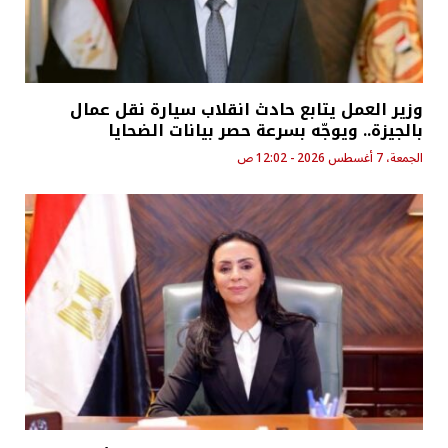
وزير العمل يتابع حادث انقلاب سيارة نقل عمال
بالجيزة.. ويوجّه بسرعة حصر بيانات الضحايا
الجمعة، 7 أغسطس 2026 - 12:02 ص