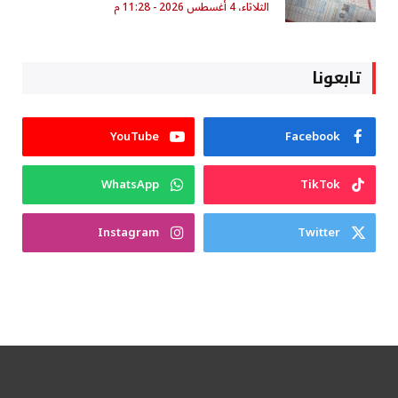
الثلاثاء، 4 أغسطس 2026 - 11:28 م
تابعونا
YouTube
Facebook
WhatsApp
TikTok
Instagram
Twitter