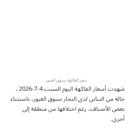
سعر الفاكهة بسوق العبور
شهدت أسعار الفاكهة اليوم السبت 4-7-2026 ،
حالة من التباين لدى التجار بسوق العبور، باستثناء
بعض الأصناف، رغم اختلافها من منطقة إلى
أخرى.