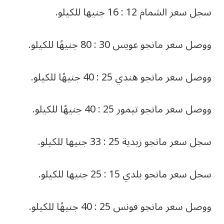
سجل سعر الشمام 12 : 16 جنيها للكيلو.
ووصل سعر مانجو عويس 30 : 80 جنيهًا للكيلو.
ووصل سعر مانجو هندي 25 : 40 جنيهًا للكيلو.
ووصل سعر مانجو تيمور 25 : 40 جنيهًا للكيلو.
سجل سعر مانجو زبدية 25 : 33 جنيها للكيلو.
سجل سعر مانجو بلدي 15 : 25 جنيها للكيلو.
ووصل سعر مانجو فونس 25 : 40 جنيهًا للكيلو.