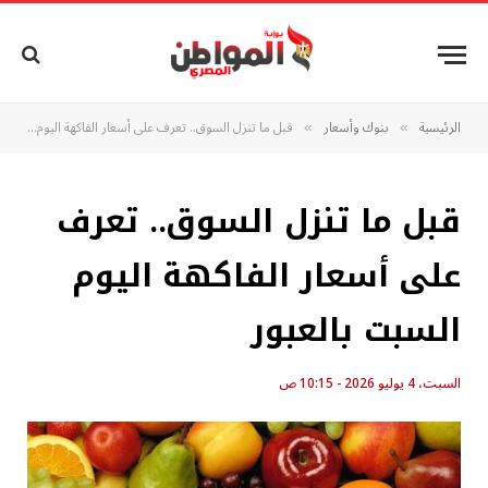
الرئيسية
بنوك وأسعار
قبل ما تنزل السوق.. تعرف على أسعار الفاكهة اليوم السبت بالعبور
»
»
قبل ما تنزل السوق.. تعرف
على أسعار الفاكهة اليوم
السبت بالعبور
السبت، 4 يوليو 2026 - 10:15 ص