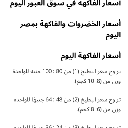
أسعار الفاكهة في سوق العبور اليوم
أسعار الخضروات والفاكهة بمصر
اليوم
أسعار الفاكهة اليوم
تراوح سعر البطيخ (1) من 80 : 100 جنيه للواحدة
وزن من (8: 10 كجم).
تراوح سعر البطيخ (2) من 48 : 64 جنيهًا للواحدة
وزن من (6: 8 كجم).
تراوح سعر البطيخ (3) من 24 : 36 جنيهًا للواحدة