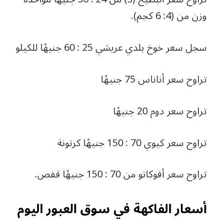
وزن من (4: 6 كجم).
سجل سعر خوخ بلدي عريشي 25 : 60 جنيهًا للكيلو
تراوح سعر أناناس 75 جنيهًا
تراوح سعر دوم 20 جنيهًا
تراوح سعر كيوي 70 : 150 جنيهًا كرتونة
تراوح سعر أفوكاتو من 70 : 150 جنيهًا قفص.
أسعار الفاكهة في سوق العبور اليوم