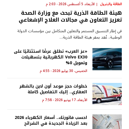
الطاقة والبترول
الأربعاء، 5 أغسطس 2026 - 2:03 م
هيئة الطاقة الذرية تبحث مع وزارة الصحة
تعزيز التعاون في مجالات العلاج الإشعاعي
في إطار التنسيق المستمر والتعاون المتكامل بين مؤسسات الدولة
الوطنية، عُقد بمقر هيئة الطاقة الذرية…
«عز العرب» تطلق عرضًا استثنائيًا على
Volvo EX30 الكهربائية بتسهيلات
وتمويل 0%
الخميس، 30 يوليو 2026 - 4:55 م
خطوات حجز موعد أون لاين بالشهر
العقاري.. إليك التفاصيل كاملة
الأربعاء، 17 يونيو 2026 - 7:58 م
احسب فاتورتك.. أسعار الكهرباء 2026
بعد الزيادة الجديدة في الشرائح