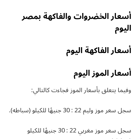
أسعار الخضروات والفاكهة بمصر
اليوم
أسعار الفاكهة اليوم
أسعار الموز اليوم
وفيما يتعلق بأسعار الموز فجاءت كالتالي:
سجل سعر موز وليم 22 : 30 جنيهًا للكيلو (سباطه).
سجل سعر موز مغربي 22 : 30 جنيهًا للكيلو