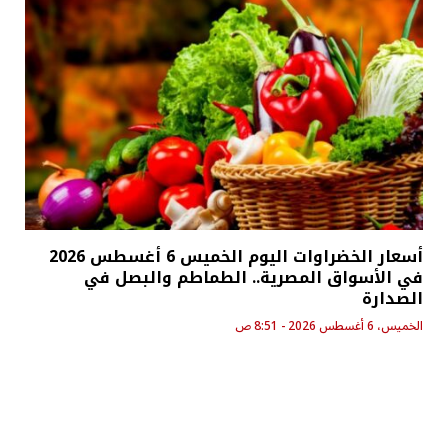
أسعار الخضراوات اليوم الخميس 6 أغسطس 2026
في الأسواق المصرية.. الطماطم والبصل في
الصدارة
الخميس، 6 أغسطس 2026 - 8:51 ص