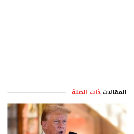
الإلكترو
المقالات
ذات الصلة