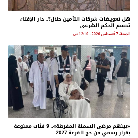
هل تعويضات شركات التأمين حلال؟.. دار الإفتاء
تحسم الحكم الشرعي
الجمعة، 7 أغسطس 2026 - 12:10 ص
«بينهم مرضى السمنة المفرطة».. 9 فئات ممنوعة
بقرار رسمي من حج القرعة 2027