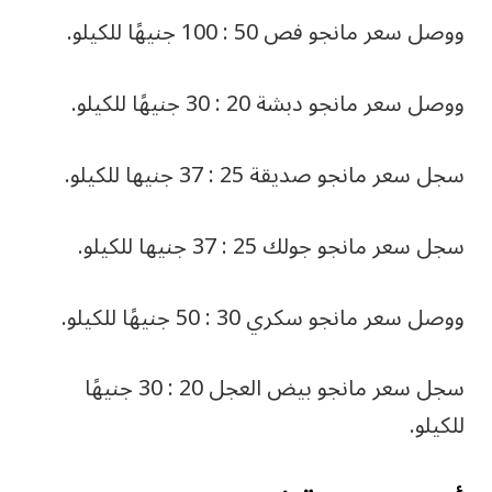
ووصل سعر مانجو فص 50 : 100 جنيهًا للكيلو.
ووصل سعر مانجو دبشة 20 : 30 جنيهًا للكيلو.
سجل سعر مانجو صديقة 25 : 37 جنيها للكيلو.
سجل سعر مانجو جولك 25 : 37 جنيها للكيلو.
ووصل سعر مانجو سكري 30 : 50 جنيهًا للكيلو.
سجل سعر مانجو بيض العجل 20 : 30 جنيهًا
للكيلو.