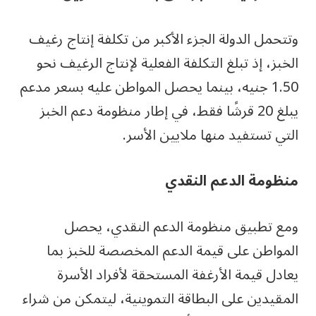
وتتحمل الدولة الجزء الأكبر من تكلفة إنتاج رغيف
الخبز، إذ تبلغ التكلفة الفعلية لإنتاج الرغيف نحو
1.50 جنيه، بينما يحصل المواطن عليه بسعر مدعم
يبلغ 20 قرشًا فقط، في إطار منظومة دعم الخبز
التي تستفيد منها ملايين الأسر.
منظومة الدعم النقدي
ومع تطبيق منظومة الدعم النقدي، يحصل
المواطن على قيمة الدعم المخصصة للخبز بما
يعادل قيمة الأرغفة المستحقة لأفراد الأسرة
المقيدين على البطاقة التموينية، ليتمكن من شراء