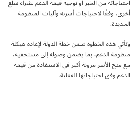
احتياجاته من الخبز أو توجيه قيمة الدعم لشراء سلع
أخرى، وفقًا لاحتياجات أسرته وآليات المنظومة
الجديدة.
وتأتي هذه الخطوة ضمن خطة الدولة لإعادة هيكلة
منظومة الدعم، بما يضمن وصوله إلى مستحقيه،
مع منح الأسر مرونة أكبر في الاستفادة من قيمة
الدعم وفق احتياجاتها الفعلية.