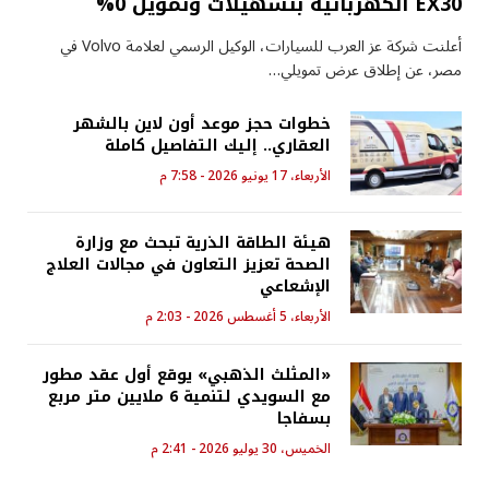
EX30 الكهربائية بتسهيلات وتمويل 0%
أعلنت شركة عز العرب للسيارات، الوكيل الرسمي لعلامة Volvo في
مصر، عن إطلاق عرض تمويلي…
خطوات حجز موعد أون لاين بالشهر
العقاري.. إليك التفاصيل كاملة
الأربعاء، 17 يونيو 2026 - 7:58 م
هيئة الطاقة الذرية تبحث مع وزارة
الصحة تعزيز التعاون في مجالات العلاج
الإشعاعي
الأربعاء، 5 أغسطس 2026 - 2:03 م
«المثلث الذهبي» يوقع أول عقد مطور
مع السويدي لتنمية 6 ملايين متر مربع
بسفاجا
الخميس، 30 يوليو 2026 - 2:41 م