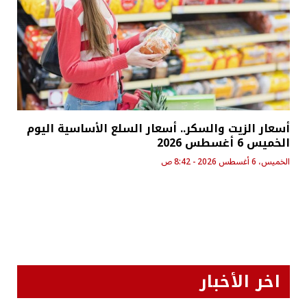
أسعار الزيت والسكر.. أسعار السلع الأساسية اليوم
الخميس 6 أغسطس 2026
الخميس، 6 أغسطس 2026 - 8:42 ص
اخر الأخبار