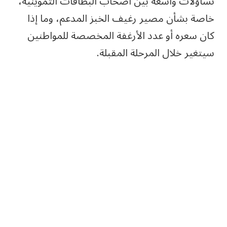
تساؤلات واسعة بين أصحاب البطاقات التموينية،
خاصة بشأن مصير رغيف الخبز المدعم، وما إذا
كان سعره أو عدد الأرغفة المخصصة للمواطنين
سيتغير خلال المرحلة المقبلة.