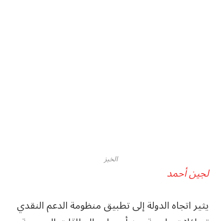
الخبز
لجين أحمد
يثير اتجاه الدولة إلى تطبيق منظومة الدعم النقدي