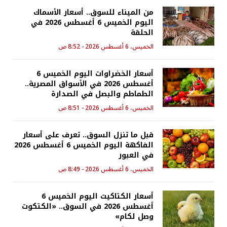
من الميناء للسوق.. أسعار الأسماك
اليوم الخميس 6 أغسطس 2026 في
الحلقة
الخميس، 6 أغسطس 2026 - 8:52 ص
أسعار الخضراوات اليوم الخميس 6
أغسطس 2026 في الأسواق المصرية..
الطماطم والبصل في الصدارة
الخميس، 6 أغسطس 2026 - 8:51 ص
قبل ما تنزل السوق.. تعرف على أسعار
الفاكهة اليوم الخميس 6 أغسطس 2026
في العبور
الخميس، 6 أغسطس 2026 - 8:49 ص
أسعار الكتاكيت اليوم الخميس 6
أغسطس 2026 في السوق.. «الكتكوت
وصل لكام»