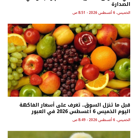
الصدارة
الخميس، 6 أغسطس 2026 - 8:51 ص
قبل ما تنزل السوق.. تعرف على أسعار الفاكهة
اليوم الخميس 6 أغسطس 2026 في العبور
الخميس، 6 أغسطس 2026 - 8:49 ص