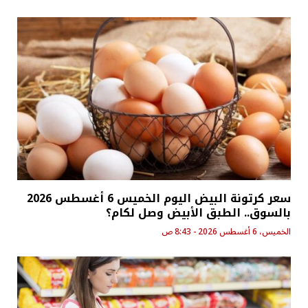
سعر كرتونة البيض اليوم الخميس 6 أغسطس 2026
بالسوق.. الطبق الأبيض وصل لكام؟
الخميس، 6 أغسطس 2026 - 8:43 ص