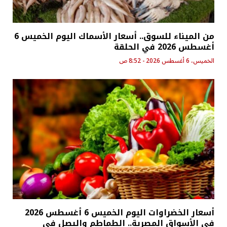
من الميناء للسوق.. أسعار الأسماك اليوم الخميس 6
أغسطس 2026 في الحلقة
الخميس، 6 أغسطس 2026 - 8:52 ص
أسعار الخضراوات اليوم الخميس 6 أغسطس 2026
في الأسواق المصرية.. الطماطم والبصل في