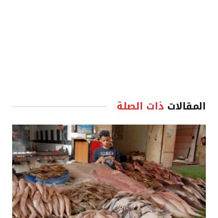
المقالات
ذات الصلة