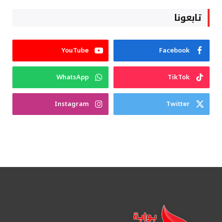
تابعونا
YouTube
Facebook
WhatsApp
TikTok
Instagram
Twitter