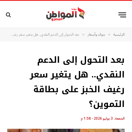
الرئيسية
بنوك وأسعار
بعد التحول إلى الدعم النقدي.. هل يتغير سعر رغيف الخبز على بطاقة التموين؟
»
»
بعد التحول إلى الدعم
النقدي.. هل يتغير سعر
رغيف الخبز على بطاقة
التموين؟
الجمعة، 3 يوليو 2026 - 1:58 م