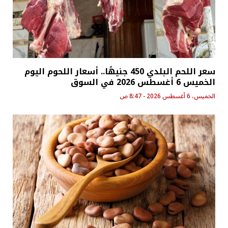
سعر اللحم البلدي 450 جنيهًا.. أسعار اللحوم اليوم
الخميس 6 أغسطس 2026 في السوق
الخميس، 6 أغسطس 2026 - 8:47 ص