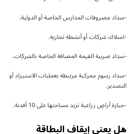
-سداد مصروفات المدارس الخاصة أو الدولية.
-امتلاك شركات أو أنشطة تجارية.
-سداد ضريبة القيمة المضافة الخاصة بالشركات.
-سداد رسوم جمركية مرتبطة بعمليات الاستيراد أو
التصدير.
-حيازة أراضٍ زراعية تزيد مساحتها على 10 أفدنة.
هل يعني إيقاف البطاقة