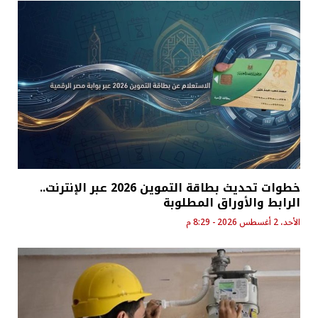
خطوات تحديث بطاقة التموين 2026 عبر الإنترنت..
الرابط والأوراق المطلوبة
الأحد، 2 أغسطس 2026 - 8:29 م