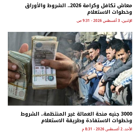
معاش تكافل وكرامة 2026.. الشروط والأوراق
وخطوات الاستعلام
الإثنين، 3 أغسطس 2026 - 9:31 ص
3000 جنيه منحة العمالة غير المنتظمة.. الشروط
وخطوات الاستفادة وطريقة الاستعلام
الأحد، 2 أغسطس 2026 - 8:31 م