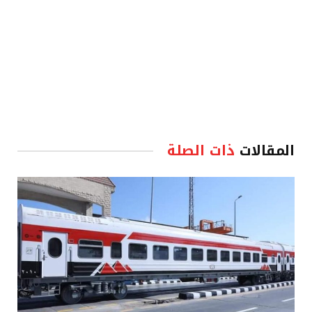
المقالات
ذات الصلة