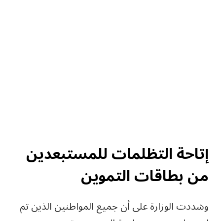
إتاحة التظلمات للمستبعدين
من بطاقات التموين
وشددت الوزارة على أن جميع المواطنين الذين تم