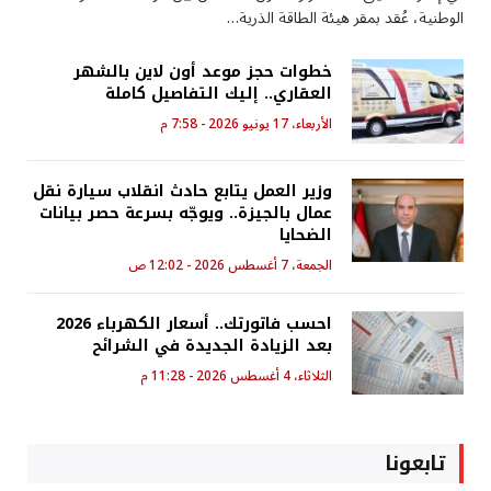
الوطنية، عُقد بمقر هيئة الطاقة الذرية…
خطوات حجز موعد أون لاين بالشهر
العقاري.. إليك التفاصيل كاملة
الأربعاء، 17 يونيو 2026 - 7:58 م
وزير العمل يتابع حادث انقلاب سيارة نقل
عمال بالجيزة.. ويوجّه بسرعة حصر بيانات
الضحايا
الجمعة، 7 أغسطس 2026 - 12:02 ص
احسب فاتورتك.. أسعار الكهرباء 2026
بعد الزيادة الجديدة في الشرائح
الثلاثاء، 4 أغسطس 2026 - 11:28 م
تابعونا