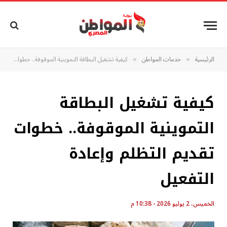
الرئيسية
خدمات المواطن
كيفية تشغيل البطاقة التموينية الموقوفة.. خطوات تقديم التظلم وإعادة التفعيل
»
»
كيفية تشغيل البطاقة
التموينية الموقوفة.. خطوات
تقديم التظلم وإعادة
التفعيل
الخميس، 2 يوليو 2026 - 10:38 م