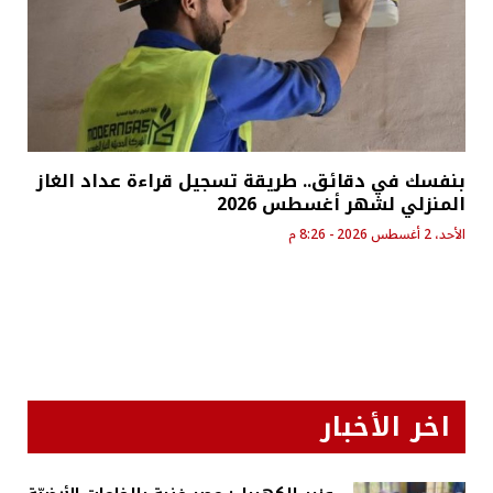
بنفسك في دقائق.. طريقة تسجيل قراءة عداد الغاز
المنزلي لشهر أغسطس 2026
الأحد، 2 أغسطس 2026 - 8:26 م
اخر الأخبار