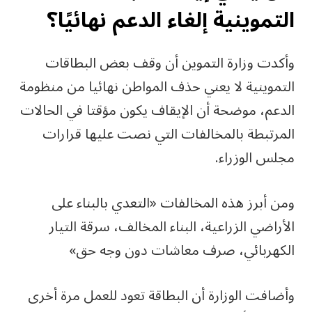
التموينية إلغاء الدعم نهائيًا؟
وأكدت وزارة التموين أن وقف بعض البطاقات
التموينية لا يعني حذف المواطن نهائيا من منظومة
الدعم، موضحة أن الإيقاف يكون مؤقتا في الحالات
المرتبطة بالمخالفات التي نصت عليها قرارات
مجلس الوزراء.
ومن أبرز هذه المخالفات «التعدي بالبناء على
الأراضي الزراعية، البناء المخالف، سرقة التيار
الكهربائي، صرف معاشات دون وجه حق»
وأضافت الوزارة أن البطاقة تعود للعمل مرة أخرى