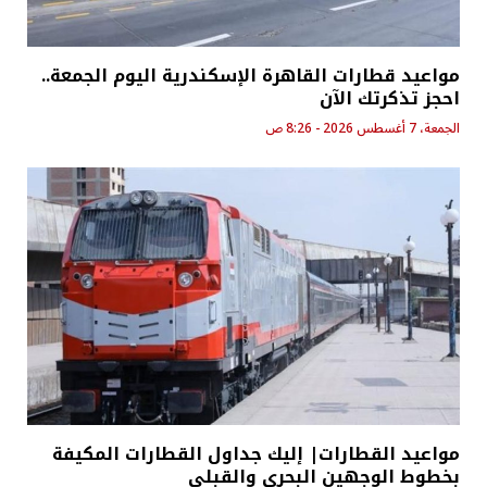
مواعيد قطارات القاهرة الإسكندرية اليوم الجمعة..
احجز تذكرتك الآن
الجمعة، 7 أغسطس 2026 - 8:26 ص
مواعيد القطارات| إليك جداول القطارات المكيفة
بخطوط الوجهين البحري والقبلي