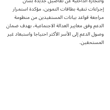
والتجارة الداخلية عن تفاصيل جديدة بشأن
إجراءات تنقية بطاقات التموين، مؤكدة استمرار
مراجعة قواعد بيانات المستفيدين من منظومة
الدعم وفق معايير العدالة الاجتماعية، بهدف ضمان
وصول الدعم إلى الأسر الأكثر احتياجا واستبعاد غير
المستحقين.