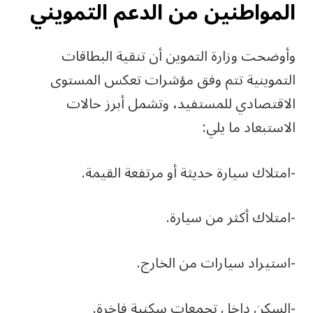
المواطنين من الدعم التمويني
وأوضحت وزارة التموين أن تنقية البطاقات
التموينية تتم وفق مؤشرات تعكس المستوى
الاقتصادي للمستفيد، وتشمل أبرز حالات
الاستبعاد ما يلي:
-امتلاك سيارة حديثة أو مرتفعة القيمة.
-امتلاك أكثر من سيارة.
-استيراد سيارات من الخارج.
-السكن داخل تجمعات سكنية فاخرة.