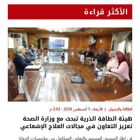
الأكثر قراءة
الطاقة والبترول
الأربعاء، 5 أغسطس 2026 - 2:03 م
هيئة الطاقة الذرية تبحث مع وزارة الصحة
تعزيز التعاون في مجالات العلاج الإشعاعي
في إطار التنسيق المستمر والتعاون المتكامل بين مؤسسات الدولة