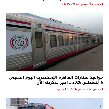
الجمعة، 7 أغسطس 2026 - 8:25 ص
مواعيد قطارات القاهرة الإسكندرية اليوم الخميس
6 أغسطس 2026 .. احجز تذكرتك الآن
الخميس، 6 أغسطس 2026 - 8:37 ص