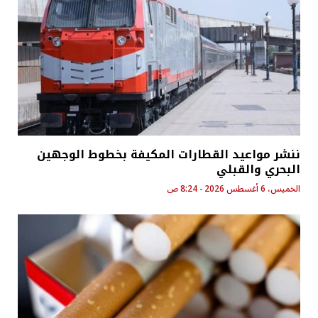
ننشر مواعيد القطارات المكيفة بخطوط الوجهين
البحري والقبلي
الخميس، 6 أغسطس 2026 - 8:24 ص