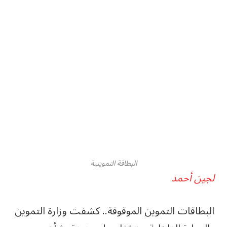
البطاقة التموينية
لجين أحمد
البطاقات التموين الموقوفة.. كشفت وزارة التموين