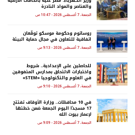
وزير الكهرباء: مصر غنية بالخامات الأرضيّة
والعناصر والمواد النادرة
الجمعة، 7 أغسطس 2026 - 10:47 ص
روساتوم وحكومة موسكو توقّعان
اتفاقية للتعاون في مجال حماية البيئة
الجمعة، 7 أغسطس 2026 - 9:13 ص
للحاصلين على الإعدادية.. شروط
واختبارات الالتحاق بمدارس المتفوقين
في العلوم والتكنولوجيا «STEM»
الجمعة، 7 أغسطس 2026 - 9:10 ص
في 10 محافظات.. وزارة الأوقاف تفتتح
17 مسجدًا اليوم الجمعة ضمن خطتها
لإعمار بيوت الله
الجمعة، 7 أغسطس 2026 - 9:09 ص