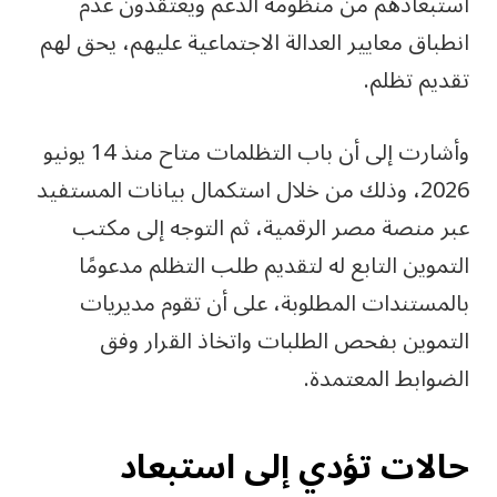
استبعادهم من منظومة الدعم ويعتقدون عدم
انطباق معايير العدالة الاجتماعية عليهم، يحق لهم
تقديم تظلم.
وأشارت إلى أن باب التظلمات متاح منذ 14 يونيو
2026، وذلك من خلال استكمال بيانات المستفيد
عبر منصة مصر الرقمية، ثم التوجه إلى مكتب
التموين التابع له لتقديم طلب التظلم مدعومًا
بالمستندات المطلوبة، على أن تقوم مديريات
التموين بفحص الطلبات واتخاذ القرار وفق
الضوابط المعتمدة.
حالات تؤدي إلى استبعاد