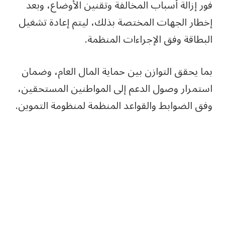
فور إزالة أسباب المخالفة وتقنين الأوضاع، وبعد
إخطار الجهات المختصة بذلك، ليتم إعادة تشغيل
البطاقة وفق الإجراءات المنظمة.
بما يحقق التوازن بين حماية المال العام، وضمان
استمرار وصول الدعم إلى المواطنين المستحقين،
وفق الضوابط والقواعد المنظمة لمنظومة التموين.