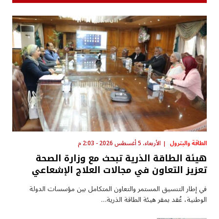
الطاقة والبترول
الأربعاء، 5 أغسطس 2026 - 2:03 م
هيئة الطاقة الذرية تبحث مع وزارة الصحة
تعزيز التعاون في مجالات العلاج الإشعاعي
في إطار التنسيق المستمر والتعاون المتكامل بين مؤسسات الدولة
الوطنية، عُقد بمقر هيئة الطاقة الذرية…