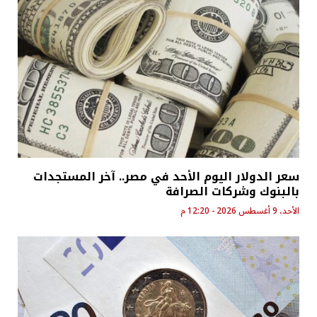
سعر الدولار اليوم الأحد في مصر.. آخر المستجدات
بالبنوك وشركات الصرافة
الأحد، 9 أغسطس 2026 - 12:20 م