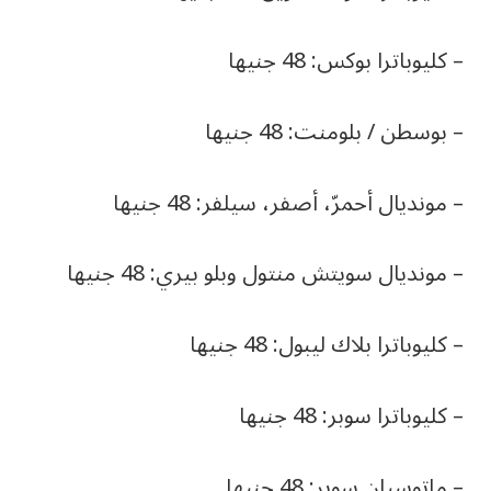
– كليوباترا بوكس: 48 جنيها
– بوسطن / بلومنت: 48 جنيها
– مونديال أحمرّ، أصفر، سيلفر: 48 جنيها
– مونديال سويتش منتول وبلو بيري: 48 جنيها
– كليوباترا بلاك ليبول: 48 جنيها
– كليوباترا سوبر: 48 جنيها
– ماتوسيان سوبر: 48 جنيها