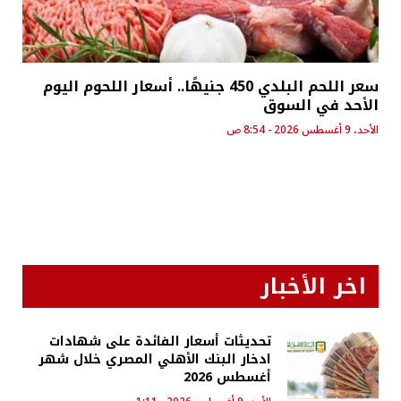
سعر اللحم البلدي 450 جنيهًا.. أسعار اللحوم اليوم
الأحد في السوق
الأحد، 9 أغسطس 2026 - 8:54 ص
اخر الأخبار
تحديثات أسعار الفائدة على شهادات
ادخار البنك الأهلي المصري خلال شهر
أغسطس 2026