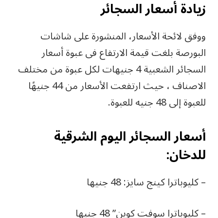
زيادة أسعار السجائر
ووفق لائحة الأسعار، المنشورة على شاشات
البورصة بلغت قيمة الارتفاع فى عبوة أسعار
السجائر الشعبية 4 جنيهات لكل عبوة من مختلف
الاصناف ، حيث ارتفعت الأسعار من 44 جنيهًا
للعبوة إلى 48 جنيه للعبوة.
أسعار السجائر اليوم الشرقية
للدخان:
– كليوباترا كينج سايز: 48 جنيها
– كليوباترا سوفت كوين” 48 جنيها