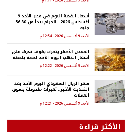
الأحد، 9 أغسطس 2026 - 1:11 م
أسعار الفضة اليوم في مصر الأحد 9
أغسطس 2026.. الجرام يبدأ من 56.30
جنيه
الأحد، 9 أغسطس 2026 - 12:54 م
المعدن الأصفر يتحرك بقوة.. تعرف على
أسعار الذهب اليوم الأحد لحظة بلحظة
الأحد، 9 أغسطس 2026 - 12:22 م
سعر الريال السعودي اليوم الأحد بعد
التحديث الأخير.. تغيرات ملحوظة بسوق
العملات
الأحد، 9 أغسطس 2026 - 12:21 م
الأكثر قراءة