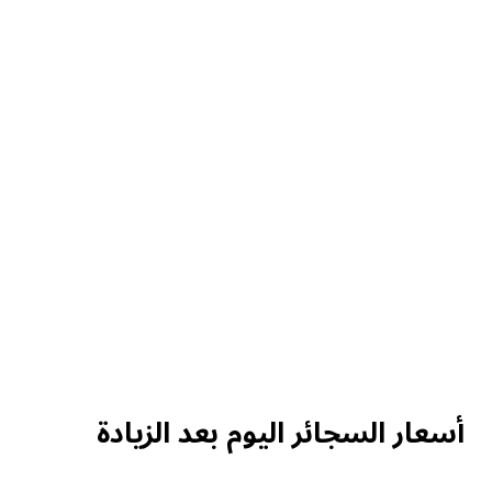
أسعار السجائر اليوم بعد الزيادة