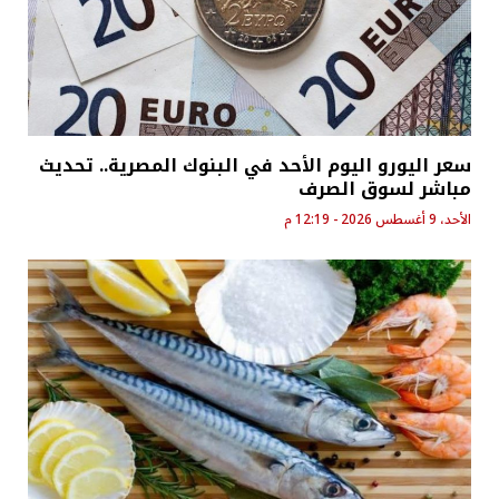
سعر اليورو اليوم الأحد في البنوك المصرية.. تحديث
مباشر لسوق الصرف
الأحد، 9 أغسطس 2026 - 12:19 م