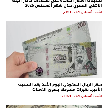
تحديثات أسعار الفائدة على شهادات ادخار البنك
الأهلي المصري خلال شهر أغسطس 2026
الأحد، 9 أغسطس 2026 - 1:11 م
سعر الريال السعودي اليوم الأحد بعد التحديث
الأخير.. تغيرات ملحوظة بسوق العملات
الأحد، 9 أغسطس 2026 - 12:21 م