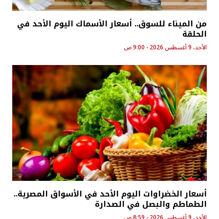
من الميناء للسوق.. أسعار الأسماك اليوم الأحد في
الحلقة
الأحد، 9 أغسطس 2026 - 9:00 ص
أسعار الخضراوات اليوم الأحد في الأسواق المصرية..
الطماطم والبصل في الصدارة
الأحد، 9 أغسطس 2026 - 8:59 ص