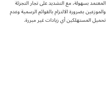
المعتمد بسهولة، مع التشديد على تجار التجزئة
والموزعين بضرورة الالتزام بالقوائم الرسمية وعدم
تحميل المستهلكين أي زيادات غير مبررة.