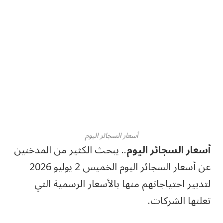
أسعار السجائر اليوم
أسعار السجائر اليوم
.. يبحث الكثير من المدخنين
عن أسعار السجائر اليوم الخميس 2 يوليو 2026
لتدبير احتياجاتهم منها بالأسعار الرسمية التي
تعلنها الشركات.