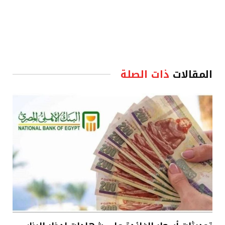
المقالات
ذات الصلة