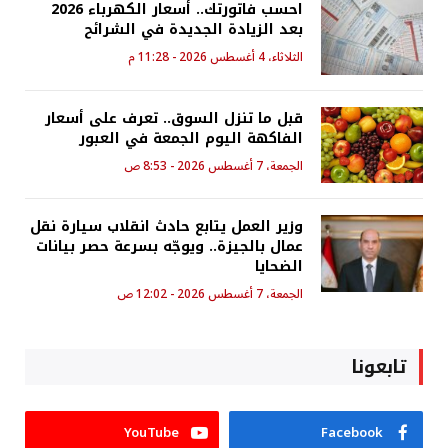
احسب فاتورتك.. أسعار الكهرباء 2026
بعد الزيادة الجديدة في الشرائح
الثلاثاء، 4 أغسطس 2026 - 11:28 م
قبل ما تنزل السوق.. تعرف على أسعار
الفاكهة اليوم الجمعة في العبور
الجمعة، 7 أغسطس 2026 - 8:53 ص
وزير العمل يتابع حادث انقلاب سيارة نقل
عمال بالجيزة.. ويوجّه بسرعة حصر بيانات
الضحايا
الجمعة، 7 أغسطس 2026 - 12:02 ص
تابعونا
YouTube
Facebook