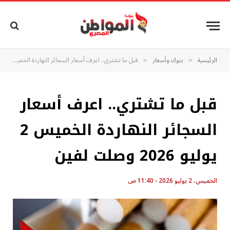
الرئيسية
بنوك وأسعار
قبل ما تشتري.. اعرف أسعار السجائر النهاردة الخميس 2 يوليو 2026 وصلت لفين
»
»
قبل ما تشتري.. اعرف أسعار
السجائر النهاردة الخميس 2
يوليو 2026 وصلت لفين
الخميس، 2 يوليو 2026 - 11:40 ص