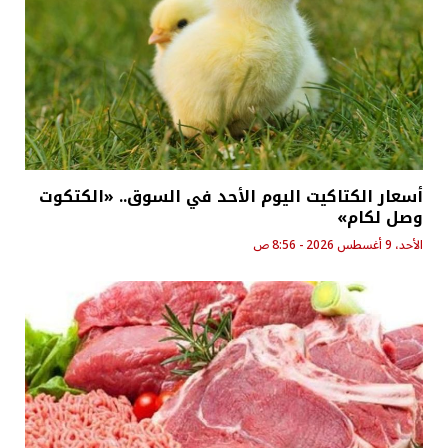
أسعار الكتاكيت اليوم الأحد في السوق.. «الكتكوت
وصل لكام»
الأحد، 9 أغسطس 2026 - 8:56 ص