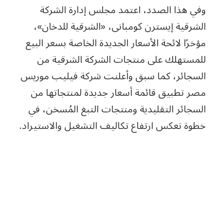
وفي هذا الصدد، اعتمد مجلس إدارة الشركة
الشرقية إيسترن كومبانى، «الشرقية للدخان»،
مؤخرًا لائحة الأسعار الجديدة الخاصة بسعر البيع
للمستهلك على منتجات الشركة الشرقية من
السجائر، كما سبق وأعلنت شركة فيليب موريس
مصر تطبيق قائمة أسعار جديدة لمنتجاتها من
السجائر التقليدية ومنتجات التبغ المُسخن، في
خطوة تعكس ارتفاع تكاليف التشغيل والاستيراد.