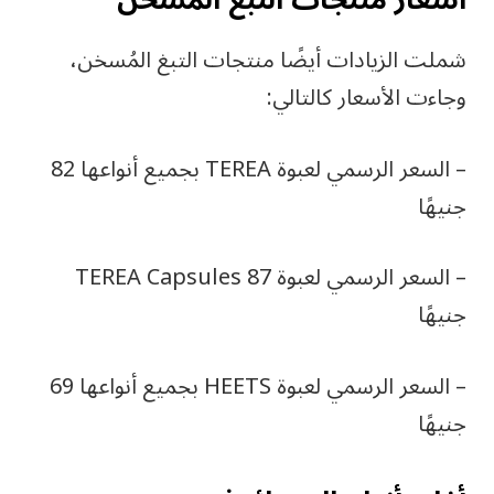
شملت الزيادات أيضًا منتجات التبغ المُسخن،
وجاءت الأسعار كالتالي:
– السعر الرسمي لعبوة TEREA بجميع أنواعها 82
جنيهًا
– السعر الرسمي لعبوة TEREA Capsules 87
جنيهًا
– السعر الرسمي لعبوة HEETS بجميع أنواعها 69
جنيهًا