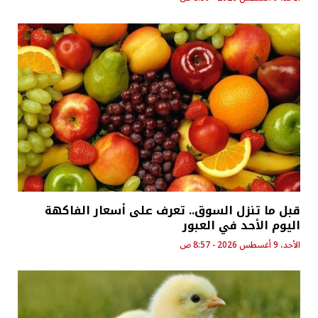
قبل ما تنزل السوق.. تعرف على أسعار الفاكهة
اليوم الأحد في العبور
الأحد، 9 أغسطس 2026 - 8:57 ص