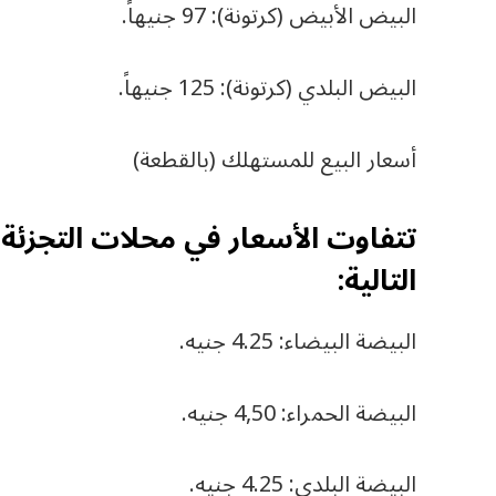
البيض الأبيض (كرتونة): 97 جنيهاً.
البيض البلدي (كرتونة): 125 جنيهاً.
أسعار البيع للمستهلك (بالقطعة)
تتفاوت الأسعار في محلات التجزئ
التالية:
البيضة البيضاء: 4.25 جنيه.
البيضة الحمراء: 4,50 جنيه.
البيضة البلدي: 4.25 جنيه.