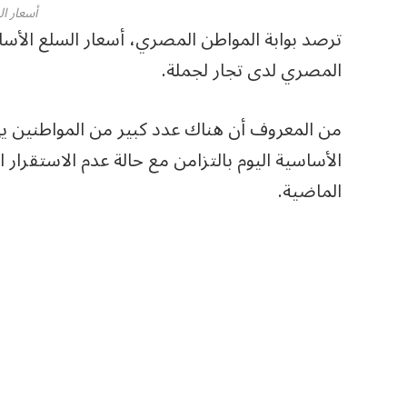
أسعار ا
المصري لدى تجار لجملة.
من المعروف أن هناك عدد كبير من المواطنين 
الأساسية اليوم بالتزامن مع حالة عدم الاستقرار 
الماضية.