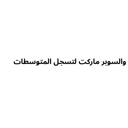
ة والسوبر ماركت لتسجل المتوسطات