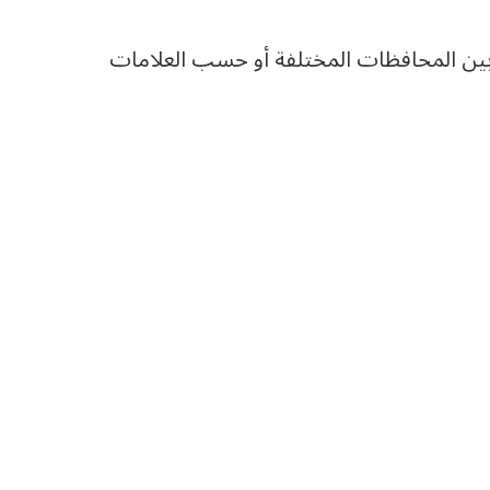
ين المحافظات المختلفة أو حسب العلامات