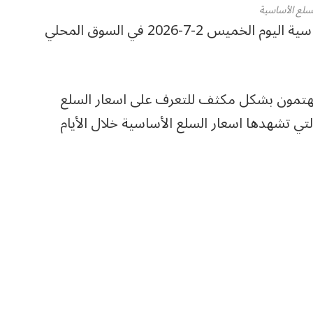
لسلع الأساسية
ترصد بوابة المواطن المصري، أسعار السلع الأساسية اليوم الخميس 2-7-2026 في السوق المحلي
يهتمون بشكل مكثف للتعرف على اسعار السلع
التي تشهدها اسعار السلع الأساسية خلال الأيام