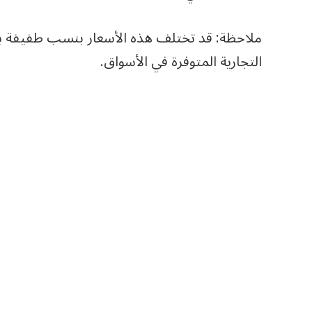
ملاحظة: قد تختلف هذه الأسعار بنسب طفيفة ب
التجارية المتوفرة في الأسواق.