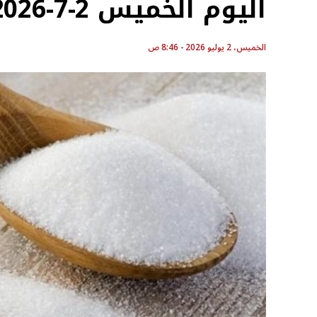
اليوم الخميس 2-7-2026
الخميس، 2 يوليو 2026 - 8:46 ص