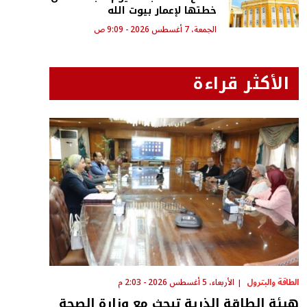
خطتها لإعمار بيوت الله
الجمعة، 7 أغسطس 2026 - 9:09 ص
الأكثر قراءة
الطاقة والبترول
الأربعاء، 5 أغسطس 2026 - 2:03 م
هيئة الطاقة الذرية تبحث مع وزارة الصحة