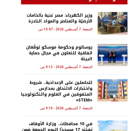
وزير الكهرباء: مصر غنية بالخامات
الأرضيّة والعناصر والمواد النادرة
الجمعة، 7 أغسطس 2026 - 10:47 ص
روساتوم وحكومة موسكو توقّعان
اتفاقية للتعاون في مجال حماية
البيئة
الجمعة، 7 أغسطس 2026 - 9:13 ص
للحاصلين على الإعدادية.. شروط
واختبارات الالتحاق بمدارس
المتفوقين في العلوم والتكنولوجيا
«STEM»
الجمعة، 7 أغسطس 2026 - 9:10 ص
في 10 محافظات.. وزارة الأوقاف
تفتتح 17 مسجدًا اليوم الجمعة ضمن