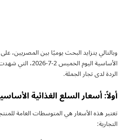
وبالتالي يتزايد البحث يوميًا بين المصريين، ع
الأساسية اليوم الخ
الردة لدى تجار الجملة.
أولاً: أسعار السلع الغذائية الأساسية
تعتبر هذه الأسعار هي المتوسطات العامة للمنتجا
التجارية: