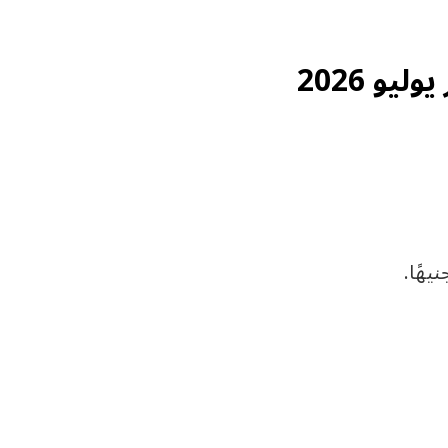
يو 2026