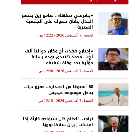
«يشرفني حملها».. سامو زين يحسم
الجدل بشأن حصوله على الجنسية
المصرية
الجمعة، 7 أغسطس 2026 - 12:22 ص
«إمبارح فقدت أخ وكان حواليا ألف
أخ».. محمد هنيدي يوجه رسالة
مؤثرة بعد وفاة شقيقه
الجمعة، 7 أغسطس 2026 - 12:20 ص
68 أسبوعًا من الصدارة.. عمرو دياب
يدخل موسوعة جينيس
الجمعة، 7 أغسطس 2026 - 12:18 ص
ترامب: العالم كان سيواجه كارثة إذا
امتلكت إيران سلاحًا نوويًا