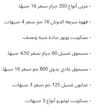
– مربى أنواع 350 جرام بسعر 16 جنيهًا.
– قهوة سريعة الذوبان 18 جم بسعر 4 جنيهات.
– بسكويت يويوز سادة جنيه ونصف.
– مسحوق غسيل 60 جرام بسعر 4.50 جنيها.
– مسحوق عادي يدوي 800 جم بسعر 16 جنيهًا.
– صابون غسيل 125 جم بسعر 3 جنيهات.
– بسكويت تومورو أنواع 3 جنيهات.