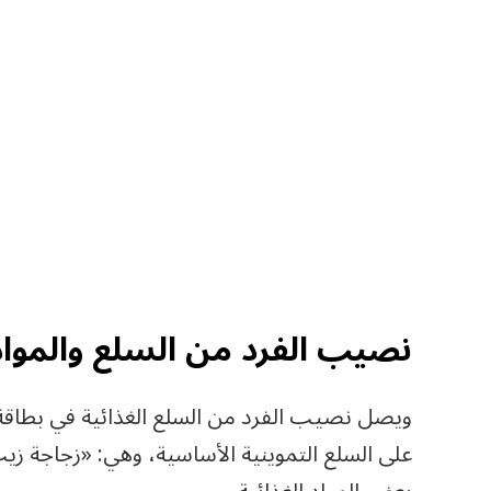
نصيب الفرد من السلع والمواد 