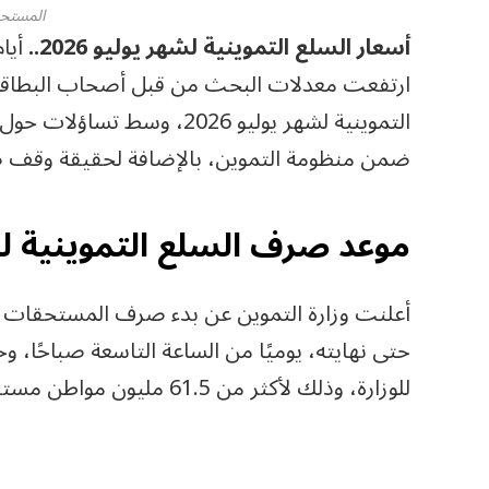
المستحق
أسعار السلع التموينية لشهر يوليو 2026..
ارتفعت معدلات البحث من قبل أصحاب البطاق
التموينية لشهر يوليو 2026،
ضمن منظومة التموين، بالإضافة لحقيقة وقف
موعد صرف السلع التموينية لشهر 
للوزارة، وذلك لأكثر من 61.5 مليون مواطن مستفيد في المحافظات المختلفة.