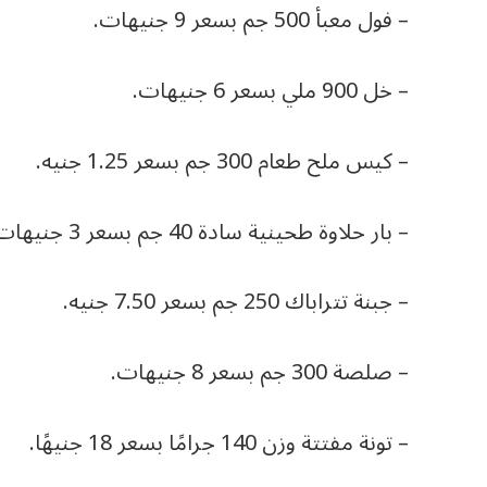
– فول معبأ 500 جم بسعر 9 جنيهات.
– خل 900 ملي بسعر 6 جنيهات.
– کیس ملح طعام 300 جم بسعر 1.25 جنيه.
– بار حلاوة طحينية سادة 40 جم بسعر 3 جنيهات.
– جبنة تتراباك 250 جم بسعر 7.50 جنيه.
– صلصة 300 جم بسعر 8 جنيهات.
– تونة مفتتة وزن 140 جرامًا بسعر 18 جنيهًا.