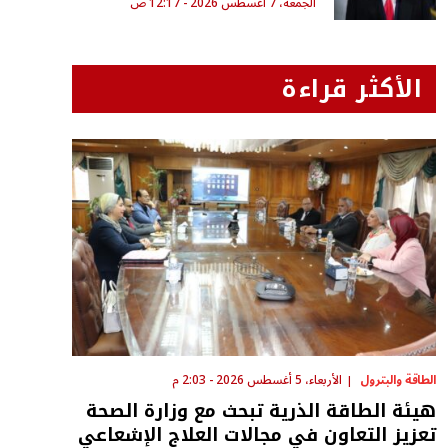
الجمعة، 7 أغسطس 2026 - 12:17 ص
الأكثر قراءة
الطاقة والبترول
الأربعاء، 5 أغسطس 2026 - 2:03 م
هيئة الطاقة الذرية تبحث مع وزارة الصحة
تعزيز التعاون في مجالات العلاج الإشعاعي