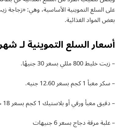
بعض المواد الغذائية.
أسعار السلع التموينية لـ شهر يول
– زيت خليط 800 مللي بسعر 30 جنيهًا.
– سكر معبأ 1 كجم بسعر 12.60 جنيه.
– دقيق معبأ ورقي أو بلاستيك 1 كجم بسعر 18 جنيهًا.
– علبة مرقة دجاج بسعر 6 جنيهات