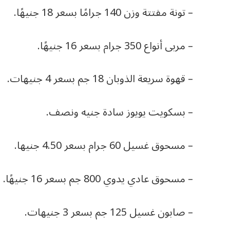
– تونة مفتتة وزن 140 جرامًا بسعر 18 جنيهًا.
– مربى أنواع 350 جرام بسعر 16 جنيهًا.
– قهوة سريعة الذوبان 18 جم بسعر 4 جنيهات.
– بسكويت يويوز سادة جنيه ونصف.
– مسحوق غسيل 60 جرام بسعر 4.50 جنيها.
– مسحوق عادي يدوي 800 جم بسعر 16 جنيهًا.
– صابون غسيل 125 جم بسعر 3 جنيهات.