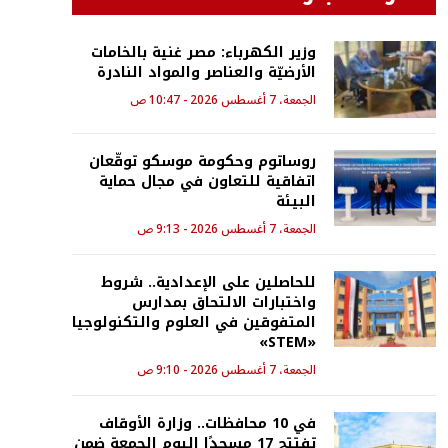
وزير الكهرباء: مصر غنية بالخامات
الأرضيّة والعناصر والمواد النادرة
الجمعة، 7 أغسطس 2026 - 10:47 ص
روساتوم وحكومة موسكو توقّعان
اتفاقية للتعاون في مجال حماية
البيئة
الجمعة، 7 أغسطس 2026 - 9:13 ص
للحاصلين على الإعدادية.. شروط
واختبارات الالتحاق بمدارس
المتفوقين في العلوم والتكنولوجيا
«STEM»
الجمعة، 7 أغسطس 2026 - 9:10 ص
في 10 محافظات.. وزارة الأوقاف
تفتتح 17 مسجدًا اليوم الجمعة ضمن