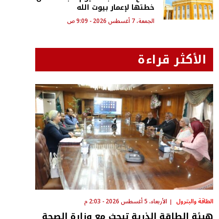
خطتها لإعمار بيوت الله
الجمعة، 7 أغسطس 2026 - 9:09 ص
الأكثر قراءة
الطاقة والبترول
الأربعاء، 5 أغسطس 2026 - 2:03 م
هيئة الطاقة الذرية تبحث مع وزارة الصحة