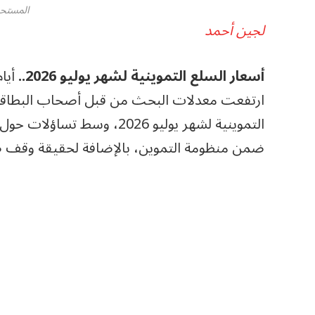
المستحق
لجين أحمد
أسعار السلع التموينية لشهر يوليو 2026..
ارتفعت معدلات البحث من قبل أصحاب البطاق
التموينية لشهر يوليو 2026،
ضمن منظومة التموين، بالإضافة لحقيقة وقف