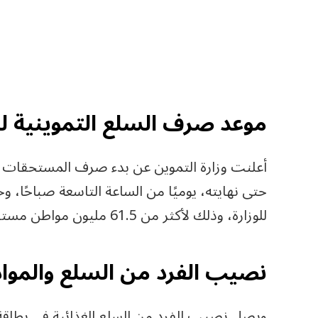
موعد صرف السلع التموينية لشهر 
للوزارة، وذلك لأكثر من 61.5 مليون مواطن مستفيد في المحافظات المختلفة.
نصيب الفرد من السلع والمواد 