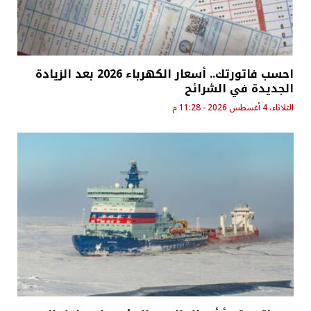
احسب فاتورتك.. أسعار الكهرباء 2026 بعد الزيادة
الجديدة في الشرائح
الثلاثاء، 4 أغسطس 2026 - 11:28 م