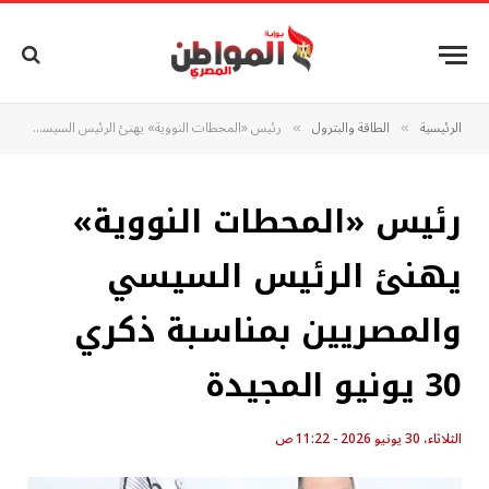
الرئيسية
الطاقة والبترول
رئيس «المحطات النووية» يهنئ الرئيس السيسي والمصريين بمناسبة ذكري 30 يونيو المجيدة
»
»
رئيس «المحطات النووية»
يهنئ الرئيس السيسي
والمصريين بمناسبة ذكري
30 يونيو المجيدة
الثلاثاء، 30 يونيو 2026 - 11:22 ص