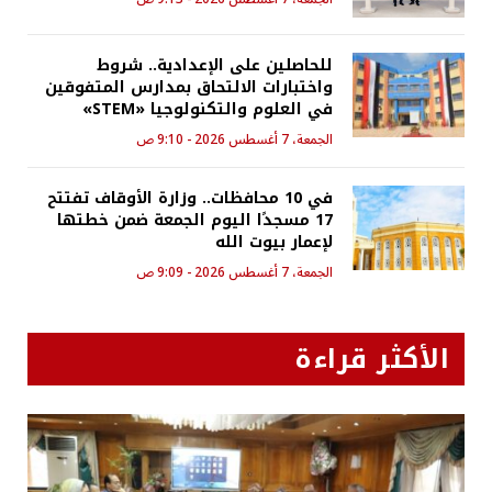
للحاصلين على الإعدادية.. شروط
واختبارات الالتحاق بمدارس المتفوقين
في العلوم والتكنولوجيا «STEM»
الجمعة، 7 أغسطس 2026 - 9:10 ص
في 10 محافظات.. وزارة الأوقاف تفتتح
17 مسجدًا اليوم الجمعة ضمن خطتها
لإعمار بيوت الله
الجمعة، 7 أغسطس 2026 - 9:09 ص
الأكثر قراءة