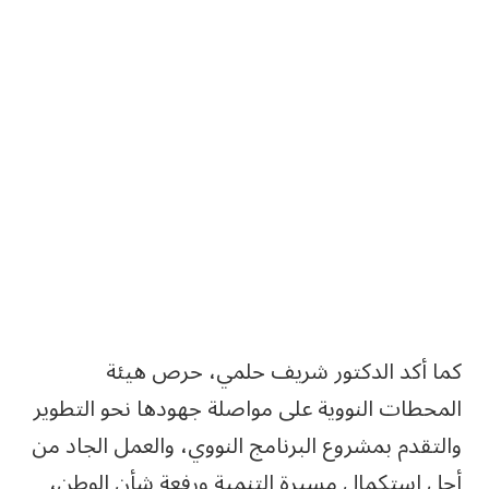
كما أكد الدكتور شريف حلمي، حرص هيئة
المحطات النووية على مواصلة جهودها نحو التطوير
والتقدم بمشروع البرنامج النووي، والعمل الجاد من
أجل استكمال مسيرة التنمية ورفعة شأن الوطن،