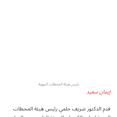
رئيس هيئة المحطات النووية
إيمان سعيد
قدم الدكتور شريف حلمي رئيس هيئة المحطات