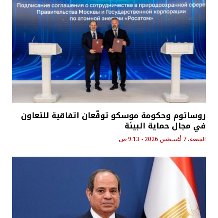
روساتوم وحكومة موسكو توقّعان اتفاقية للتعاون
في مجال حماية البيئة
الجمعة، 7 أغسطس 2026 - 9:13 ص