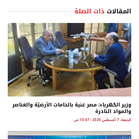
المقالات
ذات الصلة
وزير الكهرباء: مصر غنية بالخامات الأرضيّة والعناصر
والمواد النادرة
الجمعة، 7 أغسطس 2026 - 10:47 ص