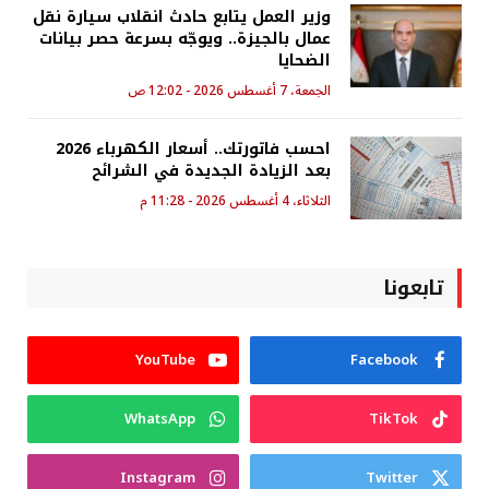
وزير العمل يتابع حادث انقلاب سيارة نقل
عمال بالجيزة.. ويوجّه بسرعة حصر بيانات
الضحايا
الجمعة، 7 أغسطس 2026 - 12:02 ص
احسب فاتورتك.. أسعار الكهرباء 2026
بعد الزيادة الجديدة في الشرائح
الثلاثاء، 4 أغسطس 2026 - 11:28 م
تابعونا
YouTube
Facebook
WhatsApp
TikTok
Instagram
Twitter