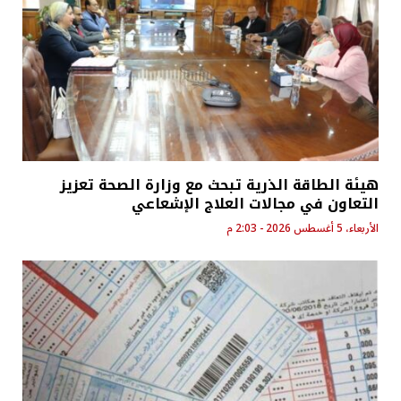
هيئة الطاقة الذرية تبحث مع وزارة الصحة تعزيز
التعاون في مجالات العلاج الإشعاعي
الأربعاء، 5 أغسطس 2026 - 2:03 م