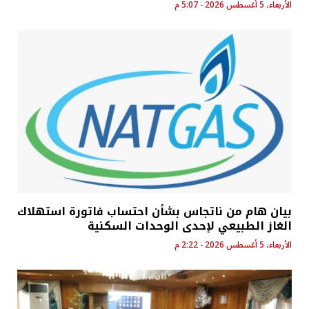
الأربعاء، 5 أغسطس 2026 - 5:07 م
بيان هام من ناتجاس بشأن احتساب فاتورة استهلاك
الغاز الطبيعي لإحدى الوحدات السكنية
الأربعاء، 5 أغسطس 2026 - 2:22 م