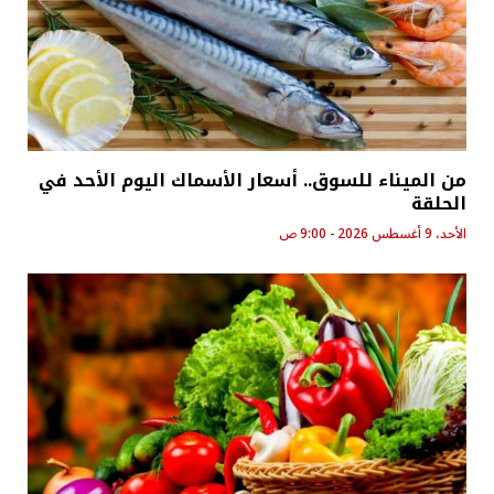
من الميناء للسوق.. أسعار الأسماك اليوم الأحد في
الحلقة
الأحد، 9 أغسطس 2026 - 9:00 ص