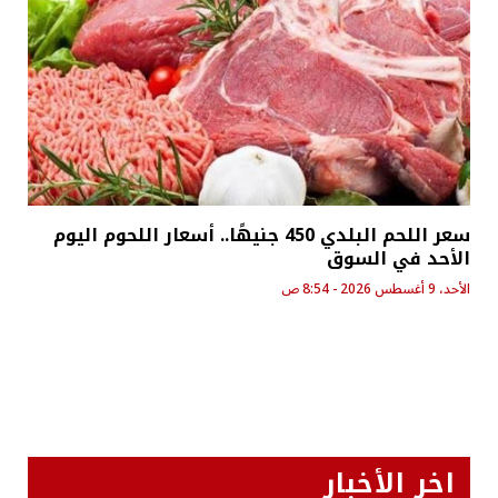
سعر اللحم البلدي 450 جنيهًا.. أسعار اللحوم اليوم
الأحد في السوق
الأحد، 9 أغسطس 2026 - 8:54 ص
اخر الأخبار