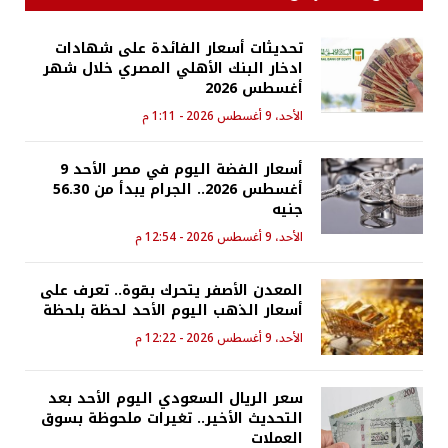
تحديثات أسعار الفائدة على شهادات
ادخار البنك الأهلي المصري خلال شهر
أغسطس 2026
الأحد، 9 أغسطس 2026 - 1:11 م
أسعار الفضة اليوم في مصر الأحد 9
أغسطس 2026.. الجرام يبدأ من 56.30
جنيه
الأحد، 9 أغسطس 2026 - 12:54 م
المعدن الأصفر يتحرك بقوة.. تعرف على
أسعار الذهب اليوم الأحد لحظة بلحظة
الأحد، 9 أغسطس 2026 - 12:22 م
سعر الريال السعودي اليوم الأحد بعد
التحديث الأخير.. تغيرات ملحوظة بسوق
العملات