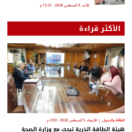
الأحد، 9 أغسطس 2026 - 12:21 م
الأكثر قراءة
الطاقة والبترول
الأربعاء، 5 أغسطس 2026 - 2:03 م
هيئة الطاقة الذرية تبحث مع وزارة الصحة