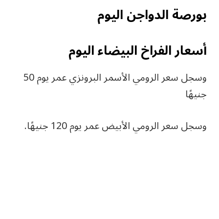
بورصة الدواجن اليوم
أسعار الفراخ البيضاء اليوم
وسجل سعر الرومي الأسمر البرونزي عمر يوم 50
جنيهًا
وسجل سعر الرومي الأبيض عمر يوم 120 جنيهًا.