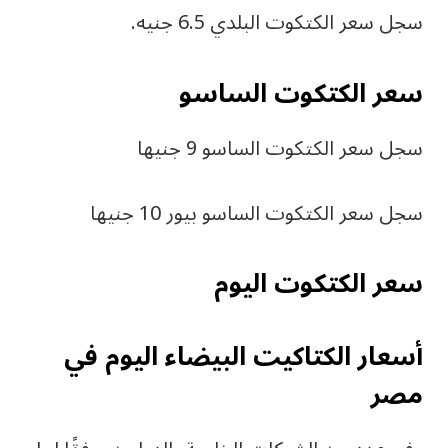
سجل سعر الكتكوت البلدي 6.5 جنيه.
سعر الكتكوت الساسو
سجل سعر الكتكوت الساسو 9 جنيها
سجل سعر الكتكوت الساسو بيور 10 جنيها
سعر الكتكوت اليوم
أسعار الكتاكیت البیضاء الیوم في
مصر