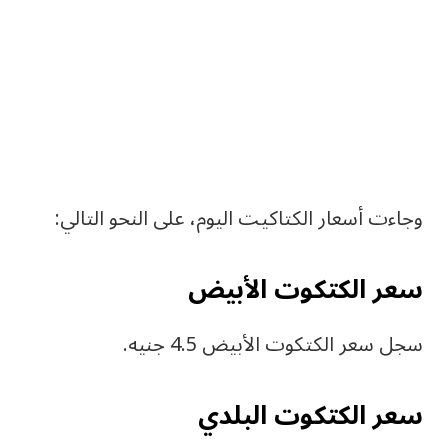
وجاءت أسعار الكتاكيت اليوم، على النحو التالي:
سعر الكتكوت الأبيض
سجل سعر الكتكوت الأبيض 4.5 جنيه.
سعر الكتكوت البلدي