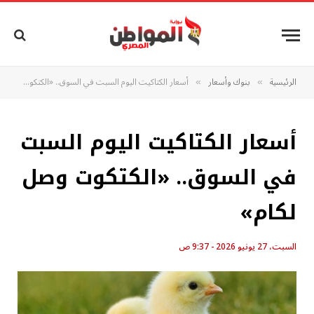
الرئيسية
بنوك وأسعار
أسعار الكتاكيت اليوم السبت في السوق.. «الكتكوت وصل لكام»
»
»
أسعار الكتاكيت اليوم السبت
في السوق.. «الكتكوت وصل
لكام»
السبت، 27 يونيو 2026 - 9:37 ص