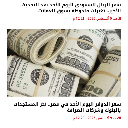
سعر الريال السعودي اليوم الأحد بعد التحديث
الأخير.. تغيرات ملحوظة بسوق العملات
الأحد، 9 أغسطس 2026 - 12:21 م
سعر الدولار اليوم الأحد في مصر.. آخر المستجدات
بالبنوك وشركات الصرافة
الأحد، 9 أغسطس 2026 - 12:20 م