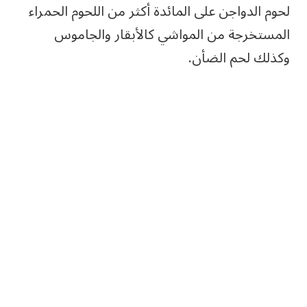
لحوم الدواجن على المائدة أكثر من اللحوم الحمراء
المستخرجة من المواشي كالأبقار والجاموس
وكذلك لحم الضأن.