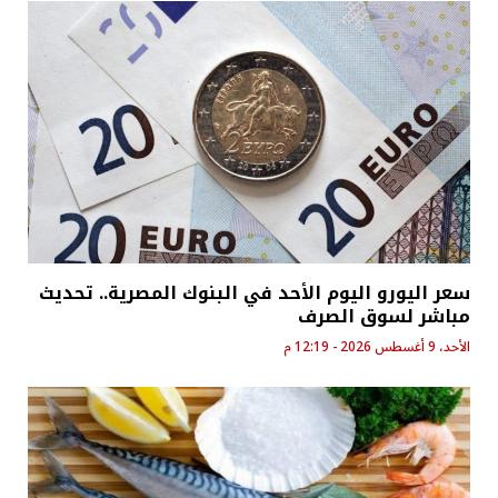
سعر اليورو اليوم الأحد في البنوك المصرية.. تحديث
مباشر لسوق الصرف
الأحد، 9 أغسطس 2026 - 12:19 م