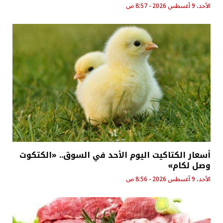
الأحد، 9 أغسطس 2026 - 8:57 ص
أسعار الكتاكيت اليوم الأحد في السوق.. «الكتكوت
وصل لكام»
الأحد، 9 أغسطس 2026 - 8:56 ص