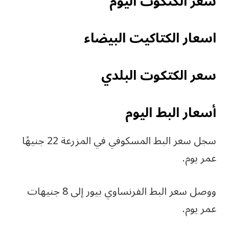
سعر الكتكوت اليوم
اسعار الكتاكيت البيضاء
سعر الكتكوت البلدي
أسعار البط اليوم
سجل سعر البط المسكوفي في المزرعة 22 جنيهًا
عمر يوم.
ووصل سعر البط الفرنساوي بيور إلى 8 جنيهات
عمر يوم.