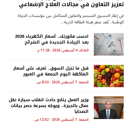
تعزيز التعاون في مجالات العلاج الإشعاعي
في إطار التنسيق المستمر والتعاون المتكامل بين مؤسسات الدولة
الوطنية، عُقد بمقر هيئة الطاقة الذرية…
احسب فاتورتك.. أسعار الكهرباء 2026
بعد الزيادة الجديدة في الشرائح
الثلاثاء، 4 أغسطس 2026 - 11:28 م
قبل ما تنزل السوق.. تعرف على أسعار
الفاكهة اليوم الجمعة في العبور
الجمعة، 7 أغسطس 2026 - 8:53 ص
وزير العمل يتابع حادث انقلاب سيارة نقل
عمال بالجيزة.. ويوجّه بسرعة حصر بيانات
الضحايا
الجمعة، 7 أغسطس 2026 - 12:02 ص