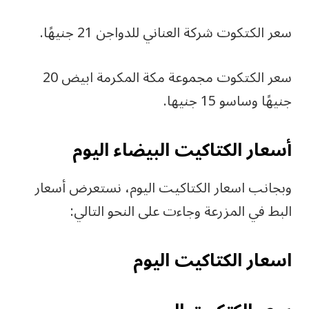
سعر الكتكوت شركة العناني للدواجن 21 جنيهًا.
سعر الكتكوت مجموعة مكة المكرمة ابيض 20
جنيهًا وساسو 15 جنيها.
أسعار الكتاكيت البیضاء الیوم
وبجانب اسعار الكتاكيت اليوم، نستعرض أسعار
البط في المزرعة وجاءت على النحو التالي:
اسعار الكتاكيت اليوم