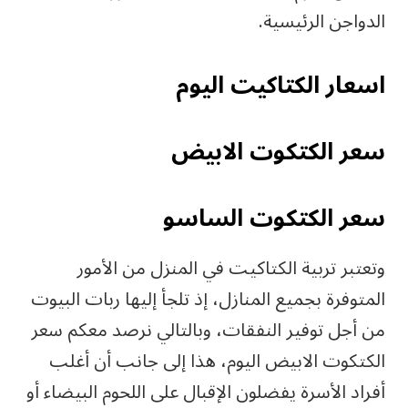
الدواجن الرئيسية.
اسعار الكتاكيت اليوم
سعر الكتكوت الابيض
سعر الكتكوت الساسو
وتعتبر تربية الكتاكيت في المنزل من الأمور
المتوفرة بجميع المنازل، إذ تلجأ إليها ربات البيوت
من أجل توفير النفقات، وبالتالي نرصد معكم سعر
الكتكوت الابيض اليوم، هذا إلى جانب أن أغلب
أفراد الأسرة يفضلون الإقبال على اللحوم البيضاء أو