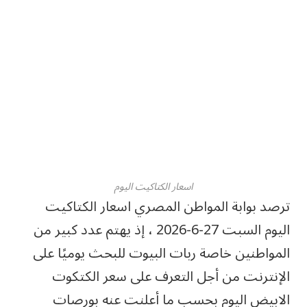
اسعار الكتاكيت اليوم
ترصد بوابة المواطن المصري اسعار الكتاكيت
اليوم السبت 27-6-2026 ، إذ يهتم عدد كبير من
المواطنين خاصة ربات البيوت للبحث يوميًا على
الإنترنت من أجل التعرف على سعر الكتكوت
الابيض اليوم بحسب ما أعلنت عنه بورصات