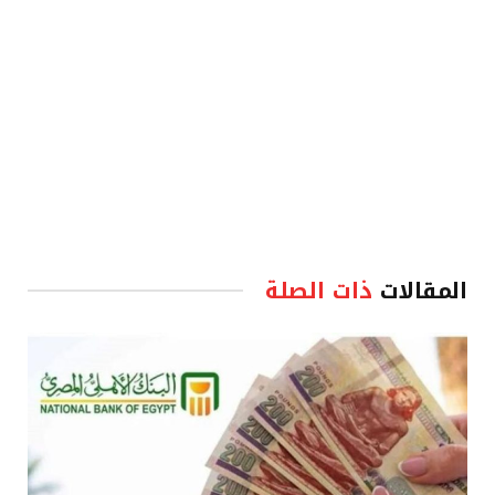
المقالات
ذات الصلة