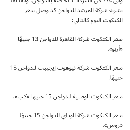
وفى عدد من الشركات الخاصة بالدواجن، وفقًا لما
نشرته شركة المرشد للدواجن قد وصل سعر
الكتكوت اليوم كالتالي:
سعر الكتكوت شركة القاهرة للدواجن 13 جنيهًا
«أربو».
سعر الكتكوت شركة نيوهوب إيجيبت للدواجن 18
جنيهًا.
سعر الكتكوت الوطنية للدواجن 15 جنيها «كب».
سعر الكتكوت شركة الوداي للدواجن 15 جنيهًا
«روص».