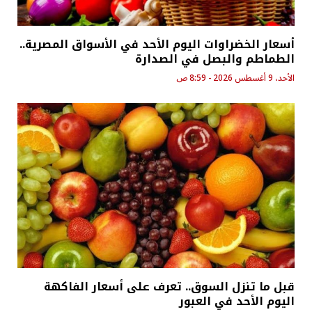
أسعار الخضراوات اليوم الأحد في الأسواق المصرية..
الطماطم والبصل في الصدارة
الأحد، 9 أغسطس 2026 - 8:59 ص
قبل ما تنزل السوق.. تعرف على أسعار الفاكهة
اليوم الأحد في العبور