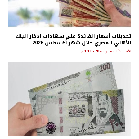
تحديثات أسعار الفائدة على شهادات ادخار البنك
الأهلي المصري خلال شهر أغسطس 2026
الأحد، 9 أغسطس 2026 - 1:11 م