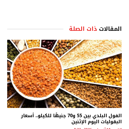
المقالات
ذات الصلة
الفول البلدي بين 55 و70 جنيهًا للكيلو.. أسعار
البقوليات اليوم الإثنين