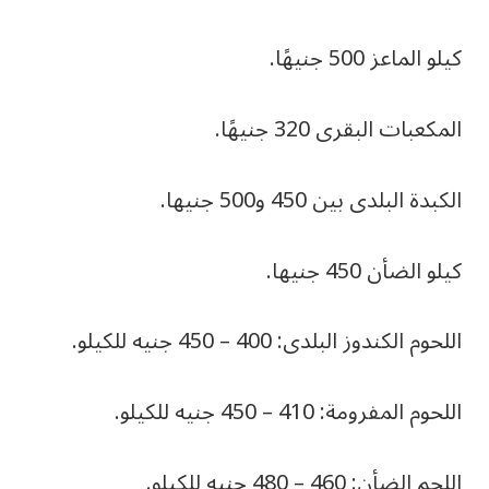
كيلو الماعز 500 جنيهًا.
المكعبات البقرى 320 جنيهًا.
الكبدة البلدى بين 450 و500 جنيها.
كيلو الضأن 450 جنيها.
اللحوم الكندوز البلدى: 400 – 450 جنيه للكيلو.
اللحوم المفرومة: 410 – 450 جنيه للكيلو.
اللحم الضأن: 460 – 480 جنيه للكيلو.