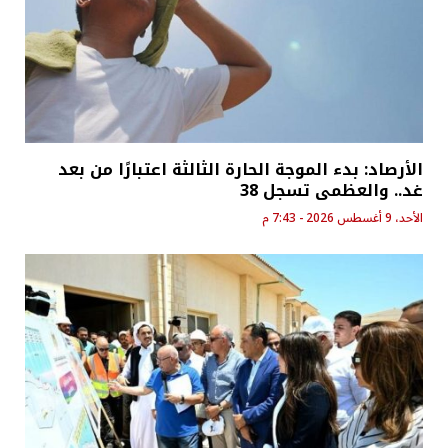
الأرصاد: بدء الموجة الحارة الثالثة اعتبارًا من بعد
غد.. والعظمى تسجل 38
الأحد، 9 أغسطس 2026 - 7:43 م