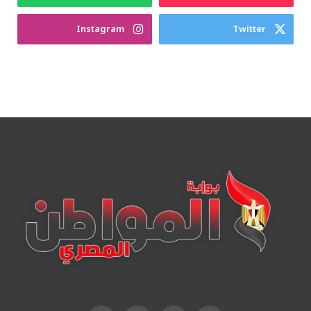
Instagram
Twitter