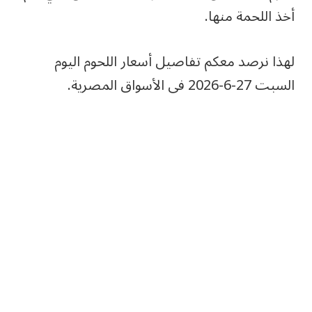
أخذ اللحمة منها.
لهذا نرصد معكم تفاصيل أسعار اللحوم اليوم
السبت 27-6-2026 فى الأسواق المصرية.