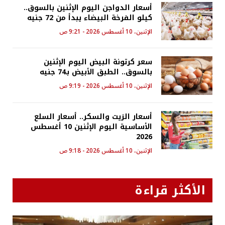
أسعار الدواجن اليوم الإثنين بالسوق..
كيلو الفرخة البيضاء يبدأ من 72 جنيه
الإثنين، 10 أغسطس 2026 - 9:21 ص
سعر كرتونة البيض اليوم الإثنين
بالسوق.. الطبق الأبيض بـ74 جنيه
الإثنين، 10 أغسطس 2026 - 9:19 ص
أسعار الزيت والسكر.. أسعار السلع
الأساسية اليوم الإثنين 10 أغسطس
2026
الإثنين، 10 أغسطس 2026 - 9:18 ص
الأكثر قراءة