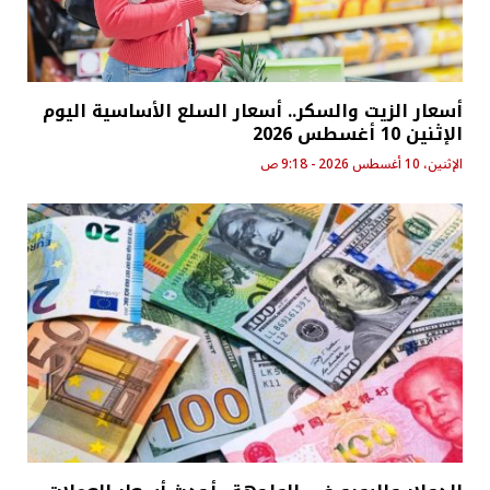
أسعار الزيت والسكر.. أسعار السلع الأساسية اليوم
الإثنين 10 أغسطس 2026
الإثنين، 10 أغسطس 2026 - 9:18 ص