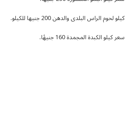
كيلو لحوم الراس البلدى والدهن 200 جنيها للكيلو.
سعر كيلو الكبدة المجمدة 160 جنيهًا.