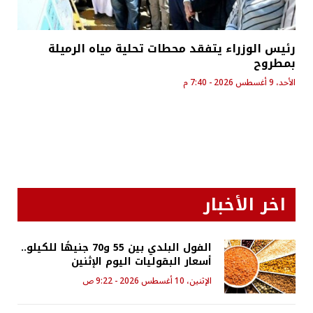
رئيس الوزراء يتفقد محطات تحلية مياه الرميلة
بمطروح
الأحد، 9 أغسطس 2026 - 7:40 م
اخر الأخبار
الفول البلدي بين 55 و70 جنيهًا للكيلو..
أسعار البقوليات اليوم الإثنين
الإثنين، 10 أغسطس 2026 - 9:22 ص