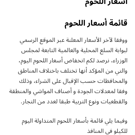
أسعار اللحوم
قائمة أسعار اللحوم
ووفقا لآخر الأسعار المعلنة عبر الموقع الرسمي
لبوابة السلع المحلية والعالمية التابعة لمجلس
الوزراء، نرصد لكم انخفاض أسعار اللحوم اليوم،
والتي من المؤكد أنها تختلف باختلاف المناطق
والمحافظات حسب الإقبال على الشراء، وذلك
وفقا لمعدلات الجودة و أصناف المواشي والمنطقة
والقطعيات ونوع التربية طبقا لعدد من التجار.
وفيما يلي قائمة بأسعار اللحوم المتداولة اليوم
للكيلو في المنافذ