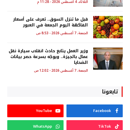
الثلاثاء، 4 أغسطس 2026 - 11:28 م
قبل ما تنزل السوق.. تعرف على أسعار
الفاكهة اليوم الجمعة في العبور
الجمعة، 7 أغسطس 2026 - 8:53 ص
وزير العمل يتابع حادث انقلاب سيارة نقل
عمال بالجيزة.. ويوجّه بسرعة حصر بيانات
الضحايا
الجمعة، 7 أغسطس 2026 - 12:02 ص
تابعونا
YouTube
Facebook
WhatsApp
TikTok