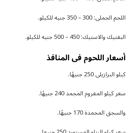
اللحم الجملى: 300 – 350 جنيه للكيلو.
البفتيك والاستيك: 450 – 500 جنيه للكيلو.
أسعار اللحوم فى المنافذ
كيلو البرازيلى 250 جنيهًا.
سعر كيلو المفروم المجمد 240 جنيهًا.
والسجق المجمدة 170 جنيهًا.
سعر كيلو البتلو المستورد 250 جنيها.