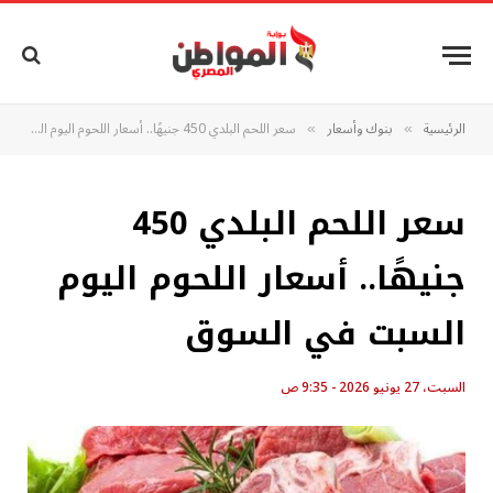
الرئيسية
بنوك وأسعار
سعر اللحم البلدي 450 جنيهًا.. أسعار اللحوم اليوم السبت في السوق
»
»
سعر اللحم البلدي 450
جنيهًا.. أسعار اللحوم اليوم
السبت في السوق
السبت، 27 يونيو 2026 - 9:35 ص