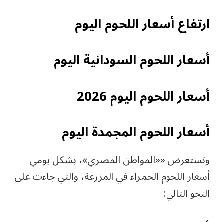
ارتفاع أسعار اللحوم اليوم
أسعار اللحوم السودانية اليوم
أسعار اللحوم اليوم 2026
أسعار اللحوم المجمدة اليوم
وتستعرض ««المواطن المصري»، بشكل يومي
أسعار اللحوم الحمراء في المزرعة، والتي جاءت على
النحو التالي: