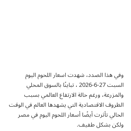
وفي هذا الصدد، شهدت اسعار اللحوم اليوم
السبت 27-6-2026 ، تباينًا بالسوق المحلي
والمزرعة، ورغم حالة الارتفاع العالمي بسبب
الظروف الاقتصادية التي يشهدها العالم في الوقت
الحالي تأثرت أيضًا أسعار اللحوم اليوم في مصر
ولكن بشكل طفيف.