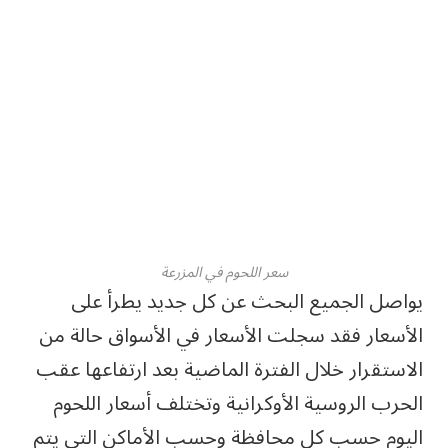
سعر اللحوم في المزرعة
يواصل الجميع البحث عن كل جديد يطرأ على
الأسعار فقد سجلت الأسعار في الأسواق حالة من
الاستقرار خلال الفترة الماضية بعد ارتفاعها عقب
الحرب الروسية الأوكرانية وتختلف أسعار اللحوم
اليوم حسب كل محافظة وحسب الأماكن التي يتم