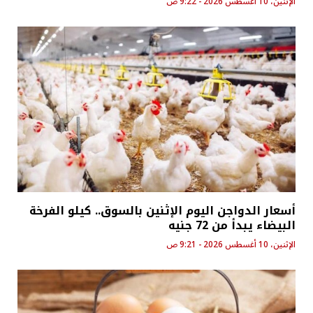
الإثنين، 10 أغسطس 2026 - 9:22 ص
أسعار الدواجن اليوم الإثنين بالسوق.. كيلو الفرخة
البيضاء يبدأ من 72 جنيه
الإثنين، 10 أغسطس 2026 - 9:21 ص