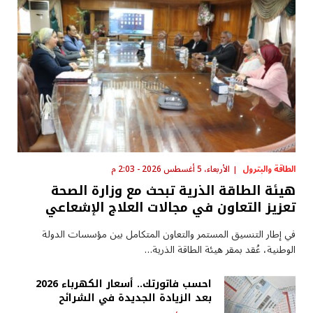
الطاقة والبترول
الأربعاء، 5 أغسطس 2026 - 2:03 م
هيئة الطاقة الذرية تبحث مع وزارة الصحة
تعزيز التعاون في مجالات العلاج الإشعاعي
في إطار التنسيق المستمر والتعاون المتكامل بين مؤسسات الدولة
الوطنية، عُقد بمقر هيئة الطاقة الذرية…
احسب فاتورتك.. أسعار الكهرباء 2026
بعد الزيادة الجديدة في الشرائح