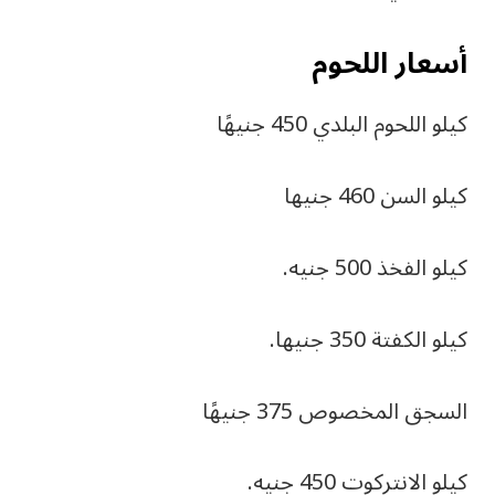
أسعار اللحوم
كيلو اللحوم البلدي 450 جنيهًا
كيلو السن 460 جنيها
كيلو الفخذ 500 جنيه.
كيلو الكفتة 350 جنيها.
السجق المخصوص 375 جنيهًا
كيلو الانتركوت 450 جنيه.