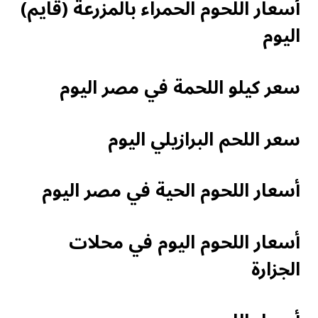
أسعار اللحوم الحمراء بالمزرعة (قايم)
اليوم
سعر كيلو اللحمة في مصر اليوم
سعر اللحم البرازيلي اليوم
أسعار اللحوم الحية في مصر اليوم
أسعار اللحوم اليوم في محلات
الجزارة