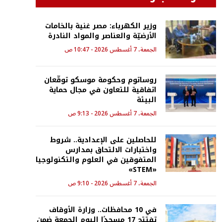
وزير الكهرباء: مصر غنية بالخامات
الأرضيّة والعناصر والمواد النادرة
الجمعة، 7 أغسطس 2026 - 10:47 ص
روساتوم وحكومة موسكو توقّعان
اتفاقية للتعاون في مجال حماية
البيئة
الجمعة، 7 أغسطس 2026 - 9:13 ص
للحاصلين على الإعدادية.. شروط
واختبارات الالتحاق بمدارس
المتفوقين في العلوم والتكنولوجيا
«STEM»
الجمعة، 7 أغسطس 2026 - 9:10 ص
في 10 محافظات.. وزارة الأوقاف
تفتتح 17 مسجدًا اليوم الجمعة ضمن