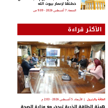
خطتها لإعمار بيوت الله
الجمعة، 7 أغسطس 2026 - 9:09 ص
الأكثر قراءة
الطاقة والبترول
الأربعاء، 5 أغسطس 2026 - 2:03 م
هيئة الطاقة الذرية تبحث مع وزارة الصحة