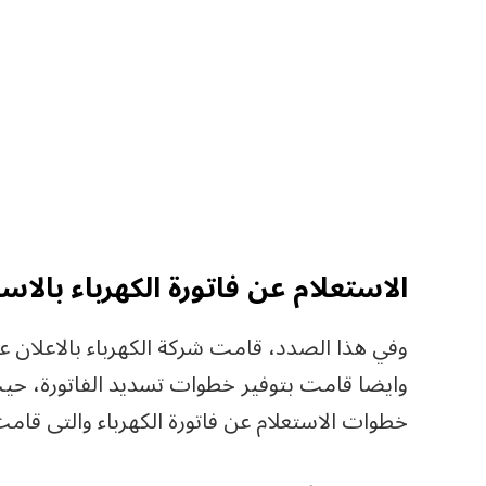
الاستعلام عن فاتورة الكهرباء بالا
وفي هذا الصدد، قامت شركة الكهرباء بالاعلان عن
وايضا قامت بتوفير خطوات تسديد الفاتورة، حي
خطوات الاستعلام عن فاتورة الكهرباء والتى قامت