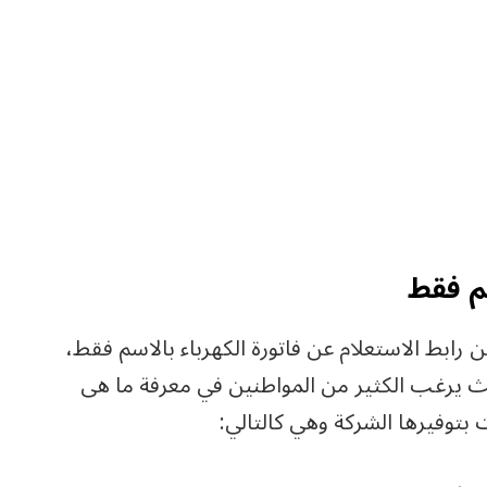
سم فقط
 رابط الاستعلام عن فاتورة الكهرباء بالاسم فقط،
ث يرغب الكثير من المواطنين في معرفة ما هى
 بتوفيرها الشركة وهي كالتالي: