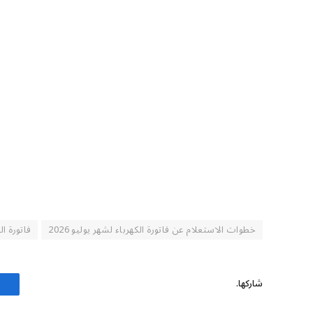
خطوات الاستعلام عن فاتورة الكهرباء لشهر يوليو 2026
فاتورة ال
شاركها.