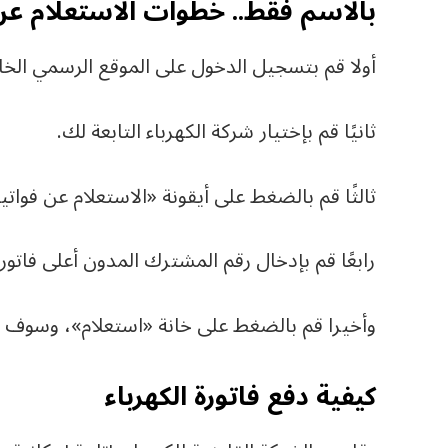
بالاسم فقط.. خطوات الاستعلام عن فات
أولا قم بتسجيل الدخول على الموقع الرسمي الخ
ثانيًا قم بإختيار شركة الكهرباء التابعة لك.
ثالثًا قم بالضغط على أيقونة «الاستعلام عن فواتير
رابعًا قم بإدخال رقم المشترك المدون أعلى فاتورة الكه
وأخيرا قم بالضغط على خانة «استعلام»، وسوف تظ
كيفية دفع فاتورة الكهرباء