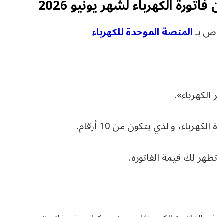
ورة الكهرباء لشهر يونيو 2026
اص بـ
المنصة الموحدة للكهرباء
 الكهرباء».
رباء، والذي يتكون من 10 أرقام.
هر لك قيمة الفاتورة.