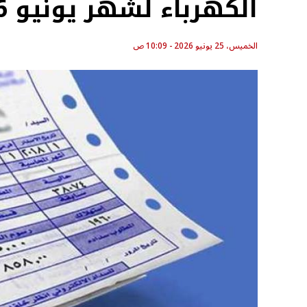
الكهرباء لشهر يونيو 2026
الخميس، 25 يونيو 2026 - 10:09 ص