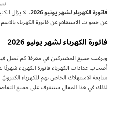
فاتو
فاتورة الكهرباء لشهر يونيو 2026
.. لا يزال ال
عن خطوات الاستعلام عن فاتورة الكهرباء بالاسم
فاتورة الكهرباء لشهر يونيو 2026
أصحاب عدادات الكهرباء فاتورة الكهرباء شهريًا
متابعة الاستهلاك الخاص بهم للكهرباء الكترونيًا
لذلك في هذا المقال سنتعرف على جميع التفاص