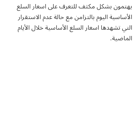
يهتمون بشكل مكثف للتعرف على اسعار السلع
الأساسية اليوم بالتزامن مع حالة عدم الاستقرار
التي تشهدها اسعار السلع الأساسية خلال الأيام
الماضية.