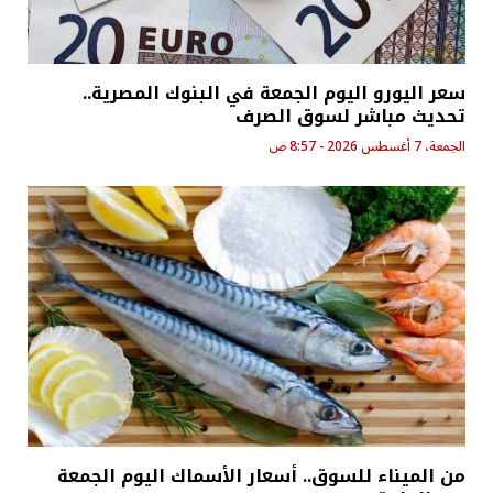
سعر اليورو اليوم الجمعة في البنوك المصرية..
تحديث مباشر لسوق الصرف
الجمعة، 7 أغسطس 2026 - 8:57 ص
من الميناء للسوق.. أسعار الأسماك اليوم الجمعة