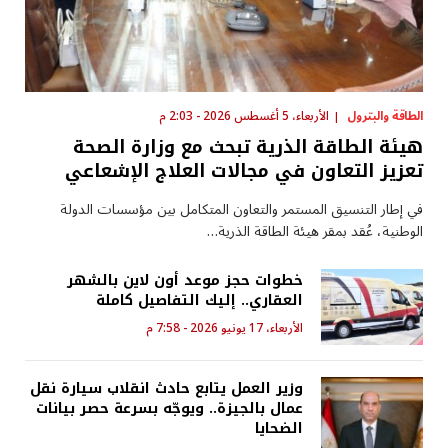
الطاقة والبترول
الأربعاء، 5 أغسطس 2026 - 2:03 م
هيئة الطاقة الذرية تبحث مع وزارة الصحة
تعزيز التعاون في مجالات العلاج الإشعاعي
في إطار التنسيق المستمر والتعاون المتكامل بين مؤسسات الدولة
الوطنية، عُقد بمقر هيئة الطاقة الذرية…
خطوات حجز موعد أون لاين بالشهر
العقاري.. إليك التفاصيل كاملة
الأربعاء، 17 يونيو 2026 - 7:58 م
وزير العمل يتابع حادث انقلاب سيارة نقل
عمال بالجيزة.. ويوجّه بسرعة حصر بيانات
الضحايا