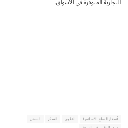
التجارية المتوفرة في الأسواق.
أسعار السلع الأساسية
الدقيق
السكر
السمن
سعر الدقيق في السوق