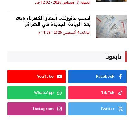
الجمعة، 7 أغسطس 2026 - 12:02 ص
احسب فاتورتك.. أسعار الكهرباء 2026
بعد الزيادة الجديدة في الشرائح
الثلاثاء، 4 أغسطس 2026 - 11:28 م
تابعونا
YouTube
Facebook
WhatsApp
TikTok
Instagram
Twitter