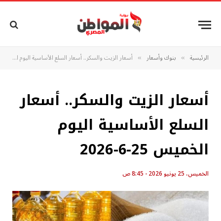
الرئيسية
بنوك وأسعار
أسعار الزيت والسكر.. أسعار السلع الأساسية اليوم الخميس 25-6-2026
»
»
أسعار الزيت والسكر.. أسعار
السلع الأساسية اليوم
الخميس 25-6-2026
الخميس، 25 يونيو 2026 - 8:45 ص