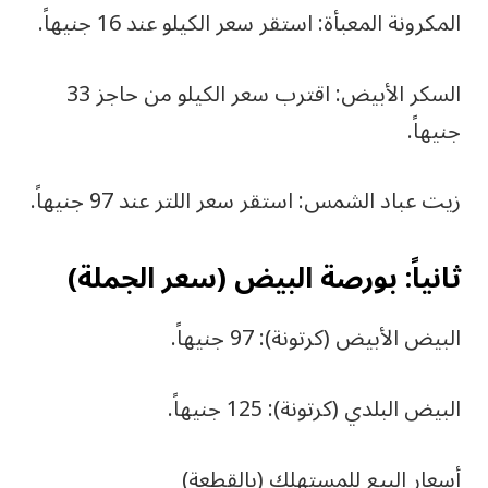
المكرونة المعبأة: استقر سعر الكيلو عند 16 جنيهاً.
السكر الأبيض: اقترب سعر الكيلو من حاجز 33
جنيهاً.
زيت عباد الشمس: استقر سعر اللتر عند 97 جنيهاً.
ثانياً: بورصة البيض (سعر الجملة)
البيض الأبيض (كرتونة): 97 جنيهاً.
البيض البلدي (كرتونة): 125 جنيهاً.
أسعار البيع للمستهلك (بالقطعة)