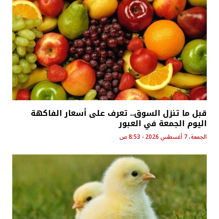
قبل ما تنزل السوق.. تعرف على أسعار الفاكهة
اليوم الجمعة في العبور
الجمعة، 7 أغسطس 2026 - 8:53 ص