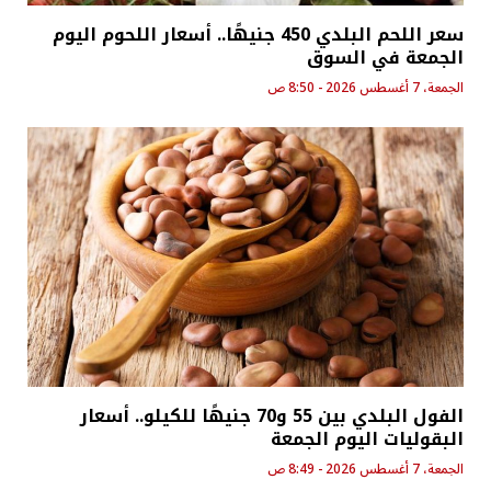
سعر اللحم البلدي 450 جنيهًا.. أسعار اللحوم اليوم
الجمعة في السوق
الجمعة، 7 أغسطس 2026 - 8:50 ص
الفول البلدي بين 55 و70 جنيهًا للكيلو.. أسعار
البقوليات اليوم الجمعة
الجمعة، 7 أغسطس 2026 - 8:49 ص