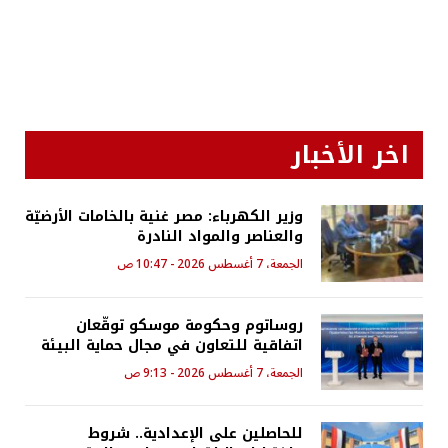
اخر الأخبار
وزير الكهرباء: مصر غنية بالخامات الأرضيّة
والعناصر والمواد النادرة
الجمعة، 7 أغسطس 2026 - 10:47 ص
روساتوم وحكومة موسكو توقّعان
اتفاقية للتعاون في مجال حماية البيئة
الجمعة، 7 أغسطس 2026 - 9:13 ص
للحاصلين على الإعدادية.. شروط