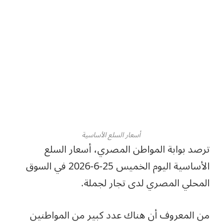
أسعار السلع الأساسية
ترصد بوابة المواطن المصري، أسعار السلع
الأساسية اليوم الخميس 25-6-2026 في السوق
المحلي المصري لدى تجار لجملة.
من المعروف أن هناك عدد كبير من المواطنين