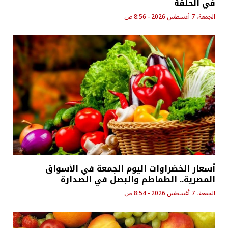
في الحلقة
الجمعة، 7 أغسطس 2026 - 8:56 ص
أسعار الخضراوات اليوم الجمعة في الأسواق
المصرية.. الطماطم والبصل في الصدارة
الجمعة، 7 أغسطس 2026 - 8:54 ص