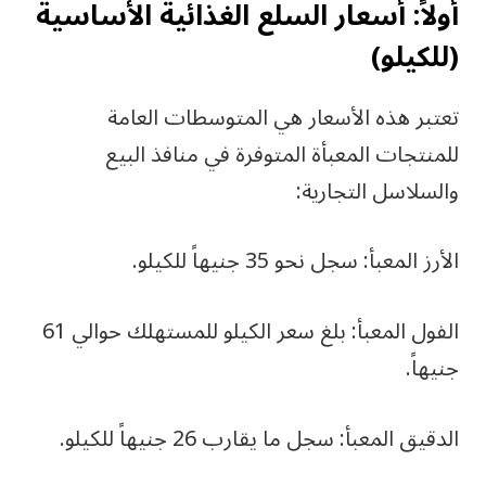
أولاً: أسعار السلع الغذائية الأساسية
(للكيلو)
تعتبر هذه الأسعار هي المتوسطات العامة
للمنتجات المعبأة المتوفرة في منافذ البيع
والسلاسل التجارية:
الأرز المعبأ: سجل نحو 35 جنيهاً للكيلو.
الفول المعبأ: بلغ سعر الكيلو للمستهلك حوالي 61
جنيهاً.
الدقيق المعبأ: سجل ما يقارب 26 جنيهاً للكيلو.