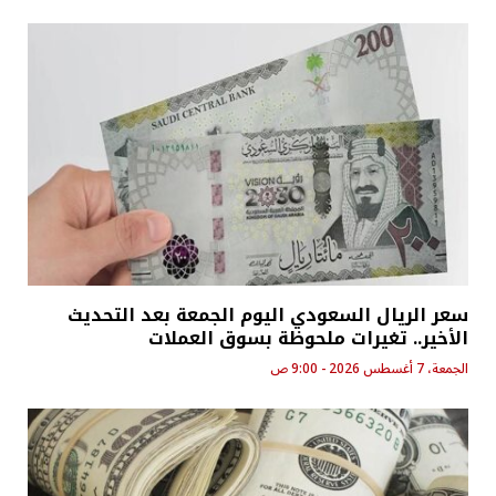
سعر الريال السعودي اليوم الجمعة بعد التحديث
الأخير.. تغيرات ملحوظة بسوق العملات
الجمعة، 7 أغسطس 2026 - 9:00 ص