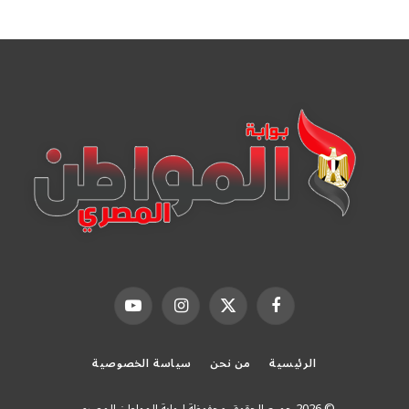
فيسبوك
X
الانستغرام
يوتيوب
(Twitter)
الرئيسية
من نحن
سياسة الخصوصية
© 2026 جميع الحقوق محفوظة لبوابة المواطن المصرى.