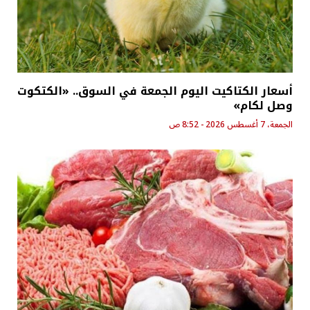
أسعار الكتاكيت اليوم الجمعة في السوق.. «الكتكوت
وصل لكام»
الجمعة، 7 أغسطس 2026 - 8:52 ص