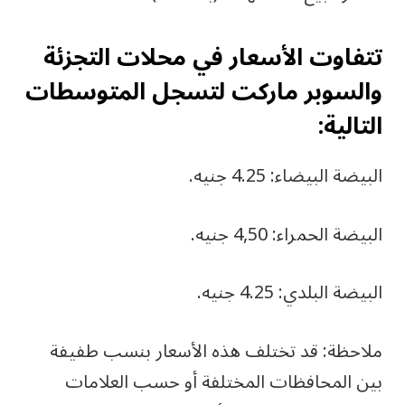
تتفاوت الأسعار في محلات التجزئة
والسوبر ماركت لتسجل المتوسطات
التالية:
البيضة البيضاء: 4.25 جنيه.
البيضة الحمراء: 4,50 جنيه.
البيضة البلدي: 4.25 جنيه.
ملاحظة: قد تختلف هذه الأسعار بنسب طفيفة
بين المحافظات المختلفة أو حسب العلامات