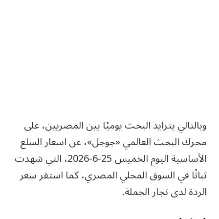
وبالتالي يتزايد البحث يوميًا بين المصريين، على
محرك البحث العالمي «جوجل»، عن اسعار السلع
الأساسية اليوم الخميس 25-6-2026، التي شهدت
ثباتًا في السوق المحلي المصري، كما استقر سعر
الردة لدى تجار الجملة.