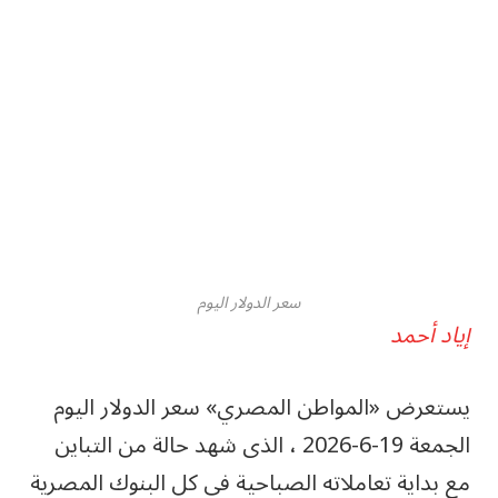
سعر الدولار اليوم
إياد أحمد
يستعرض «المواطن المصري» سعر الدولار اليوم
الجمعة 19-6-2026 ، الذى شهد حالة من التباين
مع بداية تعاملاته الصباحية في كل البنوك المصرية