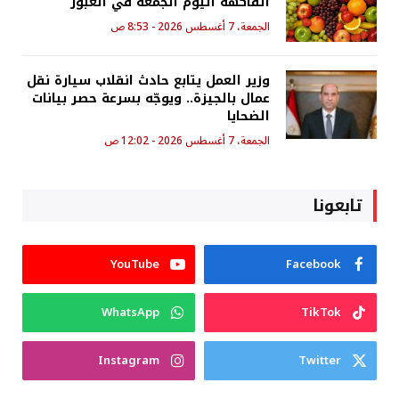
الفاكهة اليوم الجمعة في العبور
الجمعة، 7 أغسطس 2026 - 8:53 ص
وزير العمل يتابع حادث انقلاب سيارة نقل
عمال بالجيزة.. ويوجّه بسرعة حصر بيانات
الضحايا
الجمعة، 7 أغسطس 2026 - 12:02 ص
تابعونا
YouTube
Facebook
WhatsApp
TikTok
Instagram
Twitter