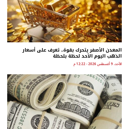
المعدن الأصفر يتحرك بقوة.. تعرف على أسعار
الذهب اليوم الأحد لحظة بلحظة
الأحد، 9 أغسطس 2026 - 12:22 م