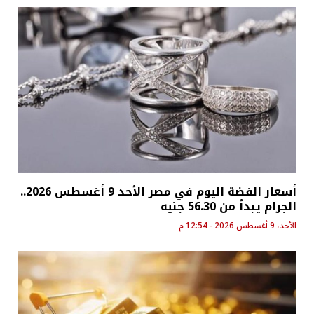
أسعار الفضة اليوم في مصر الأحد 9 أغسطس 2026..
الجرام يبدأ من 56.30 جنيه
الأحد، 9 أغسطس 2026 - 12:54 م