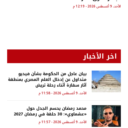
الأحد، 9 أغسطس 2026 - 12:19 م
اخر الأخبار
بيان عاجل من الحكومة بشأن فيديو
متداول عن إدخال العلم المصري بمنطقة
آثار سقارة أثناء رحلة تريض
الأحد، 9 أغسطس 2026 - 11:58 م
محمد رمضان يحسم الجدل حول
«عشماوي»: 30 حلقة في رمضان 2027
الأحد، 9 أغسطس 2026 - 11:57 م