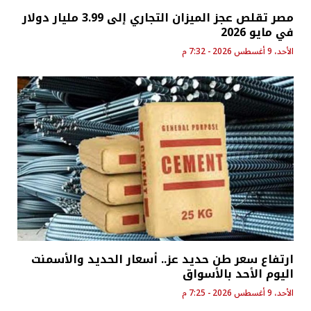
مصر تقلص عجز الميزان التجاري إلى 3.99 مليار دولار
في مايو 2026
الأحد، 9 أغسطس 2026 - 7:32 م
ارتفاع سعر طن حديد عز.. أسعار الحديد والأسمنت
اليوم الأحد بالأسواق
الأحد، 9 أغسطس 2026 - 7:25 م