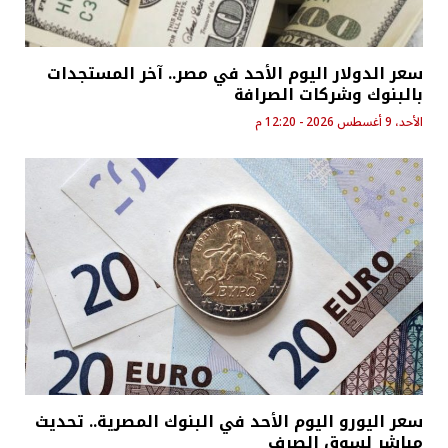
سعر الدولار اليوم الأحد في مصر.. آخر المستجدات
بالبنوك وشركات الصرافة
الأحد، 9 أغسطس 2026 - 12:20 م
سعر اليورو اليوم الأحد في البنوك المصرية.. تحديث
مباشر لسوق الصرف