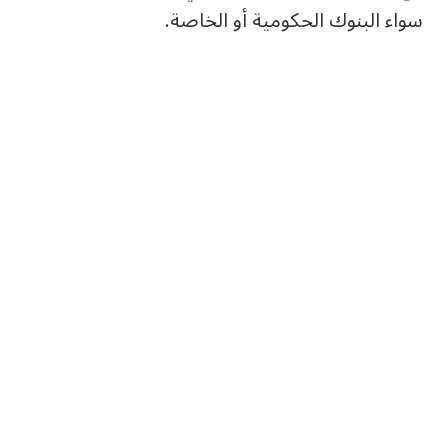
سواء البنوك الحكومية أو الخاصة.