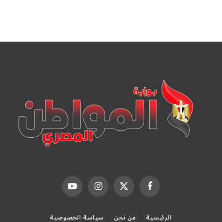
فيسبوك
X
الانستغرام
يوتيوب
(Twitter)
الرئيسية
من نحن
سياسة الخصوصية