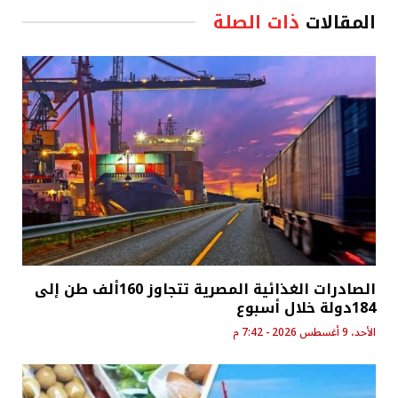
المقالات
ذات الصلة
الصادرات الغذائية المصرية تتجاوز 160ألف طن إلى
184دولة خلال أسبوع
الأحد، 9 أغسطس 2026 - 7:42 م