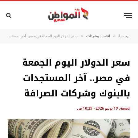
الرئيسية
اقتصاد وشركات
سعر الدولار اليوم الجمعة في مصر.. آخر المستجدات بالبنوك وشركات الصرافة
»
»
سعر الدولار اليوم الجمعة
في مصر.. آخر المستجدات
بالبنوك وشركات الصرافة
الجمعة، 19 يونيو 2026 - 10:29 ص