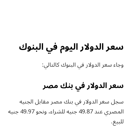
سعر الدولار اليوم في البنوك
وجاء سعر الدولار في البنوك كالتالي:
سعر الدولار في بنك مصر
سجل سعر الدولار في بنك مصر مقابل الجنيه
المصري عند 49.87 جنيه للشراء، ونحو 49.97 جنيه
للبيع.