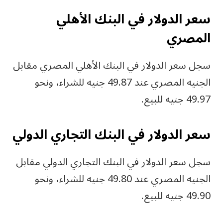
سعر الدولار في البنك الأهلي
المصري
سجل سعر الدولار في البنك الأهلي المصري مقابل
الجنيه المصري عند 49.87 جنيه للشراء، ونحو
49.97 جنيه للبيع.
سعر الدولار في البنك التجاري الدولي
سجل سعر الدولار في البنك التجاري الدولي مقابل
الجنيه المصري عند 49.80 جنيه للشراء، ونحو
49.90 جنيه للبيع.