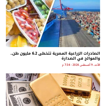
الصادرات الزراعية المصرية تتخطى 6.2 مليون طن..
والموالح في الصدارة
الأحد، 9 أغسطس 2026 - 7:34 م