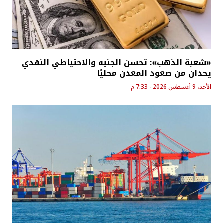
«شعبة الذهب»: تحسن الجنيه والاحتياطي النقدي
يحدان من صعود المعدن محليًا
الأحد، 9 أغسطس 2026 - 7:33 م