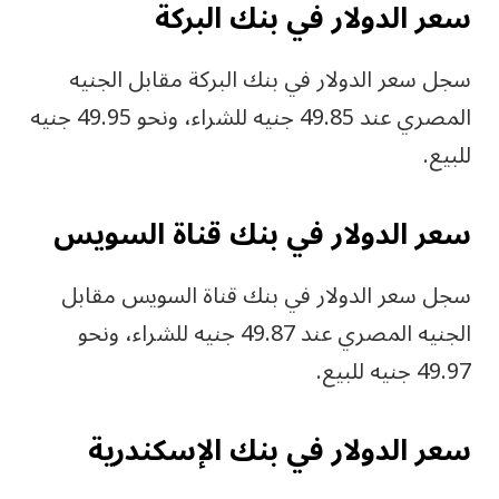
سعر الدولار في بنك البركة
سجل سعر الدولار في بنك البركة مقابل الجنيه
المصري عند 49.85 جنيه للشراء، ونحو 49.95 جنيه
للبيع.
سعر الدولار في بنك قناة السويس
سجل سعر الدولار في بنك قناة السويس مقابل
الجنيه المصري عند 49.87 جنيه للشراء، ونحو
49.97 جنيه للبيع.
سعر الدولار في بنك الإسكندرية