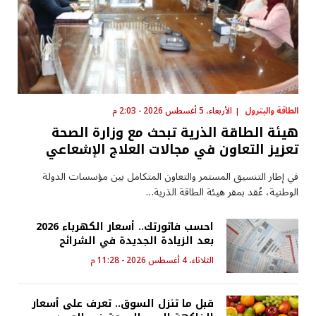
الطاقة والبترول
الأربعاء، 5 أغسطس 2026 - 2:03 م
هيئة الطاقة الذرية تبحث مع وزارة الصحة
تعزيز التعاون في مجالات العلاج الإشعاعي
في إطار التنسيق المستمر والتعاون المتكامل بين مؤسسات الدولة
الوطنية، عُقد بمقر هيئة الطاقة الذرية…
احسب فاتورتك.. أسعار الكهرباء 2026
بعد الزيادة الجديدة في الشرائح
الثلاثاء، 4 أغسطس 2026 - 11:28 م
قبل ما تنزل السوق.. تعرف على أسعار