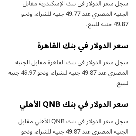
سجل سعر الدولار في بنك الإسكندرية مقابل
الجنيه المصري عند 49.77 جنيه للشراء، ونحو
49.87 جنيه للبيع.
سعر الدولار في بنك القاهرة
سجل سعر الدولار في بنك القاهرة مقابل الجنيه
المصري عند 49.87 جنيه للشراء، ونحو 49.97 جنيه
للبيع.
سعر الدولار في بنك QNB الأهلي
سجل سعر الدولار في بنك QNB الأهلي مقابل
الجنيه المصري عند 49.87 جنيه للشراء، ونحو