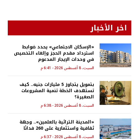
اخر الأخبار
«الإسكان الاجتماعي» يحدد ضوابط
استرداد مقدم الحجز وإلغاء التخصيص
في وحدات الإيجار المدعوم
السبت، 8 أغسطس 2026 - 6:41 م
بتمويل يتجاوز 5 مليارات جنيه.. كيف
تستهدف الخطة تنمية المشروعات
الصغيرة؟
السبت، 8 أغسطس 2026 - 6:38 م
«المدينة التراثية بالعلمين».. وجهة
ثقافية واستثمارية على 260 فدانًا
السبت، 8 أغسطس 2026 - 6:37 م