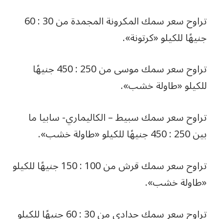
تراوح سعر سمك المكرونة المجمدة من 30 : 60
جنيهًا للكيلو «كرتونة».
تراوح سعر سمك موسى من 250 : 450 جنيهًا
للكيلو «طاولة خشب».
تراوح سعر سمك سبيط – الكاليماري- سابيا ما
بين 250 : 450 جنيهًا للكيلو «طاولة خشب».
تراوح سعر سمك قرش من 100 : 150 جنيهًا للكيلو
«طاولة خشب».
تراوح سعر سمك حدادي من 30 : 60 جنيهًا للكيلو