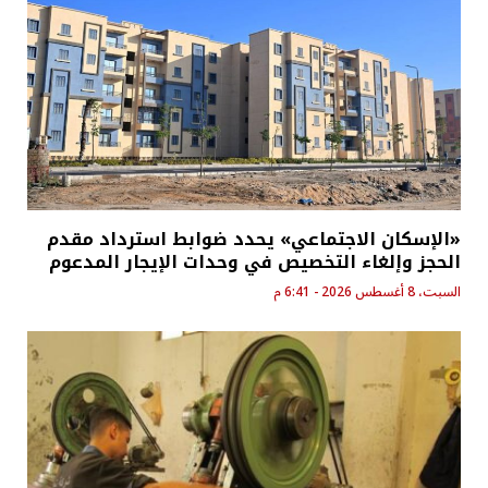
«الإسكان الاجتماعي» يحدد ضوابط استرداد مقدم
الحجز وإلغاء التخصيص في وحدات الإيجار المدعوم
السبت، 8 أغسطس 2026 - 6:41 م