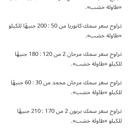
«طاولة خشب».
تراوح سعر سمك كابوريا من 50 : 200 جنيهًا للكيلو
«طاولة خشب».
تراوح سعر سمك مرجان 2 من 120 : 180 جنيهًا
للكيلو «طاولة خشب».
تراوح سعر سمك مرجان مجمد من 30 : 60 جنيهًا
للكيلو «طاولة خشب».
تراوح سعر سمك بربون 2 من 170 : 210 جنيهًا
للكيلو «طاولة خشب».