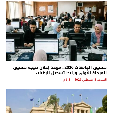
تنسيق الجامعات 2026.. موعد إعلان نتيجة تنسيق
المرحلة الأولى ورابط تسجيل الرغبات
السبت، 8 أغسطس 2026 - 6:21 م