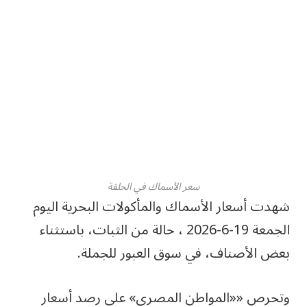
سعر الأسماك في الحلقة
شهدت أسعار الأسماك والمأكولات البحرية اليوم
الجمعة 19-6-2026 ، حالة من الثبات، باستثناء
بعض الأصناف، في سوق العبور للجملة.
وتحرص ««المواطن المصري» على رصد أسعار