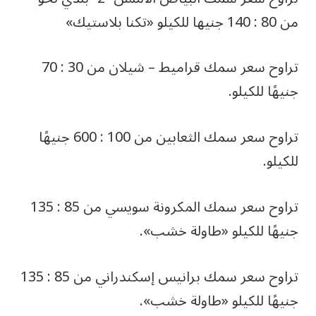
من 80 : 140 جنيها للكيلو «تكنا بلاستيك»
تراوح سعر سمك قراميط – شيلان من 30 : 70
جنيهًا للكيلو.
تراوح سعر سمك الثعابين من 100 : 600 جنيهًا
للكيلو.
تراوح سعر سمك المكرونة سويسي من 85 : 135
جنيهًا للكيلو «طاولة خشب».
تراوح سعر سمك برانيس إسكندراني من 85 : 135
جنيهًا للكيلو «طاولة خشب».