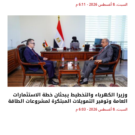
السبت، 8 أغسطس 2026 - 6:11 م
وزيرا الكهرباء والتخطيط يبحثان خطة الاستثمارات
العامة وتوفير التمويلات المبتكرة لمشروعات الطاقة
السبت، 8 أغسطس 2026 - 6:03 م