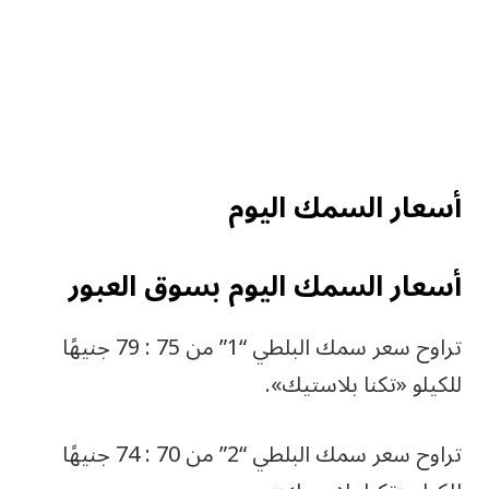
أسعار السمك اليوم
أسعار السمك اليوم بسوق العبور
تراوح سعر سمك البلطي “1” من 75 : 79 جنيهًا
للكيلو «تكنا بلاستيك».
تراوح سعر سمك البلطي “2” من 70 : 74 جنيهًا