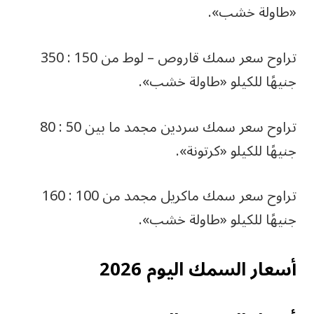
«طاولة خشب».
تراوح سعر سمك قاروص – لوط من 150 : 350
جنيهًا للكيلو «طاولة خشب».
تراوح سعر سمك سردين مجمد ما بين 50 : 80
جنيهًا للكيلو «كرتونة».
تراوح سعر سمك ماكريل مجمد من 100 : 160
جنيهًا للكيلو «طاولة خشب».
أسعار السمك اليوم 2026