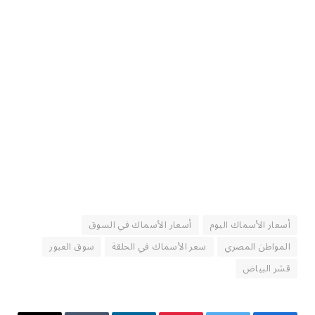
أسعار الأسماك اليوم
أسعار الأسماك في السوق
المواطن المصري
سعر الأسماك في الحلقة
سوق العبور
قشر البياض