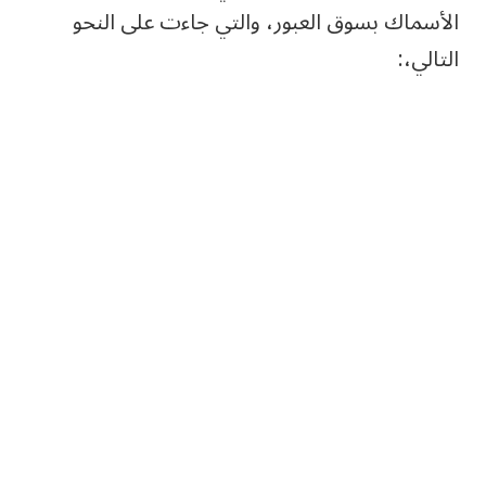
الأسماك بسوق العبور، والتي جاءت على النحو
التالي،: