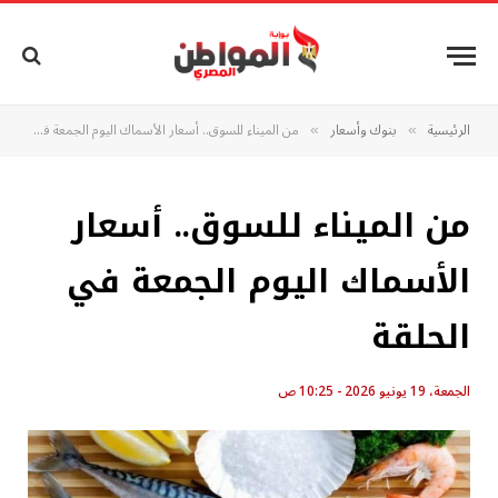
الرئيسية
بنوك وأسعار
من الميناء للسوق.. أسعار الأسماك اليوم الجمعة في الحلقة
»
»
من الميناء للسوق.. أسعار
الأسماك اليوم الجمعة في
الحلقة
الجمعة، 19 يونيو 2026 - 10:25 ص