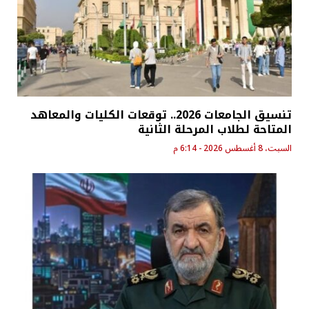
تنسيق الجامعات 2026.. توقعات الكليات والمعاهد
المتاحة لطلاب المرحلة الثانية
السبت، 8 أغسطس 2026 - 6:14 م