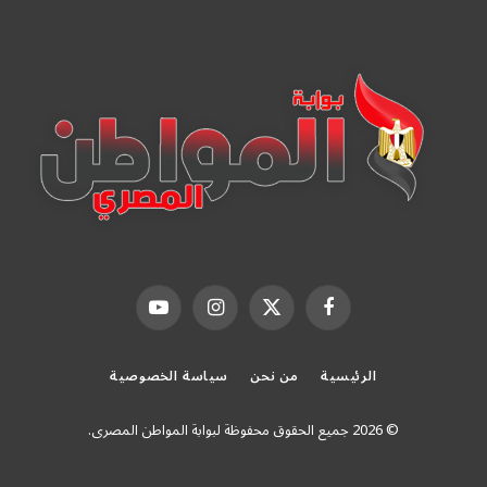
فيسبوك
X
الانستغرام
يوتيوب
(Twitter)
الرئيسية
من نحن
سياسة الخصوصية
© 2026 جميع الحقوق محفوظة لبوابة المواطن المصرى.