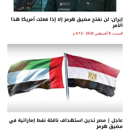
إيران: لن نفتح مضيق هرمز إلا إذا فعلت أمريكا هذا
الأمر
السبت، 8 أغسطس 2026 - 6:13 م
عاجل | مصر تدين استهداف ناقلة نفط إماراتية في
مضيق هرمز