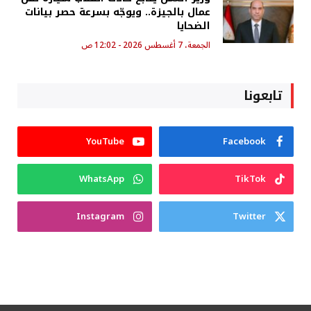
عمال بالجيزة.. ويوجّه بسرعة حصر بيانات
الضحايا
الجمعة، 7 أغسطس 2026 - 12:02 ص
تابعونا
YouTube
Facebook
WhatsApp
TikTok
Instagram
Twitter