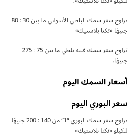
للكيلو «تكنا بلاستيك».
تراوح سعر سمك البلطي الأسواني ما بين 30 : 80
جنيهًا «تكنا بلاستيك»
تراوح سعر سمك فليه بلطي ما بين 75 : 275
جنيهًا.
أسعار السمك اليوم
سعر البوري اليوم
تراوح سعر سمك البوري “1” من 140 : 200 جنيهًا
للكيلو «تكنا بلاستيك»