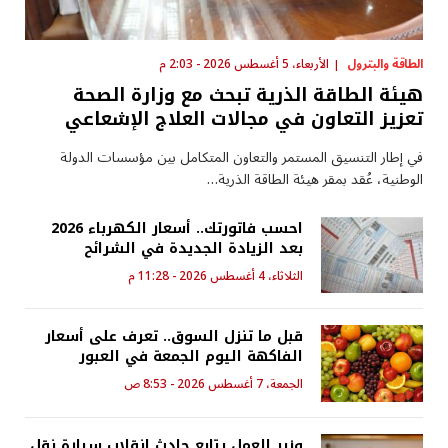
الطاقة والبترول
الأربعاء، 5 أغسطس 2026 - 2:03 م
هيئة الطاقة الذرية تبحث مع وزارة الصحة
تعزيز التعاون في مجالات العلاج الإشعاعي
في إطار التنسيق المستمر والتعاون المتكامل بين مؤسسات الدولة
الوطنية، عُقد بمقر هيئة الطاقة الذرية…
احسب فاتورتك.. أسعار الكهرباء 2026
بعد الزيادة الجديدة في الشرائح
الثلاثاء، 4 أغسطس 2026 - 11:28 م
قبل ما تنزل السوق.. تعرف على أسعار
الفاكهة اليوم الجمعة في العبور
الجمعة، 7 أغسطس 2026 - 8:53 ص
وزير العمل يتابع حادث انقلاب سيارة نقل