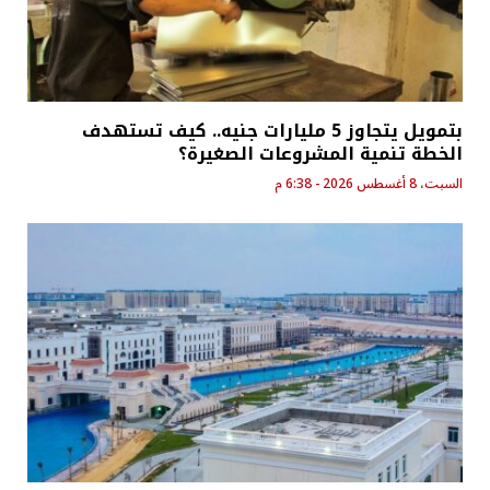
بتمويل يتجاوز 5 مليارات جنيه.. كيف تستهدف
الخطة تنمية المشروعات الصغيرة؟
السبت، 8 أغسطس 2026 - 6:38 م