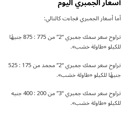
أسعار الجمبري اليوم
أما أسعار الجمبري فجاءت كالتالي:
تراوح سعر سمك جمبري “2” من 775 : 875 جنيهًا
للكيلو «طاولة خشب».
تراوح سعر سمك جمبري “2” مجمد من 175 : 525
جنيهًا للكيلو «طاولة خشب».
تراوح سعر سمك جمبري “3” من 200 : 400 جنيه
للكيلو «طاولة خشب».