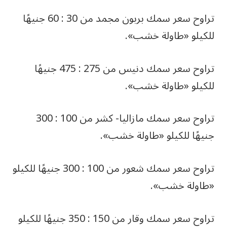
تراوح سعر سمك بربون مجمد من 30 : 60 جنيهًا
للكيلو «طاولة خشب».
تراوح سعر سمك دنيس من 275 : 475 جنيهًا
للكيلو «طاولة خشب».
تراوح سعر سمك مازاليا- كشر من 100 : 300
جنيهًا للكيلو «طاولة خشب».
تراوح سعر سمك شعور من 100 : 300 جنيهًا للكيلو
«طاولة خشب».
تراوح سعر سمك وقار من 150 : 350 جنيهًا للكيلو