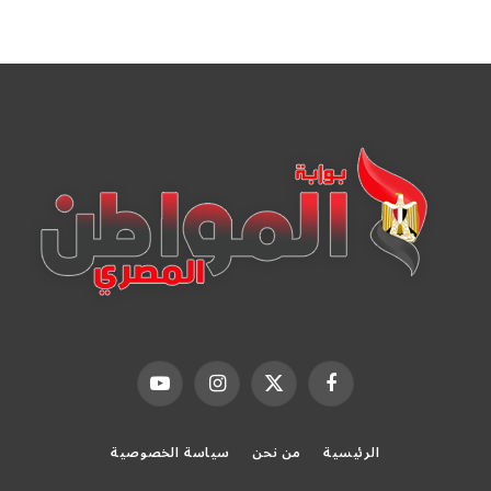
فيسبوك
X
الانستغرام
يوتيوب
(Twitter)
الرئيسية
من نحن
سياسة الخصوصية