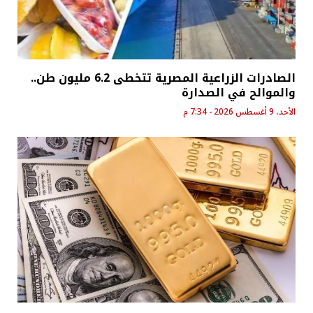
الصادرات الزراعية المصرية تتخطى 6.2 مليون طن..
والموالح في الصدارة
الأحد، 9 أغسطس 2026 - 7:34 م