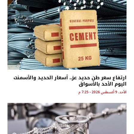
ارتفاع سعر طن حديد عز.. أسعار الحديد والأسمنت
اليوم الأحد بالأسواق
الأحد، 9 أغسطس 2026 - 7:25 م