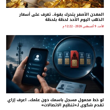
المعدن الأصفر يتحرك بقوة.. تعرف على أسعار
الذهب اليوم الأحد لحظة بلحظة
الأحد، 9 أغسطس 2026 - 12:22 م
لو خط محمول مسجل باسمك دون علمك.. اعرف إزاي
تقدم شكوى لـ«تنظيم الاتصالات»