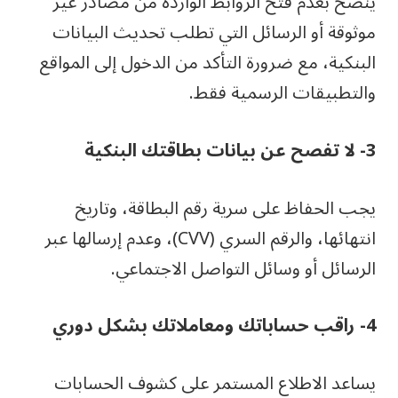
ينصح بعدم فتح الروابط الواردة من مصادر غير
موثوقة أو الرسائل التي تطلب تحديث البيانات
البنكية، مع ضرورة التأكد من الدخول إلى المواقع
والتطبيقات الرسمية فقط.
3- لا تفصح عن بيانات بطاقتك البنكية
يجب الحفاظ على سرية رقم البطاقة، وتاريخ
انتهائها، والرقم السري (CVV)، وعدم إرسالها عبر
الرسائل أو وسائل التواصل الاجتماعي.
4- راقب حساباتك ومعاملاتك بشكل دوري
يساعد الاطلاع المستمر على كشوف الحسابات