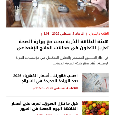
الطاقة والبترول
الأربعاء، 5 أغسطس 2026 - 2:03 م
هيئة الطاقة الذرية تبحث مع وزارة الصحة
تعزيز التعاون في مجالات العلاج الإشعاعي
في إطار التنسيق المستمر والتعاون المتكامل بين مؤسسات الدولة
الوطنية، عُقد بمقر هيئة الطاقة الذرية…
احسب فاتورتك.. أسعار الكهرباء 2026
بعد الزيادة الجديدة في الشرائح
الثلاثاء، 4 أغسطس 2026 - 11:28 م
قبل ما تنزل السوق.. تعرف على أسعار
الفاكهة اليوم الجمعة في العبور