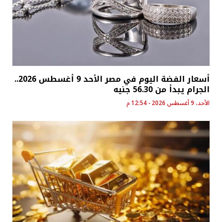
أسعار الفضة اليوم في مصر الأحد 9 أغسطس 2026..
الجرام يبدأ من 56.30 جنيه
الأحد، 9 أغسطس 2026 - 12:54 م