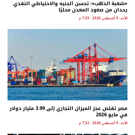
«شعبة الذهب»: تحسن الجنيه والاحتياطي النقدي
يحدان من صعود المعدن محليًا
الأحد، 9 أغسطس 2026 - 7:33 م
مصر تقلص عجز الميزان التجاري إلى 3.99 مليار دولار
في مايو 2026
الأحد، 9 أغسطس 2026 - 7:32 م