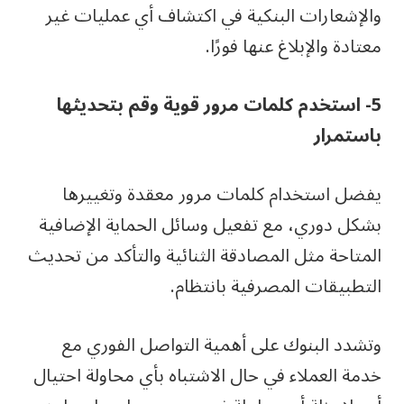
والإشعارات البنكية في اكتشاف أي عمليات غير
معتادة والإبلاغ عنها فورًا.
5- استخدم كلمات مرور قوية وقم بتحديثها
باستمرار
يفضل استخدام كلمات مرور معقدة وتغييرها
بشكل دوري، مع تفعيل وسائل الحماية الإضافية
المتاحة مثل المصادقة الثنائية والتأكد من تحديث
التطبيقات المصرفية بانتظام.
وتشدد البنوك على أهمية التواصل الفوري مع
خدمة العملاء في حال الاشتباه بأي محاولة احتيال