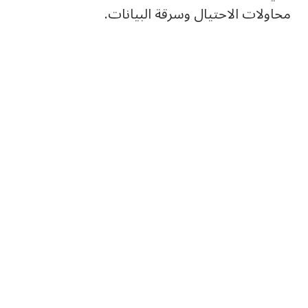
محاولات الاحتيال وسرقة البيانات.