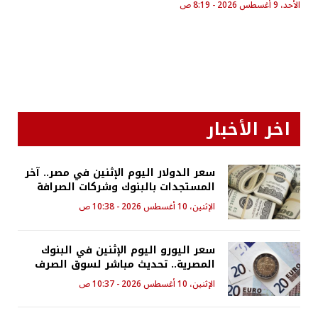
الأحد، 9 أغسطس 2026 - 8:19 ص
اخر الأخبار
سعر الدولار اليوم الإثنين في مصر.. آخر
المستجدات بالبنوك وشركات الصرافة
الإثنين، 10 أغسطس 2026 - 10:38 ص
سعر اليورو اليوم الإثنين في البنوك
المصرية.. تحديث مباشر لسوق الصرف
الإثنين، 10 أغسطس 2026 - 10:37 ص