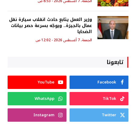
الجمعة، 7 أغسطس 2026 - 8:53 ص
وزير العمل يتابع حادث انقلاب سيارة نقل
عمال بالجيزة.. ويوجّه بسرعة حصر بيانات
الضحايا
الجمعة، 7 أغسطس 2026 - 12:02 ص
تابعونا
YouTube
Facebook
WhatsApp
TikTok
Instagram
Twitter