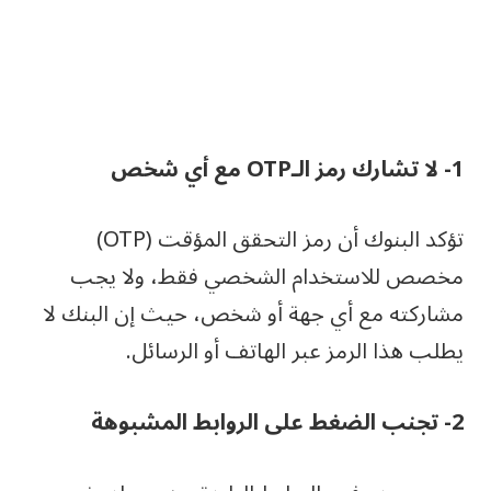
1- لا تشارك رمز الـOTP مع أي شخص
تؤكد البنوك أن رمز التحقق المؤقت (OTP)
مخصص للاستخدام الشخصي فقط، ولا يجب
مشاركته مع أي جهة أو شخص، حيث إن البنك لا
يطلب هذا الرمز عبر الهاتف أو الرسائل.
2- تجنب الضغط على الروابط المشبوهة