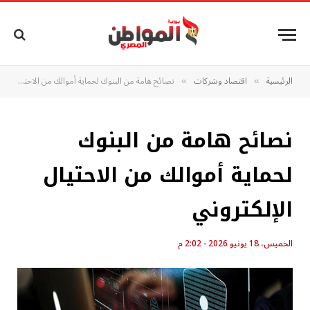
الرئيسية
اقتصاد وشركات
نصائح هامة من البنوك لحماية أموالك من الاحتيال الإلكتروني
»
»
نصائح هامة من البنوك
لحماية أموالك من الاحتيال
الإلكتروني
الخميس، 18 يونيو 2026 - 2:02 م