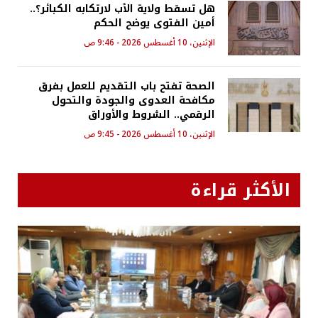
هل تسقط ولاية الأب لارتكابه الكبائر؟..
أمين الفتوى يوضح الحكم
الإثنين، 10 أغسطس 2026 - 9:46 ص
الصحة تفتح باب التقديم للعمل بفرق
مكافحة العدوى والجودة والتحول
الرقمي.. الشروط والأوراق
الإثنين، 10 أغسطس 2026 - 9:45 ص
الأكثر قراءة