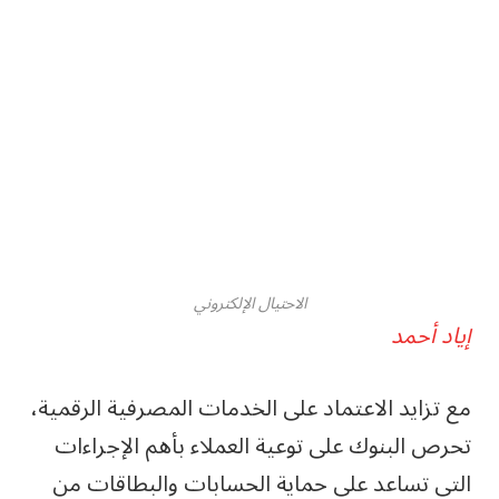
الاحتيال الإلكتروني
إياد أحمد
مع تزايد الاعتماد على الخدمات المصرفية الرقمية،
تحرص البنوك على توعية العملاء بأهم الإجراءات
التي تساعد على حماية الحسابات والبطاقات من