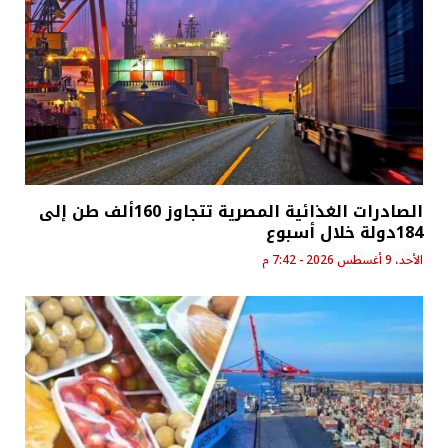
الصادرات الغذائية المصرية تتجاوز 160ألف طن إلى
184دولة خلال أسبوع
الأحد، 9 أغسطس 2026 - 7:42 م