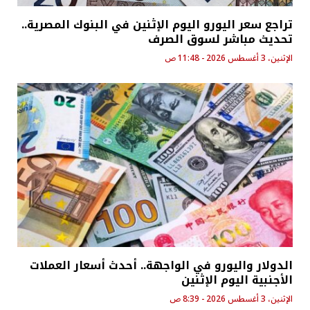
تراجع سعر اليورو اليوم الإثنين في البنوك المصرية..
تحديث مباشر لسوق الصرف
الإثنين، 3 أغسطس 2026 - 11:48 ص
الدولار واليورو في الواجهة.. أحدث أسعار العملات
الأجنبية اليوم الإثنين
الإثنين، 3 أغسطس 2026 - 8:39 ص