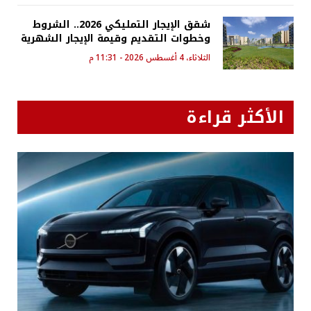
شقق الإيجار التمليكي 2026.. الشروط
وخطوات التقديم وقيمة الإيجار الشهرية
الثلاثاء، 4 أغسطس 2026 - 11:31 م
الأكثر قراءة