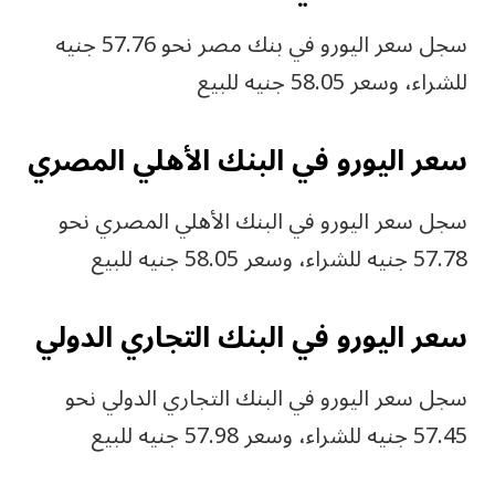
سجل سعر اليورو في بنك مصر نحو 57.76 جنيه
للشراء، وسعر 58.05 جنيه للبيع
سعر اليورو في البنك الأهلي المصري
سجل سعر اليورو في البنك الأهلي المصري نحو
57.78 جنيه للشراء، وسعر 58.05 جنيه للبيع
سعر اليورو في البنك التجاري الدولي
سجل سعر اليورو في البنك التجاري الدولي نحو
57.45 جنيه للشراء، وسعر 57.98 جنيه للبيع