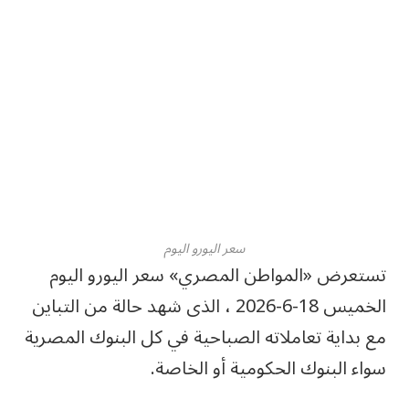
سعر اليورو اليوم
تستعرض «المواطن المصري» سعر اليورو اليوم
الخميس 18-6-2026 ، الذى شهد حالة من التباين
مع بداية تعاملاته الصباحية في كل البنوك المصرية
سواء البنوك الحكومية أو الخاصة.