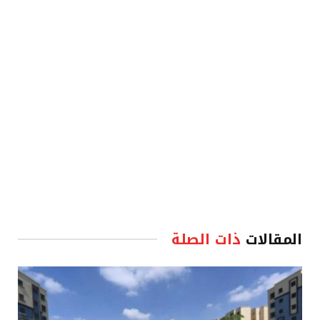
الإلكترو
المقالات
ذات الصلة