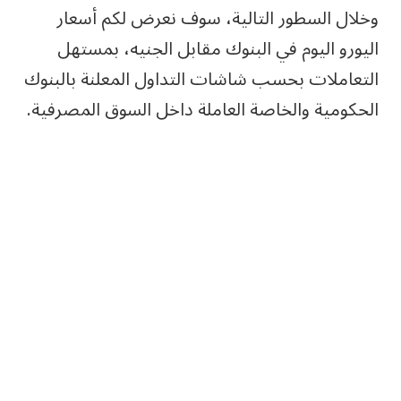
وخلال السطور التالية، سوف نعرض لكم أسعار
اليورو اليوم في البنوك مقابل الجنيه، بمستهل
التعاملات بحسب شاشات التداول المعلنة بالبنوك
الحكومية والخاصة العاملة داخل السوق المصرفية.