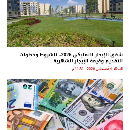
شقق الإيجار التمليكي 2026.. الشروط وخطوات
التقديم وقيمة الإيجار الشهرية
الثلاثاء، 4 أغسطس 2026 - 11:31 م