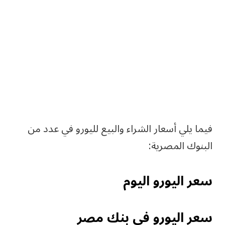
فيما يلي أسعار الشراء والبيع لليورو في عدد من
البنوك المصرية:
سعر اليورو اليوم
سعر اليورو في بنك مصر