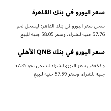
سعر اليورو في بنك القاهرة
سجل سعر اليورو في بنك القاهرة ليسجل نحو
57.76 جنيه للشراء، وسعر 58.05 جنيه للبيع
سعر اليورو في بنك QNB الأهلي
وانخفض سعر اليورو للشراء ليسجل نحو 57.35
جنيه للشراء، وسعر 57.59 جنيه للبيع