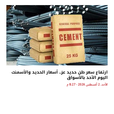
ارتفاع سعر طن حديد عز.. أسعار الحديد والأسمنت
اليوم الأحد بالأسواق
الأحد، 2 أغسطس 2026 - 8:27 م