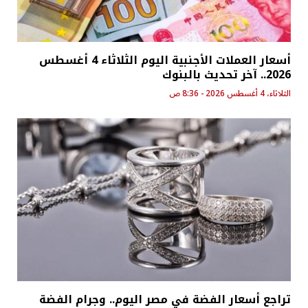
أسعار العملات الأجنبية اليوم الثلاثاء 4 أغسطس
2026.. آخر تحديث بالبنوك
الثلاثاء، 4 أغسطس 2026 - 8:36 ص
تراجع أسعار الفضة في مصر اليوم.. وجرام الفضة