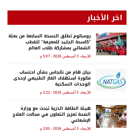
اخر الأخبار
روساتوم تطلق النسخة السابعة من بعثة
“كاسحة الجليد للمعرفة” للقطب
الشمالي بمشاركة طلاب العالم
الأربعاء، 5 أغسطس 2026 - 5:07 م
بيان هام من ناتجاس بشأن احتساب
فاتورة استهلاك الغاز الطبيعي لإحدى
الوحدات السكنية
الأربعاء، 5 أغسطس 2026 - 2:22 م
هيئة الطاقة الذرية تبحث مع وزارة
الصحة تعزيز التعاون في مجالات العلاج
الإشعاعي
الأربعاء، 5 أغسطس 2026 - 2:03 م