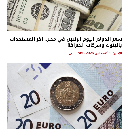
سعر الدولار اليوم الإثنين في مصر.. آخر المستجدات
بالبنوك وشركات الصرافة
الإثنين، 3 أغسطس 2026 - 11:48 ص