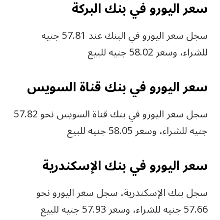
سعر اليورو في بنك البركة
سجل سعر اليورو في البنك عند 57.81 جنيه
للشراء، وسعر 58.02 جنيه للبيع
سعر اليورو في بنك قناة السويس
سجل سعر اليورو في بنك قناة السويس نحو 57.82
جنيه للشراء، وسعر 58.05 جنيه للبيع
سعر اليورو في بنك الإسكندرية
سجل بنك الإسكندرية، سجل سعر اليورو نحو
57.66 جنيه للشراء، وسعر 57.93 جنيه للبيع