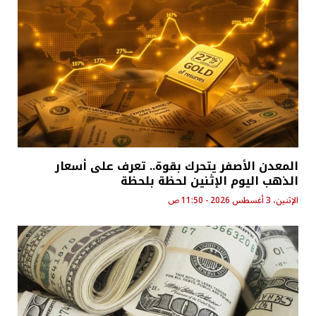
المعدن الأصفر يتحرك بقوة.. تعرف على أسعار
الذهب اليوم الإثنين لحظة بلحظة
الإثنين، 3 أغسطس 2026 - 11:50 ص