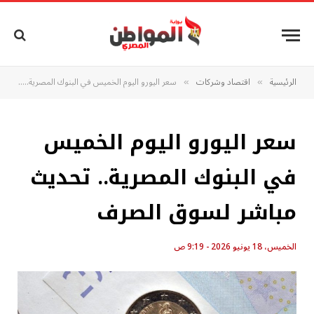
الرئيسية
اقتصاد وشركات
سعر اليورو اليوم الخميس في البنوك المصرية.. تحديث مباشر لسوق الصرف
»
»
سعر اليورو اليوم الخميس
في البنوك المصرية.. تحديث
مباشر لسوق الصرف
الخميس، 18 يونيو 2026 - 9:19 ص