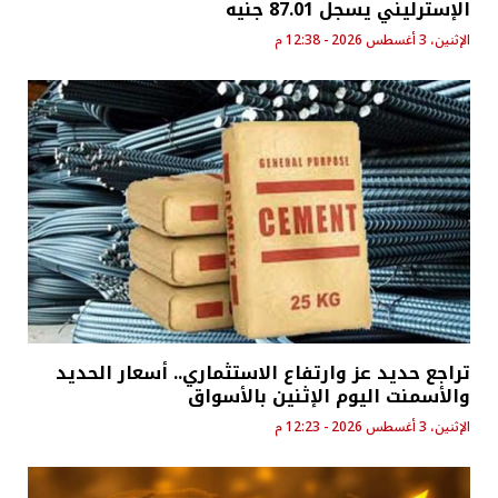
الإسترليني يسجل 87.01 جنيه
الإثنين، 3 أغسطس 2026 - 12:38 م
تراجع حديد عز وارتفاع الاستثماري.. أسعار الحديد
والأسمنت اليوم الإثنين بالأسواق
الإثنين، 3 أغسطس 2026 - 12:23 م