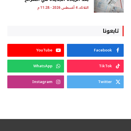
الثلاثاء، 4 أغسطس 2026 - 11:28 م
تابعونا
YouTube
Facebook
WhatsApp
TikTok
Instagram
Twitter