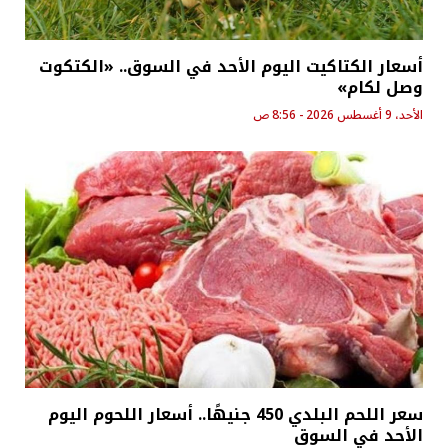
أسعار الكتاكيت اليوم الأحد في السوق.. «الكتكوت
وصل لكام»
الأحد، 9 أغسطس 2026 - 8:56 ص
سعر اللحم البلدي 450 جنيهًا.. أسعار اللحوم اليوم
الأحد في السوق