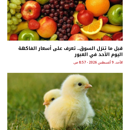
قبل ما تنزل السوق.. تعرف على أسعار الفاكهة
اليوم الأحد في العبور
الأحد، 9 أغسطس 2026 - 8:57 ص