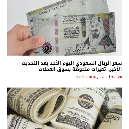
سعر الريال السعودي اليوم الأحد بعد التحديث
الأخير.. تغيرات ملحوظة بسوق العملات
الأحد، 9 أغسطس 2026 - 12:21 م