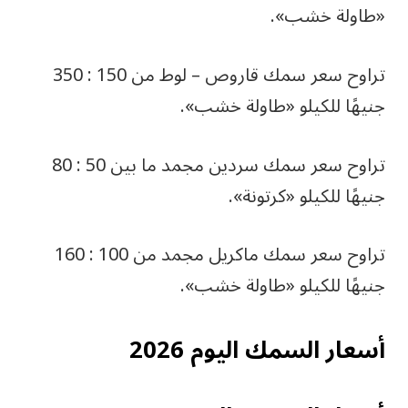
«طاولة خشب».
تراوح سعر سمك قاروص – لوط من 150 : 350
جنيهًا للكيلو «طاولة خشب».
تراوح سعر سمك سردين مجمد ما بين 50 : 80
جنيهًا للكيلو «كرتونة».
تراوح سعر سمك ماكريل مجمد من 100 : 160
جنيهًا للكيلو «طاولة خشب».
أسعار السمك اليوم 2026