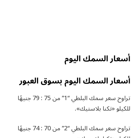
أسعار السمك اليوم
أسعار السمك اليوم بسوق العبور
تراوح سعر سمك البلطي “1” من 75 : 79 جنيهًا
للكيلو «تكنا بلاستيك».
تراوح سعر سمك البلطي “2” من 70 : 74 جنيهًا