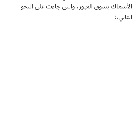
الأسماك بسوق العبور، والتي جاءت على النحو
التالي،: