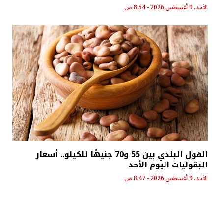
الأحد، 9 أغسطس 2026 - 8:54 ص
الفول البلدي بين 55 و70 جنيهًا للكيلو.. أسعار
البقوليات اليوم الأحد
الأحد، 9 أغسطس 2026 - 8:47 ص