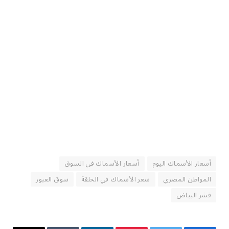
أسعار الأسماك اليوم
أسعار الأسماك في السوق
المواطن المصري
سعر الأسماك في الحلقة
سوق العبور
قشر البياض