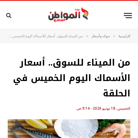
الرئيسية
بنوك وأسعار
من الميناء للسوق.. أسعار الأسماك اليوم الخميس في الحلقة
»
»
من الميناء للسوق.. أسعار
الأسماك اليوم الخميس في
الحلقة
الخميس، 18 يونيو 2026 - 9:14 ص