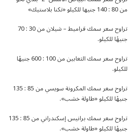
من 80 : 140 جنيها للكيلو «تكنا بلاستيك»
تراوح سعر سمك قراميط – شيلان من 30 : 70
جنيهًا للكيلو.
تراوح سعر سمك الثعابين من 100 : 600 جنيهًا
للكيلو.
تراوح سعر سمك المكرونة سويسي من 85 : 135
جنيهًا للكيلو «طاولة خشب».
تراوح سعر سمك برانيس إسكندراني من 85 : 135
جنيهًا للكيلو «طاولة خشب».