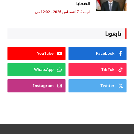
الضحايا
الجمعة، 7 أغسطس 2026 - 12:02 ص
تابعونا
YouTube
Facebook
WhatsApp
TikTok
Instagram
Twitter