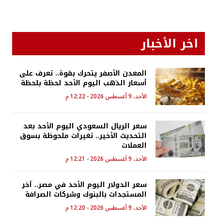
اخر الأخبار
المعدن الأصفر يتحرك بقوة.. تعرف على
أسعار الذهب اليوم الأحد لحظة بلحظة
الأحد، 9 أغسطس 2026 - 12:22 م
سعر الريال السعودي اليوم الأحد بعد
التحديث الأخير.. تغيرات ملحوظة بسوق
العملات
الأحد، 9 أغسطس 2026 - 12:21 م
سعر الدولار اليوم الأحد في مصر.. آخر
المستجدات بالبنوك وشركات الصرافة
الأحد، 9 أغسطس 2026 - 12:20 م