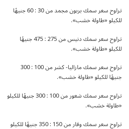
تراوح سعر سمك بربون مجمد من 30 : 60 جنيهًا
للكيلو «طاولة خشب».
تراوح سعر سمك دنيس من 275 : 475 جنيهًا
للكيلو «طاولة خشب».
تراوح سعر سمك مازاليا- كشر من 100 : 300
جنيهًا للكيلو «طاولة خشب».
تراوح سعر سمك شعور من 100 : 300 جنيهًا للكيلو
«طاولة خشب».
تراوح سعر سمك وقار من 150 : 350 جنيهًا للكيلو