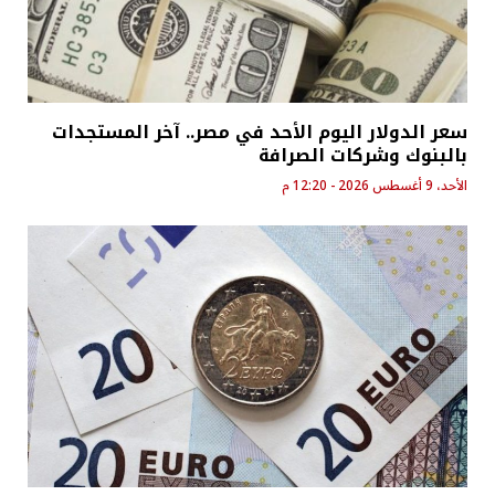
سعر الدولار اليوم الأحد في مصر.. آخر المستجدات
بالبنوك وشركات الصرافة
الأحد، 9 أغسطس 2026 - 12:20 م