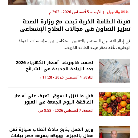
الطاقة والبترول
الأربعاء، 5 أغسطس 2026 - 2:03 م
هيئة الطاقة الذرية تبحث مع وزارة الصحة
تعزيز التعاون في مجالات العلاج الإشعاعي
في إطار التنسيق المستمر والتعاون المتكامل بين مؤسسات الدولة
الوطنية، عُقد بمقر هيئة الطاقة الذرية…
احسب فاتورتك.. أسعار الكهرباء 2026
بعد الزيادة الجديدة في الشرائح
الثلاثاء، 4 أغسطس 2026 - 11:28 م
قبل ما تنزل السوق.. تعرف على أسعار
الفاكهة اليوم الجمعة في العبور
الجمعة، 7 أغسطس 2026 - 8:53 ص
وزير العمل يتابع حادث انقلاب سيارة نقل
عمال بالجيزة.. ويوجّه بسرعة حصر بيانات