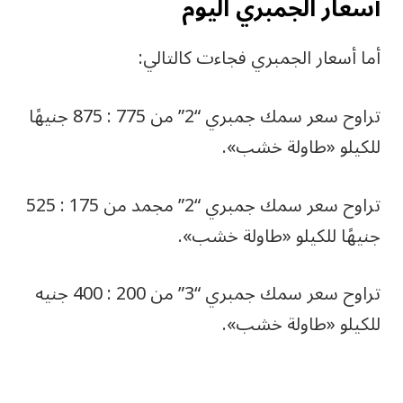
أسعار الجمبري اليوم
أما أسعار الجمبري فجاءت كالتالي:
تراوح سعر سمك جمبري “2” من 775 : 875 جنيهًا
للكيلو «طاولة خشب».
تراوح سعر سمك جمبري “2” مجمد من 175 : 525
جنيهًا للكيلو «طاولة خشب».
تراوح سعر سمك جمبري “3” من 200 : 400 جنيه
للكيلو «طاولة خشب».