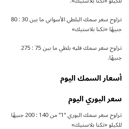
للكيلو «تكنا بلاستيك».
تراوح سعر سمك البلطي الأسواني ما بين 30 : 80
جنيهًا «تكنا بلاستيك»
تراوح سعر سمك فليه بلطي ما بين 75 : 275
جنيهًا.
أسعار السمك اليوم
سعر البوري اليوم
تراوح سعر سمك البوري “1” من 140 : 200 جنيهًا
للكيلو «تكنا بلاستيك»