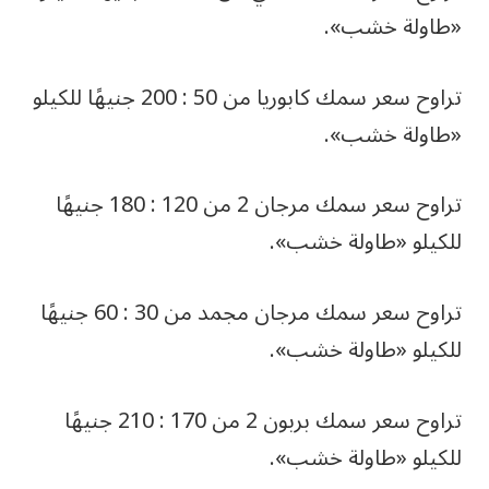
«طاولة خشب».
تراوح سعر سمك كابوريا من 50 : 200 جنيهًا للكيلو
«طاولة خشب».
تراوح سعر سمك مرجان 2 من 120 : 180 جنيهًا
للكيلو «طاولة خشب».
تراوح سعر سمك مرجان مجمد من 30 : 60 جنيهًا
للكيلو «طاولة خشب».
تراوح سعر سمك بربون 2 من 170 : 210 جنيهًا
للكيلو «طاولة خشب».