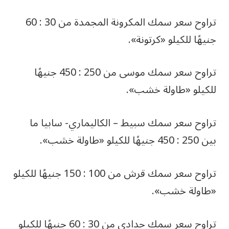
تراوح سعر سمك المكرونة المجمدة من 30 : 60
جنيهًا للكيلو «كرتونة».
تراوح سعر سمك موسى من 250 : 450 جنيهًا
للكيلو «طاولة خشب».
تراوح سعر سمك سبيط – الكاليماري- سابيا ما
بين 250 : 450 جنيهًا للكيلو «طاولة خشب».
تراوح سعر سمك قرش من 100 : 150 جنيهًا للكيلو
«طاولة خشب».
تراوح سعر سمك حدادي من 30 : 60 جنيهًا للكيلو