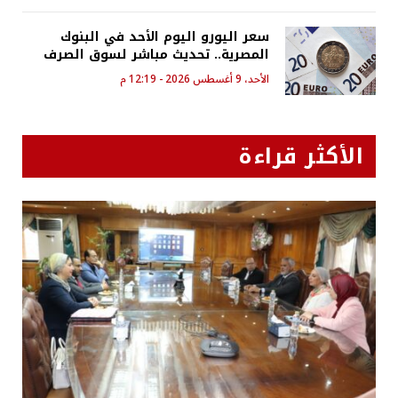
سعر اليورو اليوم الأحد في البنوك
المصرية.. تحديث مباشر لسوق الصرف
الأحد، 9 أغسطس 2026 - 12:19 م
الأكثر قراءة