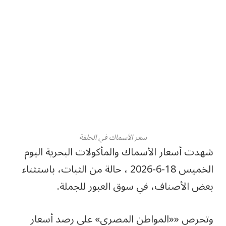
سعر الأسماك في الحلقة
شهدت أسعار الأسماك والمأكولات البحرية اليوم
الخميس 18-6-2026 ، حالة من الثبات، باستثناء
بعض الأصناف، في سوق العبور للجملة.
وتحرص ««المواطن المصري» على رصد أسعار