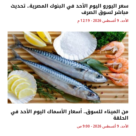
سعر اليورو اليوم الأحد في البنوك المصرية.. تحديث
مباشر لسوق الصرف
الأحد، 9 أغسطس 2026 - 12:19 م
من الميناء للسوق.. أسعار الأسماك اليوم الأحد في
الحلقة
الأحد، 9 أغسطس 2026 - 9:00 ص