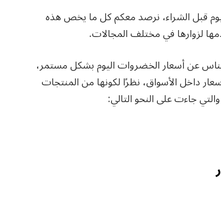
يوم قبل الشراء، نرصد معكم كل ما يخص هذه
مها لزوارها في مختلف المجالات.
 الناس عن أسعار الخضروات اليوم بشكل مستمر،
ر داخل الأسواق، نظرًا لكونها من المنتجات
والتي جاءت على النحو التالي: