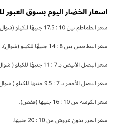
اسعار الخضار اليوم بسوق العبور لل
سعر الطماطم بين 10 : 17.5 جنيهًا للكيلو (شوال).
سعر البطاطس بين 8 : 14 جنيهًا للكيلو (شوال).
سعر البصل الأبيض بـ 7 : 11 جنيهًا للكيلو ( شوال).
سعر البصل الأحمر بـ 7 : 9.5 جنيها للكيلو ( شوال).
سعر الكوسة من 10 : 16 جنيها (قفص).
سعر الجزر بدون عروش من 10 : 20 جنيها.