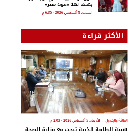
يهتف لها: «صوت مصر»
السبت، 8 أغسطس 2026 - 6:35 م
الأكثر قراءة
الطاقة والبترول
الأربعاء، 5 أغسطس 2026 - 2:03 م
هيئة الطاقة الذرية تبحث مع وزارة الصحة