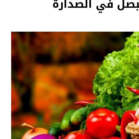
بصل في الصدارة