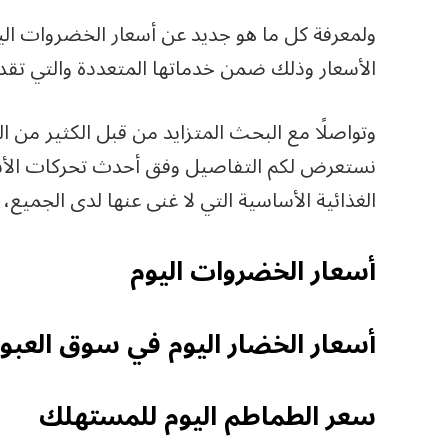
ولمعرفة كل ما هو جديد عن أسعار الخضروات ال
الأسعار وذلك ضمن خدماتها المتعددة والتي تقد
وتواصلًا مع البحث المتزايد من قبل الكثير من
نستعرض لكم التفاصيل وفق أحدث تحركات الأسعا
الغذائية الأساسية التي لا غنى عنها لدى الجميع، 
أسعار الخضروات اليوم
أسعار الخضار اليوم في سوق العبور
سعر الطماطم اليوم للمستهلك