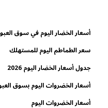
أسعار الخضار اليوم في سوق العبور
سعر الطماطم اليوم للمستهلك
جدول أسعار الخضار اليوم 2026
أسعار الخضروات اليوم بسوق العبو
أسعار الخضروات اليوم