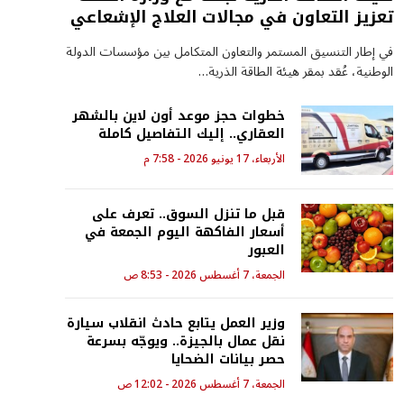
تعزيز التعاون في مجالات العلاج الإشعاعي
في إطار التنسيق المستمر والتعاون المتكامل بين مؤسسات الدولة
الوطنية، عُقد بمقر هيئة الطاقة الذرية…
خطوات حجز موعد أون لاين بالشهر
العقاري.. إليك التفاصيل كاملة
الأربعاء، 17 يونيو 2026 - 7:58 م
قبل ما تنزل السوق.. تعرف على
أسعار الفاكهة اليوم الجمعة في
العبور
الجمعة، 7 أغسطس 2026 - 8:53 ص
وزير العمل يتابع حادث انقلاب سيارة
نقل عمال بالجيزة.. ويوجّه بسرعة
حصر بيانات الضحايا
الجمعة، 7 أغسطس 2026 - 12:02 ص