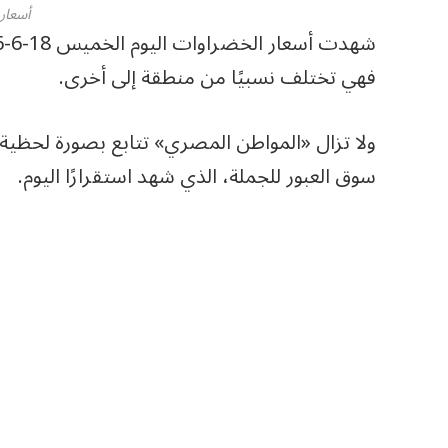
أسعار
فهي تختلف نسبيًا من منطقة إلى أخرى.
ولا تزال «المواطن المصري» تتابع بصورة لحظية
سوق العبور للجملة، الذي شهد استقرارًا اليوم.