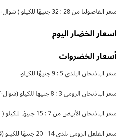
سعر الفاصوليا من 28 : 32 جنيهًا للكيلو ( شوال-تكنة بلاستيك).
اسعار الخضار اليوم
أسعار الخضروات
سعر الباذنجان البلدي 5 : 9 جنيهًا للكيلو.
سعر الباذنجان الرومي 3 : 8 جنيها للكيلو (شوال-كرتونة-قفص).
سعر الباذنجان الأبيض من 7 : 15 جنيهًا للكيلو ( شوال-قفص).
سعر الفلفل الرومي بلدي 14 : 20 جنيهًا للكيلو (قفص-شوال).