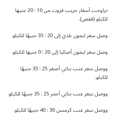
تراوحت أسعار جريب فروت من 10 : 20 جنيها
للكيلو (قفص).
وصل سعر ليمون بلدي إلى 20 : 35 جنيهًا للكيلو.
وصل سعر ليمون أضاليا إلى 20 : 0 جنيها للكيلو.
ووصل سعر عنب بناتي أصفر 25 : 35 جنيهًا
للكيلو.
ووصل سعر عنب بناتي أحمر 25 : 35 جنيهًا للكيلو.
ووصل سعر عنب كرمسن 30 : 40 جنيهًا للكيلو.