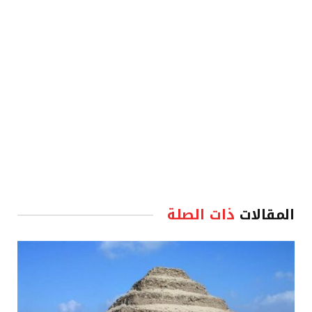
الإلكترو
المقالات
ذات الصلة