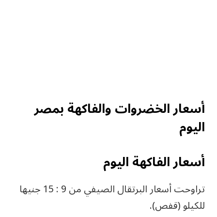
أسعار الخضروات والفاكهة بمصر
اليوم
أسعار الفاكهة اليوم
تراوحت أسعار البرتقال الصيفي من 9 : 15 جنيها
للكيلو (قفص).