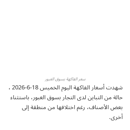
سعر الفاكهة بسوق العبور
شهدت أسعار الفاكهة اليوم الخميس 18-6-2026 ،
حالة من التباين لدى التجار بسوق العبور، باستثناء
بعض الأصناف، رغم اختلافها من منطقة إلى
أخرى.