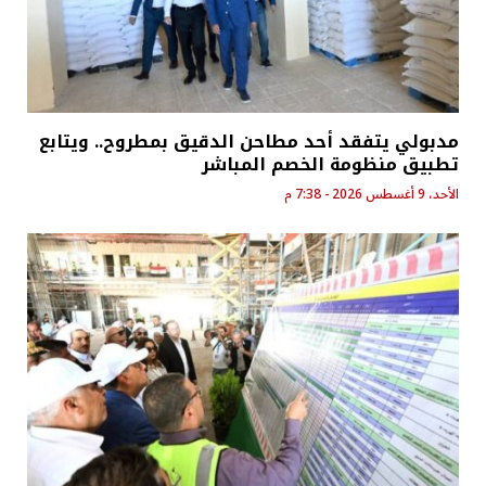
مدبولي يتفقد أحد مطاحن الدقيق بمطروح.. ويتابع
تطبيق منظومة الخصم المباشر
الأحد، 9 أغسطس 2026 - 7:38 م