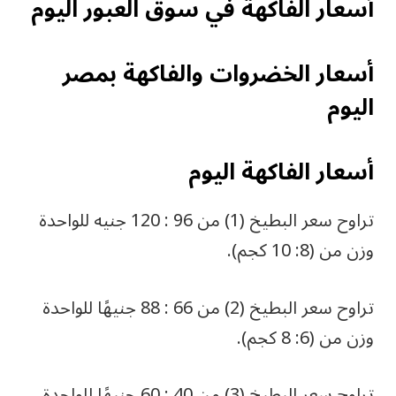
أسعار الفاكهة في سوق العبور اليوم
أسعار الخضروات والفاكهة بمصر
اليوم
أسعار الفاكهة اليوم
تراوح سعر البطيخ (1) من 96 : 120 جنيه للواحدة
وزن من (8: 10 كجم).
تراوح سعر البطيخ (2) من 66 : 88 جنيهًا للواحدة
وزن من (6: 8 كجم).
تراوح سعر البطيخ (3) من 40 : 60 جنيهًا للواحدة