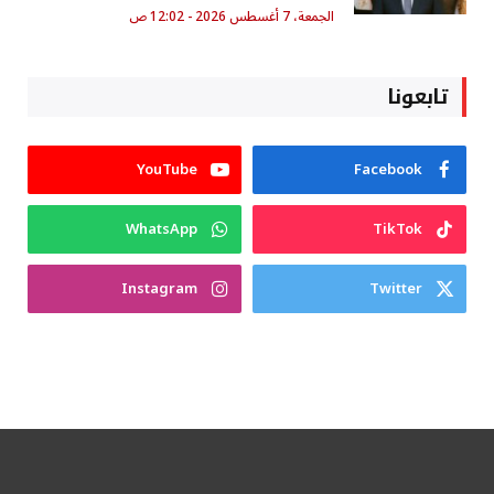
الجمعة، 7 أغسطس 2026 - 12:02 ص
تابعونا
YouTube
Facebook
WhatsApp
TikTok
Instagram
Twitter