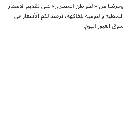
وحرصًا من «المواطن المصري» على تقديم الأسعار
اللحظية واليومية للفاكهة، نرصد لكم الأسعار في
سوق العبور اليوم: