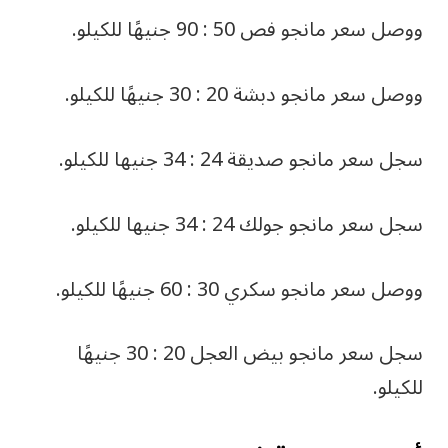
ووصل سعر مانجو فص 50 : 90 جنيهًا للكيلو.
ووصل سعر مانجو دبشة 20 : 30 جنيهًا للكيلو.
سجل سعر مانجو صديقة 24 : 34 جنيها للكيلو.
سجل سعر مانجو جولك 24 : 34 جنيها للكيلو.
ووصل سعر مانجو سكري 30 : 60 جنيهًا للكيلو.
سجل سعر مانجو بيض العجل 20 : 30 جنيهًا
للكيلو.