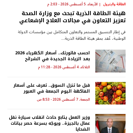
الطاقة والبترول
الأربعاء، 5 أغسطس 2026 - 2:03 م
هيئة الطاقة الذرية تبحث مع وزارة الصحة
تعزيز التعاون في مجالات العلاج الإشعاعي
في إطار التنسيق المستمر والتعاون المتكامل بين مؤسسات الدولة
الوطنية، عُقد بمقر هيئة الطاقة الذرية…
احسب فاتورتك.. أسعار الكهرباء 2026
بعد الزيادة الجديدة في الشرائح
الثلاثاء، 4 أغسطس 2026 - 11:28 م
قبل ما تنزل السوق.. تعرف على أسعار
الفاكهة اليوم الجمعة في العبور
الجمعة، 7 أغسطس 2026 - 8:53 ص
وزير العمل يتابع حادث انقلاب سيارة نقل
عمال بالجيزة.. ويوجّه بسرعة حصر بيانات
الضحايا