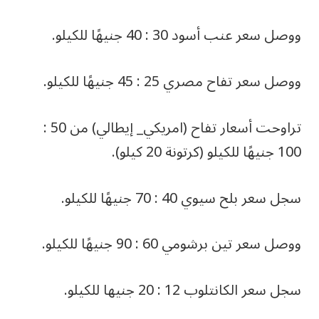
ووصل سعر عنب أسود 30 : 40 جنيهًا للكيلو.
ووصل سعر تفاح مصري 25 : 45 جنيهًا للكيلو.
تراوحت أسعار تفاح (امريكي_ إيطالي) من 50 :
100 جنيهًا للكيلو (كرتونة 20 كيلو).
سجل سعر بلح سيوي 40 : 70 جنيهًا للكيلو.
ووصل سعر تين برشومي 60 : 90 جنيهًا للكيلو.
سجل سعر الكانتلوب 12 : 20 جنيها للكيلو.