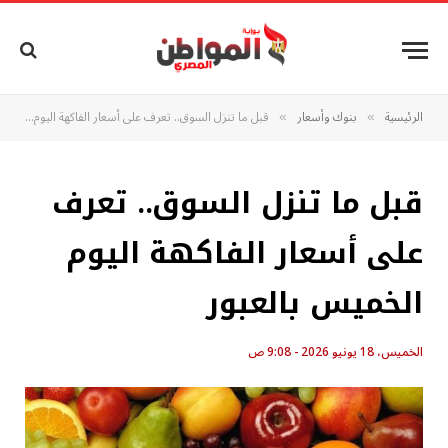
الرئيسية
بنوك وأسعار
قبل ما تنزل السوق.. تعرف على أسعار الفاكهة اليوم الخميس بالعبور
»
»
قبل ما تنزل السوق.. تعرف
على أسعار الفاكهة اليوم
الخميس بالعبور
الخميس، 18 يونيو 2026 - 9:08 ص