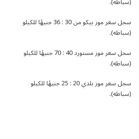
(سباطه).
سجل سعر موز بيكو من 30 : 36 جنيهًا للكيلو
(سباطه).
سجل سعر موز مستورد 40 : 70 جنيهًا للكيلو
(سباطه).
سجل سعر موز بلدي 20 : 25 جنيهًا للكيلو
(سباطه).