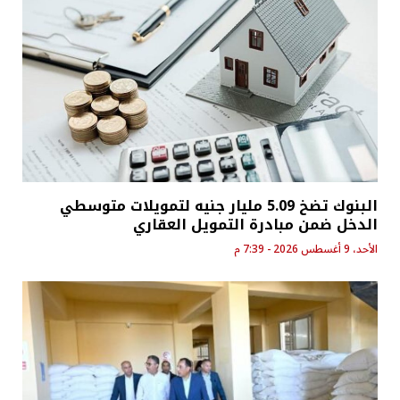
البنوك تضخ 5.09 مليار جنيه لتمويلات متوسطي
الدخل ضمن مبادرة التمويل العقاري
الأحد، 9 أغسطس 2026 - 7:39 م