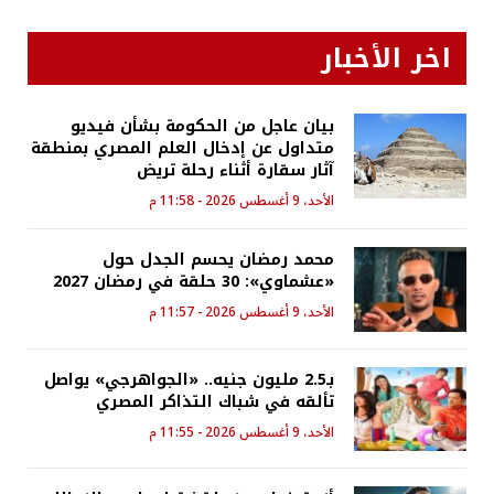
اخر الأخبار
بيان عاجل من الحكومة بشأن فيديو
متداول عن إدخال العلم المصري بمنطقة
آثار سقارة أثناء رحلة تريض
الأحد، 9 أغسطس 2026 - 11:58 م
محمد رمضان يحسم الجدل حول
«عشماوي»: 30 حلقة في رمضان 2027
الأحد، 9 أغسطس 2026 - 11:57 م
بـ2.5 مليون جنيه.. «الجواهرجي» يواصل
تألقه في شباك التذاكر المصري
الأحد، 9 أغسطس 2026 - 11:55 م