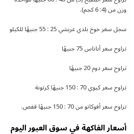
وزن من (4: 6 كجم).
سجل سعر خوخ بلدي عريشي 25 : 55 جنيهًا للكيلو
تراوح سعر أناناس 75 جنيهًا
تراوح سعر دوم 20 جنيهًا
تراوح سعر كيوي 70 : 150 جنيهًا كرتونة
تراوح سعر أفوكاتو من 70 : 150 جنيهًا قفص.
أسعار الفاكهة في سوق العبور اليوم