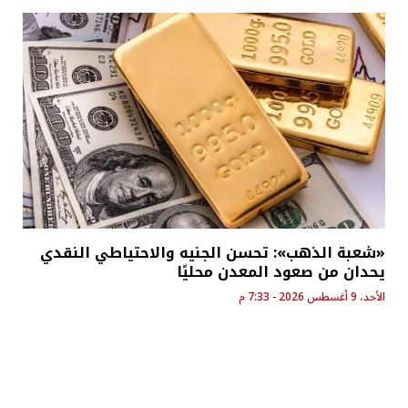
«شعبة الذهب»: تحسن الجنيه والاحتياطي النقدي
يحدان من صعود المعدن محليًا
الأحد، 9 أغسطس 2026 - 7:33 م