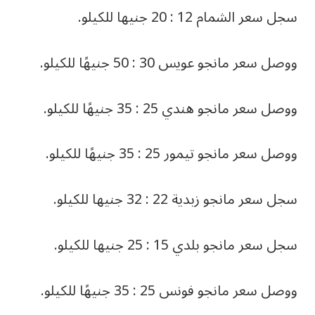
سجل سعر الشمام 12 : 20 جنيها للكيلو.
ووصل سعر مانجو عويس 30 : 50 جنيهًا للكيلو.
ووصل سعر مانجو هندي 25 : 35 جنيهًا للكيلو.
ووصل سعر مانجو تيمور 25 : 35 جنيهًا للكيلو.
سجل سعر مانجو زبدية 22 : 32 جنيها للكيلو.
سجل سعر مانجو بلدي 15 : 25 جنيها للكيلو.
ووصل سعر مانجو فونس 25 : 35 جنيهًا للكيلو.