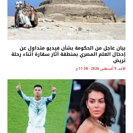
بيان عاجل من الحكومة بشأن فيديو متداول عن
إدخال العلم المصري بمنطقة آثار سقارة أثناء رحلة
تريض
الأحد، 9 أغسطس 2026 - 11:58 م