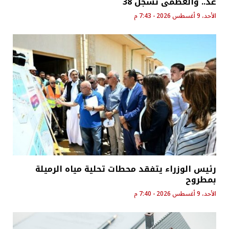
غد.. والعظمى تسجل 38
الأحد، 9 أغسطس 2026 - 7:43 م
رئيس الوزراء يتفقد محطات تحلية مياه الرميلة
بمطروح
الأحد، 9 أغسطس 2026 - 7:40 م