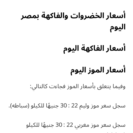
أسعار الخضروات والفاكهة بمصر
اليوم
أسعار الفاكهة اليوم
أسعار الموز اليوم
وفيما يتعلق بأسعار الموز فجاءت كالتالي:
سجل سعر موز وليم 22 : 30 جنيهًا للكيلو (سباطه).
سجل سعر موز مغربي 22 : 30 جنيهًا للكيلو