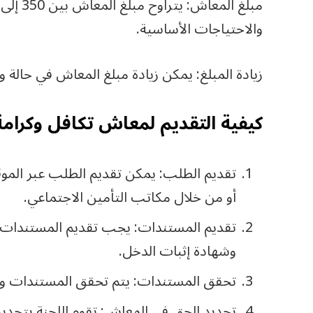
والاحتياجات الأساسية.
زيادة المبلغ: يمكن زيادة مبلغ المعاش في حالة
كيفية التقديم لمعاش تكافل وكرامة 026
تقديم الطلب: يمكن تقديم الطلب عبر الموقع 
أو من خلال مكاتب التأمين الاجتماعي.
تقديم المستندات: يجب تقديم المستندات ال
وشهادة إثبات الدخل.
تحقق المستندات: يتم تحقق المستندات وتقد
تحديد الحق في المعاش: تقوم اللجنة بتحديد