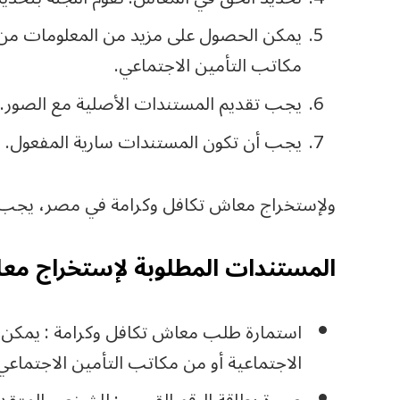
يمكن الحصول على مزيد من المعلومات من مو
مكاتب التأمين الاجتماعي.
يجب تقديم المستندات الأصلية مع الصور.
يجب أن تكون المستندات سارية المفعول.
ولإستخراج معاش تكافل وكرامة في مصر، يجب تقد
المستندات المطلوبة لإستخراج معاش 
استمارة طلب معاش تكافل وكرامة : يمكن ا
الاجتماعية أو من مكاتب التأمين الاجتماعي