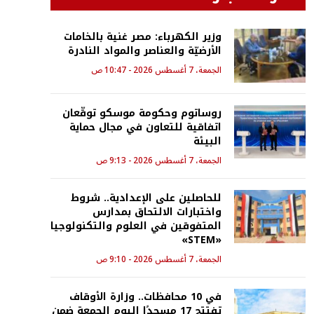
وزير الكهرباء: مصر غنية بالخامات
الأرضيّة والعناصر والمواد النادرة
الجمعة، 7 أغسطس 2026 - 10:47 ص
روساتوم وحكومة موسكو توقّعان
اتفاقية للتعاون في مجال حماية
البيئة
الجمعة، 7 أغسطس 2026 - 9:13 ص
للحاصلين على الإعدادية.. شروط
واختبارات الالتحاق بمدارس
المتفوقين في العلوم والتكنولوجيا
«STEM»
الجمعة، 7 أغسطس 2026 - 9:10 ص
في 10 محافظات.. وزارة الأوقاف
تفتتح 17 مسجدًا اليوم الجمعة ضمن