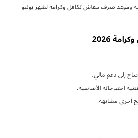
ة وموعد صرف معاش تكافل وكرامة لشهر يونيو
مة 2026
تاج إلى دعم مالي.
ية احتياجاته الأساسية.
ج أخرى مشابهة.