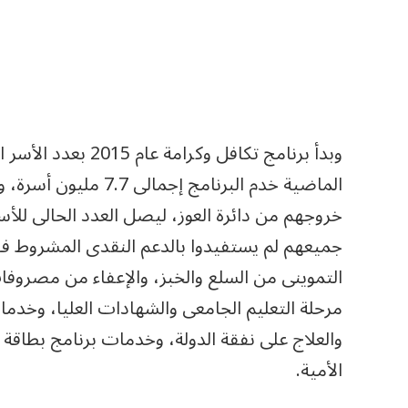
جميعهم لم يستفيدوا بالدعم النقدى المشروط فقط
التموينى من السلع والخبز، والإعفاء من مصروفا
مرحلة التعليم الجامعى والشهادات العليا، وخدم
والعلاج على نفقة الدولة، وخدمات برنامج بطاقة
الأمية.