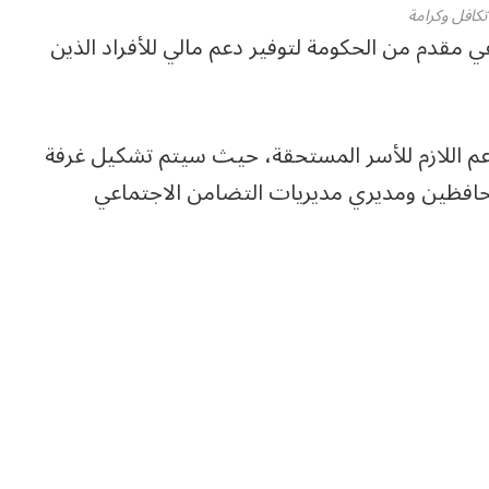
كافل وكرامة
عي مقدم من الحكومة لتوفير دعم مالي للأفراد الذين
عم اللازم للأسر المستحقة، حيث سيتم تشكيل غرفة
حافظين ومديري مديريات التضامن الاجتماعي