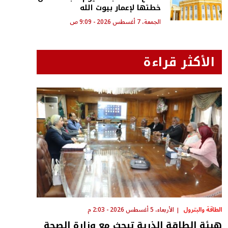
خطتها لإعمار بيوت الله
الجمعة، 7 أغسطس 2026 - 9:09 ص
الأكثر قراءة
الطاقة والبترول
الأربعاء، 5 أغسطس 2026 - 2:03 م
هيئة الطاقة الذرية تبحث مع وزارة الصحة