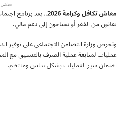
معاش ت
معاش تكافل وكرامة 2026
.. يعد برنامج اجتما
يعانون من الفقر أو يحتاجون إلى دعم مالي.
وتحرص وزارة التضامن الاجتماعي على توفير الد
عمليات لمتابعة عملية الصرف بالتنسيق مع الم
لضمان سير العمليات بشكل سلس ومنتظم.