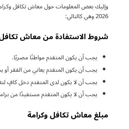
وإليك بعض المعلومات حول معاش تكافل وكرام
2026 وهي كالتالي:
شروط الاستفادة من معاش تكافل وكرا
يجب أن يكون المتقدم مواطنًا مصريًا.
يجب أن يكون المتقدم يعاني من الفقر أو يح
يجب أن لا يكون لدى المتقدم دخل كافٍ لتغط
يجب أن لا يكون المتقدم مستفيدًا من برام
مبلغ معاش تكافل وكرامة