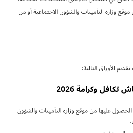
قع وزارة التأمينات والشؤون الاجتماعية أو من
يم الأوراق التالية:
تكافل وكرامة 2026
لحصول عليها من موقع وزارة التأمينات والشؤون
.