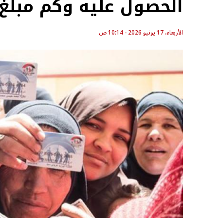
الحصول عليه وكم مبلغ
الأربعاء، 17 يونيو 2026 - 10:14 ص