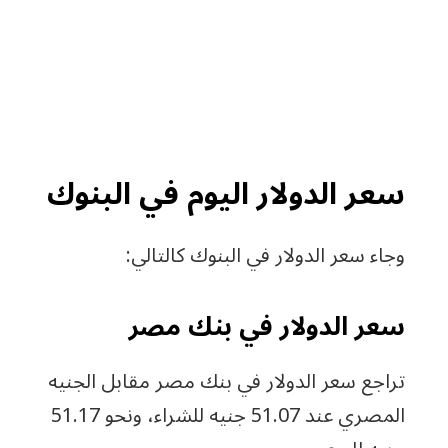
سعر الدولار اليوم في البنوك
وجاء سعر الدولار في البنوك كالتالي:
سعر الدولار في بنك مصر
تراجع سعر الدولار في بنك مصر مقابل الجنيه
المصري عند 51.07 جنيه للشراء، ونحو 51.17