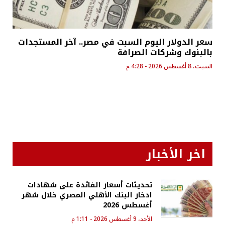
سعر الدولار اليوم السبت في مصر.. آخر المستجدات
بالبنوك وشركات الصرافة
السبت، 8 أغسطس 2026 - 4:28 م
اخر الأخبار
تحديثات أسعار الفائدة على شهادات
ادخار البنك الأهلي المصري خلال شهر
أغسطس 2026
الأحد، 9 أغسطس 2026 - 1:11 م