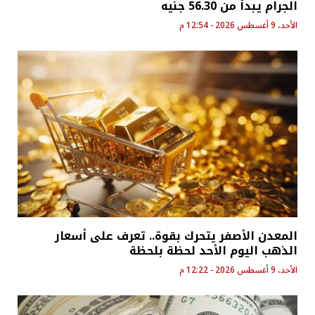
الجرام يبدأ من 56.30 جنيه
الأحد، 9 أغسطس 2026 - 12:54 م
المعدن الأصفر يتحرك بقوة.. تعرف على أسعار
الذهب اليوم الأحد لحظة بلحظة
الأحد، 9 أغسطس 2026 - 12:22 م