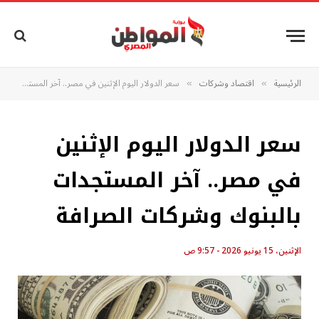
الرئيسية
اقتصاد وشركات
سعر الدولار اليوم الإثنين في مصر.. آخر المستجدات بالبنوك وشركات الصرافة
»
»
سعر الدولار اليوم الإثنين
في مصر.. آخر المستجدات
بالبنوك وشركات الصرافة
الإثنين، 15 يونيو 2026 - 9:57 ص