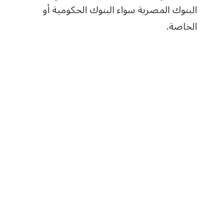
البنوك المصرية سواء البنوك الحكومية أو
الخاصة.