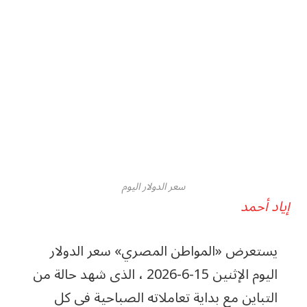
سعر الدولار اليوم
إياد أحمد
يستعرض «المواطن المصري» سعر الدولار
اليوم الإثنين 15-6-2026 ، الذى شهد حالة من
التباين مع بداية تعاملاته الصباحية في كل