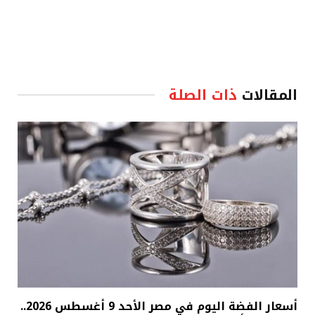
المقالات
ذات الصلة
أسعار الفضة اليوم في مصر الأحد 9 أغسطس 2026..