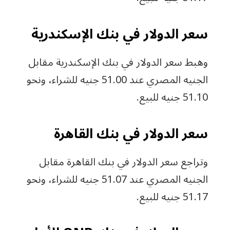
سعر الدولار في بنك الإسكندرية
وهبط سعر الدولار في بنك الإسكندرية مقابل
الجنيه المصري عند 51.00 جنيه للشراء، ونحو
51.10 جنيه للبيع.
سعر الدولار في بنك القاهرة
وتراجع سعر الدولار في بنك القاهرة مقابل
الجنيه المصري عند 51.07 جنيه للشراء، ونحو
51.17 جنيه للبيع.