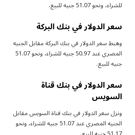
للشراء، ونحو 51.07 جنيه للبيع.
سعر الدولار في بنك البركة
وهبط سعر الدولار في بنك البركة مقابل الجنيه
المصري عند 50.97 جنيه للشراء، ونحو 51.07
جنيه للبيع.
سعر الدولار في بنك قناة
السويس
ونزل سعر الدولار في بنك قناة السويس مقابل
الجنيه المصري عند 51.07 جنيه للشراء، ونحو
51.17 جنيه للبيع.