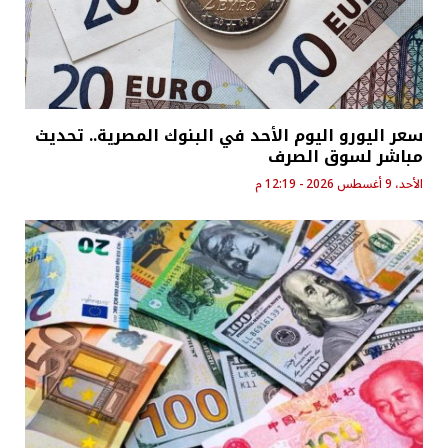
سعر اليورو اليوم الأحد في البنوك المصرية.. تحديث
مباشر لسوق الصرف
الأحد، 9 أغسطس 2026 - 12:19 م