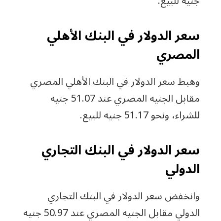
جنيه للبيع.
سعر الدولار في البنك الأهلي
المصري
وهبط سعر الدولار في البنك الأهلي المصري
مقابل الجنيه المصري عند 51.07 جنيه
للشراء، ونحو 51.17 جنيه للبيع.
سعر الدولار في البنك التجاري
الدولي
وانخفض سعر الدولار في البنك التجاري
الدولي مقابل الجنيه المصري عند 50.97 جنيه