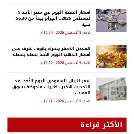
أسعار الفضة اليوم في مصر الأحد 9
أغسطس 2026.. الجرام يبدأ من 56.30
جنيه
الأحد، 9 أغسطس 2026 - 12:54 م
المعدن الأصفر يتحرك بقوة.. تعرف على
أسعار الذهب اليوم الأحد لحظة بلحظة
الأحد، 9 أغسطس 2026 - 12:22 م
سعر الريال السعودي اليوم الأحد بعد
التحديث الأخير.. تغيرات ملحوظة بسوق
العملات
الأحد، 9 أغسطس 2026 - 12:21 م
الأكثر قراءة