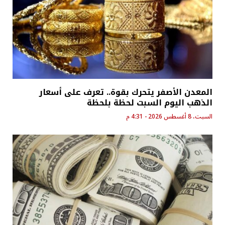
المعدن الأصفر يتحرك بقوة.. تعرف على أسعار
الذهب اليوم السبت لحظة بلحظة
السبت، 8 أغسطس 2026 - 4:31 م