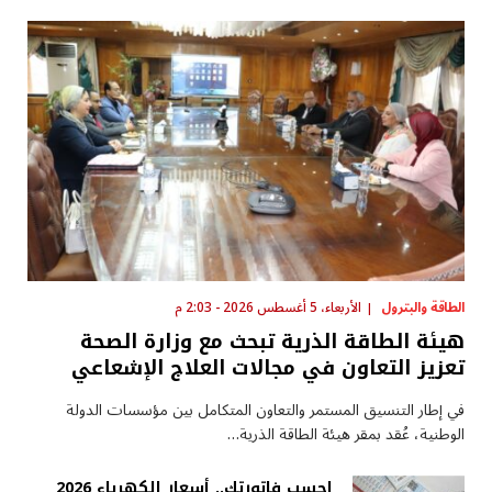
الطاقة والبترول
الأربعاء، 5 أغسطس 2026 - 2:03 م
هيئة الطاقة الذرية تبحث مع وزارة الصحة
تعزيز التعاون في مجالات العلاج الإشعاعي
في إطار التنسيق المستمر والتعاون المتكامل بين مؤسسات الدولة
الوطنية، عُقد بمقر هيئة الطاقة الذرية…
احسب فاتورتك.. أسعار الكهرباء 2026