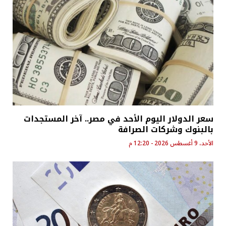
سعر الدولار اليوم الأحد في مصر.. آخر المستجدات
بالبنوك وشركات الصرافة
الأحد، 9 أغسطس 2026 - 12:20 م