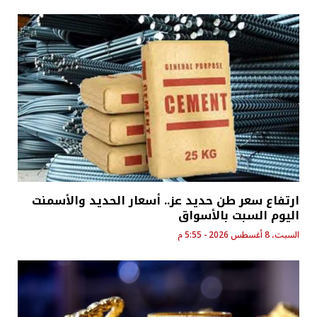
ارتفاع سعر طن حديد عز.. أسعار الحديد والأسمنت
اليوم السبت بالأسواق
السبت، 8 أغسطس 2026 - 5:55 م