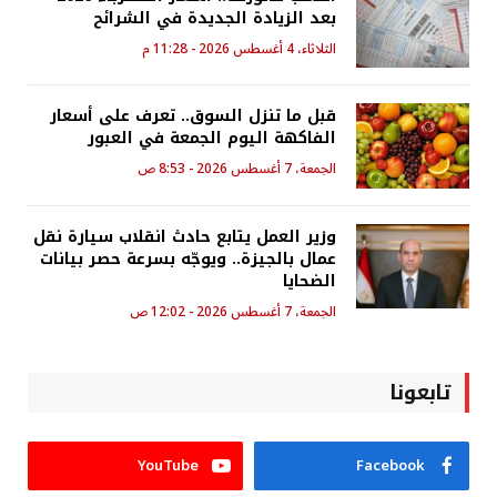
بعد الزيادة الجديدة في الشرائح
الثلاثاء، 4 أغسطس 2026 - 11:28 م
قبل ما تنزل السوق.. تعرف على أسعار
الفاكهة اليوم الجمعة في العبور
الجمعة، 7 أغسطس 2026 - 8:53 ص
وزير العمل يتابع حادث انقلاب سيارة نقل
عمال بالجيزة.. ويوجّه بسرعة حصر بيانات
الضحايا
الجمعة، 7 أغسطس 2026 - 12:02 ص
تابعونا
YouTube
Facebook