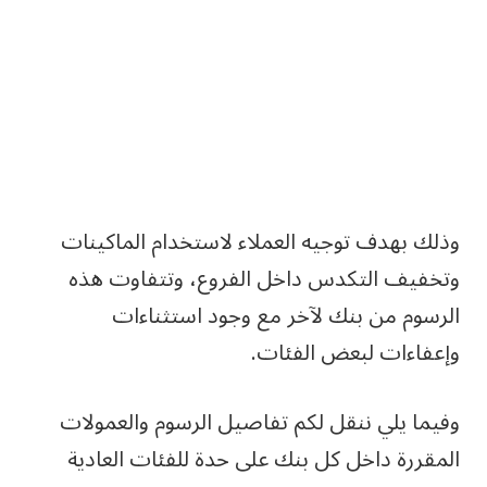
وذلك بهدف توجيه العملاء لاستخدام الماكينات
وتخفيف التكدس داخل الفروع، وتتفاوت هذه
الرسوم من بنك لآخر مع وجود استثناءات
وإعفاءات لبعض الفئات.
وفيما يلي ننقل لكم تفاصيل الرسوم والعمولات
المقررة داخل كل بنك على حدة للفئات العادية