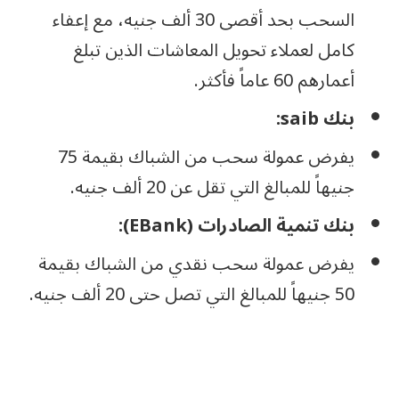
السحب بحد أقصى 30 ألف جنيه، مع إعفاء
كامل لعملاء تحويل المعاشات الذين تبلغ
أعمارهم 60 عاماً فأكثر.
بنك saib:
يفرض عمولة سحب من الشباك بقيمة 75
جنيهاً للمبالغ التي تقل عن 20 ألف جنيه.
بنك تنمية الصادرات (EBank):
يفرض عمولة سحب نقدي من الشباك بقيمة
50 جنيهاً للمبالغ التي تصل حتى 20 ألف جنيه.