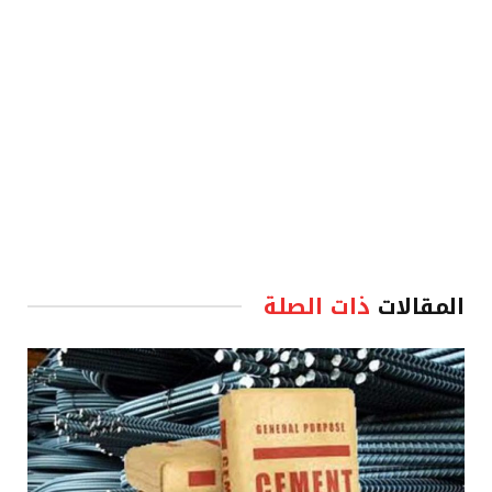
المقالات
ذات الصلة