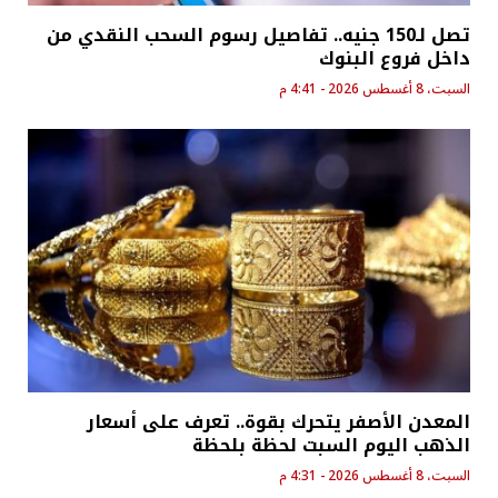
تصل لـ150 جنيه.. تفاصيل رسوم السحب النقدي من
داخل فروع البنوك
السبت، 8 أغسطس 2026 - 4:41 م
المعدن الأصفر يتحرك بقوة.. تعرف على أسعار
الذهب اليوم السبت لحظة بلحظة
السبت، 8 أغسطس 2026 - 4:31 م