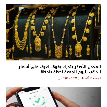
المعدن الأصفر يتحرك بقوة.. تعرف على أسعار
الذهب اليوم الجمعة لحظة بلحظة
الجمعة، 7 أغسطس 2026 - 9:02 ص