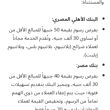
والمستثناة:
البنك الأهلي المصري:
يفرض رسوم بقيمة 50 جنيهاً للمبالغ الأقل من
أو تساوي 30 ألف جنيه، وتُقدم الخدمة مجاناً
لعملاء شرائح (بلاتنيوم، بلاتنيوم بلس، وبلاتنيوم
إيليت).
بنك مصر:
يفرض رسوم بقيمة 40 جنيهاً للمبالغ الأقل من
30 ألف جنيه، ويتميز البنك بتقديم تسهيلات
فئوية؛ حيث يتم إعفاء العملاء من ذوي الهمم
تماماً من الرسوم، وتخفيض القيمة لعملاء
المعاشات لتصبح 20 جنيهاً فقط.