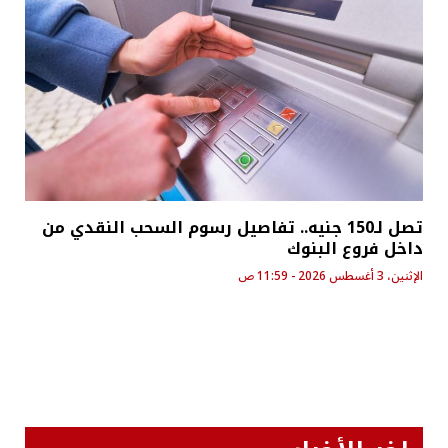
تصل لـ150 جنيه.. تفاصيل رسوم السحب النقدي من
داخل فروع البنوك
الإثنين، 3 أغسطس 2026 - 11:59 ص