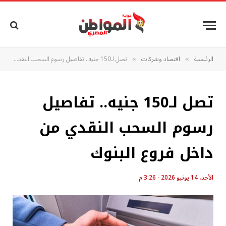
الرئيسية
اقتصاد وشركات
تصل لـ150 جنيه.. تفاصيل رسوم السحب النقدي من داخل فروع البنوك
»
»
تصل لـ150 جنيه.. تفاصيل
رسوم السحب النقدي من
داخل فروع البنوك
الأحد، 14 يونيو 2026 - 3:26 م