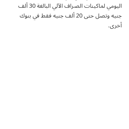
اليومي لماكينات الصراف الآلي البالغة 30 ألف
جنيه وتصل حتى 20 ألف جنيه فقط في بنوك
أخرى.