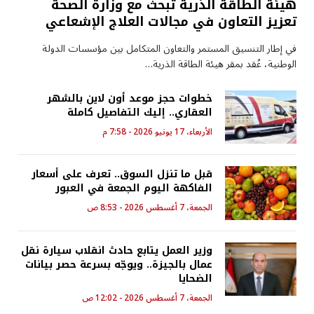
هيئة الطاقة الذرية تبحث مع وزارة الصحة
تعزيز التعاون في مجالات العلاج الإشعاعي
في إطار التنسيق المستمر والتعاون المتكامل بين مؤسسات الدولة
الوطنية، عُقد بمقر هيئة الطاقة الذرية…
خطوات حجز موعد أون لاين بالشهر
العقاري.. إليك التفاصيل كاملة
الأربعاء، 17 يونيو 2026 - 7:58 م
قبل ما تنزل السوق.. تعرف على أسعار
الفاكهة اليوم الجمعة في العبور
الجمعة، 7 أغسطس 2026 - 8:53 ص
وزير العمل يتابع حادث انقلاب سيارة نقل
عمال بالجيزة.. ويوجّه بسرعة حصر بيانات
الضحايا
الجمعة، 7 أغسطس 2026 - 12:02 ص