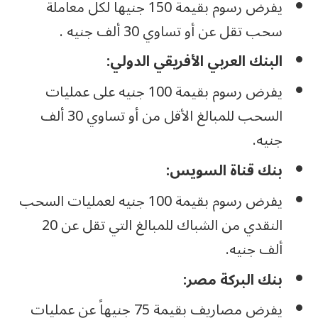
يفرض رسوم بقيمة 150 جنيهاً لكل معاملة
سحب تقل عن أو تساوي 30 ألف جنيه .
البنك العربي الأفريقي الدولي:
يفرض رسوم بقيمة 100 جنيه على عمليات
السحب للمبالغ الأقل من أو تساوي 30 ألف
جنيه.
بنك قناة السويس:
يفرض رسوم بقيمة 100 جنيه لعمليات السحب
النقدي من الشباك للمبالغ التي تقل عن 20
ألف جنيه.
بنك البركة مصر:
يفرض مصاريف بقيمة 75 جنيهاً عن عمليات