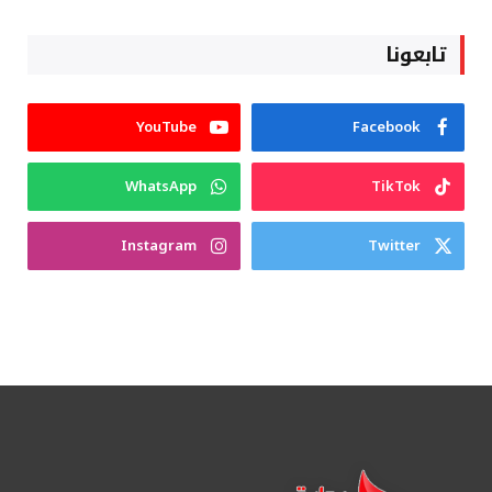
تابعونا
YouTube
Facebook
WhatsApp
TikTok
Instagram
Twitter