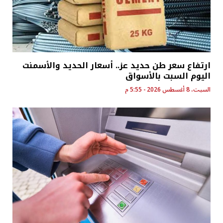
ارتفاع سعر طن حديد عز.. أسعار الحديد والأسمنت
اليوم السبت بالأسواق
السبت، 8 أغسطس 2026 - 5:55 م