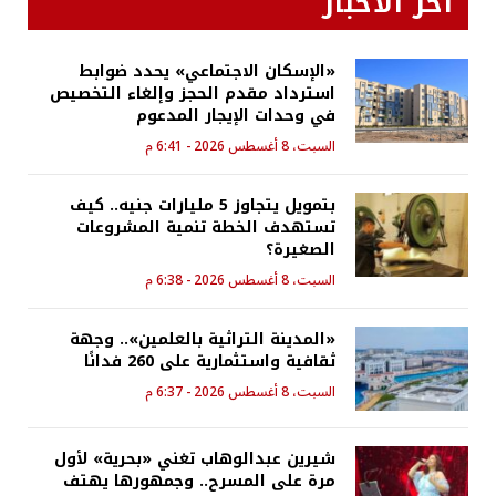
اخر الأخبار
«الإسكان الاجتماعي» يحدد ضوابط
استرداد مقدم الحجز وإلغاء التخصيص
في وحدات الإيجار المدعوم
السبت، 8 أغسطس 2026 - 6:41 م
بتمويل يتجاوز 5 مليارات جنيه.. كيف
تستهدف الخطة تنمية المشروعات
الصغيرة؟
السبت، 8 أغسطس 2026 - 6:38 م
«المدينة التراثية بالعلمين».. وجهة
ثقافية واستثمارية على 260 فدانًا
السبت، 8 أغسطس 2026 - 6:37 م
شيرين عبدالوهاب تغني «بحرية» لأول
مرة على المسرح.. وجمهورها يهتف