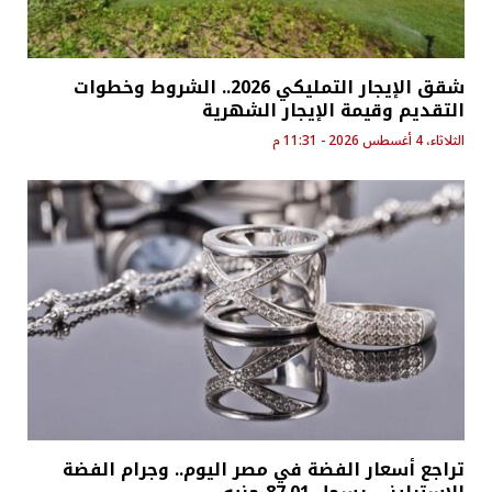
شقق الإيجار التمليكي 2026.. الشروط وخطوات
التقديم وقيمة الإيجار الشهرية
الثلاثاء، 4 أغسطس 2026 - 11:31 م
تراجع أسعار الفضة في مصر اليوم.. وجرام الفضة