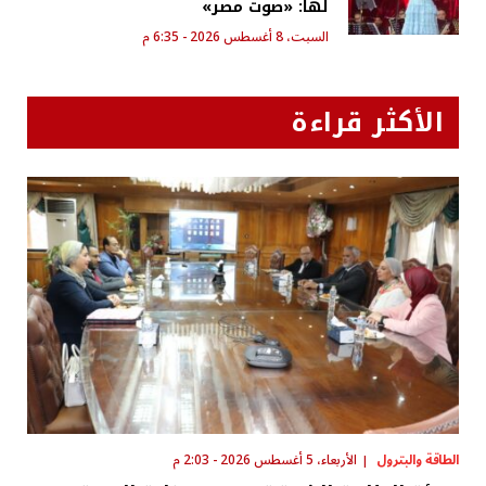
لها: «صوت مصر»
السبت، 8 أغسطس 2026 - 6:35 م
الأكثر قراءة
الطاقة والبترول
الأربعاء، 5 أغسطس 2026 - 2:03 م