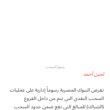
رسوم السحب
لجين أحمد
تفرض البنوك المصرية رسوماً إدارية على عمليات
السحب النقدي التي تتم من داخل الفروع
(الشباك) للمبالغ التي تقع ضمن حدود السحب