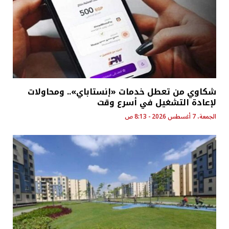
شكاوي من تعطل خدمات «إنستاباي».. ومحاولات
لإعادة التشغيل في أسرع وقت
الجمعة، 7 أغسطس 2026 - 8:13 ص