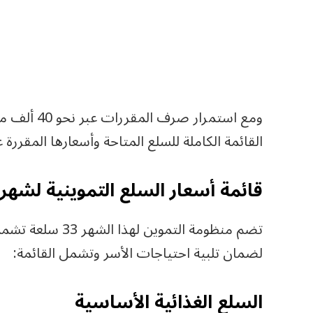
ومع استمرار
القائمة الكاملة للسلع المتاحة وأسعارها المقررة 
قائمة أسعار السلع التموينية لشهر يوني
تضم منظومة التموي
لضمان تلبية احتياجات الأسر وتشمل القائمة:
السلع الغذائية الأساسية