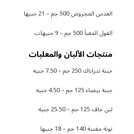
العدس المجروش 500 جم – 21 جنيها
الفول المعبأ 500 جم – 9 جنيهات
منتجات الألبان والمعلبات
جبنة تتراباك 250 جم – 7.50 جنيه
جبنة بيضاء 125 جم – 4.50 جنيه
لبن جاف 125 جم – 25.50 جنيه
تونة مفتتة 140 جم – 18 جنيها