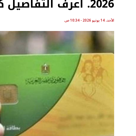
2026. اعرف التفاصيل كاملة
الأحد، 14 يونيو 2026 - 10:34 ص