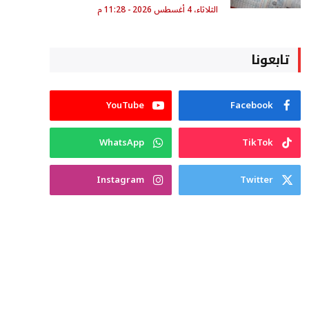
الثلاثاء، 4 أغسطس 2026 - 11:28 م
تابعونا
YouTube
Facebook
WhatsApp
TikTok
Instagram
Twitter