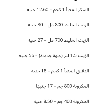
السكر المعبأ 1 كجم – 12.60 جنيه
الزيت الخليط 800 مل – 30 جنيه
الزيت الخليط 700 مل – 27 جنيه
الزيت 1.5 لتر (عبوة جديدة) – 56 جنيه
الدقيق المعبأ 1 كجم – 18 جنيه
المكرونة 800 جم – 17 جنيها
المكرونة 400 جم – 8.50 جنيه