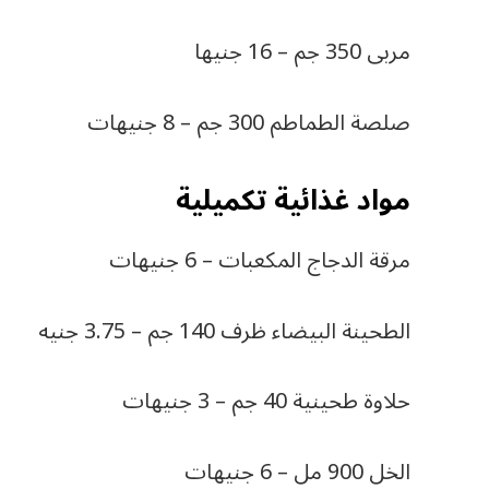
مربى 350 جم – 16 جنيها
صلصة الطماطم 300 جم – 8 جنيهات
مواد غذائية تكميلية
مرقة الدجاج المكعبات – 6 جنيهات
الطحينة البيضاء ظرف 140 جم – 3.75 جنيه
حلاوة طحينية 40 جم – 3 جنيهات
الخل 900 مل – 6 جنيهات