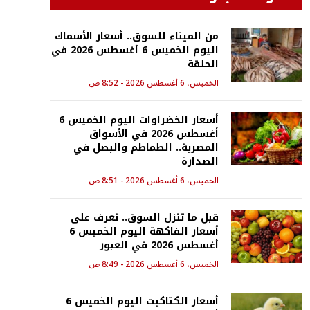
من الميناء للسوق.. أسعار الأسماك
اليوم الخميس 6 أغسطس 2026 في
الحلقة
الخميس، 6 أغسطس 2026 - 8:52 ص
أسعار الخضراوات اليوم الخميس 6
أغسطس 2026 في الأسواق
المصرية.. الطماطم والبصل في
الصدارة
الخميس، 6 أغسطس 2026 - 8:51 ص
قبل ما تنزل السوق.. تعرف على
أسعار الفاكهة اليوم الخميس 6
أغسطس 2026 في العبور
الخميس، 6 أغسطس 2026 - 8:49 ص
أسعار الكتاكيت اليوم الخميس 6