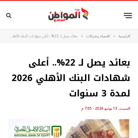
الرئيسية
اقتصاد وشركات
بعائد يصل لـ 22%.. أعلى شهادات البنك الأهلي 2026 لمدة 3 سنوات
»
»
بعائد يصل لـ 22%.. أعلى
شهادات البنك الأهلي 2026
لمدة 3 سنوات
السبت، 13 يونيو 2026 - 7:05 م