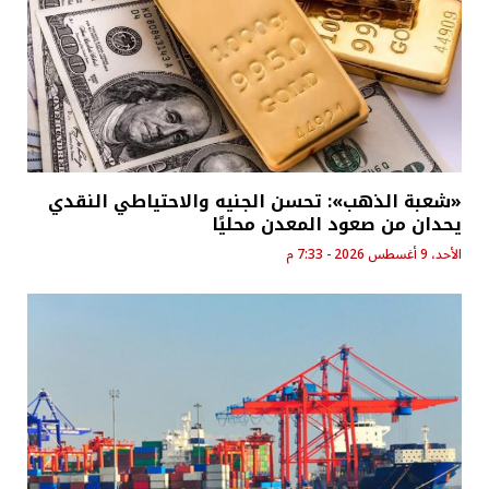
«شعبة الذهب»: تحسن الجنيه والاحتياطي النقدي
يحدان من صعود المعدن محليًا
الأحد، 9 أغسطس 2026 - 7:33 م