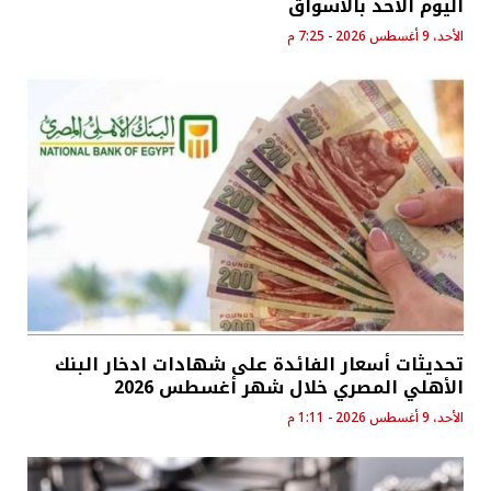
اليوم الأحد بالأسواق
الأحد، 9 أغسطس 2026 - 7:25 م
تحديثات أسعار الفائدة على شهادات ادخار البنك
الأهلي المصري خلال شهر أغسطس 2026
الأحد، 9 أغسطس 2026 - 1:11 م