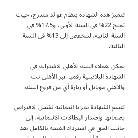
تتميز هذه الشهادة بنظام عوائد متدرج، حيث
تمنح 22% في السنة الأولى، و17.5% في
السنة الثانية، لتنخفض إلى 13% في السنة
الثالثة.
يمكن لعملاء البنك الأهلي الاشتراك في
الشهادة البلاتينية رقميا عبر الأهلي نت
والأهلي موبايل أو زيارة أي من فروع البنك.
تتسم الشهادة بمزايا ائتمانية تشمل الاقتراض
بضمانها وإصدار البطاقات الائتمانية، إلى
جانب الحق في استرداد القيمة بالكامل بعد