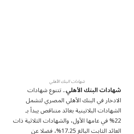
شهادات البنك الأهلي
شهادات البنك الأهلي
.. تتنوع شهادات
الادخار في البنك الأهلي المصري لتشمل
الشهادات البلاتينية بعائد متناقص يبدأ بـ
22% في عامها الأول، والشهادات الثلاثية ذات
العائد الثابت البالغ 17.25%، فضلا عن