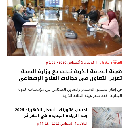
الطاقة والبترول
الأربعاء، 5 أغسطس 2026 - 2:03 م
هيئة الطاقة الذرية تبحث مع وزارة الصحة
تعزيز التعاون في مجالات العلاج الإشعاعي
في إطار التنسيق المستمر والتعاون المتكامل بين مؤسسات الدولة
الوطنية، عُقد بمقر هيئة الطاقة الذرية…
احسب فاتورتك.. أسعار الكهرباء 2026
بعد الزيادة الجديدة في الشرائح
الثلاثاء، 4 أغسطس 2026 - 11:28 م