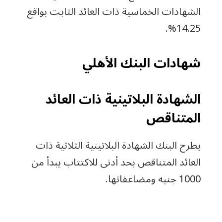
الشهادات الخماسية ذات العائد الثابت بواقع
14.25%.
شهادات البنك الأهلي
الشهادة البلاتينية ذات العائد
المتناقص
يطرح البنك الشهادة البلاتينية الثلاثية ذات
العائد المتناقص بحد أدنى للاكتتاب يبدأ من
1000 جنيه ومضاعفاتها.