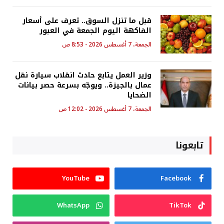
قبل ما تنزل السوق.. تعرف على أسعار
الفاكهة اليوم الجمعة في العبور
الجمعة، 7 أغسطس 2026 - 8:53 ص
وزير العمل يتابع حادث انقلاب سيارة نقل
عمال بالجيزة.. ويوجّه بسرعة حصر بيانات
الضحايا
الجمعة، 7 أغسطس 2026 - 12:02 ص
تابعونا
YouTube
Facebook
WhatsApp
TikTok