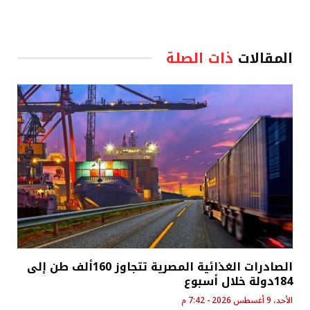
المقالات
ذات الصلة
الصادرات الغذائية المصرية تتجاوز 160ألف طن إلى
184دولة خلال أسبوع
الأحد، 9 أغسطس 2026 - 7:42 م