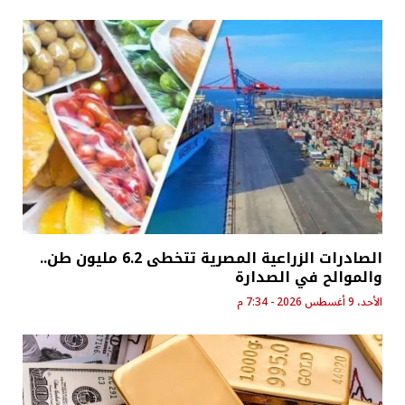
الصادرات الزراعية المصرية تتخطى 6.2 مليون طن..
والموالح في الصدارة
الأحد، 9 أغسطس 2026 - 7:34 م