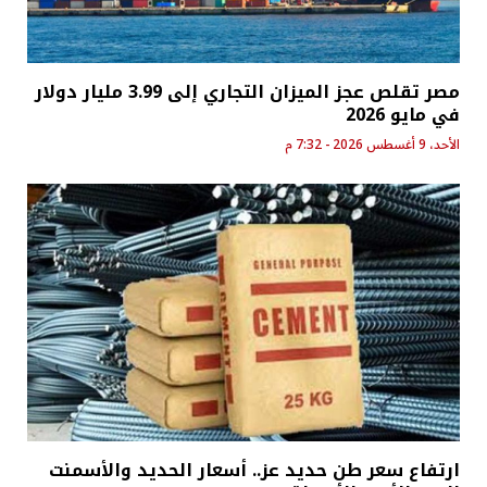
مصر تقلص عجز الميزان التجاري إلى 3.99 مليار دولار
في مايو 2026
الأحد، 9 أغسطس 2026 - 7:32 م
ارتفاع سعر طن حديد عز.. أسعار الحديد والأسمنت