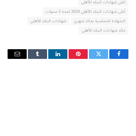
أعلى شهادات البنك الأهلي
أعلى شهادات البنك الأهلي 2026 لمدة 3 سنوات
الشهادة الخماسية بعائد شهري
شهادات البنك الأهلي
عائد شهادات البنك الأهلي
فيسبوك
تويتر
بينتيريست
لينكدإن
Tumblr
البريد
الإلكترو