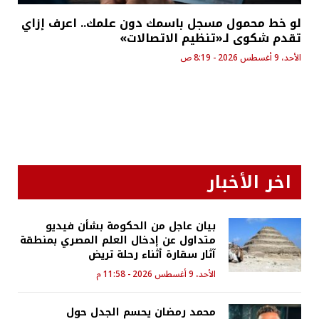
لو خط محمول مسجل باسمك دون علمك.. اعرف إزاي
تقدم شكوى لـ«تنظيم الاتصالات»
الأحد، 9 أغسطس 2026 - 8:19 ص
اخر الأخبار
بيان عاجل من الحكومة بشأن فيديو
متداول عن إدخال العلم المصري بمنطقة
آثار سقارة أثناء رحلة تريض
الأحد، 9 أغسطس 2026 - 11:58 م
محمد رمضان يحسم الجدل حول