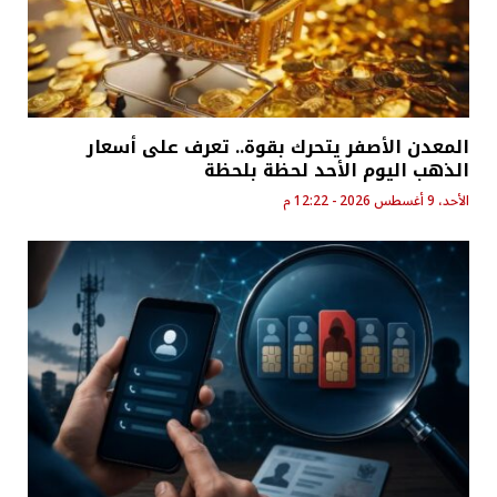
المعدن الأصفر يتحرك بقوة.. تعرف على أسعار
الذهب اليوم الأحد لحظة بلحظة
الأحد، 9 أغسطس 2026 - 12:22 م