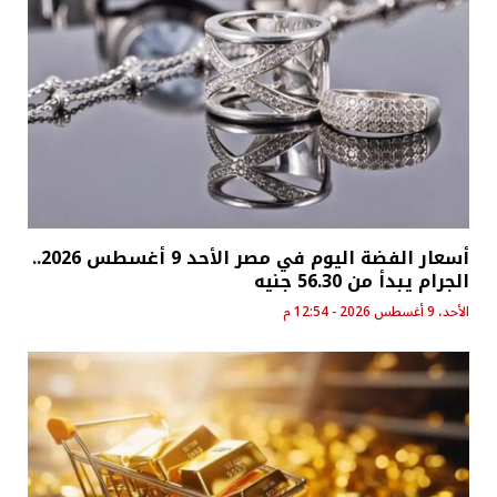
أسعار الفضة اليوم في مصر الأحد 9 أغسطس 2026..
الجرام يبدأ من 56.30 جنيه
الأحد، 9 أغسطس 2026 - 12:54 م