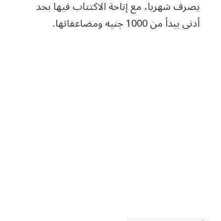
يصرف شهريا، مع إتاحة الاكتتاب فيها بحد
أدنى يبدأ من 1000 جنيه ومضاعفاتها.