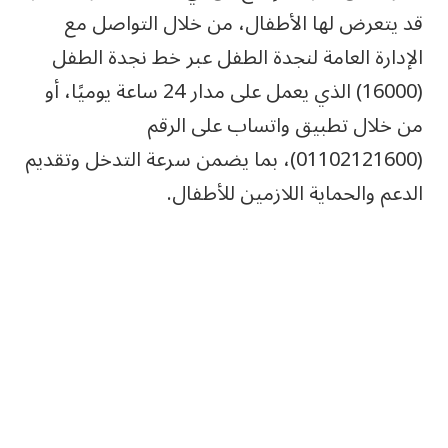
قد يتعرض لها الأطفال، من خلال التواصل مع
الإدارة العامة لنجدة الطفل عبر خط نجدة الطفل
(16000) الذي يعمل على مدار 24 ساعة يوميًا، أو
من خلال تطبيق واتساب على الرقم
(01102121600)، بما يضمن سرعة التدخل وتقديم
الدعم والحماية اللازمين للأطفال.