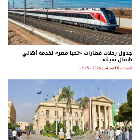
جدول رحلات قطارات «تحيا مصر» لخدمة أهالي
شمال سيناء
السبت، 8 أغسطس 2026 - 6:15 م