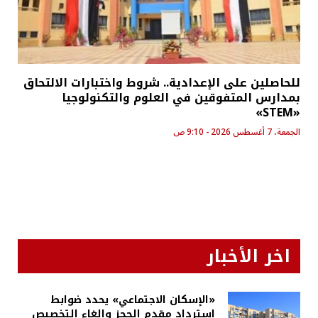
للحاصلين على الإعدادية.. شروط واختبارات الالتحاق
بمدارس المتفوقين في العلوم والتكنولوجيا
«STEM»
الجمعة، 7 أغسطس 2026 - 9:10 ص
اخر الأخبار
«الإسكان الاجتماعي» يحدد ضوابط
استرداد مقدم الحجز وإلغاء التخصيص