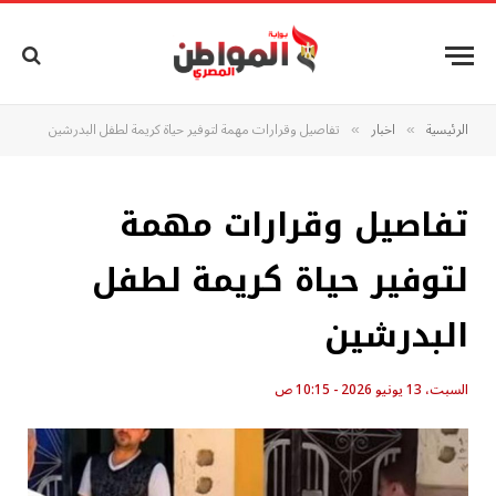
الرئيسية
اخبار
تفاصيل وقرارات مهمة لتوفير حياة كريمة لطفل البدرشين
»
»
تفاصيل وقرارات مهمة
لتوفير حياة كريمة لطفل
البدرشين
السبت، 13 يونيو 2026 - 10:15 ص