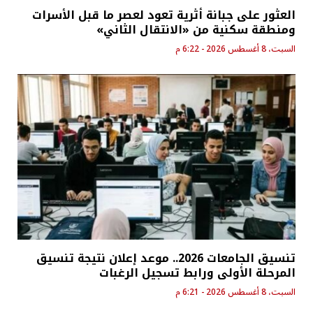
العثور على جبانة أثرية تعود لعصر ما قبل الأسرات
ومنطقة سكنية من «الانتقال الثاني»
السبت، 8 أغسطس 2026 - 6:22 م
تنسيق الجامعات 2026.. موعد إعلان نتيجة تنسيق
المرحلة الأولى ورابط تسجيل الرغبات
السبت، 8 أغسطس 2026 - 6:21 م