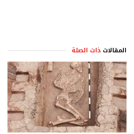
المقالات
ذات الصلة