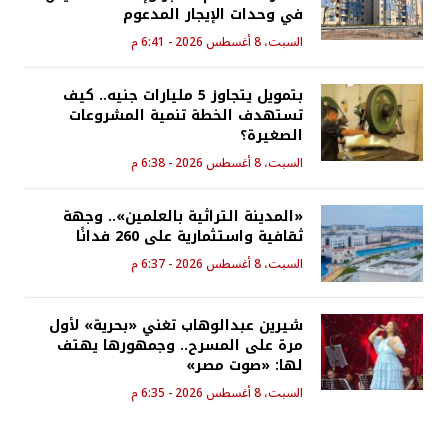
في وحدات الإيجار المدعوم
السبت، 8 أغسطس 2026 - 6:41 م
بتمويل يتجاوز 5 مليارات جنيه.. كيف
تستهدف الخطة تنمية المشروعات
الصغيرة؟
السبت، 8 أغسطس 2026 - 6:38 م
«المدينة التراثية بالعلمين».. وجهة
ثقافية واستثمارية على 260 فدانًا
السبت، 8 أغسطس 2026 - 6:37 م
شيرين عبدالوهاب تغني «بحرية» لأول
مرة على المسرح.. وجمهورها يهتف
لها: «صوت مصر»
السبت، 8 أغسطس 2026 - 6:35 م