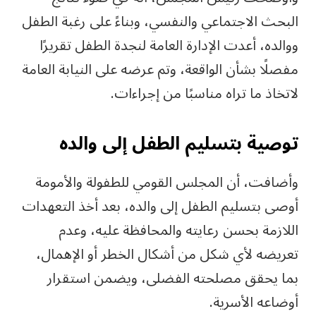
البحث الاجتماعي والنفسي، وبناءً على رغبة الطفل
ووالده، أعدت الإدارة العامة لنجدة الطفل تقريرًا
مفصلًا بشأن الواقعة، وتم عرضه على النيابة العامة
لاتخاذ ما تراه مناسبًا من إجراءات.
توصية بتسليم الطفل إلى والده
وأضافت، أن المجلس القومي للطفولة والأمومة
أوصى بتسليم الطفل إلى والده، بعد أخذ التعهدات
اللازمة بحسن رعايته والمحافظة عليه، وعدم
تعريضه لأي شكل من أشكال الخطر أو الإهمال،
بما يحقق مصلحته الفضلى، ويضمن استقرار
أوضاعه الأسرية.