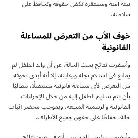
بيئة آمنة ومستقرة تكفل حقوقه وتحافظ على
سلامته.
خوف الأب من التعرض للمساءلة
القانونية
وأسفرت نتائج بحث الحالة، عن أن والد الطفل لم
يمانع في استلام نجله ورعايته، إلا أنه أبدى تخوفه
من التعرض لأي مساءلة قانونية مستقبلًا، مطالبًا
بأن يتم تسليم الطفل إليه من خلال الإجراءات
القانونية والرسمية المتبعة، وبموجب محضر إثبات
حالة، حفاظًا على حقوق جميع الأطراف.
وأوضحت رئيس المجلس، أنه في ضوء نتائج