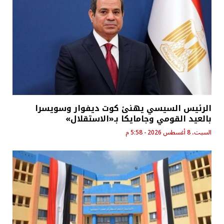
الرئيس السيسي يهنئ كوت ديفوار وسويسرا
بالعيد القومي وجامايكا بـ«الاستقلال»
السبت، 8 أغسطس 2026 - 5:58 م