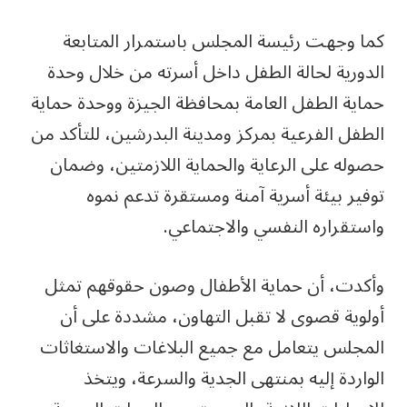
كما وجهت رئيسة المجلس باستمرار المتابعة
الدورية لحالة الطفل داخل أسرته من خلال وحدة
حماية الطفل العامة بمحافظة الجيزة ووحدة حماية
الطفل الفرعية بمركز ومدينة البدرشين، للتأكد من
حصوله على الرعاية والحماية اللازمتين، وضمان
توفير بيئة أسرية آمنة ومستقرة تدعم نموه
واستقراره النفسي والاجتماعي.
وأكدت، أن حماية الأطفال وصون حقوقهم تمثل
أولوية قصوى لا تقبل التهاون، مشددة على أن
المجلس يتعامل مع جميع البلاغات والاستغاثات
الواردة إليه بمنتهى الجدية والسرعة، ويتخذ