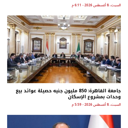
السبت، 8 أغسطس 2026 - 6:11 م
جامعة القاهرة: 850 مليون جنيه حصيلة عوائد بيع
وحدات بمشروع الإسكان
السبت، 8 أغسطس 2026 - 5:59 م