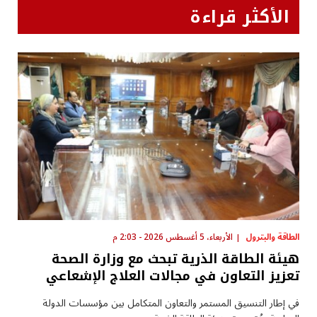
الأكثر قراءة
الطاقة والبترول
الأربعاء، 5 أغسطس 2026 - 2:03 م
هيئة الطاقة الذرية تبحث مع وزارة الصحة
تعزيز التعاون في مجالات العلاج الإشعاعي
في إطار التنسيق المستمر والتعاون المتكامل بين مؤسسات الدولة