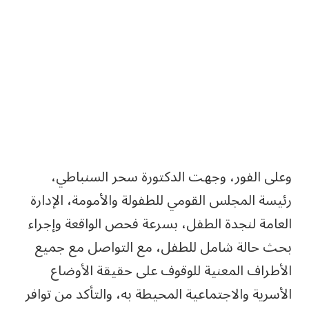
وعلى الفور، وجهت الدكتورة سحر السنباطي،
رئيسة المجلس القومي للطفولة والأمومة، الإدارة
العامة لنجدة الطفل، بسرعة فحص الواقعة وإجراء
بحث حالة شامل للطفل، مع التواصل مع جميع
الأطراف المعنية للوقوف على حقيقة الأوضاع
الأسرية والاجتماعية المحيطة به، والتأكد من توافر