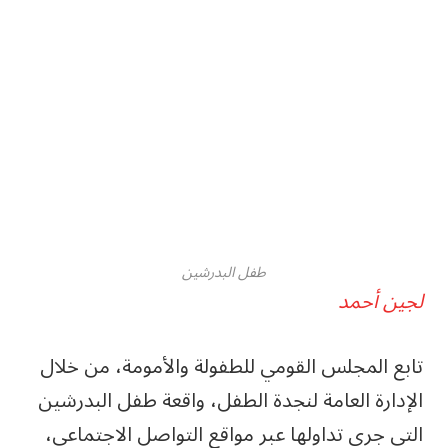
طفل البدرشين
لجين أحمد
تابع المجلس القومي للطفولة والأمومة، من خلال
الإدارة العامة لنجدة الطفل، واقعة طفل البدرشين
التي جرى تداولها عبر مواقع التواصل الاجتماعي،