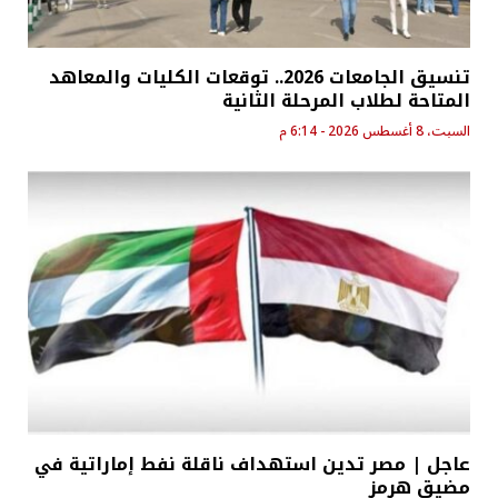
تنسيق الجامعات 2026.. توقعات الكليات والمعاهد
المتاحة لطلاب المرحلة الثانية
السبت، 8 أغسطس 2026 - 6:14 م
عاجل | مصر تدين استهداف ناقلة نفط إماراتية في
مضيق هرمز