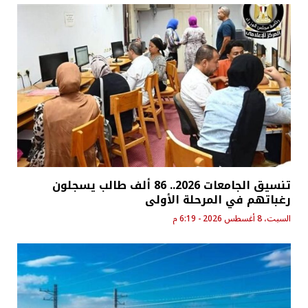
تنسيق الجامعات 2026.. 86 ألف طالب يسجلون
رغباتهم في المرحلة الأولى
السبت، 8 أغسطس 2026 - 6:19 م