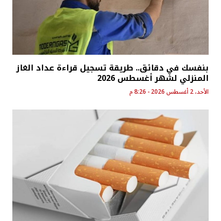
بنفسك في دقائق.. طريقة تسجيل قراءة عداد الغاز
المنزلي لشهر أغسطس 2026
الأحد، 2 أغسطس 2026 - 8:26 م