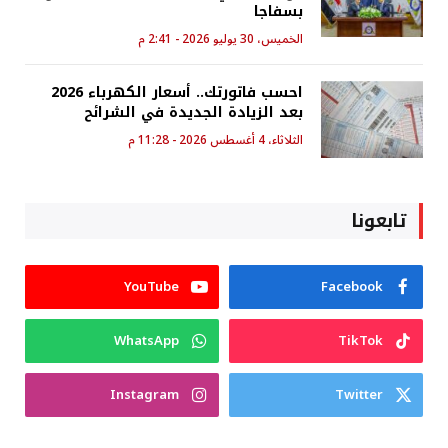
بسفاجا
الخميس، 30 يوليو 2026 - 2:41 م
احسب فاتورتك.. أسعار الكهرباء 2026
بعد الزيادة الجديدة في الشرائح
الثلاثاء، 4 أغسطس 2026 - 11:28 م
تابعونا
YouTube
Facebook
WhatsApp
TikTok
Instagram
Twitter