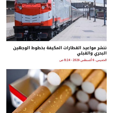
ننشر مواعيد القطارات المكيفة بخطوط الوجهين
البحري والقبلي
الخميس، 6 أغسطس 2026 - 8:24 ص