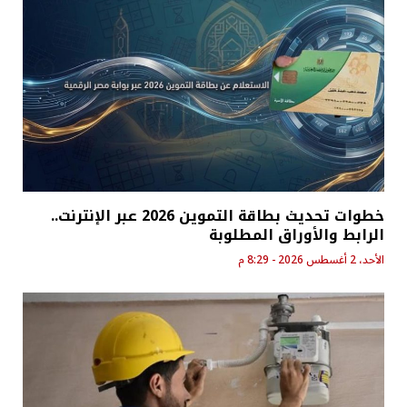
خطوات تحديث بطاقة التموين 2026 عبر الإنترنت..
الرابط والأوراق المطلوبة
الأحد، 2 أغسطس 2026 - 8:29 م