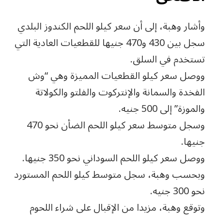
وأشار وهبة، إلى أن سعر كيلو اللحم الكندوز البلدي
سجل بين 430 و470 جنيها للقطعيات العادية التي
تستخدم في السلق.
ووصل سعر كيلو القطعيات المميزة وهي “وش
الفخدة والسمانة والإنتركوت والفلتو والكولاتة
والموزة” إلى 500 جنيه.
وسجل متوسط سعر كيلو اللحم الضأن نحو 470
جنيها.
ووصل سعر كيلو اللحم السوداني نحو 350 جنيها.
وبحسب وهبة، سجل متوسط كيلو اللحم المستورد
نحو 300 جنيه.
وتوقع وهبة، مزيدا من الإقبال على شراء اللحوم