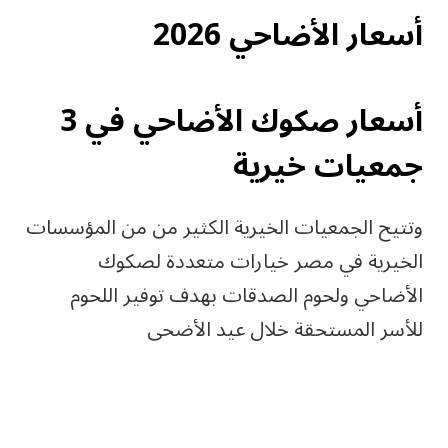
أسعار الأضاحي 2026
أسعار صكوك الأضاحي في 3
جمعيات خيرية
وتتيح الجمعيات الخيرية الكثير من من المؤسسات
الخيرية في مصر خيارات متعددة لصكوك
الأضاحي ولحوم الصدقات بهدف توفير اللحوم
للأسر المستحقة خلال عيد الأضحى