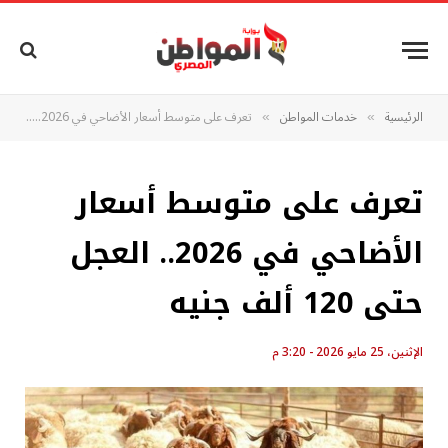
الرئيسية
خدمات المواطن
تعرف على متوسط أسعار الأضاحي في 2026.. العجل حتى 120 ألف جنيه
»
»
تعرف على متوسط أسعار
الأضاحي في 2026.. العجل
حتى 120 ألف جنيه
الإثنين، 25 مايو 2026 - 3:20 م