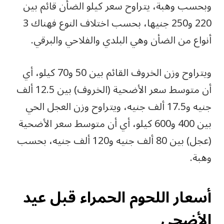
وبحسب وهبة، يتراوح سعر كيلو الضأن قائم بين
220 و250 جنيها، بحسب اختلاف النوع فهناك 3
أنواع من الضأن وهي البلدي والفلاحي والبرقي.
ويتراوح وزن الخروف القائم بين 50 و70 كيلو، أي
أن متوسط سعر الأضحية (الخروف) بين 12.5 ألف
جنيه و17.5 ألف جنيه، ويتراوح وزن العجل الحي
بين 400 و600 كيلو، أي أن متوسط سعر الأضحية
(عجل) بين 80 ألف جنيه و120 ألف جنيه، بحسب
وهبة.
أسعار اللحوم الحمراء قبل عيد
الأضحى