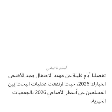
أسعار الأضاحي
تفصلنا أيام قليلة عن موعد الاحتفال بعيد الأضحى
المبارك 2026، حيث ارتفعت عمليات البحث بين
المسلمين عن أسعار الأضاحي 2026 بالجمعيات
الخيرية.