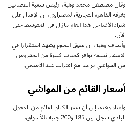
وقال مصطفى محمد وهبة، رئيس شعبة القصابين
بغرفة القاهرة التجارية، لمصراوي، إن الإقبال على
شراء الأضاحي هذا العام مازال في المتوسط حتى
الآن.
وأضاف وهبة، أن سوق اللحوم يشهد استقرارا في
الأسعار نتيجة توافر كميات كبيرة من المعروض
من المواشي تزامنا مع اقتراب عيد الأضحى.
أسعار القائم من المواشي
وأشار وهبة، إلى أن سعر الكيلو القائم من العجول
البلدي سجل بين 185 و200 جنيه بالأسواق.