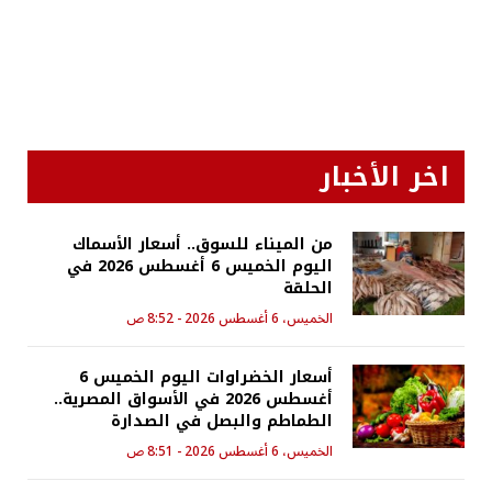
اخر الأخبار
من الميناء للسوق.. أسعار الأسماك
اليوم الخميس 6 أغسطس 2026 في
الحلقة
الخميس، 6 أغسطس 2026 - 8:52 ص
أسعار الخضراوات اليوم الخميس 6
أغسطس 2026 في الأسواق المصرية..
الطماطم والبصل في الصدارة
الخميس، 6 أغسطس 2026 - 8:51 ص