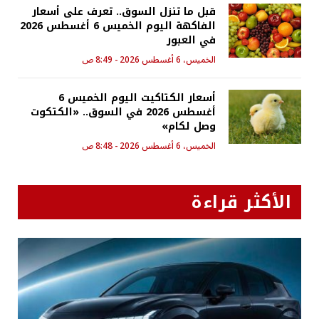
قبل ما تنزل السوق.. تعرف على أسعار
الفاكهة اليوم الخميس 6 أغسطس 2026
في العبور
الخميس، 6 أغسطس 2026 - 8:49 ص
أسعار الكتاكيت اليوم الخميس 6
أغسطس 2026 في السوق.. «الكتكوت
وصل لكام»
الخميس، 6 أغسطس 2026 - 8:48 ص
الأكثر قراءة