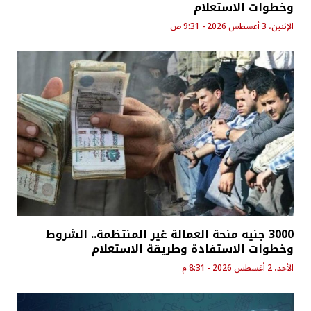
وخطوات الاستعلام
الإثنين، 3 أغسطس 2026 - 9:31 ص
3000 جنيه منحة العمالة غير المنتظمة.. الشروط
وخطوات الاستفادة وطريقة الاستعلام
الأحد، 2 أغسطس 2026 - 8:31 م