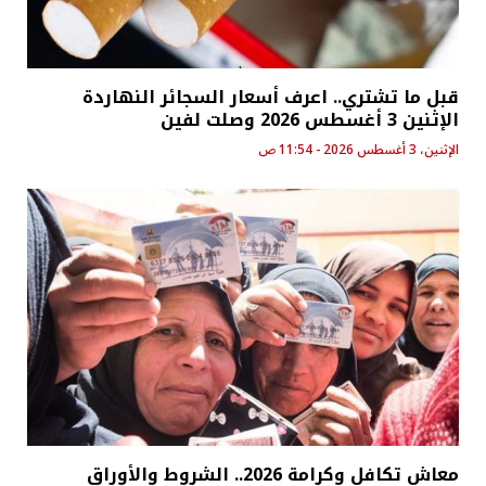
قبل ما تشتري.. اعرف أسعار السجائر النهاردة
الإثنين 3 أغسطس 2026 وصلت لفين
الإثنين، 3 أغسطس 2026 - 11:54 ص
معاش تكافل وكرامة 2026.. الشروط والأوراق