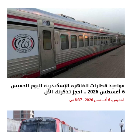
مواعيد قطارات القاهرة الإسكندرية اليوم الخميس
6 أغسطس 2026 .. احجز تذكرتك الآن
الخميس، 6 أغسطس 2026 - 8:37 ص