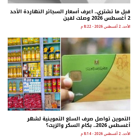
قبل ما تشتري.. اعرف أسعار السجائر النهاردة الأحد
2 أغسطس 2026 وصلت لفين
الأحد، 2 أغسطس 2026 - 8:22 م
التموين تواصل صرف السلع التموينية لشهر
أغسطس 2026.. بكام السكر والزيت؟
الأحد، 2 أغسطس 2026 - 8:14 م