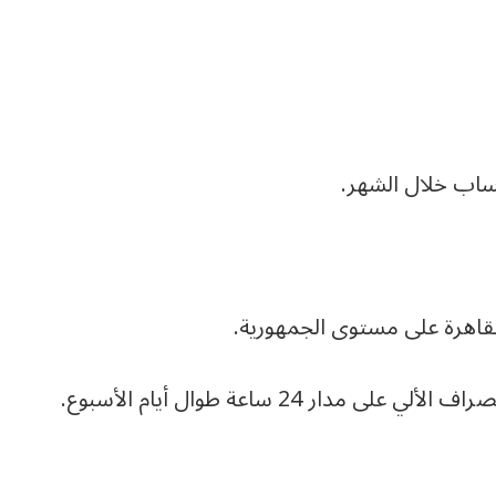
حساب خلال الشهر.
لقاهرة على مستوى الجمهورية.
ر 24 ساعة طوال أيام الأسبوع.