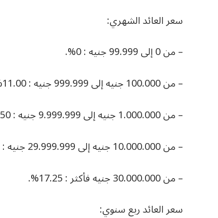
سعر العائد الشهري:
– من 0 إلى 99.999 جنيه : 0%.
– من 100.000 جنيه إلى 999.999 جنيه : 11.00%.
– من 1.000.000 جنيه إلى 9.999.999 جنيه : 13.50%.
– من 10.000.000 جنيه إلى 29.999.999 جنيه : 16.50%.
– من 30.000.000 جنيه فأكثر : 17.25%.
سعر العائد ربع سنوي: