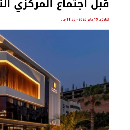
قبل اجتماع المركزي الثالث
الثلاثاء، 19 مايو 2026 - 11:55 ص