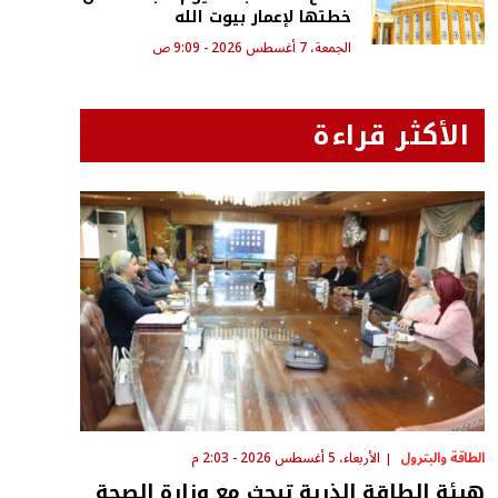
خطتها لإعمار بيوت الله
الجمعة، 7 أغسطس 2026 - 9:09 ص
الأكثر قراءة
الطاقة والبترول
الأربعاء، 5 أغسطس 2026 - 2:03 م
هيئة الطاقة الذرية تبحث مع وزارة الصحة