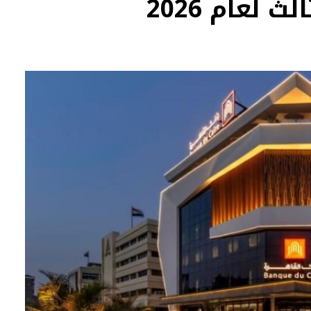
 لعام 2026