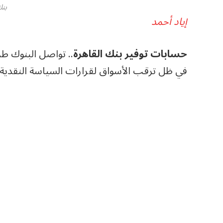
بنك
إياد أحمد
حسابات توفير بنك القاهرة
في ظل ترقب الأسواق لقرارات السياسة النقدية.