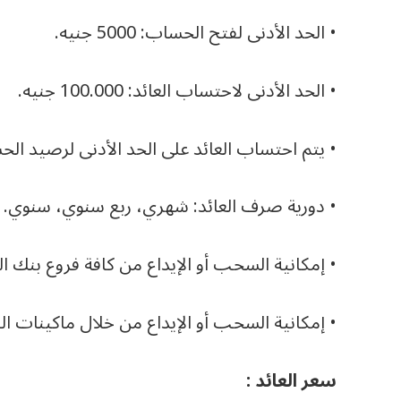
• الحد الأدنى لفتح الحساب: 5000 جنيه.
• الحد الأدنى لاحتساب العائد: 100.000 جنيه.
• يتم احتساب العائد على الحد الأدنى لرصيد ال
• دورية صرف العائد: شهري، ربع سنوي، سنوي.
• إمكانية السحب أو الإيداع من كافة فروع بنك ا
• إمكانية السحب أو الإيداع من خلال ماكينات الصراف الألي على مدا
سعر العائد :