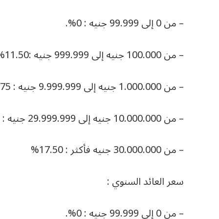
– من 0 إلى 99.999 جنيه : 0%.
– من 100.000 جنيه إلى 999.999 جنيه :11.50%.
– من 1.000.000 جنيه إلى 9.999.999 جنيه : 13.75%.
– من 10.000.000 جنيه إلى 29.999.999 جنيه : 16.75%.
– من 30.000.000 جنيه فأكثر : 17.50%
سعر العائد السنوي :
– من 0 إلى 99.999 جنيه : 0%.