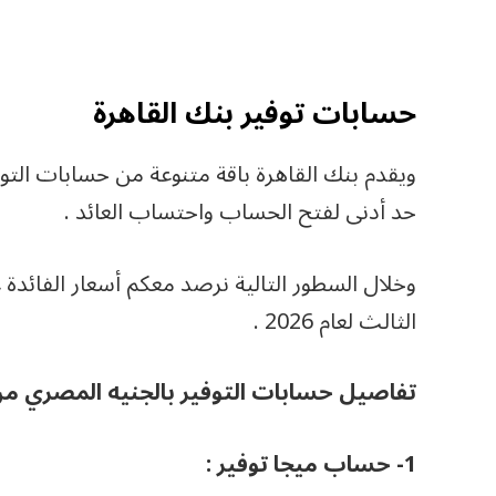
حسابات توفير بنك القاهرة
حد أدنى لفتح الحساب واحتساب العائد .
وخلال السطور التالية نرصد معكم أسعار الفائدة 
الثالث لعام 2026 .
تفاصيل حسابات التوفير بالجنيه المصري من 
1- حساب ميجا توفير :