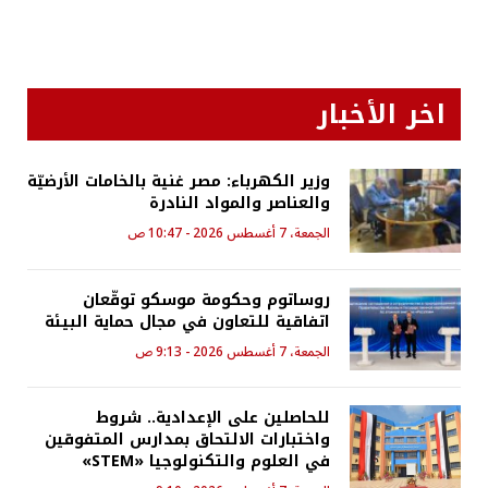
اخر الأخبار
وزير الكهرباء: مصر غنية بالخامات الأرضيّة
والعناصر والمواد النادرة
الجمعة، 7 أغسطس 2026 - 10:47 ص
روساتوم وحكومة موسكو توقّعان
اتفاقية للتعاون في مجال حماية البيئة
الجمعة، 7 أغسطس 2026 - 9:13 ص
للحاصلين على الإعدادية.. شروط
واختبارات الالتحاق بمدارس المتفوقين
في العلوم والتكنولوجيا «STEM»