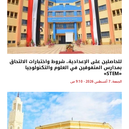
للحاصلين على الإعدادية.. شروط واختبارات الالتحاق
بمدارس المتفوقين في العلوم والتكنولوجيا
«STEM»
الجمعة، 7 أغسطس 2026 - 9:10 ص