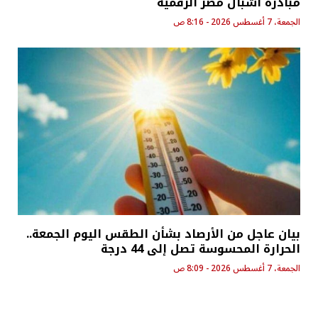
مبادرة أشبال مصر الرقمية
الجمعة، 7 أغسطس 2026 - 8:16 ص
بيان عاجل من الأرصاد بشأن الطقس اليوم الجمعة..
الحرارة المحسوسة تصل إلى 44 درجة
الجمعة، 7 أغسطس 2026 - 8:09 ص