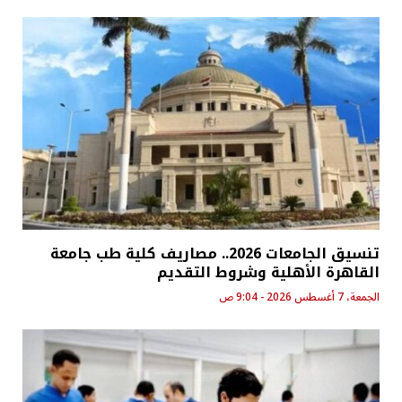
تنسيق الجامعات 2026.. مصاريف كلية طب جامعة
القاهرة الأهلية وشروط التقديم
الجمعة، 7 أغسطس 2026 - 9:04 ص