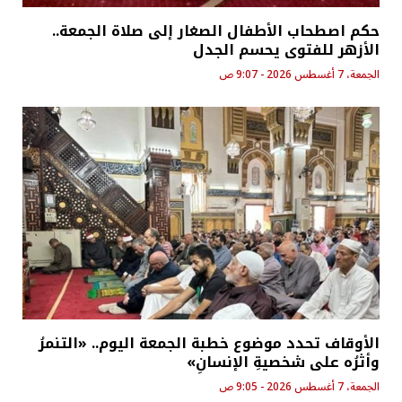
حكم اصطحاب الأطفال الصغار إلى صلاة الجمعة..
الأزهر للفتوى يحسم الجدل
الجمعة، 7 أغسطس 2026 - 9:07 ص
الأوقاف تحدد موضوع خطبة الجمعة اليوم.. «التنمرُ
وأثرُه على شخصيةِ الإنسانِ»
الجمعة، 7 أغسطس 2026 - 9:05 ص