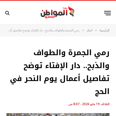
الرئيسية
اخبار
رمي الجمرة والطواف والذبح.. دار الإفتاء توضح تفاصيل أعمال يوم النحر في الحج
»
»
رمي الجمرة والطواف
والذبح.. دار الإفتاء توضح
تفاصيل أعمال يوم النحر في
الحج
الثلاثاء، 19 مايو 2026 - 8:07 ص