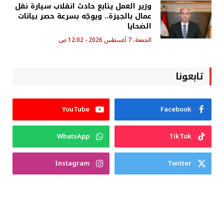
وزير العمل يتابع حادث انقلاب سيارة نقل
عمال بالجيزة.. ويوجّه بسرعة حصر بيانات
الضحايا
الجمعة، 7 أغسطس 2026 - 12:02 ص
تابعونا
YouTube
Facebook
WhatsApp
TikTok
Instagram
Twitter