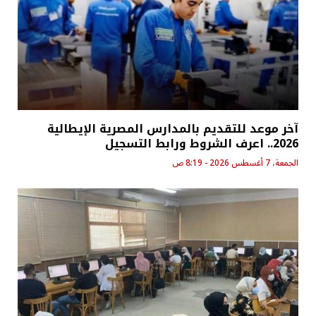
آخر موعد للتقديم بالمدارس المصرية الإيطالية
2026.. اعرف الشروط ورابط التسجيل
الجمعة، 7 أغسطس 2026 - 8:19 ص