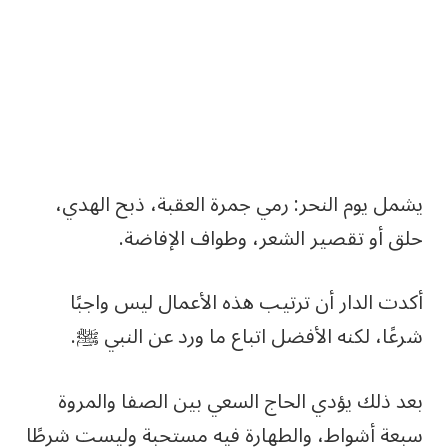
يشمل يوم النحر: رمي جمرة العقبة، ذبح الهدي،
حلق أو تقصير الشعر، وطواف الإفاضة.
أكدت الدار أن ترتيب هذه الأعمال ليس واجبًا
شرعًا، لكنه الأفضل اتباع ما ورد عن النبي ﷺ.
بعد ذلك يؤدي الحاج السعي بين الصفا والمروة
سبعة أشواط، والطهارة فيه مستحبة وليست شرطًا