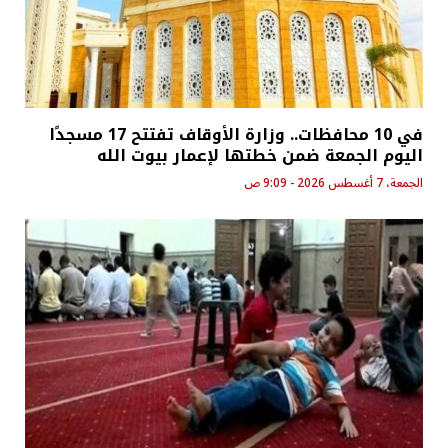
في 10 محافظات.. وزارة الأوقاف تفتتح 17 مسجدًا
اليوم الجمعة ضمن خطتها لإعمار بيوت الله
الجمعة، 7 أغسطس 2026 - 9:09 ص