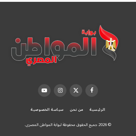
فيسبوك
X
الانستغرام
يوتيوب
(Twitter)
الرئيسية
من نحن
سياسة الخصوصية
© 2026 جميع الحقوق محفوظة لبوابة المواطن المصرى.