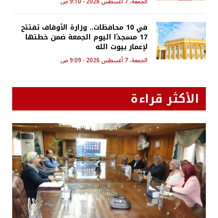
الجمعة، 7 أغسطس 2026 - 9:10 ص
في 10 محافظات.. وزارة الأوقاف تفتتح
17 مسجدًا اليوم الجمعة ضمن خطتها
لإعمار بيوت الله
الجمعة، 7 أغسطس 2026 - 9:09 ص
الأكثر قراءة