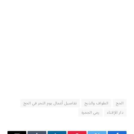
الحج
الطواف والذبح
تفاصيل أعمال يوم النحر في الحج
دار الإفتاء
رمي الجمرة