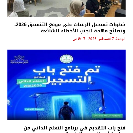
خطوات تسجيل الرغبات على موقع التنسيق 2026..
ونصائح مهمة لتجنب الأخطاء الشائعة
الجمعة، 7 أغسطس 2026 - 8:17 ص
فتح باب التقديم في برنامج التعلم الذاتي من