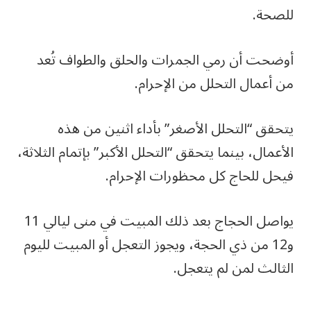
للصحة.
أوضحت أن رمي الجمرات والحلق والطواف تُعد
من أعمال التحلل من الإحرام.
يتحقق “التحلل الأصغر” بأداء اثنين من هذه
الأعمال، بينما يتحقق “التحلل الأكبر” بإتمام الثلاثة،
فيحل للحاج كل محظورات الإحرام.
يواصل الحجاج بعد ذلك المبيت في منى ليالي 11
و12 من ذي الحجة، ويجوز التعجل أو المبيت لليوم
الثالث لمن لم يتعجل.