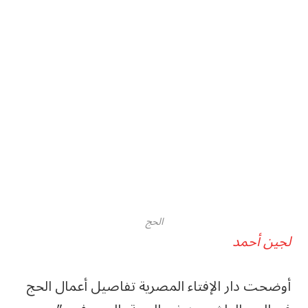
الحج
لجين أحمد
أوضحت دار الإفتاء المصرية تفاصيل أعمال الحج