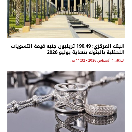
البنك المركزي: 190.49 تريليون جنيه قيمة التسويات
اللحظية بالبنوك بنهاية يوليو 2026
الثلاثاء، 4 أغسطس 2026 - 11:32 ص