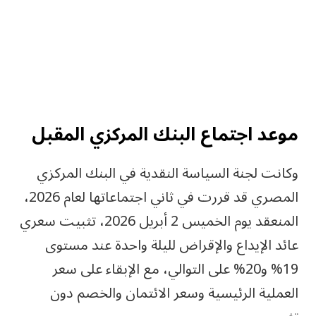
موعد اجتماع البنك المركزي المقبل
وكانت لجنة السياسة النقدية في البنك المركزي
المصري قد قررت في ثاني اجتماعاتها لعام 2026،
المنعقد يوم الخميس 2 أبريل 2026، تثبيت سعري
عائد الإيداع والإقراض لليلة واحدة عند مستوى
19% و20% على التوالي، مع الإبقاء على سعر
العملية الرئيسية وسعر الائتمان والخصم دون