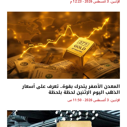
الإثنين، 3 أغسطس 2026 - 12:23 م
المعدن الأصفر يتحرك بقوة.. تعرف على أسعار
الذهب اليوم الإثنين لحظة بلحظة
الإثنين، 3 أغسطس 2026 - 11:50 ص