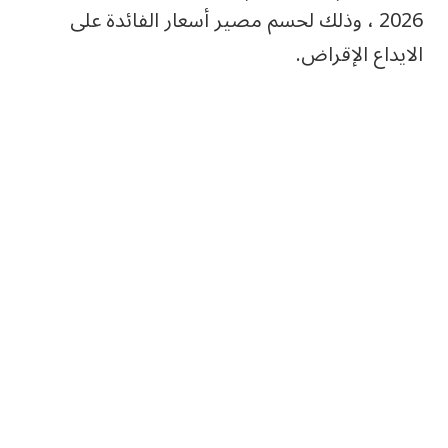
2026 ، وذلك لحسم مصير أسعار الفائدة على
الايداع الإقراض.