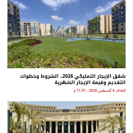
شقق الإيجار التمليكي 2026.. الشروط وخطوات
التقديم وقيمة الإيجار الشهرية
الثلاثاء، 4 أغسطس 2026 - 11:31 م