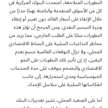
التطورات المتلاحقة، اعتمدت البنوك المركزية في
كل من الأسواق المتقدمة والناشئة نهجًا حذرًا من
خلال الإبقاء على أسعار العائد دون تغيير أو إبطاء
وتيرة التيسير النقدي. ومن المرجح أن تؤثر هذه
التطورات سلبًا على الطلب الخارجي، مما يزيد من
مخاطر التداعيات السلبية على النشاط الاقتصادي
المحلي، ولا تزال التوقعات العالمية تتسم بعدم
اليقين، إذ إن تأثير تلك التطورات على النمو
الاقتصادي والتضخم يتوقف على حدة الصدمات
الجيوسياسية ومدى استمرارها، إلى جانب
انعكاساتها السلبية على سلاسل الإمداد.
أما على الصعيد المحلي، تشير تقديرات البنك