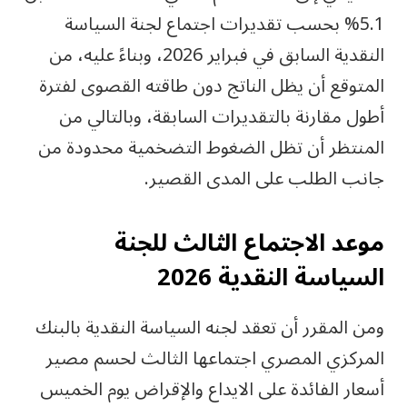
5.1% بحسب تقديرات اجتماع لجنة السياسة
النقدية السابق في فبراير 2026، وبناءً عليه، من
المتوقع أن يظل الناتج دون طاقته القصوى لفترة
أطول مقارنة بالتقديرات السابقة، وبالتالي من
المنتظر أن تظل الضغوط التضخمية محدودة من
جانب الطلب على المدى القصير.
موعد الاجتماع الثالث للجنة
السياسة النقدية 2026
ومن المقرر أن تعقد لجنه السياسة النقدية بالبنك
المركزي المصري اجتماعها الثالث لحسم مصير
أسعار الفائدة على الايداع والإقراض يوم الخميس