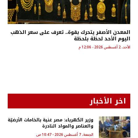
المعدن الأصفر يتحرك بقوة.. تعرف على سعر الذهب
اليوم الأحد لحظة بلحظة
الأحد، 2 أغسطس 2026 - 12:06 م
اخر الأخبار
وزير الكهرباء: مصر غنية بالخامات الأرضيّة
والعناصر والمواد النادرة
الجمعة، 7 أغسطس 2026 - 10:47 ص