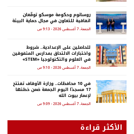
روساتوم وحكومة موسكو توقّعان
اتفاقية للتعاون في مجال حماية البيئة
الجمعة، 7 أغسطس 2026 - 9:13 ص
للحاصلين على الإعدادية.. شروط
واختبارات الالتحاق بمدارس المتفوقين
في العلوم والتكنولوجيا «STEM»
الجمعة، 7 أغسطس 2026 - 9:10 ص
في 10 محافظات.. وزارة الأوقاف تفتتح
17 مسجدًا اليوم الجمعة ضمن خطتها
لإعمار بيوت الله
الجمعة، 7 أغسطس 2026 - 9:09 ص
الأكثر قراءة