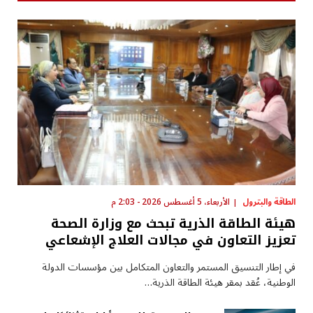
الطاقة والبترول
الأربعاء، 5 أغسطس 2026 - 2:03 م
هيئة الطاقة الذرية تبحث مع وزارة الصحة
تعزيز التعاون في مجالات العلاج الإشعاعي
في إطار التنسيق المستمر والتعاون المتكامل بين مؤسسات الدولة
الوطنية، عُقد بمقر هيئة الطاقة الذرية…