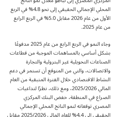
المركزي المصري إلى تباطؤ معدل نمو الناتج
المحلي الإجمالي الحقيقي إلى نحو 4.8% في الربع
الأول من عام 2026 مقابل 5.0% في الربع الرابع
من عام 2025.
وجاء النمو في الربع الرابع من عام 2025 مدفوعًا
بشكل أساسي بالمساهمات الموجبة من قطاعات
الصناعات التحويلية غير البترولية والتجارة
والاتصالات، والتي من المتوقع أن تستمر في دعم
النشاط الاقتصادي خلال الفترة المتبقية من العام
المالي 2025/2026، ومع ذلك، نظرًا لتداعيات
الصراع في المنطقة، خفض البنك المركزي
المصري توقعاته لنمو الناتج المحلي الإجمالي
الحقيقي إلى 4.4% للعام المالي 2025/2026 مقابل