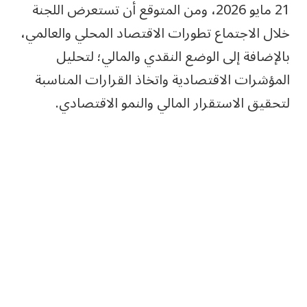
21 مايو 2026، ومن المتوقع أن تستعرض اللجنة
خلال الاجتماع تطورات الاقتصاد المحلي والعالمي،
بالإضافة إلى الوضع النقدي والمالي؛ لتحليل
المؤشرات الاقتصادية واتخاذ القرارات المناسبة
لتحقيق الاستقرار المالي والنمو الاقتصادي.