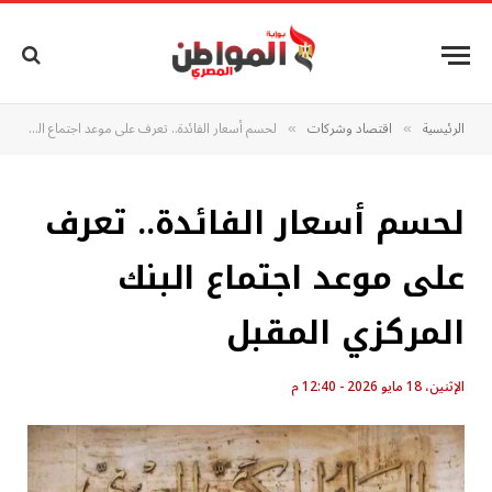
الرئيسية
اقتصاد وشركات
لحسم أسعار الفائدة.. تعرف على موعد اجتماع البنك المركزي المقبل
»
»
لحسم أسعار الفائدة.. تعرف
على موعد اجتماع البنك
المركزي المقبل
الإثنين، 18 مايو 2026 - 12:40 م