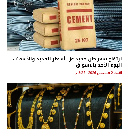
ارتفاع سعر طن حديد عز.. أسعار الحديد والأسمنت
اليوم الأحد بالأسواق
الأحد، 2 أغسطس 2026 - 8:27 م