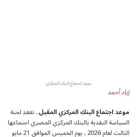
موعد اجتماع البنك المركزي
إياد أحمد
موعد اجتماع البنك المركزي المقبل
.. تعقد لحنة
السياسة النقدية بالبنك المركزي المصري اجتماعها
الثالث لعام 2026 ، يوم الخميس الموافق 21 مايو