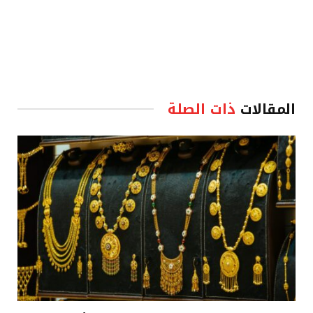
المقالات
ذات الصلة