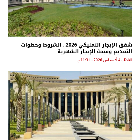
شقق الإيجار التمليكي 2026.. الشروط وخطوات
التقديم وقيمة الإيجار الشهرية
الثلاثاء، 4 أغسطس 2026 - 11:31 م