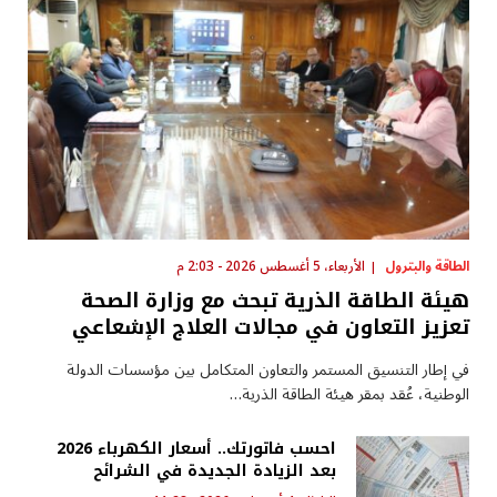
الطاقة والبترول
الأربعاء، 5 أغسطس 2026 - 2:03 م
هيئة الطاقة الذرية تبحث مع وزارة الصحة
تعزيز التعاون في مجالات العلاج الإشعاعي
في إطار التنسيق المستمر والتعاون المتكامل بين مؤسسات الدولة
الوطنية، عُقد بمقر هيئة الطاقة الذرية…
احسب فاتورتك.. أسعار الكهرباء 2026
بعد الزيادة الجديدة في الشرائح