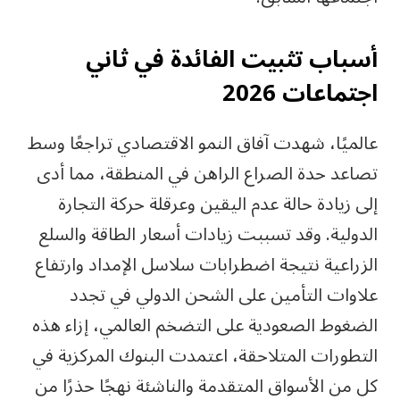
أسباب تثبيت الفائدة في ثاني
اجتماعات 2026
عالميًا، شهدت آفاق النمو الاقتصادي تراجعًا وسط
تصاعد حدة الصراع الراهن في المنطقة، مما أدى
إلى زيادة حالة عدم اليقين وعرقلة حركة التجارة
الدولية. وقد تسببت زيادات أسعار الطاقة والسلع
الزراعية نتيجة اضطرابات سلاسل الإمداد وارتفاع
علاوات التأمين على الشحن الدولي في تجدد
الضغوط الصعودية على التضخم العالمي، إزاء هذه
التطورات المتلاحقة، اعتمدت البنوك المركزية في
كل من الأسواق المتقدمة والناشئة نهجًا حذرًا من