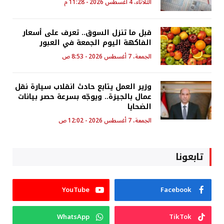
الثلاثاء، 4 أغسطس 2026 - 11:28 م
قبل ما تنزل السوق.. تعرف على أسعار
الفاكهة اليوم الجمعة في العبور
الجمعة، 7 أغسطس 2026 - 8:53 ص
وزير العمل يتابع حادث انقلاب سيارة نقل
عمال بالجيزة.. ويوجّه بسرعة حصر بيانات
الضحايا
الجمعة، 7 أغسطس 2026 - 12:02 ص
تابعونا
YouTube
Facebook
WhatsApp
TikTok