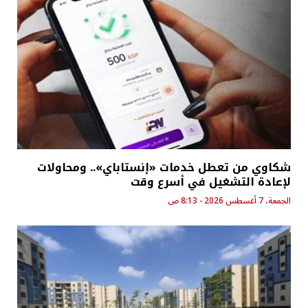
شكاوي من تعطل خدمات «إنستاباي».. ومحاولات
لإعادة التشغيل في أسرع وقت
الجمعة، 7 أغسطس 2026 - 8:13 ص