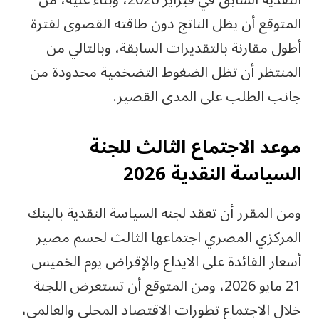
النقدية السابق في فبراير 2026، وبناءً عليه، من
المتوقع أن يظل الناتج دون طاقته القصوى لفترة
أطول مقارنة بالتقديرات السابقة، وبالتالي من
المنتظر أن تظل الضغوط التضخمية محدودة من
جانب الطلب على المدى القصير.
موعد الاجتماع الثالث للجنة
السياسة النقدية 2026
ومن المقرر أن تعقد لجنه السياسة النقدية بالبنك
المركزي المصري اجتماعها الثالث لحسم مصير
أسعار الفائدة على الايداع والإقراض يوم الخميس
21 مايو 2026، ومن المتوقع أن تستعرض اللجنة
خلال الاجتماع تطورات الاقتصاد المحلي والعالمي،