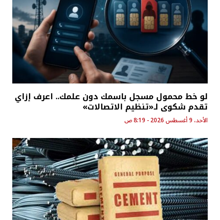
لو خط محمول مسجل باسمك دون علمك.. اعرف إزاي
تقدم شكوى لـ«تنظيم الاتصالات»
الأحد، 9 أغسطس 2026 - 8:19 ص