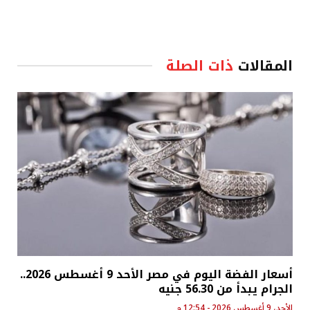
المقالات
ذات الصلة
أسعار الفضة اليوم في مصر الأحد 9 أغسطس 2026..
الجرام يبدأ من 56.30 جنيه
الأحد، 9 أغسطس 2026 - 12:54 م