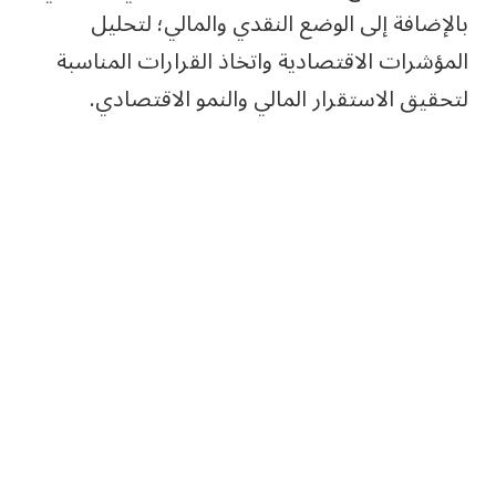
بالإضافة إلى الوضع النقدي والمالي؛ لتحليل
المؤشرات الاقتصادية واتخاذ القرارات المناسبة
لتحقيق الاستقرار المالي والنمو الاقتصادي.