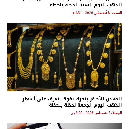
الذهب اليوم السبت لحظة بلحظة
السبت، 8 أغسطس 2026 - 4:31 م
المعدن الأصفر يتحرك بقوة.. تعرف على أسعار
الذهب اليوم الجمعة لحظة بلحظة
الجمعة، 7 أغسطس 2026 - 9:02 ص