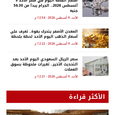
أسعار الفضة اليوم في مصر الأحد 9
أغسطس 2026.. الجرام يبدأ من 56.30
جنيه
الأحد، 9 أغسطس 2026 - 12:54 م
المعدن الأصفر يتحرك بقوة.. تعرف على
أسعار الذهب اليوم الأحد لحظة بلحظة
الأحد، 9 أغسطس 2026 - 12:22 م
سعر الريال السعودي اليوم الأحد بعد
التحديث الأخير.. تغيرات ملحوظة بسوق
العملات
الأحد، 9 أغسطس 2026 - 12:21 م
الأكثر قراءة