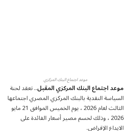
موعد اجتماع البنك المركزي
موعد اجتماع البنك المركزي المقبل
.. تعقد لحنة
السياسة النقدية بالبنك المركزي المصري اجتماعها
الثالث لعام 2026 ، يوم الخميس الموافق 21 مايو
2026 ، وذلك لحسم مصير أسعار الفائدة على
الايداع الإقراض.