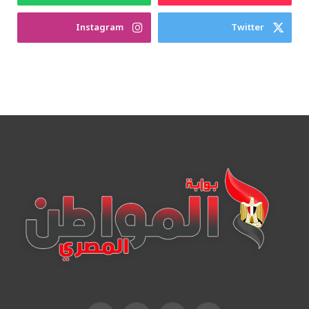
Instagram
Twitter