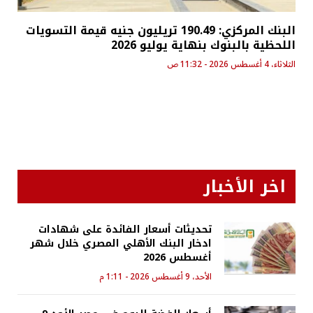
البنك المركزي: 190.49 تريليون جنيه قيمة التسويات
اللحظية بالبنوك بنهاية يوليو 2026
الثلاثاء، 4 أغسطس 2026 - 11:32 ص
اخر الأخبار
تحديثات أسعار الفائدة على شهادات
ادخار البنك الأهلي المصري خلال شهر
أغسطس 2026
الأحد، 9 أغسطس 2026 - 1:11 م