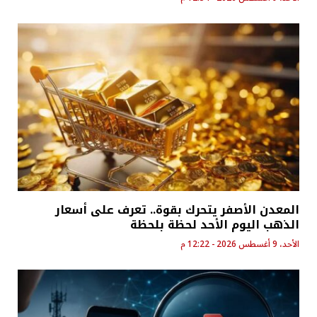
المعدن الأصفر يتحرك بقوة.. تعرف على أسعار
الذهب اليوم الأحد لحظة بلحظة
الأحد، 9 أغسطس 2026 - 12:22 م