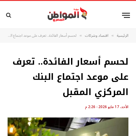
الرئيسية
اقتصاد وشركات
لحسم أسعار الفائدة.. تعرف على موعد اجتماع البنك المركزي المقبل
»
»
لحسم أسعار الفائدة.. تعرف
على موعد اجتماع البنك
المركزي المقبل
الأحد، 17 مايو 2026 - 2:26 م