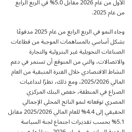
الأول من عام 2026 مقابل 5.0% في الربع الرابع
من عام 2025.
وجاء النمو في الربع الرابع من عام 2025 مدفوعًا
بشكل أساسي بالمساهمات الموجبة من قطاعات
الصناعات التحويلية غير البترولية والتجارة
والاتصالات، والتي من المتوقع أن تستمر في دعم
النشاط الاقتصادي خلال الفترة المتبقية من العام
المالي 2025/2026، ومع ذلك، نظرًا لتداعيات
الصراع في المنطقة، خفض البنك المركزي
المصري توقعاته لنمو الناتج المحلي الإجمالي
الحقيقي إلى 4.4% للعام المالي 2025/2026 مقابل
5.1% بحسب تقديرات اجتماع لجنة السياسة