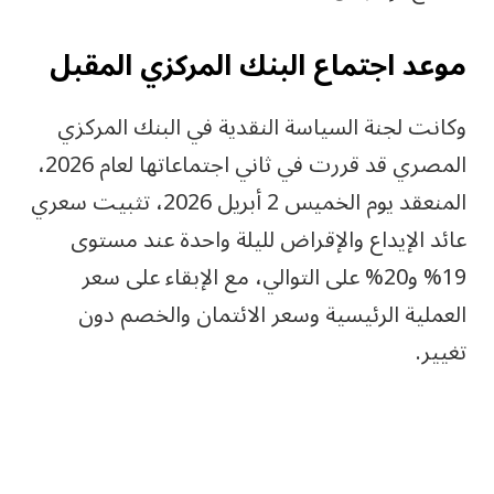
موعد اجتماع البنك المركزي المقبل
وكانت لجنة السياسة النقدية في البنك المركزي
المصري قد قررت في ثاني اجتماعاتها لعام 2026،
المنعقد يوم الخميس 2 أبريل 2026، تثبيت سعري
عائد الإيداع والإقراض لليلة واحدة عند مستوى
19% و20% على التوالي، مع الإبقاء على سعر
العملية الرئيسية وسعر الائتمان والخصم دون
تغيير.