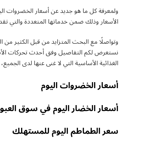
ولمعرفة كل ما هو جديد عن أسعار الخضروات ال
الأسعار وذلك ضمن خدماتها المتعددة والتي تقد
وتواصلًا مع البحث المتزايد من قبل الكثير من
نستعرض لكم التفاصيل وفق أحدث تحركات الأسعا
الغذائية الأساسية التي لا غنى عنها لدى الجميع، 
أسعار الخضروات اليوم
أسعار الخضار اليوم في سوق العبور
سعر الطماطم اليوم للمستهلك