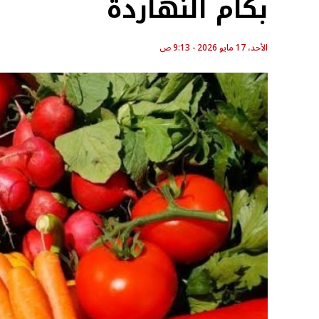
بكام النهاردة
الأحد، 17 مايو 2026 - 9:13 ص