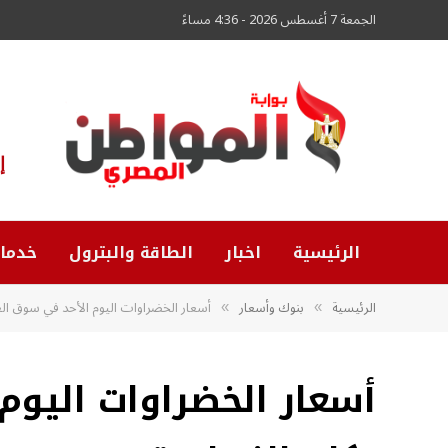
الجمعة 7 أغسطس 2026 - 4:36 مساءً
إ
الرئيسية
اخبار
الطاقة والبترول
خدما
الرئيسية
بنوك وأسعار
أسعار الخضراوات اليوم الأحد في سوق العبو
»
»
أسعار الخضراوات اليوم