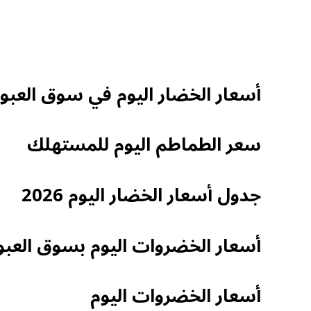
أسعار الخضار اليوم في سوق العبور
سعر الطماطم اليوم للمستهلك
جدول أسعار الخضار اليوم 2026
أسعار الخضروات اليوم بسوق العبو
أسعار الخضروات اليوم