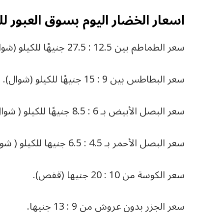
اسعار الخضار اليوم بسوق العبور لل
سعر الطماطم بين 12.5 : 27.5 جنيهًا للكيلو (شوال).
سعر البطاطس بين 9 : 15 جنيهًا للكيلو (شوال).
سعر البصل الأبيض بـ 6 : 8.5 جنيهًا للكيلو ( شوال).
سعر البصل الأحمر بـ 4.5 : 6.5 جنيها للكيلو ( شوال).
سعر الكوسة من 10 : 20 جنيها (قفص).
سعر الجزر بدون عروش من 9 : 13 جنيها.