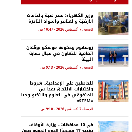
وزير الكهرباء: مصر غنية بالخامات
الأرضيّة والعناصر والمواد النادرة
الجمعة، 7 أغسطس 2026 - 10:47 ص
روساتوم وحكومة موسكو توقّعان
اتفاقية للتعاون في مجال حماية
البيئة
الجمعة، 7 أغسطس 2026 - 9:13 ص
للحاصلين على الإعدادية.. شروط
واختبارات الالتحاق بمدارس
المتفوقين في العلوم والتكنولوجيا
«STEM»
الجمعة، 7 أغسطس 2026 - 9:10 ص
في 10 محافظات.. وزارة الأوقاف
تفتتح 17 مسجدًا اليوم الجمعة ضمن