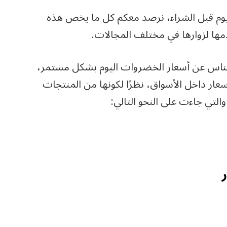
يوم قبل الشراء، نرصد معكم كل ما يخص هذه
مها لزوارها في مختلف المجالات.
 الناس عن أسعار الخضروات اليوم بشكل مستمر،
ر داخل الأسواق، نظرًا لكونها من المنتجات
والتي جاءت على النحو التالي: