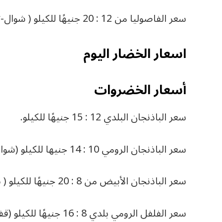
سعر الفاصوليا من 12 : 20 جنيهًا للكيلو ( شوال-تكنة بلاستيك).
اسعار الخضار اليوم
أسعار الخضروات
سعر الباذنجان البلدي 12 : 15 جنيهًا للكيلو.
سعر الباذنجان الرومي 10 : 14 جنيها للكيلو (شوال-كرتونة-قفص).
سعر الباذنجان الأبيض من 8 : 20 جنيهًا للكيلو ( شوال-قفص).
سعر الفلفل الرومي بلدي 8 : 16 جنيهًا للكيلو (قفص-شوال).