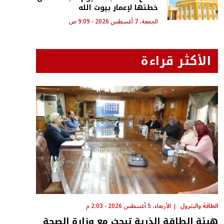
خطتها لإعمار بيوت الله
الجمعة، 7 أغسطس 2026 - 9:09 ص
الأكثر قراءة
الطاقة والبترول
الأربعاء، 5 أغسطس 2026 - 2:03 م
هيئة الطاقة الذرية تبحث مع وزارة الصحة