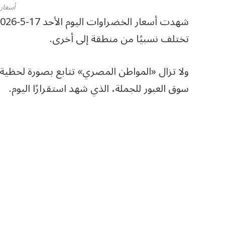
أسعار
تختلف نسبيًا من منطقة إلى أخرى.
ولا تزال «المواطن المصري» تتابع بصورة لحظية
سوق العبور للجملة، الذي شهد استقرارًا اليوم.