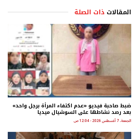
المقالات
ذات الصلة
ضبط صاحبة فيديو «عدم اكتفاء المرأة برجل واحد»
بعد رصد نشاطها على السوشيال ميديا
الجمعة، 7 أغسطس 2026 - 12:04 ص