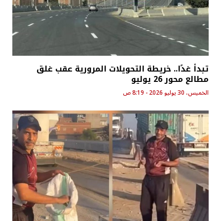
تبدأ غدًا.. خريطة التحويلات المرورية عقب غلق
مطالع محور 26 يوليو
الخميس، 30 يوليو 2026 - 8:19 ص