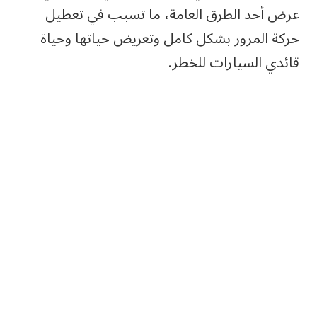
عرض أحد الطرق العامة، ما تسبب في تعطيل
حركة المرور بشكل كامل وتعريض حياتها وحياة
قائدي السيارات للخطر.