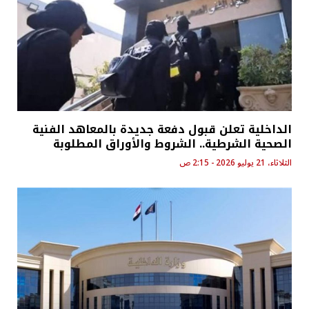
الداخلية تعلن قبول دفعة جديدة بالمعاهد الفنية
الصحية الشرطية.. الشروط والأوراق المطلوبة
الثلاثاء، 21 يوليو 2026 - 2:15 ص