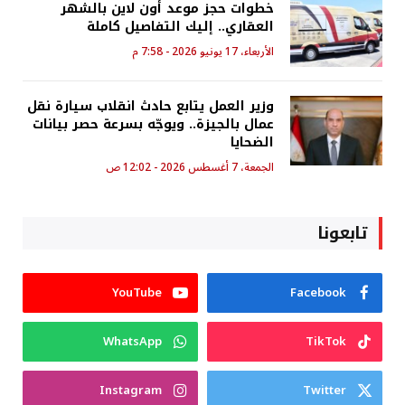
خطوات حجز موعد أون لاين بالشهر
العقاري.. إليك التفاصيل كاملة
الأربعاء، 17 يونيو 2026 - 7:58 م
وزير العمل يتابع حادث انقلاب سيارة نقل
عمال بالجيزة.. ويوجّه بسرعة حصر بيانات
الضحايا
الجمعة، 7 أغسطس 2026 - 12:02 ص
تابعونا
YouTube
Facebook
WhatsApp
TikTok
Instagram
Twitter