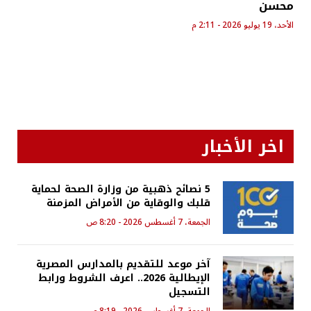
محسن
الأحد، 19 يوليو 2026 - 2:11 م
اخر الأخبار
5 نصائح ذهبية من وزارة الصحة لحماية
قلبك والوقاية من الأمراض المزمنة
الجمعة، 7 أغسطس 2026 - 8:20 ص
آخر موعد للتقديم بالمدارس المصرية
الإيطالية 2026.. اعرف الشروط ورابط
التسجيل