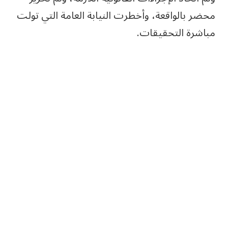
محضر بالواقعة، وأخطرت النيابة العامة التي تولت
مباشرة التحقيقات.