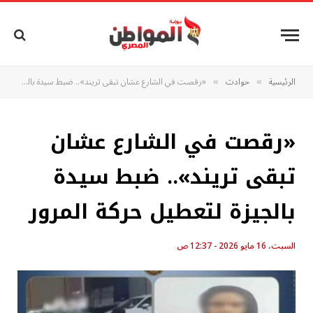
الرئيسية
حوادث
«رقصت في الشارع عشان تبقى تريند».. ضبط سيدة بالجيزة لتعطيل حركة المرور
»
»
«رقصت في الشارع عشان
تبقى تريند».. ضبط سيدة
بالجيزة لتعطيل حركة المرور
السبت، 16 مايو 2026 - 12:37 ص