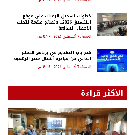
الجمعة، 7 أغسطس 2026 - 8:19 ص
خطوات تسجيل الرغبات على موقع
التنسيق 2026.. ونصائح مهمة لتجنب
الأخطاء الشائعة
الجمعة، 7 أغسطس 2026 - 8:17 ص
فتح باب التقديم في برنامج التعلم
الذاتي من مبادرة أشبال مصر الرقمية
الجمعة، 7 أغسطس 2026 - 8:16 ص
الأكثر قراءة