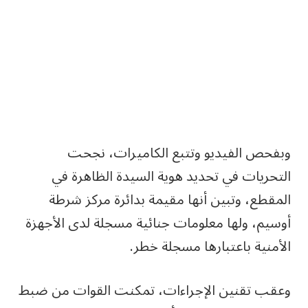
وبفحص الفيديو وتتبع الكاميرات، نجحت
التحريات في تحديد هوية السيدة الظاهرة في
المقطع، وتبين أنها مقيمة بدائرة مركز شرطة
أوسيم، ولها معلومات جنائية مسجلة لدى الأجهزة
الأمنية باعتبارها مسجلة خطر.
وعقب تقنين الإجراءات، تمكنت القوات من ضبط