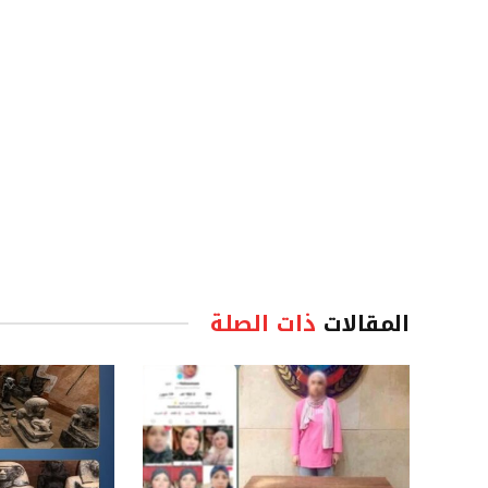
المقالات
ذات الصلة