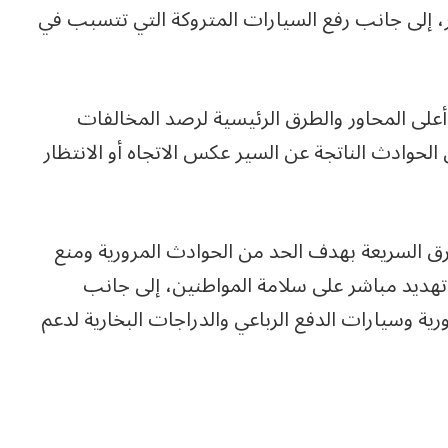
، إلى جانب رفع السيارات المتروكة التي تتسبب في
على المحاور والطرق الرئيسية لرصد المخالفات
 الحوادث الناتجة عن السير عكس الاتجاه أو الانتظار
طرق السريعة بهدف الحد من الحوادث المرورية ومنع
ن تهديد مباشر على سلامة المواطنين، إلى جانب
ية وسيارات الدفع الرباعي والدراجات البخارية لدعم