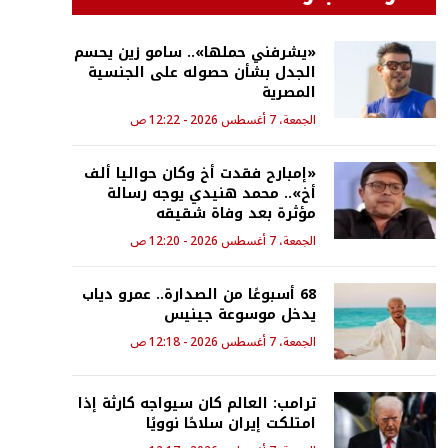
«يشرفني حملها».. سامو زين يحسم
الجدل بشأن حصوله على الجنسية
المصرية
الجمعة، 7 أغسطس 2026 - 12:22 ص
«إمبارح فقدت أخ وكان حواليا ألف
أخ».. محمد هنيدي يوجه رسالة
مؤثرة بعد وفاة شقيقه
الجمعة، 7 أغسطس 2026 - 12:20 ص
68 أسبوعًا من الصدارة.. عمرو دياب
يدخل موسوعة جينيس
الجمعة، 7 أغسطس 2026 - 12:18 ص
ترامب: العالم كان سيواجه كارثة إذا
امتلكت إيران سلاحًا نوويًا