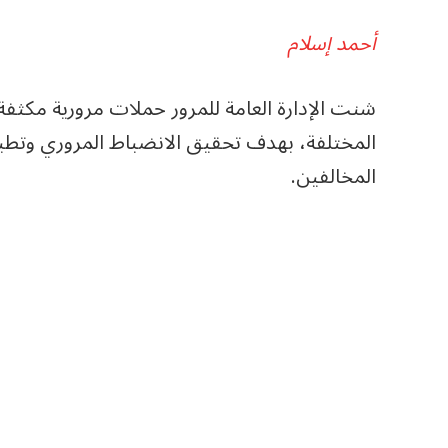
أحمد إسلام
شنت الإدارة العامة للمرور حملات مرورية مكثفة
المختلفة، بهدف تحقيق الانضباط المروري وتطبي
المخالفين.