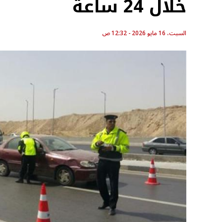
خلال 24 ساعة
السبت، 16 مايو 2026 - 12:32 ص