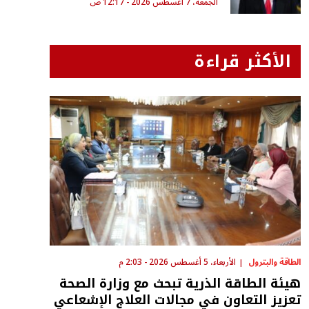
الجمعة، 7 أغسطس 2026 - 12:17 ص
الأكثر قراءة
الطاقة والبترول
الأربعاء، 5 أغسطس 2026 - 2:03 م
هيئة الطاقة الذرية تبحث مع وزارة الصحة
تعزيز التعاون في مجالات العلاج الإشعاعي