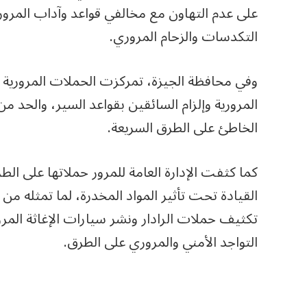
على عدم التهاون مع مخالفي قواعد وآداب المرور
التكدسات والزحام المروري.
وفي محافظة الجيزة، تمركزت الحملات المرورية أ
المرورية وإلزام السائقين بقواعد السير، والحد من
الخاطئ على الطرق السريعة.
كما كثفت الإدارة العامة للمرور حملاتها على ال
القيادة تحت تأثير المواد المخدرة، لما تمثله م
تكثيف حملات الرادار ونشر سيارات الإغاثة المرور
التواجد الأمني والمروري على الطرق.