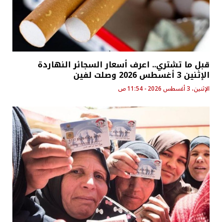
قبل ما تشتري.. اعرف أسعار السجائر النهاردة
الإثنين 3 أغسطس 2026 وصلت لفين
الإثنين، 3 أغسطس 2026 - 11:54 ص