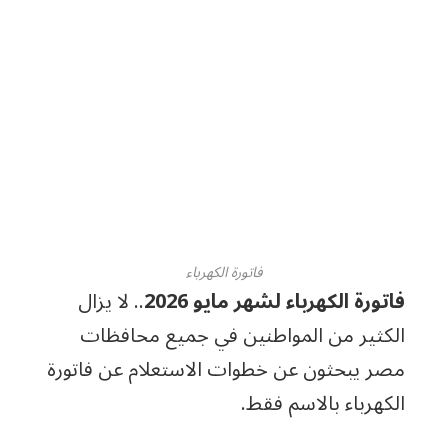
فاتورة الكهرباء
فاتورة الكهرباء لشهر مايو 2026
.. لا يزال
الكثير من المواطنين في جميع محافظات
مصر يبحثون عن خطوات الاستعلام عن فاتورة
الكهرباء بالاسم فقط.