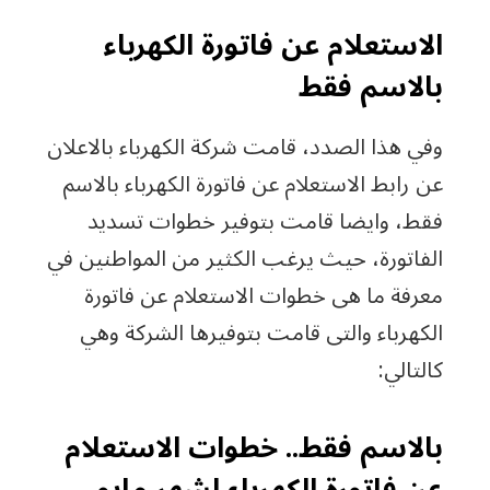
الاستعلام عن فاتورة الكهرباء
بالاسم فقط
وفي هذا الصدد، قامت شركة الكهرباء بالاعلان
عن رابط الاستعلام عن فاتورة الكهرباء بالاسم
فقط، وايضا قامت بتوفير خطوات تسديد
الفاتورة، حيث يرغب الكثير من المواطنين في
معرفة ما هى خطوات الاستعلام عن فاتورة
الكهرباء والتى قامت بتوفيرها الشركة وهي
كالتالي:
بالاسم فقط.. خطوات الاستعلام
عن فاتورة الكهرباء لشهر مايو