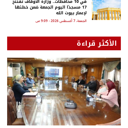
في 10 محافظات.. وزارة الأوقاف تفتتح
17 مسجدًا اليوم الجمعة ضمن خطتها
لإعمار بيوت الله
الجمعة، 7 أغسطس 2026 - 9:09 ص
الأكثر قراءة