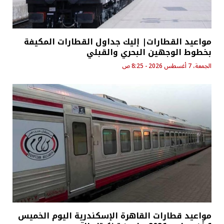
مواعيد القطارات| إليك جداول القطارات المكيفة
بخطوط الوجهين البحري والقبلي
الجمعة، 7 أغسطس 2026 - 8:25 ص
مواعيد قطارات القاهرة الإسكندرية اليوم الخميس