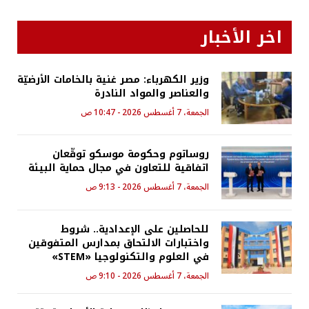
اخر الأخبار
وزير الكهرباء: مصر غنية بالخامات الأرضيّة
والعناصر والمواد النادرة
الجمعة، 7 أغسطس 2026 - 10:47 ص
روساتوم وحكومة موسكو توقّعان
اتفاقية للتعاون في مجال حماية البيئة
الجمعة، 7 أغسطس 2026 - 9:13 ص
للحاصلين على الإعدادية.. شروط
واختبارات الالتحاق بمدارس المتفوقين
في العلوم والتكنولوجيا «STEM»
الجمعة، 7 أغسطس 2026 - 9:10 ص