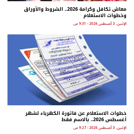
معاش تكافل وكرامة 2026.. الشروط والأوراق
وخطوات الاستعلام
الإثنين، 3 أغسطس 2026 - 9:31 ص
خطوات الاستعلام عن فاتورة الكهرباء لشهر
أغسطس 2026.. بالاسم فقط
الإثنين، 3 أغسطس 2026 - 9:27 ص