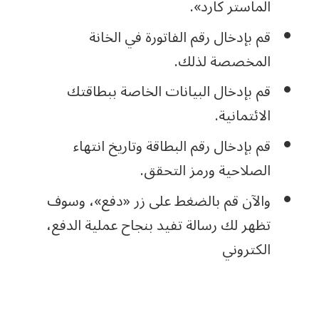
الماستر كارد».
قم بإدخال رقم الفاتورة في الخانة
المخصصة لذلك.
قم بإدخال البيانات الخاصة ببطاقتك
الائتمانية.
قم بإدخال رقم البطاقة وتاريخ انتهاء
الصلاحية ورمز التحقق.
والآن قم بالضغط على زر «دفع»، وسوف
تظهر لك رسالة تفيد بنجاح عملية الدفع،
الكتروني