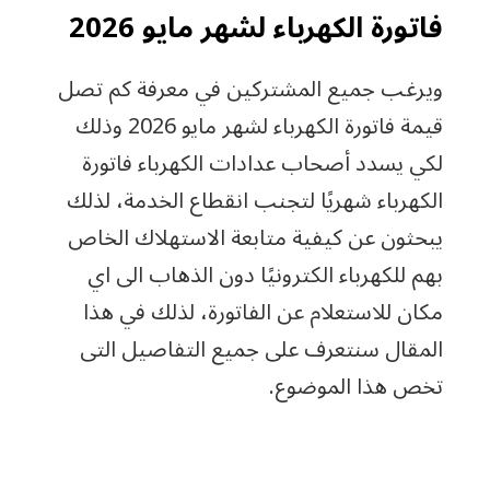
فاتورة الكهرباء لشهر مايو 2026
ويرغب جميع المشتركين في معرفة كم تصل
قيمة فاتورة الكهرباء لشهر مايو 2026 وذلك
لكي يسدد أصحاب عدادات الكهرباء فاتورة
الكهرباء شهريًا لتجنب انقطاع الخدمة، لذلك
يبحثون عن كيفية متابعة الاستهلاك الخاص
بهم للكهرباء الكترونيًا دون الذهاب الى اي
مكان للاستعلام عن الفاتورة، لذلك في هذا
المقال سنتعرف على جميع التفاصيل التى
تخص هذا الموضوع.