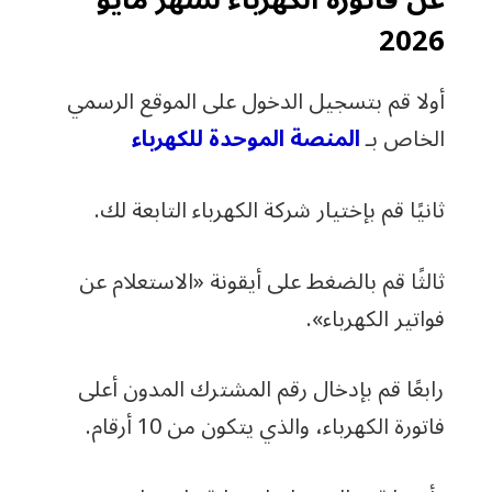
2026
أولا قم بتسجيل الدخول على الموقع الرسمي
الخاص بـ
المنصة الموحدة للكهرباء
ثانيًا قم بإختيار شركة الكهرباء التابعة لك.
ثالثًا قم بالضغط على أيقونة «الاستعلام عن
فواتير الكهرباء».
رابعًا قم بإدخال رقم المشترك المدون أعلى
فاتورة الكهرباء، والذي يتكون من 10 أرقام.