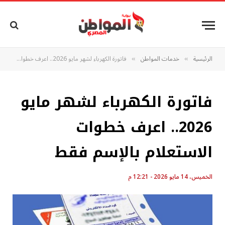
الرئيسية
خدمات المواطن
فاتورة الكهرباء لشهر مايو 2026.. اعرف خطوات الاستعلام بالإسم فقط
»
»
فاتورة الكهرباء لشهر مايو
2026.. اعرف خطوات
الاستعلام بالإسم فقط
الخميس، 14 مايو 2026 - 12:21 م