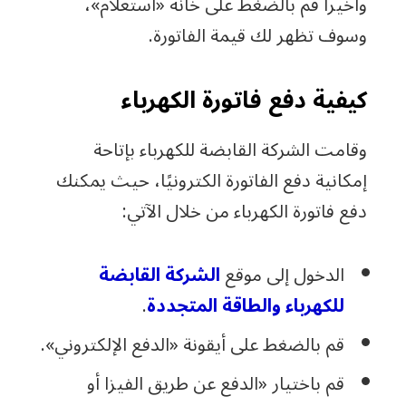
وأخيرا قم بالضغط على خانة «استعلام»،
وسوف تظهر لك قيمة الفاتورة.
كيفية دفع فاتورة الكهرباء
وقامت الشركة القابضة للكهرباء بإتاحة
إمكانية دفع الفاتورة الكترونيًا، حيث يمكنك
دفع فاتورة الكهرباء من خلال الآتي:
الدخول إلى موقع
الشركة القابضة
للكهرباء والطاقة المتجددة
.
قم بالضغط على أيقونة «الدفع الإلكتروني».
قم باختيار «الدفع عن طريق الفيزا أو