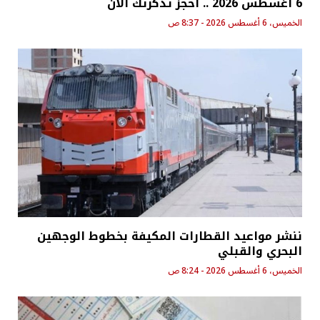
6 أغسطس 2026 .. احجز تذكرتك الآن
الخميس، 6 أغسطس 2026 - 8:37 ص
ننشر مواعيد القطارات المكيفة بخطوط الوجهين
البحري والقبلي
الخميس، 6 أغسطس 2026 - 8:24 ص