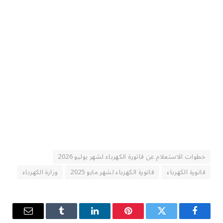
خطوات الاستعلام عن فاتورة الكهرباء لشهر يوليو 2026
فاتورة الكهرباء
فاتورة الكهرباء لشهر مايو 2025
وزارة الكهرباء
فيسبوك
تويتر
بينتيريست
لينكدإن
Tumblr
البريد