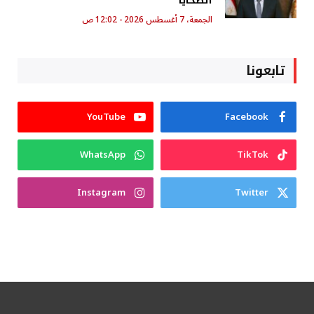
الضحايا
الجمعة، 7 أغسطس 2026 - 12:02 ص
تابعونا
YouTube
Facebook
WhatsApp
TikTok
Instagram
Twitter