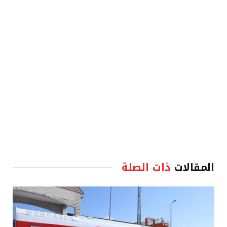
الإلكترو
المقالات
ذات الصلة