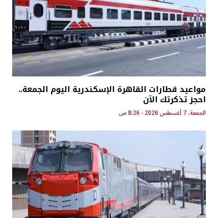
مواعيد قطارات القاهرة الإسكندرية اليوم الجمعة..
احجز تذكرتك الآن
الجمعة، 7 أغسطس 2026 - 8:26 ص