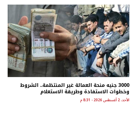
3000 جنيه منحة العمالة غير المنتظمة.. الشروط
وخطوات الاستفادة وطريقة الاستعلام
الأحد، 2 أغسطس 2026 - 8:31 م