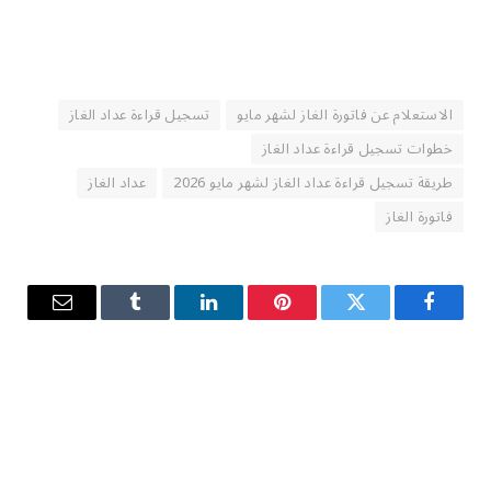
الاستعلام عن فاتورة الغاز لشهر مايو
تسجيل قراءة عداد الغاز
خطوات تسجيل قراءة عداد الغاز
طريقة تسجيل قراءة عداد الغاز لشهر مايو 2026
عداد الغاز
فاتورة الغاز
فيسبوك
تويتر
بينتيريست
لينكدإن
Tumblr
البريد
الإلكترو