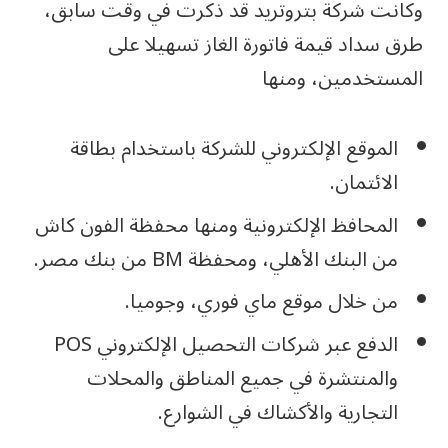
وكانت شركة بتروتريد قد ذكرت في وقت سابق،
طرق سداد قيمة فاتورة الغاز تسهيلا على
المستخدمين، ومنها
الموقع الإلكتروني للشركة باستخدام بطاقة
الائتمان.
المحافظ الإلكترونية ومنها محفظة الفون كاش
من البنك الأهلي، ومحفظة BM من بنك مصر.
من خلال موقع ماي فوري، وجوميا.
الدفع عبر شركات التحصيل الإلكتروني POS
والمنتشرة في جميع المناطق والمحلات
التجارية والأكشاك في الشوارع.