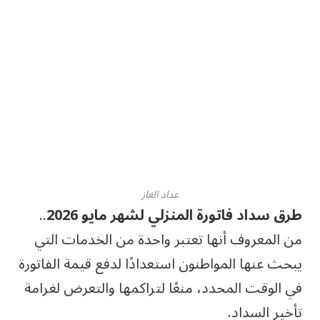
عداد الغاز
طرق سداد فاتورة المنزلي لشهر مايو 2026
..
من المعروف أنها تعتبر واحدة من الخدمات التي
يبحث عنها المواطنون استعدادًا لدفع قيمة الفاتورة
في الوقت المحدد، منعًا لتراكمها والتعرض لغرامة
تأخير السداد.