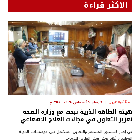
الأكثر قراءة
الطاقة والبترول
الأربعاء، 5 أغسطس 2026 - 2:03 م
هيئة الطاقة الذرية تبحث مع وزارة الصحة
تعزيز التعاون في مجالات العلاج الإشعاعي
في إطار التنسيق المستمر والتعاون المتكامل بين مؤسسات الدولة
الوطنية، عُقد بمقر هيئة الطاقة الذرية…