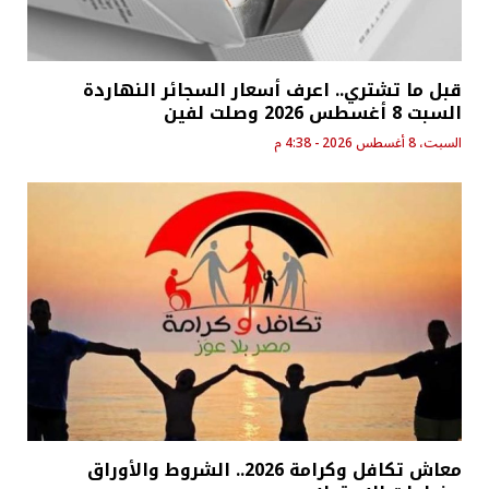
قبل ما تشتري.. اعرف أسعار السجائر النهاردة
السبت 8 أغسطس 2026 وصلت لفين
السبت، 8 أغسطس 2026 - 4:38 م
معاش تكافل وكرامة 2026.. الشروط والأوراق