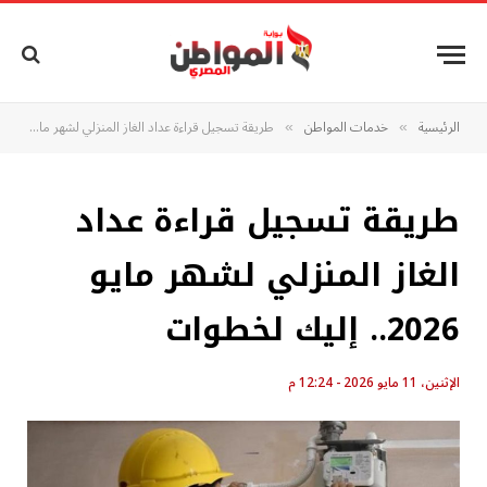
الرئيسية
خدمات المواطن
طريقة تسجيل قراءة عداد الغاز المنزلي لشهر مايو 2026.. إليك لخطوات
»
»
طريقة تسجيل قراءة عداد
الغاز المنزلي لشهر مايو
2026.. إليك لخطوات
الإثنين، 11 مايو 2026 - 12:24 م