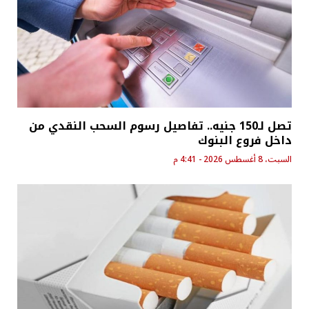
تصل لـ150 جنيه.. تفاصيل رسوم السحب النقدي من
داخل فروع البنوك
السبت، 8 أغسطس 2026 - 4:41 م