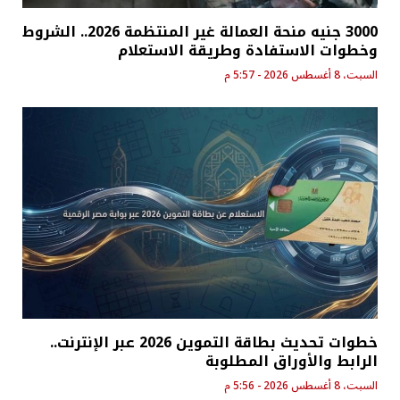
3000 جنيه منحة العمالة غير المنتظمة 2026.. الشروط
وخطوات الاستفادة وطريقة الاستعلام
السبت، 8 أغسطس 2026 - 5:57 م
خطوات تحديث بطاقة التموين 2026 عبر الإنترنت..
الرابط والأوراق المطلوبة
السبت، 8 أغسطس 2026 - 5:56 م