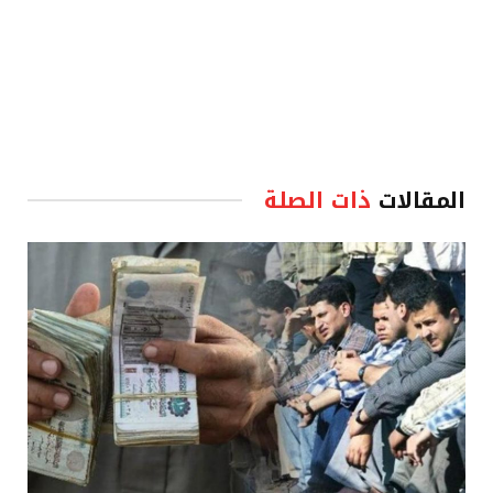
المقالات
ذات الصلة