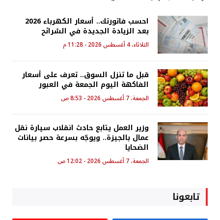
احسب فاتورتك.. أسعار الكهرباء 2026
بعد الزيادة الجديدة في الشرائح
الثلاثاء، 4 أغسطس 2026 - 11:28 م
قبل ما تنزل السوق.. تعرف على أسعار
الفاكهة اليوم الجمعة في العبور
الجمعة، 7 أغسطس 2026 - 8:53 ص
وزير العمل يتابع حادث انقلاب سيارة نقل
عمال بالجيزة.. ويوجّه بسرعة حصر بيانات
الضحايا
الجمعة، 7 أغسطس 2026 - 12:02 ص
تابعونا