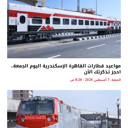
مواعيد قطارات القاهرة الإسكندرية اليوم الجمعة..
احجز تذكرتك الآن
الجمعة، 7 أغسطس 2026 - 8:26 ص