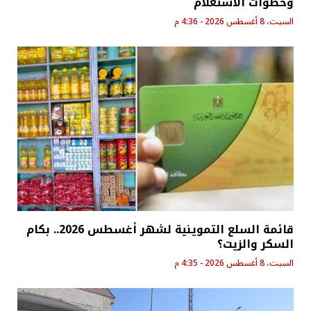
وخطوات الاستعلام
السبت، 8 أغسطس 2026 - 4:36 م
قائمة السلع التموينية لشهر أغسطس 2026.. بكام
السكر والزيت؟
السبت، 8 أغسطس 2026 - 4:35 م