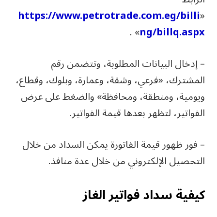
https://www.petrotrade.com.eg/billi
«
» .
ng/billq.aspx
– إدخال البيانات المطلوبة، وتتضمن رقم
المشترك، «فرعي، وشقة، وعمارة، وبلوك، وقطاع،
ويومية، ومنطقة، ومحافظة» والضغط على عرض
الفواتير، لتظهر بعدها قيمة الفواتير.
– فور ظهور قيمة الفاتورة يمكن السداد من خلال
التحصيل الإلكتروني من خلال عدة منافذ.
كيفية سداد فواتير الغاز