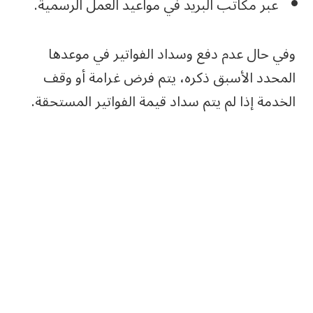
عبر مكاتب البريد في مواعيد العمل الرسمية.
وفي حال عدم دفع وسداد الفواتير في موعدها
المحدد الأسبق ذكره، يتم فرض غرامة أو وقف
الخدمة إذا لم يتم سداد قيمة الفواتير المستحقة.