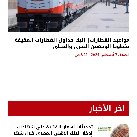
مواعيد القطارات| إليك جداول القطارات المكيفة
بخطوط الوجهين البحري والقبلي
الجمعة، 7 أغسطس 2026 - 8:25 ص
اخر الأخبار
تحديثات أسعار الفائدة على شهادات
ادخار البنك الأهلي المصري خلال شهر