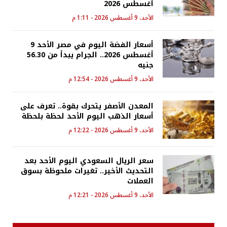
أغسطس 2026
الأحد، 9 أغسطس 2026 - 1:11 م
أسعار الفضة اليوم في مصر الأحد 9
أغسطس 2026.. الجرام يبدأ من 56.30
جنيه
الأحد، 9 أغسطس 2026 - 12:54 م
المعدن الأصفر يتحرك بقوة.. تعرف على
أسعار الذهب اليوم الأحد لحظة بلحظة
الأحد، 9 أغسطس 2026 - 12:22 م
سعر الريال السعودي اليوم الأحد بعد
التحديث الأخير.. تغيرات ملحوظة بسوق
العملات
الأحد، 9 أغسطس 2026 - 12:21 م