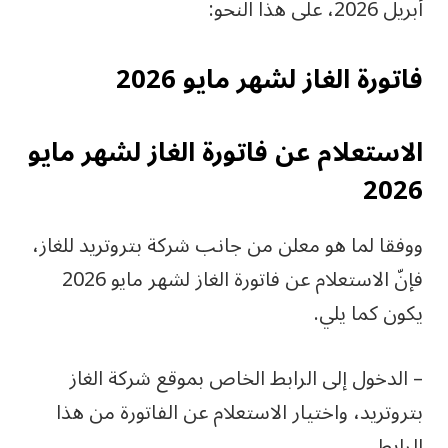
أبريل 2026، على هذا النحو:
فاتورة الغاز لشهر مايو 2026
الاستعلام عن فاتورة الغاز لشهر مايو
2026
ووفقا لما هو معلن من جانب شركة بتروتريد للغاز،
فإنّ الاستعلام عن فاتورة الغاز لشهر مايو 2026
يكون كما يلي.
– الدخول إلى الرابط الخاص بموقع شركة الغاز
بتروتريد، واختيار الاستعلام عن الفاتورة من هذا
الرابط