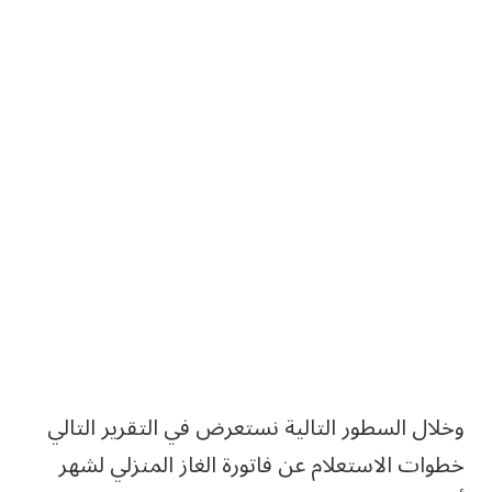
وخلال السطور التالية نستعرض في التقرير التالي
خطوات الاستعلام عن فاتورة الغاز المنزلي لشهر