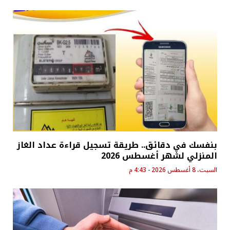
بنفسك في دقائق.. طريقة تسجيل قراءة عداد الغاز
المنزلي لشهر أغسطس 2026
السبت، 8 أغسطس 2026 - 4:43 م