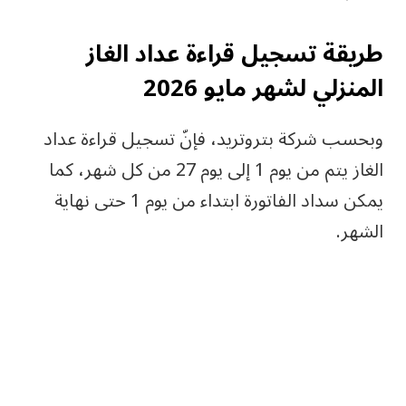
طريقة تسجيل قراءة عداد الغاز
المنزلي لشهر مايو 2026
وبحسب شركة بتروتريد، فإنّ تسجيل قراءة عداد
الغاز يتم من يوم 1 إلى يوم 27 من كل شهر، كما
يمكن سداد الفاتورة ابتداء من يوم 1 حتى نهاية
الشهر.