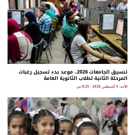
تنسيق الجامعات 2026.. موعد بدء تسجيل رغبات
المرحلة الثانية لطلاب الثانوية العامة
الأحد، 9 أغسطس 2026 - 8:25 ص