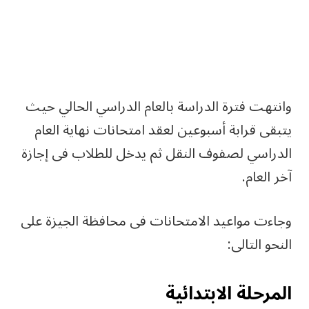
وانتهت فترة الدراسة بالعام الدراسي الحالي حيث
يتبقى قرابة أسبوعين لعقد امتحانات نهاية العام
الدراسي لصفوف النقل ثم يدخل للطلاب فى إجازة
آخر العام.
وجاءت مواعيد الامتحانات فى محافظة الجيزة على
النحو التالى:
المرحلة الابتدائية