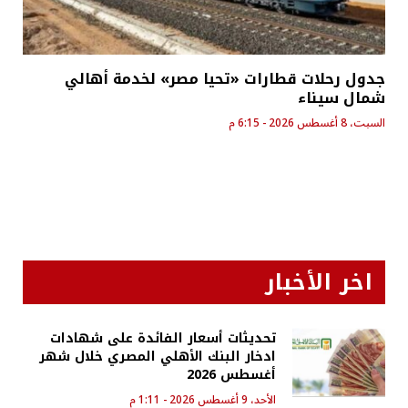
جدول رحلات قطارات «تحيا مصر» لخدمة أهالي
شمال سيناء
السبت، 8 أغسطس 2026 - 6:15 م
اخر الأخبار
تحديثات أسعار الفائدة على شهادات
ادخار البنك الأهلي المصري خلال شهر
أغسطس 2026
الأحد، 9 أغسطس 2026 - 1:11 م