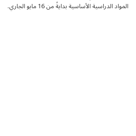
المواد الدراسية الأساسية بدايةً من 16 مايو الجاري.