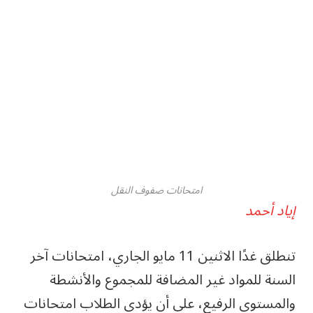
امتحانات صفوف النقل
إياد أحمد
تنطلق غدًا الاثنين 11 مايو الجاري، امتحانات آخر
السنة للمواد غير المضافة للمجموع والأنشطة
والمستوى الرفيع، على أن يؤدى الطلاب امتحانات