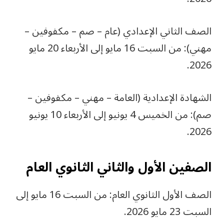
الصف الثاني الإعدادي (عام – صم – مكفوفين –
مهني): من السبت 16 مايو إلى الأربعاء 20 مايو
2026.
الشهادة الإعدادية (العامة – مهني – مكفوفين –
صم): من الخميس 4 يونيو إلى الأربعاء 10 يونيو
2026.
الصفين الأول والثاني الثانوي العام
الصف الأول الثانوي العام: من السبت 16 مايو إلى
السبت 23 مايو 2026.