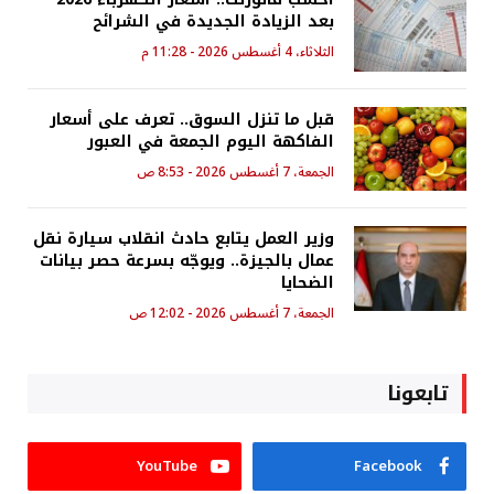
بعد الزيادة الجديدة في الشرائح
الثلاثاء، 4 أغسطس 2026 - 11:28 م
قبل ما تنزل السوق.. تعرف على أسعار
الفاكهة اليوم الجمعة في العبور
الجمعة، 7 أغسطس 2026 - 8:53 ص
وزير العمل يتابع حادث انقلاب سيارة نقل
عمال بالجيزة.. ويوجّه بسرعة حصر بيانات
الضحايا
الجمعة، 7 أغسطس 2026 - 12:02 ص
تابعونا
YouTube
Facebook