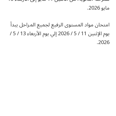
مايو 2026.
امتحان مواد المستوى الرفيع لجميع المراحل يبدأ
يوم الإثنين 11 / 5 / 2026 إلي يوم الأربعاء 13 / 5 /
2026.