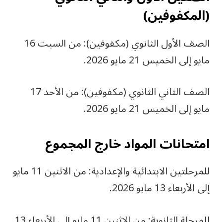
(المكفوفين)
الصف الأول الثانوي (مكفوفين): من السبت 16
مايو إلى الخميس 21 مايو 2026.
الصف الثاني الثانوي (مكفوفين): من الأحد 17
مايو إلى الخميس 21 مايو 2026.
امتحانات المواد خارج المجموع
للمرحلتين الابتدائية والإعدادية: من الاثنين 11 مايو
إلى الأربعاء 13 مايو 2026.
للمرحلة الثانوية: من الاثنين 11 مايو إلى الأربعاء 13