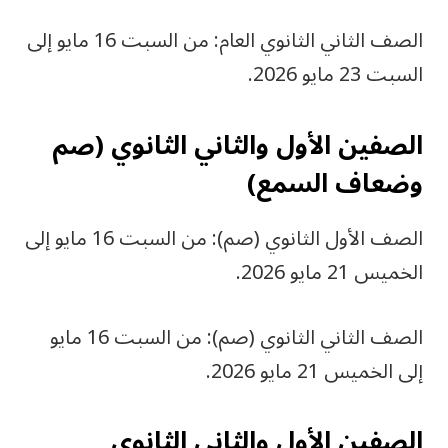
الصف الثاني الثانوي العام: من السبت 16 مايو إلى
السبت 23 مايو 2026.
الصفين الأول والثاني الثانوي (صم
وضعاف السمع)
الصف الأول الثانوي (صم): من السبت 16 مايو إلى
الخميس 21 مايو 2026.
الصف الثاني الثانوي (صم): من السبت 16 مايو
إلى الخميس 21 مايو 2026.
الصفين الأول والثاني الثانوي