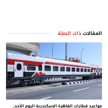
المقالات
ذات الصلة
مواعيد قطارات القاهرة الإسكندرية اليوم الأحد..