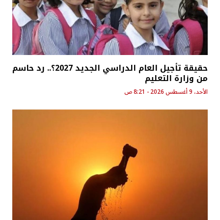
حقيقة تأجيل العام الدراسي الجديد 2027؟.. رد حاسم
من وزارة التعليم
الأحد، 9 أغسطس 2026 - 8:21 ص