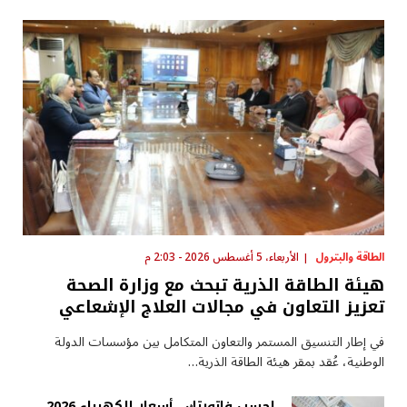
الطاقة والبترول
الأربعاء، 5 أغسطس 2026 - 2:03 م
هيئة الطاقة الذرية تبحث مع وزارة الصحة
تعزيز التعاون في مجالات العلاج الإشعاعي
في إطار التنسيق المستمر والتعاون المتكامل بين مؤسسات الدولة
الوطنية، عُقد بمقر هيئة الطاقة الذرية…
احسب فاتورتك.. أسعار الكهرباء 2026