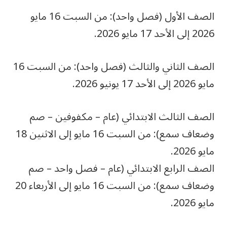
الصف الأول (فصل واحد): من السبت 16 مايو
2026 إلى الأحد 17 مايو 2026.
الصف الثاني والثالث (فصل واحد): من السبت 16
مايو 2026 إلى الأحد 17 يونيو 2026.
الصف الثالث الابتدائي (عام – مكفوفين – صم
وضعاف سمع): من السبت 16 مايو إلى الاثنين 18
مايو 2026.
الصف الرابع الابتدائي (عام – فصل واحد – صم
وضعاف سمع): من السبت 16 مايو إلى الأربعاء 20
مايو 2026.