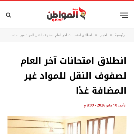
الرئيسية
اخبار
انطلاق امتحانات آخر العام لصفوف النقل للمواد غير المضافة غدًا
»
»
انطلاق امتحانات آخر العام
لصفوف النقل للمواد غير
المضافة غدًا
الأحد، 10 مايو 2026 - 8:09 م