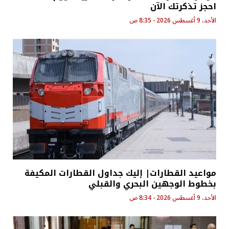
احجز تذكرتك الآن
الأحد، 9 أغسطس 2026 - 8:35 ص
مواعيد القطارات| إليك جداول القطارات المكيفة
بخطوط الوجهين البحري والقبلي
الأحد، 9 أغسطس 2026 - 8:34 ص