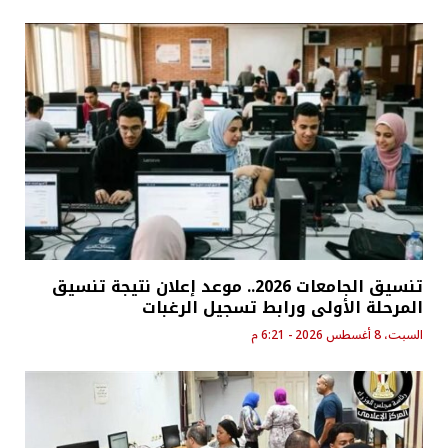
تنسيق الجامعات 2026.. موعد إعلان نتيجة تنسيق
المرحلة الأولى ورابط تسجيل الرغبات
السبت، 8 أغسطس 2026 - 6:21 م