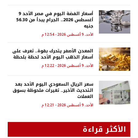
أسعار الفضة اليوم في مصر الأحد 9
أغسطس 2026.. الجرام يبدأ من 56.30
جنيه
الأحد، 9 أغسطس 2026 - 12:54 م
المعدن الأصفر يتحرك بقوة.. تعرف على
أسعار الذهب اليوم الأحد لحظة بلحظة
الأحد، 9 أغسطس 2026 - 12:22 م
سعر الريال السعودي اليوم الأحد بعد
التحديث الأخير.. تغيرات ملحوظة بسوق
العملات
الأحد، 9 أغسطس 2026 - 12:21 م
الأكثر قراءة