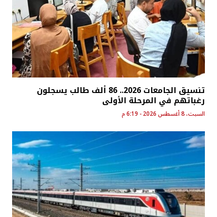
تنسيق الجامعات 2026.. 86 ألف طالب يسجلون
رغباتهم في المرحلة الأولى
السبت، 8 أغسطس 2026 - 6:19 م