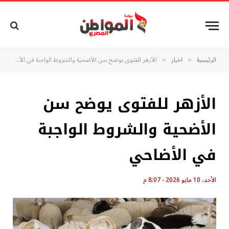
الرئيسية
اخبار
الأزهر للفتوى يوضح سن الأضحية والشروط الواجبة في الأضاحي
»
»
الأزهر للفتوى يوضح سن
الأضحية والشروط الواجبة
في الأضاحي
الأحد، 10 مايو 2026 - 8:07 م