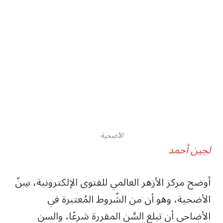
الأضحية
لجين أحمد
أوضح مركز الأزهر العالمي للفتوى الإلكترونية، سِنّ
الأضحية، وهو أن من الشّروط المُعتبرة في
الأضاحي أن تبلغ السَّن المقررة شرعًا، والسن