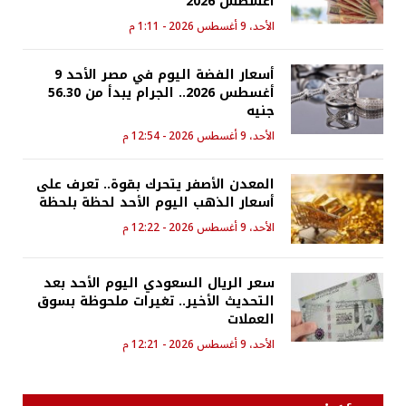
أغسطس 2026
الأحد، 9 أغسطس 2026 - 1:11 م
أسعار الفضة اليوم في مصر الأحد 9
أغسطس 2026.. الجرام يبدأ من 56.30
جنيه
الأحد، 9 أغسطس 2026 - 12:54 م
المعدن الأصفر يتحرك بقوة.. تعرف على
أسعار الذهب اليوم الأحد لحظة بلحظة
الأحد، 9 أغسطس 2026 - 12:22 م
سعر الريال السعودي اليوم الأحد بعد
التحديث الأخير.. تغيرات ملحوظة بسوق
العملات
الأحد، 9 أغسطس 2026 - 12:21 م