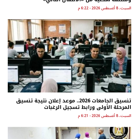
السبت، 8 أغسطس 2026 - 6:22 م
تنسيق الجامعات 2026.. موعد إعلان نتيجة تنسيق
المرحلة الأولى ورابط تسجيل الرغبات
السبت، 8 أغسطس 2026 - 6:21 م