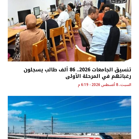
تنسيق الجامعات 2026.. 86 ألف طالب يسجلون
رغباتهم في المرحلة الأولى
السبت، 8 أغسطس 2026 - 6:19 م