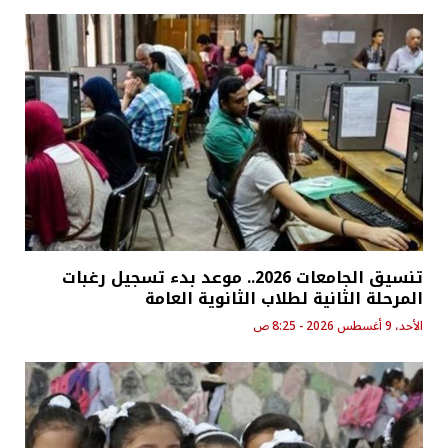
تنسيق الجامعات 2026.. موعد بدء تسجيل رغبات
المرحلة الثانية لطلاب الثانوية العامة
الأحد، 9 أغسطس 2026 - 8:25 ص