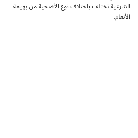
الشرعية تختلف باختلاف نوع الأضحية من بهيمة
الأنعام.