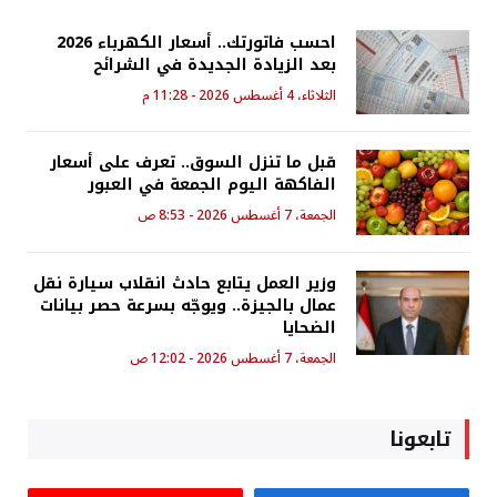
احسب فاتورتك.. أسعار الكهرباء 2026
بعد الزيادة الجديدة في الشرائح
الثلاثاء، 4 أغسطس 2026 - 11:28 م
قبل ما تنزل السوق.. تعرف على أسعار
الفاكهة اليوم الجمعة في العبور
الجمعة، 7 أغسطس 2026 - 8:53 ص
وزير العمل يتابع حادث انقلاب سيارة نقل
عمال بالجيزة.. ويوجّه بسرعة حصر بيانات
الضحايا
الجمعة، 7 أغسطس 2026 - 12:02 ص
تابعونا