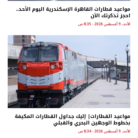
مواعيد قطارات القاهرة الإسكندرية اليوم الأحد..
احجز تذكرتك الآن
الأحد، 9 أغسطس 2026 - 8:35 ص
مواعيد القطارات| إليك جداول القطارات المكيفة
بخطوط الوجهين البحري والقبلي
الأحد، 9 أغسطس 2026 - 8:34 ص