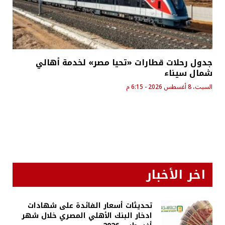
جدول رحلات قطارات «تحيا مصر» لخدمة أهالي
شمال سيناء
السبت، 8 أغسطس 2026 - 6:15 م
اخر الأخبار
تحديثات أسعار الفائدة على شهادات
ادخار البنك الأهلي المصري خلال شهر