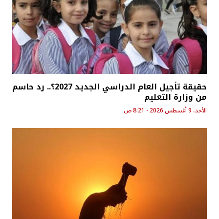
حقيقة تأجيل العام الدراسي الجديد 2027؟.. رد حاسم
من وزارة التعليم
الأحد، 9 أغسطس 2026 - 8:21 ص