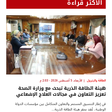
الأكثر قراءة
الطاقة والبترول
الأربعاء، 5 أغسطس 2026 - 2:03 م
هيئة الطاقة الذرية تبحث مع وزارة الصحة
تعزيز التعاون في مجالات العلاج الإشعاعي
في إطار التنسيق المستمر والتعاون المتكامل بين مؤسسات الدولة
الوطنية، عُقد بمقر هيئة الطاقة الذرية…