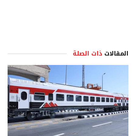
المقالات
ذات الصلة