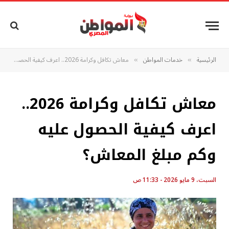
الرئيسية
خدمات المواطن
معاش تكافل وكرامة 2026.. اعرف كيفية الحصول عليه وكم مبلغ المعاش؟
»
»
معاش تكافل وكرامة 2026..
اعرف كيفية الحصول عليه
وكم مبلغ المعاش؟
السبت، 9 مايو 2026 - 11:33 ص