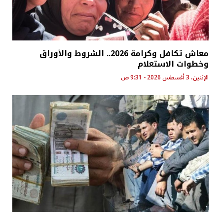
معاش تكافل وكرامة 2026.. الشروط والأوراق
وخطوات الاستعلام
الإثنين، 3 أغسطس 2026 - 9:31 ص