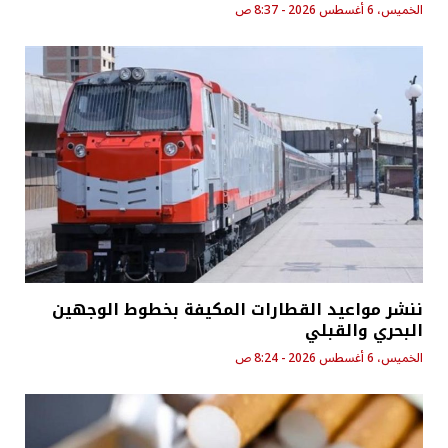
الخميس، 6 أغسطس 2026 - 8:37 ص
ننشر مواعيد القطارات المكيفة بخطوط الوجهين
البحري والقبلي
الخميس، 6 أغسطس 2026 - 8:24 ص