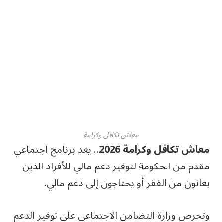
معاش تكافل وكرامة
معاش تكافل وكرامة 2026
.. يعد برنامج اجتماعي
مقدم من الحكومة لتوفير دعم مالي للأفراد الذين
يعانون من الفقر أو يحتاجون إلى دعم مالي.
وتحرص وزارة التضامن الاجتماعي على توفير الدعم