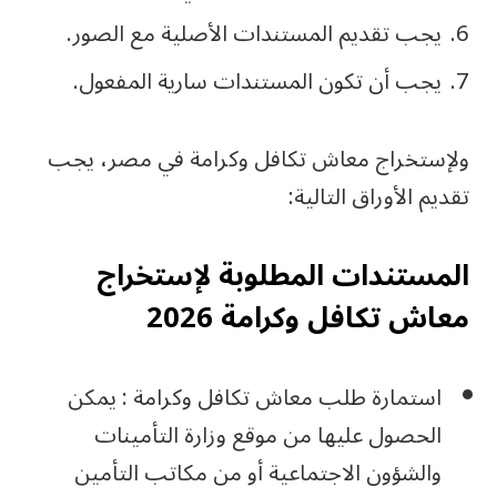
يجب تقديم المستندات الأصلية مع الصور.
يجب أن تكون المستندات سارية المفعول.
ولإستخراج معاش تكافل وكرامة في مصر، يجب
تقديم الأوراق التالية:
المستندات المطلوبة لإستخراج
معاش تكافل وكرامة 2026
استمارة طلب معاش تكافل وكرامة : يمكن
الحصول عليها من موقع وزارة التأمينات
والشؤون الاجتماعية أو من مكاتب التأمين