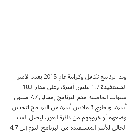
وبدأ برنامج تكافل وكرامة عام 2015 بعدد الأسر
المستفيدة 1.7 مليون أسرة، وعلى مدار الـ10
سنوات الماضية خدم البرنامج إجمالى 7.7 مليون
أسرة، وتخارج 3 ملايين أسرة من البرنامج لتحسن
وضعهم أو خروجهم من دائرة العوز، ليصل العدد
الحالى للأسر المستفيدة من البرنامج اليوم إلى 4.7