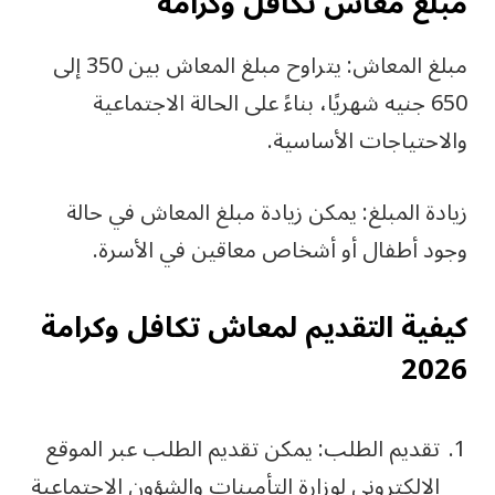
مبلغ معاش تكافل وكرامة
مبلغ المعاش: يتراوح مبلغ المعاش بين 350 إلى
650 جنيه شهريًا، بناءً على الحالة الاجتماعية
والاحتياجات الأساسية.
زيادة المبلغ: يمكن زيادة مبلغ المعاش في حالة
وجود أطفال أو أشخاص معاقين في الأسرة.
كيفية التقديم لمعاش تكافل وكرامة
2026
تقديم الطلب: يمكن تقديم الطلب عبر الموقع
الإلكتروني لوزارة التأمينات والشؤون الاجتماعية