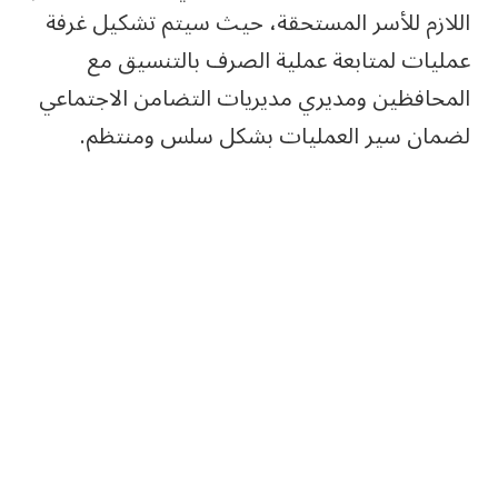
اللازم للأسر المستحقة، حيث سيتم تشكيل غرفة
عمليات لمتابعة عملية الصرف بالتنسيق مع
المحافظين ومديري مديريات التضامن الاجتماعي
لضمان سير العمليات بشكل سلس ومنتظم.