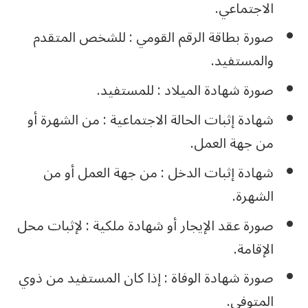
الاجتماعي.
صورة بطاقة الرقم القومي : للشخص المتقدم
والمستفيد.
صورة شهادة الميلاد : للمستفيد.
شهادة إثبات الحالة الاجتماعية : من الشهرة أو
من جهة العمل.
شهادة إثبات الدخل : من جهة العمل أو من
الشهرة.
صورة عقد الإيجار أو شهادة ملكية : لإثبات محل
الإقامة.
صورة شهادة الوفاة : إذا كان المستفيد من ذوي
المتوفى.