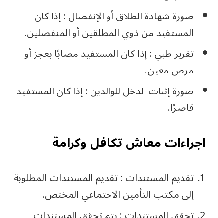
صورة شهادة الطلاق أو الإنفصال : إذا كان
المستفيد من ذوي المطلقين أو المنفصلين.
تقرير طبي : إذا كان المستفيد مصابًا بعجز أو
مرض معين.
صورة إثبات الدخل للوالدين : إذا كان المستفيد
قاصرًا.
اجراءات معاش تكافل وكرامة
تقديم المستندات : تقديم المستندات المطلوبة
إلى مكتب التأمين الاجتماعي المختص.
تحقق المستندات : يتم تحقق المستندات