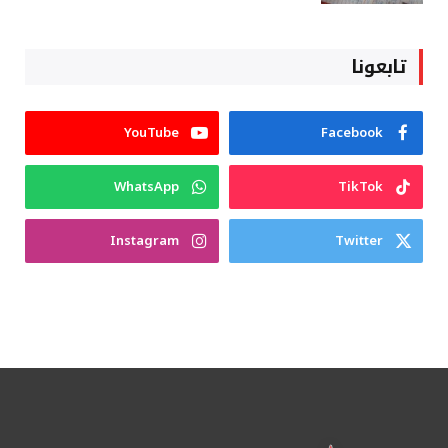
تابعونا
YouTube
Facebook
WhatsApp
TikTok
Instagram
Twitter