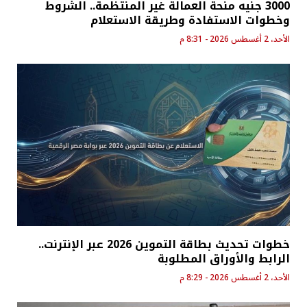
3000 جنيه منحة العمالة غير المنتظمة.. الشروط
وخطوات الاستفادة وطريقة الاستعلام
الأحد، 2 أغسطس 2026 - 8:31 م
خطوات تحديث بطاقة التموين 2026 عبر الإنترنت..
الرابط والأوراق المطلوبة
الأحد، 2 أغسطس 2026 - 8:29 م