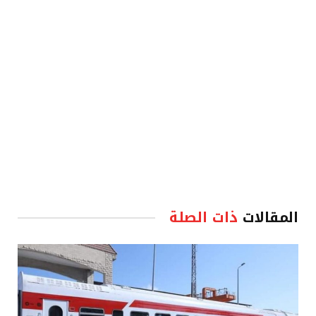
الإلكترو
المقالات
ذات الصلة