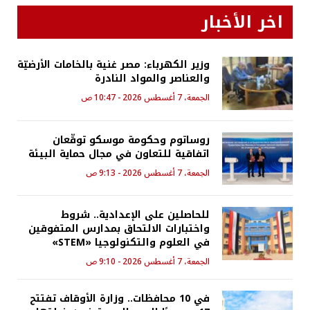
اخر الأخبار
وزير الكهرباء: مصر غنية بالخامات الأرضيّة
والعناصر والمواد النادرة
الجمعة، 7 أغسطس 2026 - 10:47 ص
روساتوم وحكومة موسكو توقّعان
اتفاقية للتعاون في مجال حماية البيئة
الجمعة، 7 أغسطس 2026 - 9:13 ص
للحاصلين على الإعدادية.. شروط
واختبارات الالتحاق بمدارس المتفوقين
في العلوم والتكنولوجيا «STEM»
الجمعة، 7 أغسطس 2026 - 9:10 ص
في 10 محافظات.. وزارة الأوقاف تفتتح