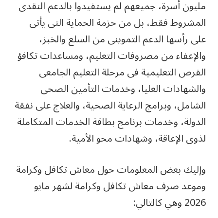
مليون أسرة، جميعهم لم يستفيدوا بالدعم النقدى
المشروط فقط، بل من حزمة الحماية التى يأتى
على رأسها الدعم التموينى من السلع والخبز،
والإعفاء من مصروفات التعليم، ومساعدات تكافؤ
الفرص التعليمية فى مرحلة التعليم الجامعى
والشهادات العليا، وخدمات التأمين الصحى
الشامل، وبرامج الرعاية الصحية، والعلاج على نفقة
الدولة، وخدمات برنامج بطاقة الخدمات المتكاملة
لذوى الإعاقة، وشهادات محو الأمية.
وإليك بعض المعلومات حول معاش تكافل وكرامة
وموعد صرف معاش تكافل وكرامة لشهر مايو
2026 وهي كالتالي: