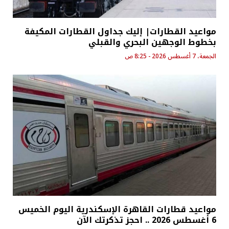
مواعيد القطارات| إليك جداول القطارات المكيفة
بخطوط الوجهين البحري والقبلي
الجمعة، 7 أغسطس 2026 - 8:25 ص
مواعيد قطارات القاهرة الإسكندرية اليوم الخميس
6 أغسطس 2026 .. احجز تذكرتك الآن