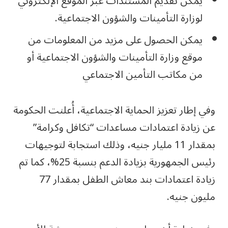
يمكن تقديم المستندات عبر الموقع الإلكتروني
لوزارة التأمينات والشؤون الاجتماعية.
يمكن الحصول على مزيد من المعلومات من
موقع وزارة التأمينات والشؤون الاجتماعية أو
من مكاتب التأمين الاجتماعي
وفي إطار تعزيز الحماية الاجتماعية، أُعلنت الحكومة
عن زيادة اعتمادات مساعدات “تكافل وكرامة”
بمقدار 11 مليار جنيه، وذلك استجابة لتوجيهات
رئيس الجمهورية بزيادة الدعم بنسبة 25%، كما تم
زيادة اعتمادات بند معاش الطفل بمقدار 77
مليون جنيه.