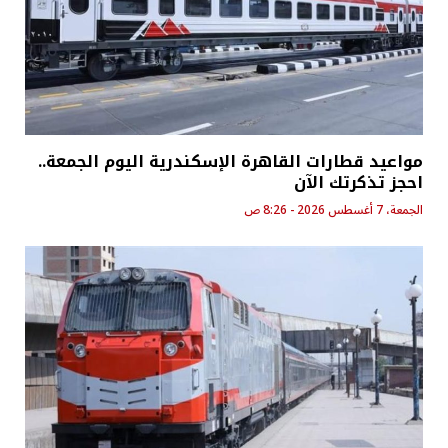
مواعيد قطارات القاهرة الإسكندرية اليوم الجمعة..
احجز تذكرتك الآن
الجمعة، 7 أغسطس 2026 - 8:26 ص