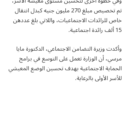
وفي خطوة أخرى لتحسين مستوى معيشة الأسر،
تم تخصيص مبلغ 270 مليون جنيه كبدل انتقال
خاص للرائدات الاجتماعيات، واللاتي بلغ عددهن
15 ألف رائدة اجتماعية.
وأكدت وزيرة التضامن الاجتماعي، الدكتورة مايا
مرسي، أن الوزارة تعمل على التوسع في برامج
الحماية الاجتماعية بهدف تحسين الوضع المعيشي
للأسر الأولى بالرعاية.