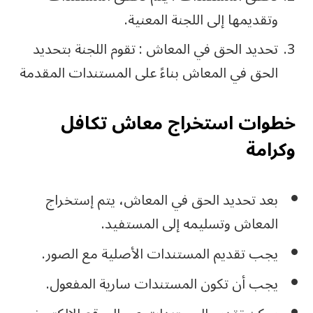
وتقديمها إلى اللجنة المعنية.
تحديد الحق في المعاش : تقوم اللجنة بتحديد
الحق في المعاش بناءً على المستندات المقدمة
خطوات استخراج معاش تكافل
وكرامة
بعد تحديد الحق في المعاش، يتم إستخراج
المعاش وتسليمه إلى المستفيد.
يجب تقديم المستندات الأصلية مع الصور.
يجب أن تكون المستندات سارية المفعول.