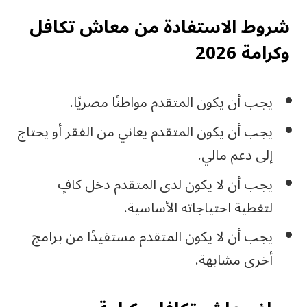
شروط الاستفادة من معاش تكافل
وكرامة 2026
يجب أن يكون المتقدم مواطنًا مصريًا.
يجب أن يكون المتقدم يعاني من الفقر أو يحتاج
إلى دعم مالي.
يجب أن لا يكون لدى المتقدم دخل كافٍ
لتغطية احتياجاته الأساسية.
يجب أن لا يكون المتقدم مستفيدًا من برامج
أخرى مشابهة.