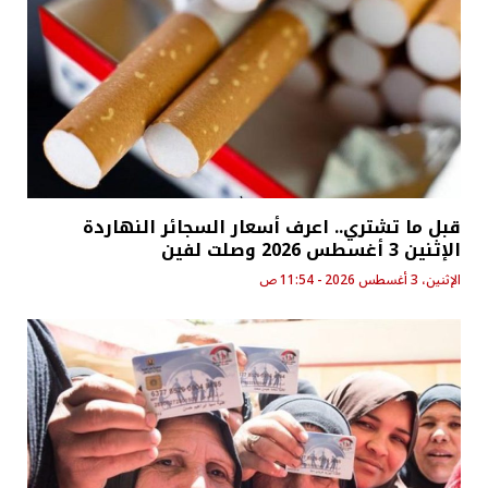
قبل ما تشتري.. اعرف أسعار السجائر النهاردة
الإثنين 3 أغسطس 2026 وصلت لفين
الإثنين، 3 أغسطس 2026 - 11:54 ص