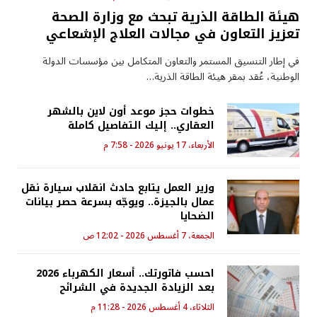
هيئة الطاقة الذرية تبحث مع وزارة الصحة
تعزيز التعاون في مجالات العلاج الإشعاعي
في إطار التنسيق المستمر والتعاون المتكامل بين مؤسسات الدولة
الوطنية، عُقد بمقر هيئة الطاقة الذرية…
خطوات حجز موعد أون لاين بالشهر
العقاري.. إليك التفاصيل كاملة
الأربعاء، 17 يونيو 2026 - 7:58 م
وزير العمل يتابع حادث انقلاب سيارة نقل
عمال بالجيزة.. ويوجّه بسرعة حصر بيانات
الضحايا
الجمعة، 7 أغسطس 2026 - 12:02 ص
احسب فاتورتك.. أسعار الكهرباء 2026
بعد الزيادة الجديدة في الشرائح
الثلاثاء، 4 أغسطس 2026 - 11:28 م