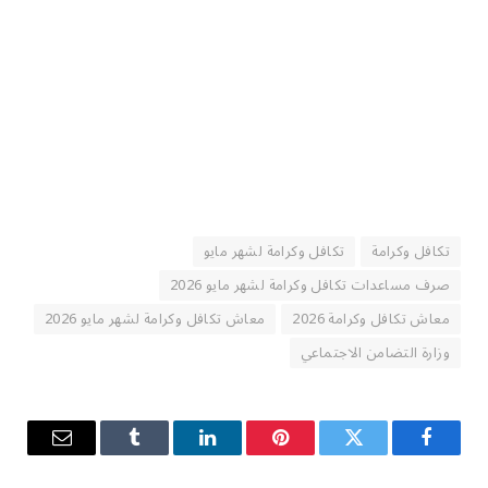
تكافل وكرامة
تكافل وكرامة لشهر مايو
صرف مساعدات تكافل وكرامة لشهر مايو 2026
معاش تكافل وكرامة 2026
معاش تكافل وكرامة لشهر مايو 2026
وزارة التضامن الاجتماعي
فيسبوك
تويتر
بينتيريست
لينكدإن
Tumblr
البريد