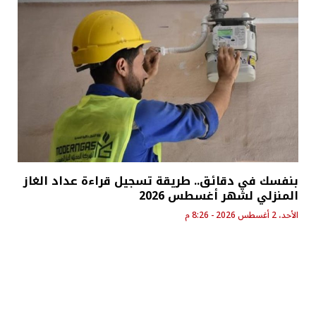
بنفسك في دقائق.. طريقة تسجيل قراءة عداد الغاز
المنزلي لشهر أغسطس 2026
الأحد، 2 أغسطس 2026 - 8:26 م