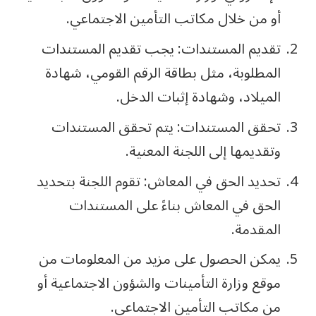
أو من خلال مكاتب التأمين الاجتماعي.
تقديم المستندات: يجب تقديم المستندات
المطلوبة، مثل بطاقة الرقم القومي، شهادة
الميلاد، وشهادة إثبات الدخل.
تحقق المستندات: يتم تحقق المستندات
وتقديمها إلى اللجنة المعنية.
تحديد الحق في المعاش: تقوم اللجنة بتحديد
الحق في المعاش بناءً على المستندات
المقدمة.
يمكن الحصول على مزيد من المعلومات من
موقع وزارة التأمينات والشؤون الاجتماعية أو
من مكاتب التأمين الاجتماعي.