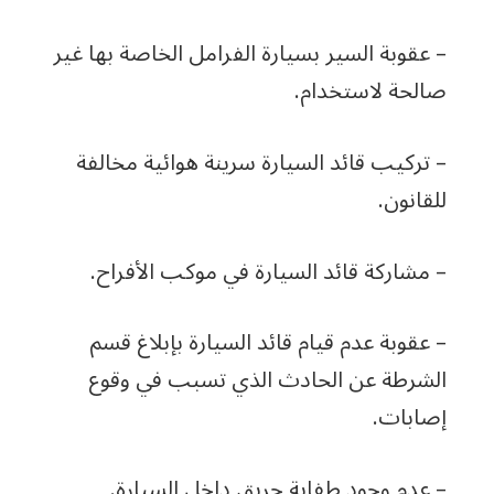
– عقوبة السير بسيارة الفرامل الخاصة بها غير
صالحة لاستخدام.
– تركيب قائد السيارة سرينة هوائية مخالفة
للقانون.
– مشاركة قائد السيارة في موكب الأفراح.
– عقوبة عدم قيام قائد السيارة بإبلاغ قسم
الشرطة عن الحادث الذي تسبب في وقوع
إصابات.
– عدم وجود طفاية حريق داخل السيارة.