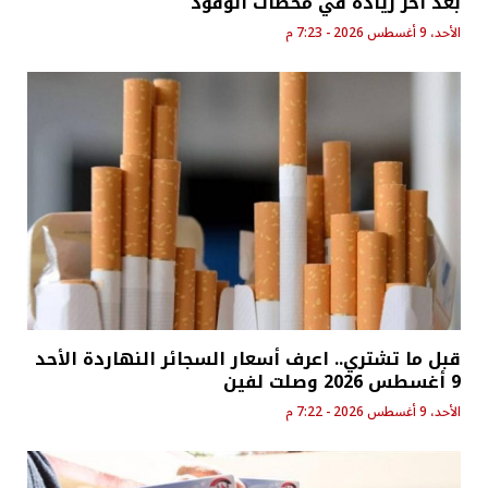
بعد آخر زيادة في محطات الوقود
الأحد، 9 أغسطس 2026 - 7:23 م
قبل ما تشتري.. اعرف أسعار السجائر النهاردة الأحد
9 أغسطس 2026 وصلت لفين
الأحد، 9 أغسطس 2026 - 7:22 م