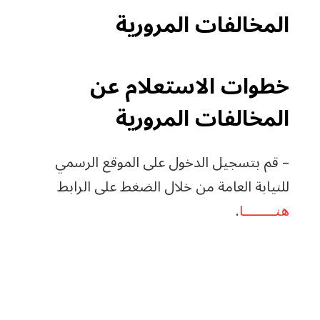
المخالفات المرورية
خطوات الاستعلام عن
المخالفات المرورية
– قم بتسجيل الدخول على الموقع الرسمي
للنيابة العامة من خلال الضغط على الرابط
هنـــــــــا
.