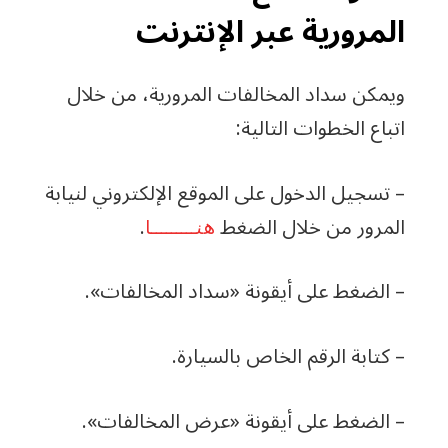
المرورية عبر الإنترنت
ويمكن سداد المخالفات المرورية، من خلال
اتباع الخطوات التالية:
– تسجيل الدخول على الموقع الإلكتروني لنيابة
المرور من خلال الضغط
هنـــــــــا
.
– الضغط على أيقونة «سداد المخالفات».
– كتابة الرقم الخاص بالسيارة.
– الضغط على أيقونة «عرض المخالفات».