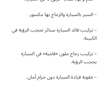
– السير بالسيارة والزجاج بها مكسور.
– تركيب قائد السيارة ستائر تحجب الرؤية في
الكبينة.
– تركيب زجاج ملون «فامية» في السيارة
يحجب الرؤية.
– عقوبة قيادة السيارة دون حزام أمان.