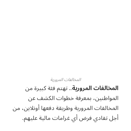
المخالفات المرورية
المخالفات المرورية
.. تهتم فئة كبيرة من
المواطنين، بمعرفة خطوات الكشف عن
المخالفات المرورية وطريقة دفعها أونلاين، من
أجل تفادي فرض أي غرامات مالية عليهم.