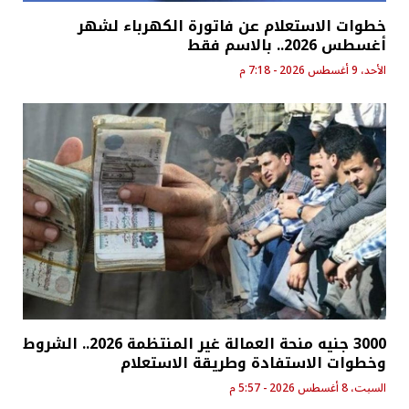
خطوات الاستعلام عن فاتورة الكهرباء لشهر
أغسطس 2026.. بالاسم فقط
الأحد، 9 أغسطس 2026 - 7:18 م
3000 جنيه منحة العمالة غير المنتظمة 2026.. الشروط
وخطوات الاستفادة وطريقة الاستعلام
السبت، 8 أغسطس 2026 - 5:57 م