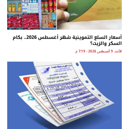
أسعار السلع التموينية شهر أغسطس 2026.. بكام
السكر والزيت؟
الأحد، 9 أغسطس 2026 - 7:19 م