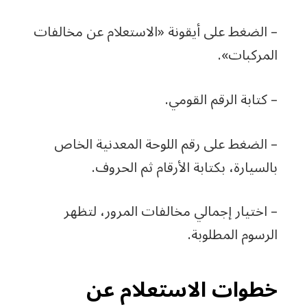
– الضغط على أيقونة «الاستعلام عن مخالفات
المركبات».
– كتابة الرقم القومي.
– الضغط على رقم اللوحة المعدنية الخاص
بالسيارة، بكتابة الأرقام ثم الحروف.
– اختيار إجمالي مخالفات المرور، لتظهر
الرسوم المطلوبة.
خطوات الاستعلام عن