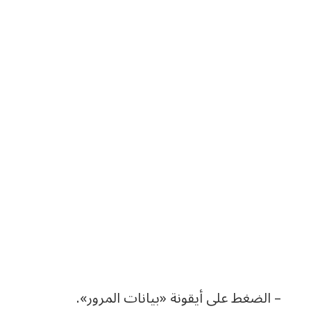
– الضغط على أيقونة «بيانات المرور».