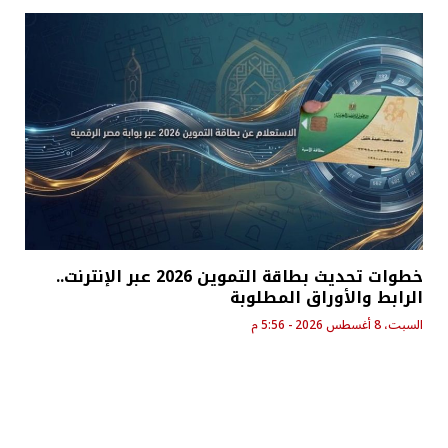
خطوات تحديث بطاقة التموين 2026 عبر الإنترنت..
الرابط والأوراق المطلوبة
السبت، 8 أغسطس 2026 - 5:56 م