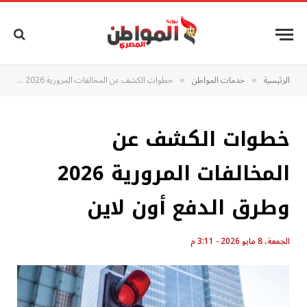
الرئيسية
خدمات المواطن
خطوات الكشف عن المخالفات المرورية 2026 وطرق الدفع أون لاين
»
»
خطوات الكشف عن
المخالفات المرورية 2026
وطرق الدفع أون لاين
الجمعة، 8 مايو 2026 - 3:11 م