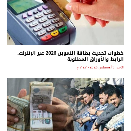
خطوات تحديث بطاقة التموين 2026 عبر الإنترنت..
الرابط والأوراق المطلوبة
الأحد، 9 أغسطس 2026 - 7:27 م