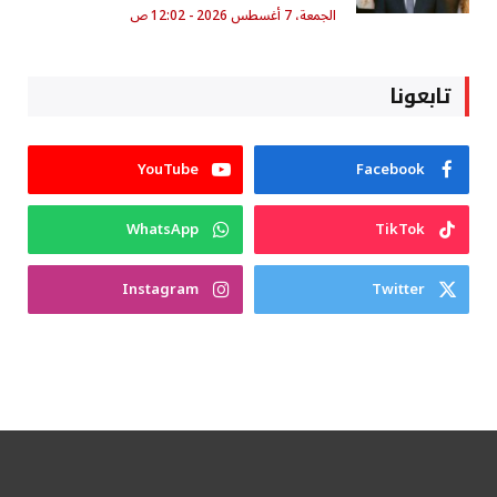
الجمعة، 7 أغسطس 2026 - 12:02 ص
تابعونا
YouTube
Facebook
WhatsApp
TikTok
Instagram
Twitter