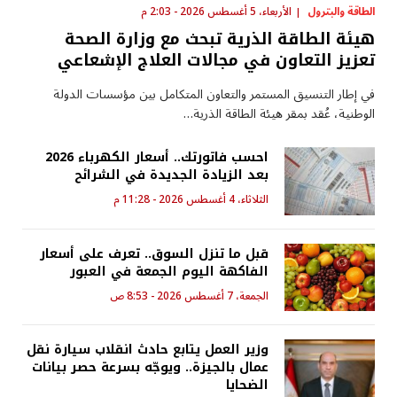
الطاقة والبترول
الأربعاء، 5 أغسطس 2026 - 2:03 م
هيئة الطاقة الذرية تبحث مع وزارة الصحة
تعزيز التعاون في مجالات العلاج الإشعاعي
في إطار التنسيق المستمر والتعاون المتكامل بين مؤسسات الدولة
الوطنية، عُقد بمقر هيئة الطاقة الذرية…
احسب فاتورتك.. أسعار الكهرباء 2026
بعد الزيادة الجديدة في الشرائح
الثلاثاء، 4 أغسطس 2026 - 11:28 م
قبل ما تنزل السوق.. تعرف على أسعار
الفاكهة اليوم الجمعة في العبور
الجمعة، 7 أغسطس 2026 - 8:53 ص
وزير العمل يتابع حادث انقلاب سيارة نقل
عمال بالجيزة.. ويوجّه بسرعة حصر بيانات
الضحايا