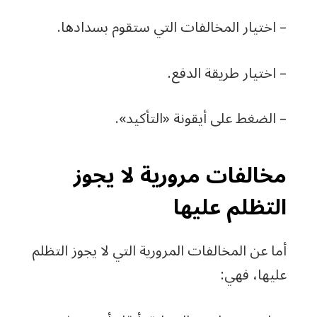
– اختيار المخالفات التي ستقوم بسدادها.
– اختيار طريقة الدفع.
– الضغط على أيقونة «التأكيد».
مخالفات مرورية لا يجوز
التظلم عليها
أما عن المخالفات المرورية التي لا يجوز التظلم
عليها، فهي: