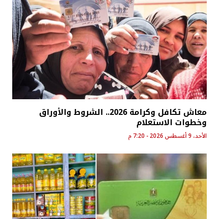
معاش تكافل وكرامة 2026.. الشروط والأوراق
وخطوات الاستعلام
الأحد، 9 أغسطس 2026 - 7:20 م