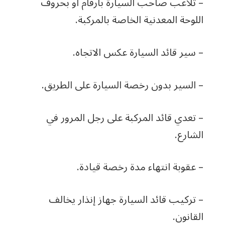
– تلاعب صاحب السيارة بأرقام أو بحروف
اللوحة المعدنية الخاصة بالمركبة.
– سير قائد السيارة عكس الاتجاه.
– السير بدون رخصة السيارة على الطريق.
– تعدي قائد المركبة على رجل المرور في
الشارع.
– عقوبة انتهاء مدة رخصة قيادة.
– تركيب قائد السيارة جهاز إنذار يخالف
القانون.