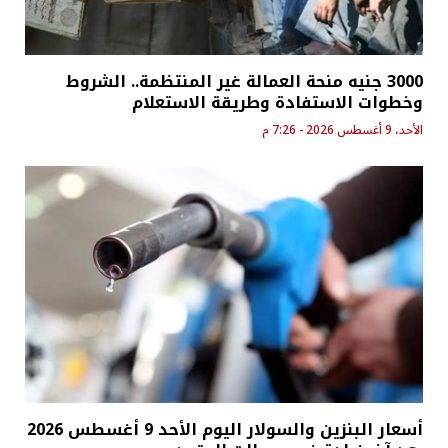
3000 جنيه منحة العمالة غير المنتظمة.. الشروط
وخطوات الاستفادة وطريقة الاستعلام
الأحد، 9 أغسطس 2026 - 7:26 م
أسعار البنزين والسولار اليوم الأحد 9 أغسطس 2026