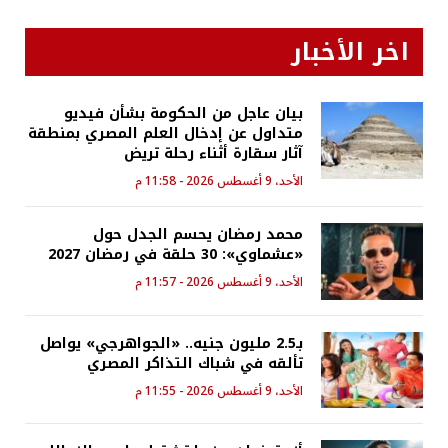
اخر الأخبار
بيان عاجل من الحكومة بشأن فيديو
متداول عن إدخال العلم المصري بمنطقة
آثار سقارة أثناء رحلة تريض
الأحد، 9 أغسطس 2026 - 11:58 م
محمد رمضان يحسم الجدل حول
«عشماوي»: 30 حلقة في رمضان 2027
الأحد، 9 أغسطس 2026 - 11:57 م
بـ2.5 مليون جنيه.. «الجواهرجي» يواصل
تألقه في شباك التذاكر المصري
الأحد، 9 أغسطس 2026 - 11:55 م