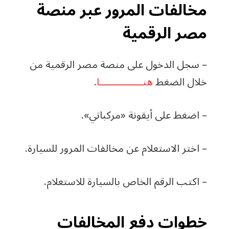
مخالفات المرور عبر منصة
مصر الرقمية
– سجل الدخول على منصة مصر الرقمية من
خلال الضغط
هنـــــــــــــــــا
.
– اضغط على أيقونة «مركباتي».
– اختر الاستعلام عن مخالفات المرور للسيارة.
– اكتب الرقم الخاص بالسيارة للاستعلام.
خطوات دفع المخالفات